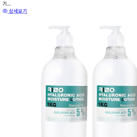
기...
상세보기