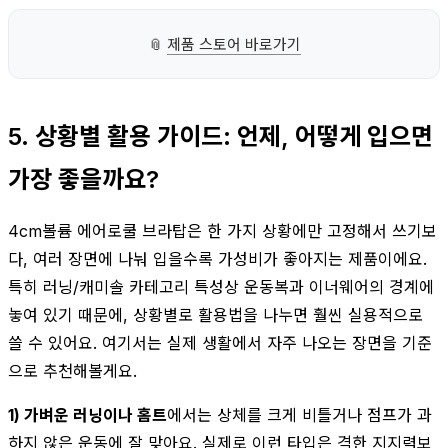
📎
제품 스토어 바로가기
5. 상황별 활용 가이드: 언제, 어떻게 입으면
가장 좋을까요?
4cm볼륨 에어로쿨 브라탑은 한 가지 상황에만 고정해서 쓰기보
다, 여러 장면에 나눠 입을수록 가성비가 좋아지는 제품이에요.
특히 러닝/캐미솔 카테고리 특성상 운동복과 이너웨어의 경계에
놓여 있기 때문에, 상황별로 활용법을 나누면 훨씬 실용적으로
쓸 수 있어요. 여기서는 실제 생활에서 자주 나오는 장면을 기준
으로 추천해볼게요.
1) 가벼운 러닝이나 홈트
에서는 상체를 크게 비틀거나 점프가 과
하지 않은 운동에 잘 맞아요. 실제로 이런 타입은 격한 지지력보