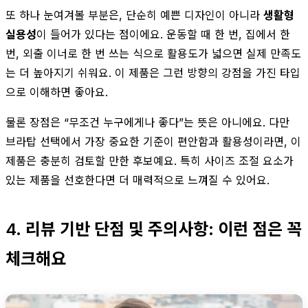
또 하나 눈여겨볼 부분은, 단순히 예쁜 디자인이 아니라
생활형
실용성
이 들어가 있다는 점이에요. 운동할 때 한 번, 집에서 한
번, 외출 이너로 한 번 쓰는 식으로 활용도가 넓으면 실제 만족도
는 더 높아지기 쉬워요. 이 제품은 그런 방향의 강점을 가진 타입
으로 이해하면 좋아요.
물론 장점은 “무조건 누구에게나 좋다”는 뜻은 아니에요. 다만
브라탑 선택에서 가장 중요한 기준이 편안함과 활용성이라면, 이
제품은 충분히 검토할 만한 후보예요. 특히 사이즈 조절 요소가
있는 제품을 선호한다면 더 매력적으로 느껴질 수 있어요.
4. 리뷰 기반 단점 및 주의사항: 이런 점은 꼭
체크해요