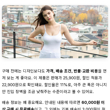
구매 전에는 디자인보다도
가격, 배송 조건, 반품·교환 비용
을 먼
저 보는 게 좋아요. 이 제품은 판매가 25,900원, 할인 적용가
22,900원으로 확인돼요. 할인율은 11%로, 아주 큰 폭은 아니지
만 진입 장벽을 조금 낮춰주는 수준이라고 볼 수 있어요.
배송 정보는 꽤 중요해요. 안내된 내용에 따르면
60,000원 이
상 구매 시 무료배송
이고, 그 외에는 기본 배송비 3,000원이 적