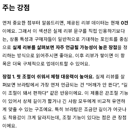
주는 강점
먼저 중요한 점부터 말씀드리면, 제공된 리뷰 데이터는 현재
0건
이에요. 그래서 이 섹션은 실제 리뷰 문구를 직접 인용하기보다
는, 상품 특성과 구매자들이 일반적으로 기대하는 포인트를 중심
으로
실제 리뷰를 살펴보면 자주 언급될 가능성이 높은 장점
을 정
리하는 방식으로 읽어주시면 좋아요. 이후 리뷰가 쌓이면 이 항
목은 더욱 구체적으로 업데이트할 수 있어요.
장점 1. 핏 조절이 쉬워서 체형 대응력이 높아요.
실제 리뷰를 살
펴보면 브라탑에서 가장 먼저 언급되는 건 “어깨가 안 뜬다”, “길
이 조절이 돼서 편하다” 같은 반응이에요. 이 제품은 끈조절 기능
이 있어서 상체 길이가 짧거나 긴 사람 모두에게 비교적 유연하
게 맞출 수 있는 구조예요. 특히 브라탑은 조금만 길이가 어긋나
도 착용감이 크게 달라지는데, 조절 기능이 있다는 점은 큰 장점
이에요.