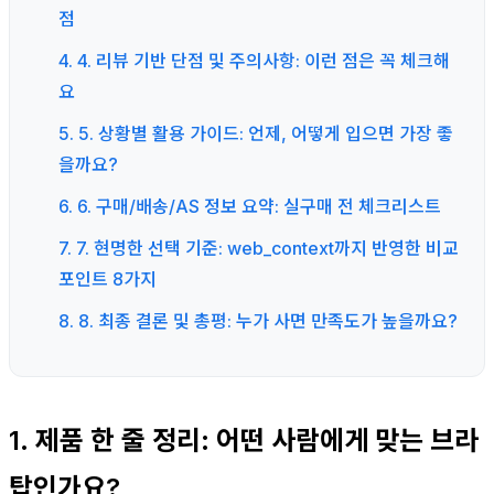
점
4. 4. 리뷰 기반 단점 및 주의사항: 이런 점은 꼭 체크해
요
5. 5. 상황별 활용 가이드: 언제, 어떻게 입으면 가장 좋
을까요?
6. 6. 구매/배송/AS 정보 요약: 실구매 전 체크리스트
7. 7. 현명한 선택 기준: web_context까지 반영한 비교
포인트 8가지
8. 8. 최종 결론 및 총평: 누가 사면 만족도가 높을까요?
1. 제품 한 줄 정리: 어떤 사람에게 맞는 브라
탑인가요?