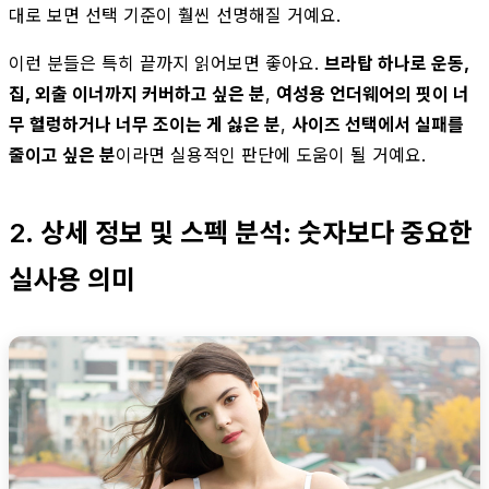
대로 보면 선택 기준이 훨씬 선명해질 거예요.
이런 분들은 특히 끝까지 읽어보면 좋아요.
브라탑 하나로 운동,
집, 외출 이너까지 커버하고 싶은 분
,
여성용 언더웨어의 핏이 너
무 헐렁하거나 너무 조이는 게 싫은 분
,
사이즈 선택에서 실패를
줄이고 싶은 분
이라면 실용적인 판단에 도움이 될 거예요.
2. 상세 정보 및 스펙 분석: 숫자보다 중요한
실사용 의미