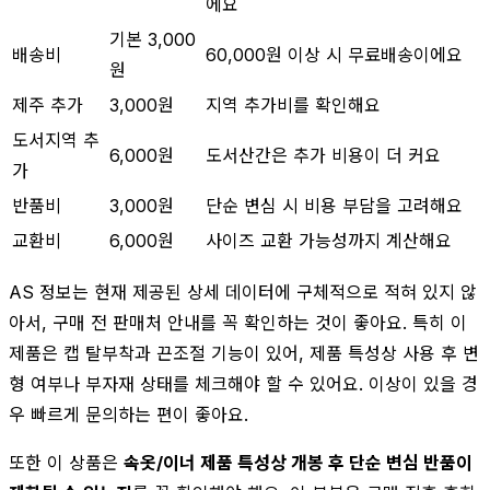
에요
기본 3,000
배송비
60,000원 이상 시 무료배송이에요
원
제주 추가
3,000원
지역 추가비를 확인해요
도서지역 추
6,000원
도서산간은 추가 비용이 더 커요
가
반품비
3,000원
단순 변심 시 비용 부담을 고려해요
교환비
6,000원
사이즈 교환 가능성까지 계산해요
AS 정보는 현재 제공된 상세 데이터에 구체적으로 적혀 있지 않
아서, 구매 전 판매처 안내를 꼭 확인하는 것이 좋아요. 특히 이
제품은 캡 탈부착과 끈조절 기능이 있어, 제품 특성상 사용 후 변
형 여부나 부자재 상태를 체크해야 할 수 있어요. 이상이 있을 경
우 빠르게 문의하는 편이 좋아요.
또한 이 상품은
속옷/이너 제품 특성상 개봉 후 단순 변심 반품이