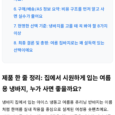
6. 구매/배송/AS 정보 요약: 비용 구조를 먼저 알고 사
면 실수가 줄어요
7. 현명한 선택 기준: 냉바지를 고를 때 꼭 봐야 할 8가지
이상
8. 최종 결론 및 총평: 여름 집바지로는 꽤 설득력 있는
선택이에요
제품 한 줄 정리: 집에서 시원하게 입는 여름
용 냉바지, 누가 사면 좋을까요?
냉바지 집에서 입는 아이스 냉동고 여름용 츄리닝 반바지는 이름
처럼 한여름 실내 착용을 중심으로 설계된 여성용 숏팬츠예요.