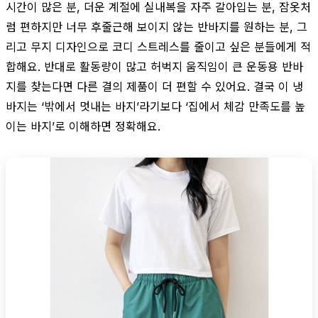
시간이 많은 분, 더운 계절에 실내복을 자주 갈아입는 분, 잠옷처
럼 편하지만 너무 후줄근해 보이지 않는 반바지를 원하는 분, 그
리고 무지 디자인으로 코디 스트레스를 줄이고 싶은 분들에게 적
합해요. 반대로 활동량이 많고 허벅지 움직임이 큰 운동용 반바
지를 찾는다면 다른 결의 제품이 더 편할 수 있어요. 결국 이 냉
바지는 ‘밖에서 멋내는 바지’라기보다 ‘집에서 체감 만족도를 높
이는 바지’로 이해하면 정확해요.