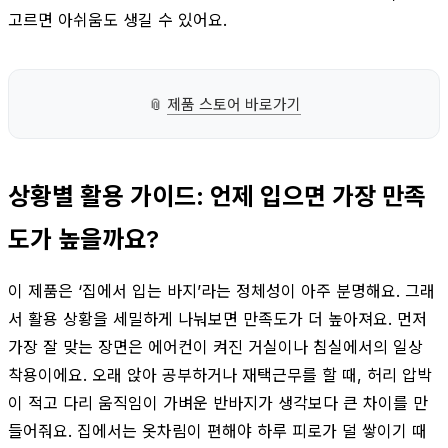
고르면 아쉬움도 생길 수 있어요.
📎
제품 스토어 바로가기
상황별 활용 가이드: 언제 입으면 가장 만족
도가 높을까요?
이 제품은 ‘집에서 입는 바지’라는 정체성이 아주 분명해요. 그래
서 활용 상황을 세밀하게 나눠보면 만족도가 더 높아져요. 먼저
가장 잘 맞는 장면은 에어컨이 켜진 거실이나 침실에서의 일상
착용이에요. 오래 앉아 공부하거나 재택근무를 할 때, 허리 압박
이 적고 다리 움직임이 가벼운 반바지가 생각보다 큰 차이를 만
들어줘요. 집에서는 옷차림이 편해야 하루 피로가 덜 쌓이기 때