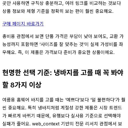
곳만 사용하면 규칙상 충분하고, 여러 링크를 비교하는 것보다
상품 정보와 체형 기준을 정확히 보는 편이 훨씬 중요해요.
구매 페이지 바로가기
총비용 관점에서 보면 단품 가격은 부담이 낮아 보여도, 교환 가
능성까지 포함하면 ‘사이즈를 잘 맞추는 것’이 실제 가성비를 좌
우해요. 즉, 이 제품은 가격보다 준비가 중요한 상품이에요.
현명한 선택 기준: 냉바지를 고를 때 꼭 봐야
할 8가지 이상
여름용 홈웨어 바지를 고를 때는 ‘예쁘다’보다 ‘덜 불편하다’가 훨
씬 중요해요. 특히 냉바지처럼 계절성 강한 제품은 시장 트렌드
가 빠르게 바뀌기 때문에, 유행보다 실사용 기준으로 선택해야
실패가 줄어요. web_context 기반의 전문 리서치 관점에서 보