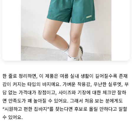
한 줄로 정리하면, 이 제품은 여름 실내 생활이 길어질수록 존재
감이 커지는 타입의 바지예요. 가벼운 착용감, 무난한 실루엣, 부
담 없는 가격대가 장점이고, 사이즈와 기장에 대한 체크만 잘하
면 만족도가 꽤 높아질 수 있어요. 그래서 처음 보는 분에게도
“시원하고 편한 집바지”를 찾는다면 후보로 올릴 만하다고 말할
수 있어요.