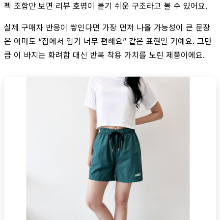
펙 조합만 보면 리뷰 호평이 붙기 쉬운 구조라고 볼 수 있어요.
실제 구매자 반응이 쌓인다면 가장 먼저 나올 가능성이 큰 문장
은 아마도 “집에서 입기 너무 편해요” 같은 표현일 거예요. 그만
큼 이 바지는 화려함 대신 반복 착용 가치를 노린 제품이에요.