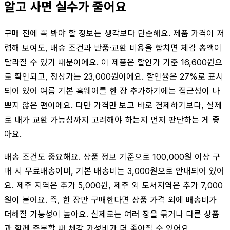
알고 사면 실수가 줄어요
구매 전에 꼭 봐야 할 정보는 생각보다 단순해요. 제품 가격이 저
렴해 보여도, 배송 조건과 반품·교환 비용을 합치면 체감 총액이
달라질 수 있기 때문이에요. 이 제품은 할인가 기준 16,600원으
로 확인되고, 정상가는 23,000원이에요. 할인율은 27%로 표시
되어 있어 여름 기본 홈웨어를 한 장 추가하기에는 접근성이 나
쁘지 않은 편이에요. 다만 가격만 보고 바로 결제하기보다, 실제
로 내가 교환 가능성까지 고려해야 하는지 먼저 판단하는 게 좋
아요.
배송 조건도 중요해요. 상품 정보 기준으로 100,000원 이상 구
매 시 무료배송이며, 기본 배송비는 3,000원으로 안내되어 있어
요. 제주 지역은 추가 5,000원, 제주 외 도서지역은 추가 7,000
원이 붙어요. 즉, 한 장만 구매한다면 상품 가격 외에 배송비가
더해질 가능성이 높아요. 실제로는 여러 장을 묶거나 다른 상품
과 함께 주문할 때 체감 가성비가 더 좋아질 수 있어요.