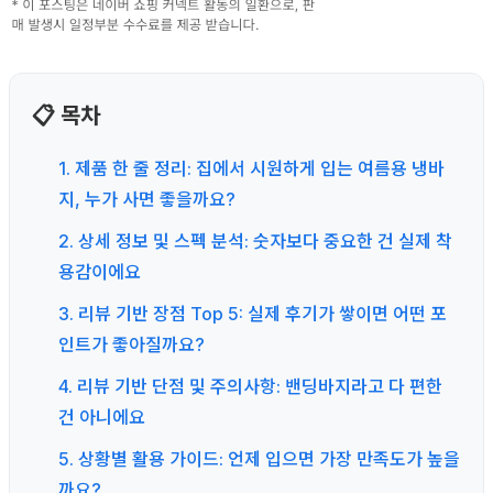
📋 목차
1. 제품 한 줄 정리: 집에서 시원하게 입는 여름용 냉바
지, 누가 사면 좋을까요?
2. 상세 정보 및 스펙 분석: 숫자보다 중요한 건 실제 착
용감이에요
3. 리뷰 기반 장점 Top 5: 실제 후기가 쌓이면 어떤 포
인트가 좋아질까요?
4. 리뷰 기반 단점 및 주의사항: 밴딩바지라고 다 편한
건 아니에요
5. 상황별 활용 가이드: 언제 입으면 가장 만족도가 높을
까요?