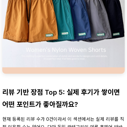
리뷰 기반 장점 Top 5: 실제 후기가 쌓이면
어떤 포인트가 좋아질까요?
현재 등록된 리뷰 수가 0건이라서 이 섹션에서는 실제 리뷰를 직
접 인용할 수는 없어요. 다만 동일 카테고리의 여름 홈웨어 반바