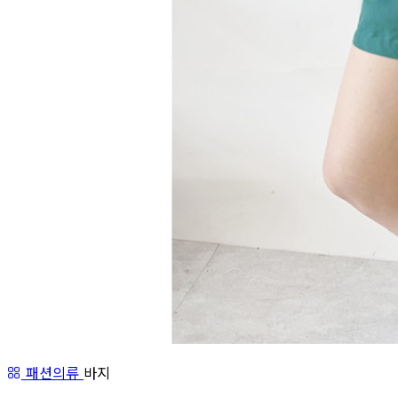
패션의류
바지