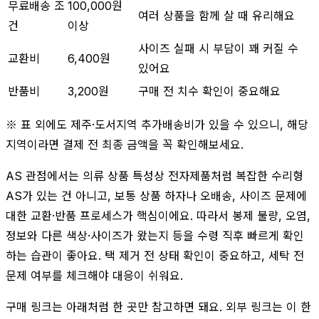
무료배송 조
100,000원
여러 상품을 함께 살 때 유리해요
건
이상
사이즈 실패 시 부담이 꽤 커질 수
교환비
6,400원
있어요
반품비
3,200원
구매 전 치수 확인이 중요해요
※ 표 외에도 제주·도서지역 추가배송비가 있을 수 있으니, 해당
지역이라면 결제 전 최종 금액을 꼭 확인해보세요.
AS 관점에서는 의류 상품 특성상 전자제품처럼 복잡한 수리형
AS가 있는 건 아니고, 보통 상품 하자나 오배송, 사이즈 문제에
대한 교환·반품 프로세스가 핵심이에요. 따라서 봉제 불량, 오염,
정보와 다른 색상·사이즈가 왔는지 등을 수령 직후 빠르게 확인
하는 습관이 좋아요. 택 제거 전 상태 확인이 중요하고, 세탁 전
문제 여부를 체크해야 대응이 쉬워요.
구매 링크는 아래처럼 한 곳만 참고하면 돼요. 외부 링크는 이 한