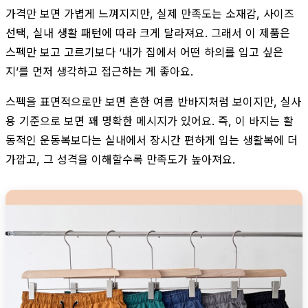
가격만 보면 가볍게 느껴지지만, 실제 만족도는 소재감, 사이즈
선택, 실내 생활 패턴에 따라 크게 달라져요. 그래서 이 제품은
스펙만 보고 고르기보다 ‘내가 집에서 어떤 하의를 입고 싶은
지’를 먼저 생각하고 접근하는 게 좋아요.
스펙을 표면적으로만 보면 흔한 여름 반바지처럼 보이지만, 실사
용 기준으로 보면 꽤 명확한 메시지가 있어요. 즉, 이 바지는 활
동적인 운동복보다는 실내에서 장시간 편하게 입는 생활복에 더
가깝고, 그 성격을 이해할수록 만족도가 높아져요.