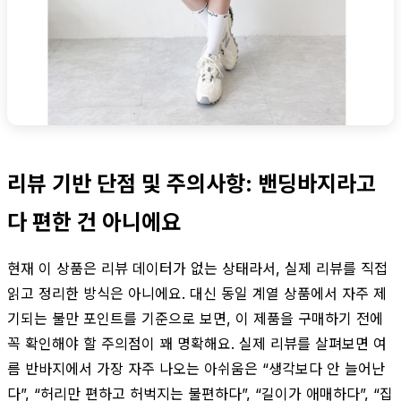
리뷰 기반 단점 및 주의사항: 밴딩바지라고
다 편한 건 아니에요
현재 이 상품은 리뷰 데이터가 없는 상태라서, 실제 리뷰를 직접
읽고 정리한 방식은 아니에요. 대신 동일 계열 상품에서 자주 제
기되는 불만 포인트를 기준으로 보면, 이 제품을 구매하기 전에
꼭 확인해야 할 주의점이 꽤 명확해요. 실제 리뷰를 살펴보면 여
름 반바지에서 가장 자주 나오는 아쉬움은 “생각보다 안 늘어난
다”, “허리만 편하고 허벅지는 불편하다”, “길이가 애매하다”, “집