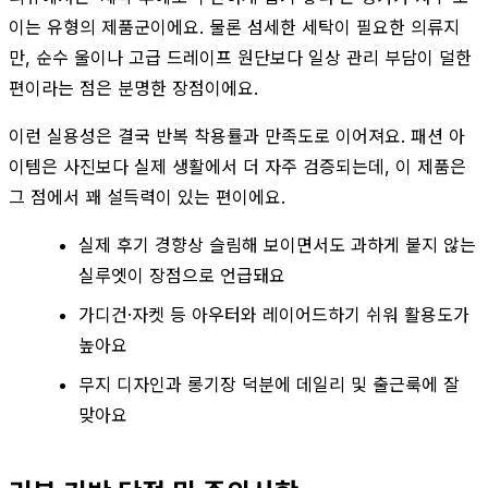
이는 유형의 제품군이에요. 물론 섬세한 세탁이 필요한 의류지
만, 순수 울이나 고급 드레이프 원단보다 일상 관리 부담이 덜한
편이라는 점은 분명한 장점이에요.
이런 실용성은 결국 반복 착용률과 만족도로 이어져요. 패션 아
이템은 사진보다 실제 생활에서 더 자주 검증되는데, 이 제품은
그 점에서 꽤 설득력이 있는 편이에요.
실제 후기 경향상 슬림해 보이면서도 과하게 붙지 않는
실루엣이 장점으로 언급돼요
가디건·자켓 등 아우터와 레이어드하기 쉬워 활용도가
높아요
무지 디자인과 롱기장 덕분에 데일리 및 출근룩에 잘
맞아요