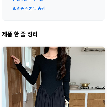
8. 최종 결론 및 총평
제품 한 줄 정리