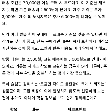
배송 조건은 70,000원 이상 구매 시 무료예요. 이 기준을 채우
지 못하면 기본 배송비 2,500원이 붙어요. 제주 지역은 추가
3,000원, 제주 외 도서지역은 추가 6,000원이 더해질 수 있어
요.
만약 여러 벌을 함께 구매해 무료배송 기준을 맞출 수 있다면 체
감가를 낮추기 좋고, 단품 구매라면 배송비까지 포함해서 예산을
계산하는 것이 좋아요. 교환과 반품 비용도 미리 알아둬야 해요.
반품 배송비는 2,500원, 교환 배송비는 5,000원으로 안내되어
있어요. 의류는 사이즈 착오로 교환하는 경우가 많기 때문에, 주
문 전에 치수 확인을 충분히 하는 것이 가장 중요해요.
특히 슬림핏 원피스는 ‘조금만 작아도 불편함이 크게 느껴지는’
상품군이라, 교환 비용이 아예 발생하지 않도록 신중하게 보는
편이 좋아요. 아래에 핵심 정보를 보기 쉽게 정리해볼게요.
항목
내용
체크포인트