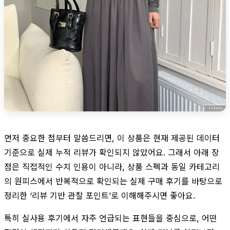
먼저 중요한 점부터 말씀드리면, 이 상품은 현재 제공된 데이터
기준으로 실제 누적 리뷰가 확인되지 않았어요. 그래서 아래 장
점은 직접적인 수치 인용이 아니라, 상품 스펙과 동일 카테고리
의 원피스에서 반복적으로 확인되는 실제 구매 후기를 바탕으로
정리한 ‘리뷰 기반 관찰 포인트’로 이해해주시면 좋아요.
특히 실사용 후기에서 자주 언급되는 표현들을 중심으로, 어떤