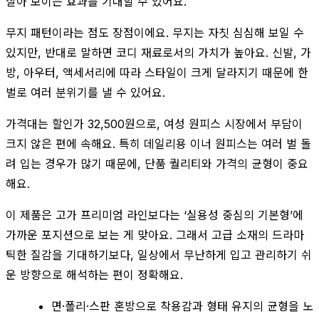
살아 보이는 효과를 기대할 수 있어요.
무지 패턴이라는 점도 장점이에요. 무지는 자칫 심심해 보일 수
있지만, 반대로 말하면 코디 재료로서의 가치가 높아요. 신발, 가
방, 아우터, 액세서리에 따라 스타일이 크게 달라지기 때문에 한
벌로 여러 분위기를 낼 수 있어요.
가격대는 할인가 32,500원으로, 여성 원피스 시장에서 부담이
크지 않은 편에 속해요. 특히 데일리용 이너 원피스는 여러 벌 돌
려 입는 경우가 많기 때문에, 단품 퀄리티와 가격의 균형이 중요
해요.
이 제품은 고가 프리미엄 라인보다는 ‘실용성 중심의 기본형’에
가까운 포지션으로 보는 게 맞아요. 그래서 고급 소재의 드라마
틱한 질감을 기대하기보다, 일상에서 무난하게 입고 관리하기 쉬
운 방향으로 해석하는 편이 정확해요.
면·폴리·스판 혼방으로 착용감과 형태 유지의 균형을 노