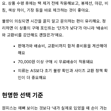
요. 상품 수령 후에는 택 제거 전에 착용해보고, 봉제선, 마감, 비
침, 색상 차이, 기장 등을 바로 체크하는 것이 좋아요.
불량이 의심되면 시간을 끌지 말고 문의하는 편이 유리해요. 정
리하면 이 상품의 구매 포인트는 ‘단가가 낮다’가 아니라 ‘배송비
와 교환비를 감안해도 괜찮은가’예요.
판매가와 배송비, 교환비까지 합쳐 총비용을 계산해야
해요
70,000원 이상 구매 시 무료배송이 적용돼요
의류는 AS보다 초기 불량 확인과 사이즈 교환 정책 확
인이 더 중요해요
현명한 선택 기준
원피스는 예뻐 보이는 것보다 ‘내가 실제로 입었을 때 손이 가는