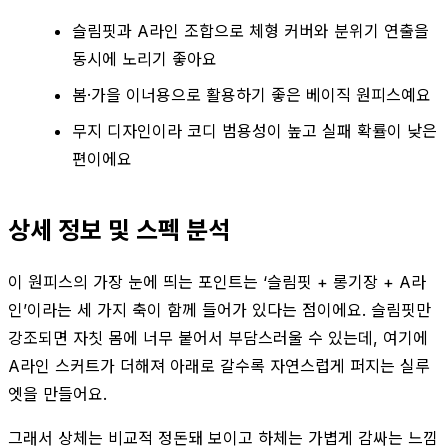
슬림핏과 A라인 조합으로 체형 커버와 분위기 연출을
동시에 노리기 좋아요
봄·가을 이너용으로 활용하기 좋은 베이직 원피스예요
무지 디자인이라 코디 범용성이 높고 실패 확률이 낮은
편이에요
상세 정보 및 스펙 분석
이 원피스의 가장 눈에 띄는 포인트는 ‘슬림핏 + 롱기장 + A라
인’이라는 세 가지 축이 함께 들어가 있다는 점이에요. 슬림핏만
강조되면 자칫 몸에 너무 붙어서 부담스러울 수 있는데, 여기에
A라인 스커트가 더해져 아래로 갈수록 자연스럽게 퍼지는 실루
엣을 만들어요.
그래서 상체는 비교적 정돈돼 보이고 하체는 가볍게 감싸는 느낌