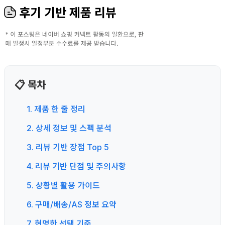
후기 기반 제품 리뷰
📋 목차
1. 제품 한 줄 정리
2. 상세 정보 및 스펙 분석
3. 리뷰 기반 장점 Top 5
4. 리뷰 기반 단점 및 주의사항
5. 상황별 활용 가이드
6. 구매/배송/AS 정보 요약
7. 현명한 선택 기준