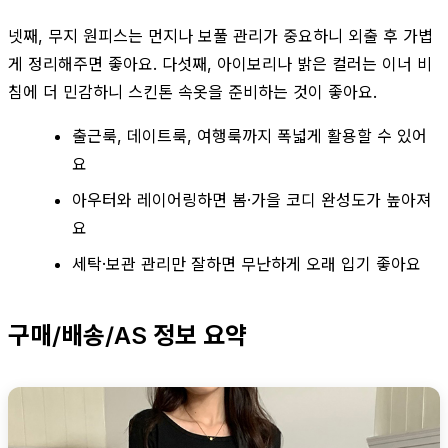
넷째, 무지 원피스는 먼지나 보풀 관리가 중요하니 외출 후 가볍
게 정리해주면 좋아요. 다섯째, 아이보리나 밝은 컬러는 이너 비
침에 더 민감하니 스킨톤 속옷을 준비하는 것이 좋아요.
출근룩, 데이트룩, 여행룩까지 폭넓게 활용할 수 있어
요
아우터와 레이어링하면 봄·가을 코디 완성도가 높아져
요
세탁·보관 관리만 잘하면 무난하게 오래 입기 좋아요
구매/배송/AS 정보 요약