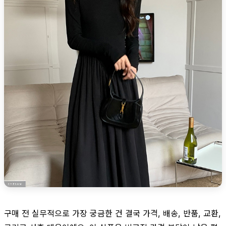
구매 전 실무적으로 가장 궁금한 건 결국 가격, 배송, 반품, 교환,