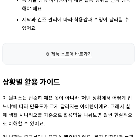
해야 해요
세탁과 건조 관리에 따라 착용감과 수명이 달라질 수
있어요
📎
제품 스토어 바로가기
상황별 활용 가이드
이 원피스는 단순히 예쁜 옷이 아니라 ‘어떤 상황에서 어떻게 입
느냐’에 따라 만족도가 크게 달라지는 아이템이에요. 그래서 실
제 생활 시나리오를 기준으로 활용법을 나눠보면 훨씬 현실적으
로 이해할 수 있어요.
첫 번째는 출근룩이나 오피스 캐주얼이에요. 무지 디자인과 롱기