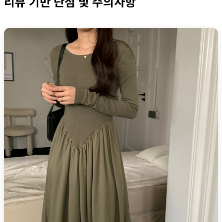
리뷰 기반 단점 및 주의사항