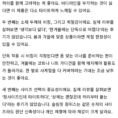
하의를 함께 고려하는 게 좋아요. 바디라인을 부각하는 것이 싫
다면 이 제품은 다소 타이트하게 느껴질 수 있어요.
두 번째는 소재 두께와 비침, 그리고 계절감이에요. 실제 리뷰를
살펴보면 ‘생각보다 얇다’, ‘한겨울에는 단독으로 어렵다’라는 후
기가 많았습니다. 봄과 가을에 맞춘 상품이라면 계절 한정성이
있을 수 있어요.
단독 착용 시 비침이 걱정된다면 톤 맞는 이너를 준비하는 편이
안전하고, 겨울에는 코트나 니트 가디건을 함께 매치해야 활용도
가 올라가요. 한 벌로 사계절을 다 커버하려는 기대는 조금 낮추
는 것이 좋아요.
세 번째는 사이즈 선택의 중요성이에요. 실제 리뷰를 살펴보면
‘정사이즈인데 타이트하다’, ‘상체는 괜찮은데 허리부터 붙는
다’라는 후기가 많았습니다. 슬림핏 원피스는 같은 숫자의 사이
즈라도 원단 신축성이나 개인 체형에 따라 체감이 크게 달라요.