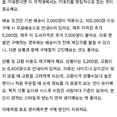
을 기대한다면 이 가격대에서는 기대치를 현실적으로 잡는 것이
중요해요.
배송 조건은 기본 배송비 3,000원이 적용되고, 100,000원 이상
구매 시 무료배송으로 안내되어 있어요. 제주 지역은 추가
5,000원, 제주 외 도서지역은 추가 7,000원이 붙어요. 의류 한
벌만 구매하는 경우에는 배송비가 전체 체감가를 올릴 수 있으
니, 다른 상품과 함께 구매할지 고민해보는 것도 좋아요.
반품 및 교환 비용도 체크해야 해요. 반품비는 3,200원, 교환비
는 6,400원으로 안내되어 있어요. 의류는 사이즈나 길이감이 맞
지 않을 때 교환을 고려하게 되는데, 교환비가 반품비보다 높은
편이니 처음 주문할 때 상세 정보를 더 꼼꼼히 보는 것이 유리해
요. 특히 크롭 길이와 시스루 비침은 사람마다 기준이 달라서, 본
인이 원하는 스타일과 맞는지 먼저 생각해보는 게 좋아요.
아래처럼 표로 정리해두면 구매 판단이 쉬워져요.