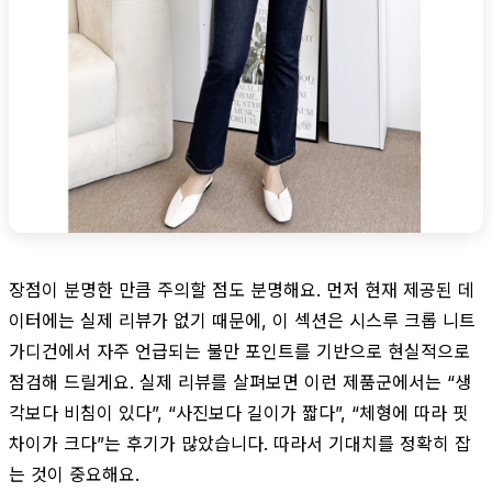
장점이 분명한 만큼 주의할 점도 분명해요. 먼저 현재 제공된 데
이터에는 실제 리뷰가 없기 때문에, 이 섹션은 시스루 크롭 니트
가디건에서 자주 언급되는 불만 포인트를 기반으로 현실적으로
점검해 드릴게요. 실제 리뷰를 살펴보면 이런 제품군에서는 “생
각보다 비침이 있다”, “사진보다 길이가 짧다”, “체형에 따라 핏
차이가 크다”는 후기가 많았습니다. 따라서 기대치를 정확히 잡
는 것이 중요해요.