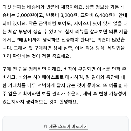
다섯 번째는 배송비와 반품비 체감이에요. 상품 정보상 기본 배
송비는 3,000원이고, 반품비 3,200원, 교환비 6,400원이 안내
되어 있어요. 작은 금액처럼 보여도, 사이즈나 핏이 맞지 않을 때
는 체감 부담이 생길 수 있어요. 실제 리뷰를 살펴보면 의류 제품
에서는 “배송비까지 생각하면 신중해야 한다”는 의견이 많았습
니다. 그래서 첫 구매라면 상세 실측, 이너 착용 방식, 세탁법을
미리 확인하는 것이 정말 중요해요.
구매 전 팁을 정리하면 이래요. 비침이 부담되면 이너를 먼저 준
비하고, 하의는 하이웨이스트로 매치하며, 팔 길이와 총장에 대
한 기대치를 너무 넉넉하게 잡지 않는 것이 좋아요. 또 여름철 자
주 입을 계획이라면 보풀 관리가 쉬운지, 세탁 후 변형 가능성이
있는지까지 생각해보는 것이 현명해요.
📎
제품 스토어 바로가기