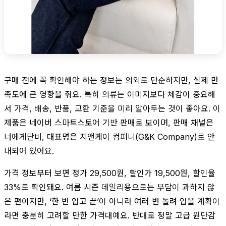
구매 전에 꼭 확인해야 하는 정보는 의외로 단순하지만, 실제 만
족도에 큰 영향을 줘요. 특히 의류는 이미지보다 체감이 중요해
서 가격, 배송, 반품, 교환 기준을 미리 알아두는 것이 좋아요. 이
제품은 네이버 스마트스토어 기반 판매로 보이며, 판매 채널은
너에게단비, 대표명은 지앤케이 컴퍼니(G&K Company)로 안
내되어 있어요.
가격 정보부터 보면 정가 29,500원, 할인가 19,500원, 할인율
33%로 확인돼요. 여름 시즌 데일리용으로는 부담이 과하지 않
은 편이지만, ‘한 번 입고 끝’이 아니라 여러 번 돌려 입을 계획이
라면 충분히 고려할 만한 가격대예요. 반대로 정말 고급 원단감