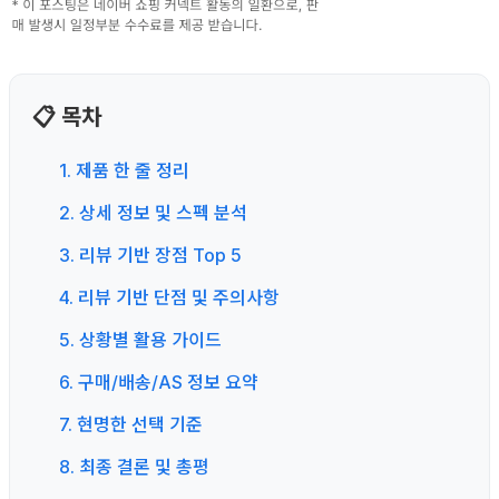
📋 목차
1. 제품 한 줄 정리
2. 상세 정보 및 스펙 분석
3. 리뷰 기반 장점 Top 5
4. 리뷰 기반 단점 및 주의사항
5. 상황별 활용 가이드
6. 구매/배송/AS 정보 요약
7. 현명한 선택 기준
8. 최종 결론 및 총평