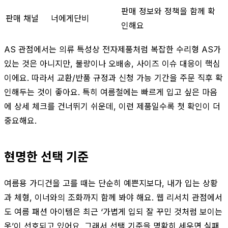
판매 정보와 정책을 함께 확
판매 채널
너에게단비
인해요
AS 관점에서는 의류 특성상 전자제품처럼 복잡한 수리형 AS가
있는 것은 아니지만, 불량이나 오배송, 사이즈 이슈 대응이 핵심
이에요. 따라서 교환/반품 규정과 신청 가능 기간을 주문 직후 확
인해두는 것이 좋아요. 특히 여름철에는 빠르게 입고 싶은 마음
에 상세 체크를 건너뛰기 쉬운데, 이런 제품일수록 첫 확인이 더
중요해요.
현명한 선택 기준
여름용 가디건을 고를 때는 단순히 예쁜지보다, 내가 입는 상황
과 체형, 이너와의 조화까지 함께 봐야 해요. 웹 리서치 관점에서
도 여름 패션 아이템은 최근 ‘가볍게 입되 잘 꾸민 것처럼 보이는
옷’이 선호되고 있어요. 그래서 선택 기준을 명확히 세우면 실패