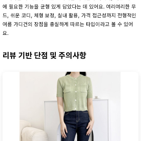
에 필요한 기능을 균형 있게 담았다는 데 있어요. 여리여리한 무
드, 쉬운 코디, 체형 보정, 실내 활용, 가격 접근성까지 전형적인
여름 가디건의 장점을 충실하게 따르는 타입이라고 볼 수 있어
요.
리뷰 기반 단점 및 주의사항