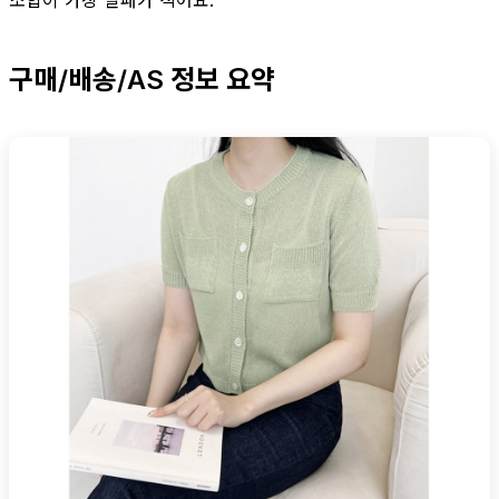
구매/배송/AS 정보 요약