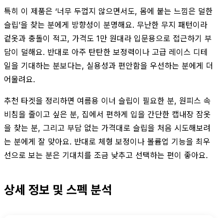
특히 이 제품은 ‘너무 두껍지 않으면서도, 몸에 붙는 느낌은 덜한
슬립’을 찾는 분에게 방향성이 분명해요. 무난한 무지 패턴이라
겉옷과 충돌이 적고, 가격도 1만 원대라 입문용으로 접근하기 부
담이 덜해요. 반대로 아주 탄탄한 보정력이나 고급 레이스 디테
일을 기대하는 분보다는, 실용성과 편안함을 우선하는 분에게 더
어울려요.
추천 타겟을 정리하면 여름용 이너 슬립이 필요한 분, 원피스 속
비침을 줄이고 싶은 분, 집에서 편하게 입을 간단한 캡내장 잠옷
을 찾는 분, 그리고 부담 없는 가격대로 슬립을 처음 시도해보려
는 분에게 잘 맞아요. 반대로 체형 보정이나 볼륨업 기능을 최우
선으로 보는 분은 기대치를 조금 낮추고 선택하는 편이 좋아요.
상세 정보 및 스펙 분석