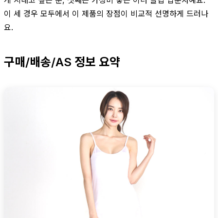
이 세 경우 모두에서 이 제품의 장점이 비교적 선명하게 드러나
요.
구매/배송/AS 정보 요약