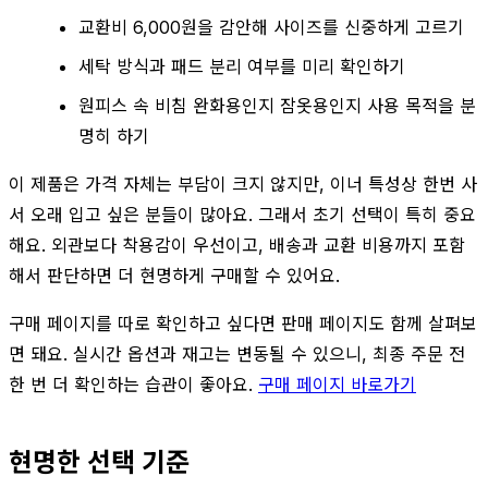
교환비 6,000원을 감안해 사이즈를 신중하게 고르기
세탁 방식과 패드 분리 여부를 미리 확인하기
원피스 속 비침 완화용인지 잠옷용인지 사용 목적을 분
명히 하기
이 제품은 가격 자체는 부담이 크지 않지만, 이너 특성상 한번 사
서 오래 입고 싶은 분들이 많아요. 그래서 초기 선택이 특히 중요
해요. 외관보다 착용감이 우선이고, 배송과 교환 비용까지 포함
해서 판단하면 더 현명하게 구매할 수 있어요.
구매 페이지를 따로 확인하고 싶다면 판매 페이지도 함께 살펴보
면 돼요. 실시간 옵션과 재고는 변동될 수 있으니, 최종 주문 전
한 번 더 확인하는 습관이 좋아요.
구매 페이지 바로가기
현명한 선택 기준