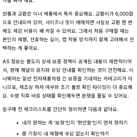
가를 봐야 해요.
반품과 교환은 이너 제품에서 특히 중요해요. 교환비가 6,000원
으로 안내되어 있어, 사이즈나 핏이 애매하면 사실상 교환 한 번
에도 체감 비용이 꽤 커질 수 있어요. 그래서 처음 구매할 때는
본인의 체형, 선호하는 길이, 캡 착용 방식까지 함께 고려해서 선
택하는 게 좋아요.
AS 정보는 별도의 상세 보증 정책이 공개된 내용이 제한적이어
서, 판매 채널의 공지와 상담 안내를 확인하는 것이 안전해요. 이
너웨어는 일반 전자제품처럼 긴 보증을 기대하는 카테고리가 아
니므로, 제조상 하자 여부와 초기 불량 확인 타이밍이 더 중요해
요. 수령 직후 바로 상태를 확인해두면 분쟁을 줄일 수 있어요.
실구매 전 체크리스트를 간단히 정리하면 다음과 같아요.
내가 원하는 게 ‘보정’인지 ‘편안함’인지 먼저 정하기
롱 기장이 내 체형에 부담 없는지 확인하기