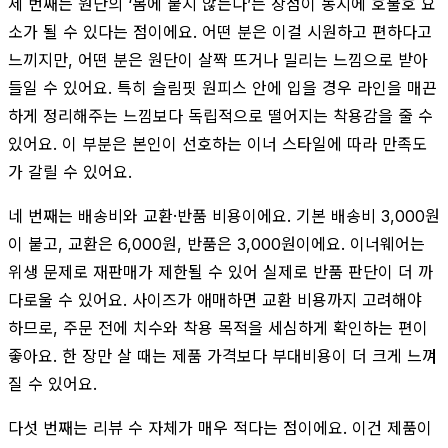
세 번째는 원단의 ‘몸에 붙지 않는다’는 장점이 동시에 호불호 요
소가 될 수 있다는 점이에요. 어떤 분은 이걸 시원하고 편하다고
느끼지만, 어떤 분은 원단이 살짝 뜨거나 밀리는 느낌으로 받아
들일 수 있어요. 특히 슬림핏 원피스 안에 입을 경우 라인을 매끈
하게 정리해주는 느낌보다 독립적으로 떨어지는 착용감을 줄 수
있어요. 이 부분은 본인이 선호하는 이너 스타일에 따라 만족도
가 갈릴 수 있어요.
네 번째는 배송비와 교환·반품 비용이에요. 기본 배송비 3,000원
이 붙고, 교환은 6,000원, 반품은 3,000원이에요. 이너웨어는
위생 문제로 재판매가 제한될 수 있어 실제로 반품 판단이 더 까
다로울 수 있어요. 사이즈가 애매하면 교환 비용까지 고려해야
하므로, 주문 전에 치수와 착용 목적을 세심하게 확인하는 편이
좋아요. 한 장만 살 때는 제품 가격보다 부대비용이 더 크게 느껴
질 수 있어요.
다섯 번째는 리뷰 수 자체가 매우 적다는 점이에요. 이건 제품이