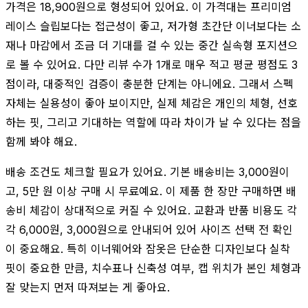
가격은 18,900원으로 형성되어 있어요. 이 가격대는 프리미엄
레이스 슬립보다는 접근성이 좋고, 저가형 초간단 이너보다는 소
재나 마감에서 조금 더 기대를 걸 수 있는 중간 실속형 포지션으
로 볼 수 있어요. 다만 리뷰 수가 1개로 매우 적고 평균 평점도 3
점이라, 대중적인 검증이 충분한 단계는 아니에요. 그래서 스펙
자체는 실용성이 좋아 보이지만, 실제 체감은 개인의 체형, 선호
하는 핏, 그리고 기대하는 역할에 따라 차이가 날 수 있다는 점을
함께 봐야 해요.
배송 조건도 체크할 필요가 있어요. 기본 배송비는 3,000원이
고, 5만 원 이상 구매 시 무료예요. 이 제품 한 장만 구매하면 배
송비 체감이 상대적으로 커질 수 있어요. 교환과 반품 비용도 각
각 6,000원, 3,000원으로 안내되어 있어 사이즈 선택 전 확인
이 중요해요. 특히 이너웨어와 잠옷은 단순한 디자인보다 실착
핏이 중요한 만큼, 치수표나 신축성 여부, 캡 위치가 본인 체형과
잘 맞는지 먼저 따져보는 게 좋아요.