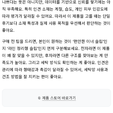
나쁘다는 뜻은 아니지만, 데이터를 기반으로 신뢰를 쌓기에는 아
직 부족해요. 특히 인견 소재는 계절, 습도, 개인 피부 민감도에
따라 평가가 달라질 수 있어요. 따라서 이 제품을 고를 때는 단일
후기보다 소재 특성과 실제 사용 목적을 우선해서 판단하는 것이
좋아요.
구매 전 팁을 드리면, 본인이 원하는 것이 ‘편안한 이너 슬립’인
지 ‘라인 정리형 슬립’인지 먼저 구분해보세요. 전자라면 이 제품
이 꽤 잘 맞을 수 있지만, 후자라면 다른 구조를 찾아보는 게 만
족도가 높아요. 그리고 세탁 방식도 확인하는 게 좋아요. 인견은
관리에 따라 형태감과 촉감이 달라질 수 있어서, 세탁망 사용과
건조 방법을 잘 지키는 편이 좋아요.
📎
제품 스토어 바로가기