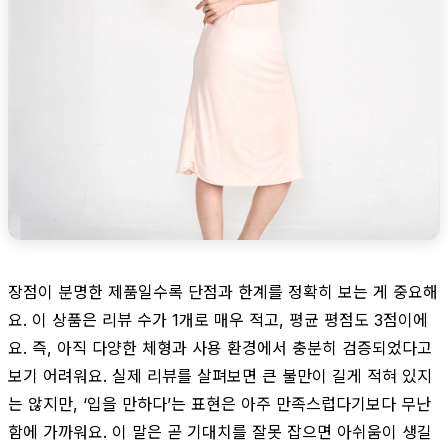
장점이 분명한 제품일수록 단점과 한계를 정확히 보는 게 중요해
요. 이 상품은 리뷰 수가 1개로 매우 적고, 평균 평점도 3점이에
요. 즉, 아직 다양한 체형과 사용 환경에서 충분히 검증되었다고
보기 어려워요. 실제 리뷰를 살펴보면 큰 불만이 길게 적혀 있지
는 않지만, ‘입을 만하다’는 표현은 아주 만족스럽다기보다 무난
함에 가까워요. 이 말은 곧 기대치를 잘못 잡으면 아쉬움이 생길