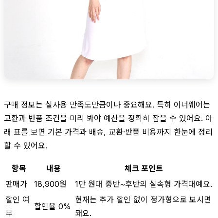
구매 정보는 실사용 만족도만큼이나 중요해요. 특히 이너웨어는
교환과 반품 조건을 미리 봐야 예산을 정확히 잡을 수 있어요. 아
래 표를 보면 기본 가격과 배송, 교환·반품 비용까지 한눈에 정리
할 수 있어요.
항목
내용
체크 포인트
판매가
18,900원
1만 원대 중반~후반의 실속형 가격대예요.
할인 여
현재는 추가 할인 없이 정가형으로 보시면
할인율 0%
부
돼요.