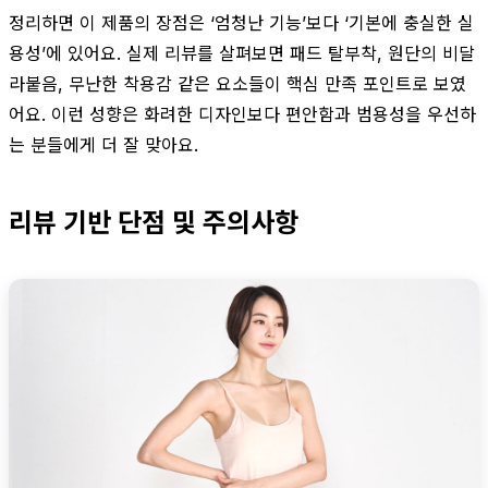
정리하면 이 제품의 장점은 ‘엄청난 기능’보다 ‘기본에 충실한 실
용성’에 있어요. 실제 리뷰를 살펴보면 패드 탈부착, 원단의 비달
라붙음, 무난한 착용감 같은 요소들이 핵심 만족 포인트로 보였
어요. 이런 성향은 화려한 디자인보다 편안함과 범용성을 우선하
는 분들에게 더 잘 맞아요.
리뷰 기반 단점 및 주의사항