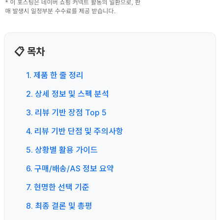
📋 목차
1. 제품 한 줄 정리
2. 상세 정보 및 스펙 분석
3. 리뷰 기반 장점 Top 5
4. 리뷰 기반 단점 및 주의사항
5. 상황별 활용 가이드
6. 구매/배송/AS 정보 요약
7. 현명한 선택 기준
8. 최종 결론 및 총평