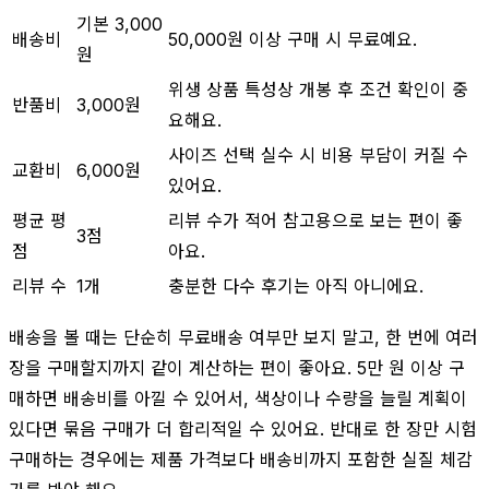
기본 3,000
배송비
50,000원 이상 구매 시 무료예요.
원
위생 상품 특성상 개봉 후 조건 확인이 중
반품비
3,000원
요해요.
사이즈 선택 실수 시 비용 부담이 커질 수
교환비
6,000원
있어요.
평균 평
리뷰 수가 적어 참고용으로 보는 편이 좋
3점
점
아요.
리뷰 수
1개
충분한 다수 후기는 아직 아니에요.
배송을 볼 때는 단순히 무료배송 여부만 보지 말고, 한 번에 여러
장을 구매할지까지 같이 계산하는 편이 좋아요. 5만 원 이상 구
매하면 배송비를 아낄 수 있어서, 색상이나 수량을 늘릴 계획이
있다면 묶음 구매가 더 합리적일 수 있어요. 반대로 한 장만 시험
구매하는 경우에는 제품 가격보다 배송비까지 포함한 실질 체감