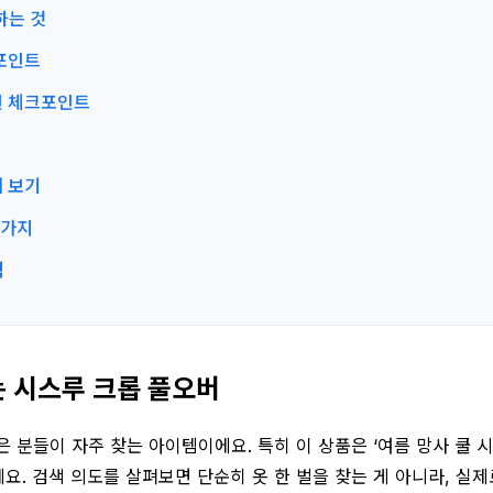
하는 것
 포인트
적인 체크포인트
에 보기
8가지
력
는 시스루 크롭 풀오버
분들이 자주 찾는 아이템이에요. 특히 이 상품은 ‘여름 망사 쿨 시
. 검색 의도를 살펴보면 단순히 옷 한 벌을 찾는 게 아니라, 실제