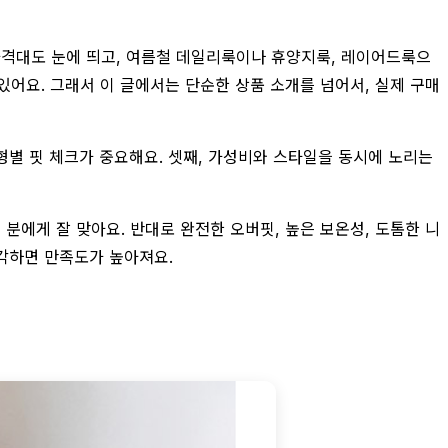
 가격대도 눈에 띄고, 여름철 데일리룩이나 휴양지룩, 레이어드룩으
있어요. 그래서 이 글에서는 단순한 상품 소개를 넘어서, 실제 구매
체형별 핏 체크가 중요해요. 셋째, 가성비와 스타일을 동시에 노리는
분에게 잘 맞아요. 반대로 완전한 오버핏, 높은 보온성, 도톰한 니
생각하면 만족도가 높아져요.