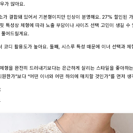
우가 많아요.
요소가 결합돼 있어서 기본형이지만 인상이 분명해요. 27% 할인된
핏 특성상 체형에 따라 노출 부담이나 사이즈 선택 고민이 생길 수 
께 풀어드릴게요.
서 코디 활용도가 높아요. 둘째, 시스루 특성 때문에 이너 선택과 
분, 체형을 완전히 드러내기보다는 은근하게 살리는 스타일을 좋아하는 
시원한가”보다 “어떤 이너와 어떤 하의에 매치할 것인가”를 먼저 
요
요