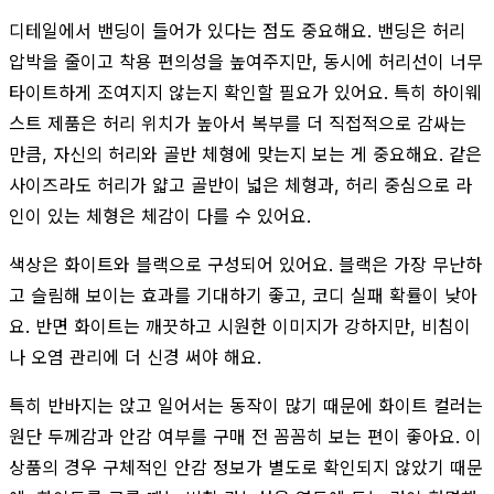
디테일에서 밴딩이 들어가 있다는 점도 중요해요. 밴딩은 허리
압박을 줄이고 착용 편의성을 높여주지만, 동시에 허리선이 너무
타이트하게 조여지지 않는지 확인할 필요가 있어요. 특히 하이웨
스트 제품은 허리 위치가 높아서 복부를 더 직접적으로 감싸는
만큼, 자신의 허리와 골반 체형에 맞는지 보는 게 중요해요. 같은
사이즈라도 허리가 얇고 골반이 넓은 체형과, 허리 중심으로 라
인이 있는 체형은 체감이 다를 수 있어요.
색상은 화이트와 블랙으로 구성되어 있어요. 블랙은 가장 무난하
고 슬림해 보이는 효과를 기대하기 좋고, 코디 실패 확률이 낮아
요. 반면 화이트는 깨끗하고 시원한 이미지가 강하지만, 비침이
나 오염 관리에 더 신경 써야 해요.
특히 반바지는 앉고 일어서는 동작이 많기 때문에 화이트 컬러는
원단 두께감과 안감 여부를 구매 전 꼼꼼히 보는 편이 좋아요. 이
상품의 경우 구체적인 안감 정보가 별도로 확인되지 않았기 때문