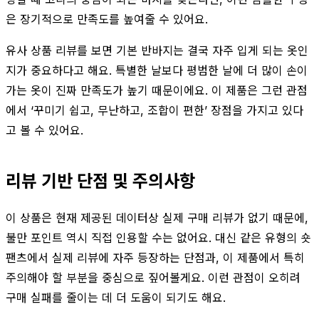
은 장기적으로 만족도를 높여줄 수 있어요.
유사 상품 리뷰를 보면 기본 반바지는 결국 자주 입게 되는 옷인
지가 중요하다고 해요. 특별한 날보다 평범한 날에 더 많이 손이
가는 옷이 진짜 만족도가 높기 때문이에요. 이 제품은 그런 관점
에서 ‘꾸미기 쉽고, 무난하고, 조합이 편한’ 장점을 가지고 있다
고 볼 수 있어요.
리뷰 기반 단점 및 주의사항
이 상품은 현재 제공된 데이터상 실제 구매 리뷰가 없기 때문에,
불만 포인트 역시 직접 인용할 수는 없어요. 대신 같은 유형의 숏
팬츠에서 실제 리뷰에 자주 등장하는 단점과, 이 제품에서 특히
주의해야 할 부분을 중심으로 짚어볼게요. 이런 관점이 오히려
구매 실패를 줄이는 데 더 도움이 되기도 해요.