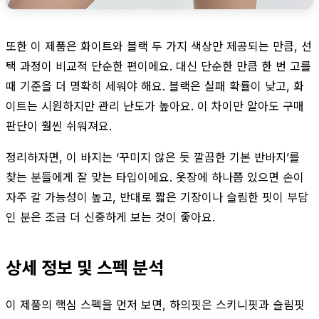
또한 이 제품은 화이트와 블랙 두 가지 색상만 제공되는 만큼, 선
택 과정이 비교적 단순한 편이에요. 대신 단순한 만큼 한 번 고를
때 기준을 더 명확히 세워야 해요. 블랙은 실패 확률이 낮고, 화
이트는 시원하지만 관리 난도가 높아요. 이 차이만 알아도 구매
판단이 훨씬 쉬워져요.
정리하자면, 이 바지는 ‘꾸미지 않은 듯 깔끔한 기본 반바지’를
찾는 분들에게 잘 맞는 타입이에요. 옷장에 하나쯤 있으면 손이
자주 갈 가능성이 높고, 반대로 짧은 기장이나 슬림한 핏이 부담
인 분은 조금 더 신중하게 보는 것이 좋아요.
상세 정보 및 스펙 분석
이 제품의 핵심 스펙을 먼저 보면, 하의핏은 스키니핏과 슬림핏