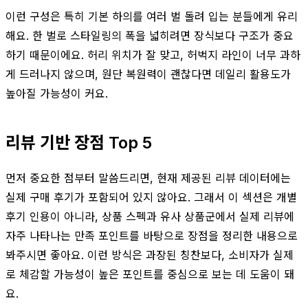
이런 구성은 특히 기본 하의를 여러 벌 돌려 입는 분들에게 유리
해요. 한 벌로 스타일링의 폭을 넓히려면 장식보다 구조가 중요
하기 때문이에요. 허리 위치가 잘 맞고, 허벅지 라인이 너무 과하
게 드러나지 않으며, 원단 복원력이 괜찮다면 데일리 활용도가
높아질 가능성이 커요.
리뷰 기반 장점 Top 5
먼저 중요한 점부터 말씀드리면, 현재 제공된 리뷰 데이터에는
실제 구매 후기가 포함되어 있지 않아요. 그래서 이 섹션은 개별
후기 인용이 아니라, 상품 스펙과 유사 상품군에서 실제 리뷰에
자주 나타나는 만족 포인트를 바탕으로 장점을 정리한 내용으로
봐주시면 좋아요. 이런 방식은 과장된 칭찬보다, 소비자가 실제
로 체감할 가능성이 높은 포인트를 중심으로 보는 데 도움이 돼
요.