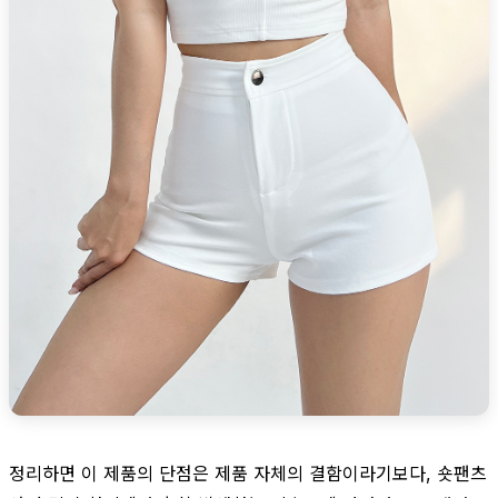
정리하면 이 제품의 단점은 제품 자체의 결함이라기보다, 숏팬츠