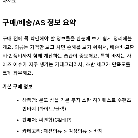
아져요.
구매/배송/AS 정보 요약
구매 전에 꼭 확인해야 할 정보들을 한눈에 보기 쉽게 정리해볼
게요. 의류는 가격만 보고 사면 손해를 보기 쉬워서, 배송비·교환
비·반품비까지 함께 계산하는 습관이 중요해요. 특히 바지는 사
이즈 이슈가 자주 생기는 카테고리라서, 초반 체크가 만족도를
크게 좌우해요.
기본 구매 정보
상품명: 분또 심플 기본 무지 스판 하이웨스트 숏팬츠
반바지 (화이트/블랙)
판매처: 씨앤힙(C&HIP)
카테고리: 패션의류 > 여성의류 > 바지