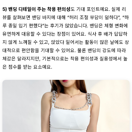
5) 밴딩 디테일이 주는 착용 편의성
도 기대 포인트예요. 실제 리
뷰를 살펴보면 밴딩 바지에 대해 “허리 조절 부담이 덜하다”, “하
루 종일 입기 편했다”는 후기가 많았습니다. 밴딩은 체형 변화에
유연하게 대응할 수 있다는 장점이 있어요. 식사 후 배가 답답하
지 않게 느껴질 수 있고, 앉았다 일어서는 활동이 많은 날에도 상
대적으로 편안함을 기대할 수 있어요. 물론 밴딩의 강도에 따라
체감은 달라지지만, 기본적으로는 착용 편의성과 실용성에서 높
은 점수를 받는 요소예요.