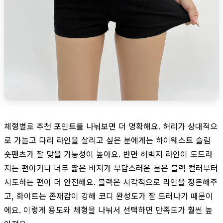
체형별로 추천 포인트를 나눠보면 더 명확해요. 허리가 상대적으
로 가늘고 다리 라인을 살리고 싶은 분에게는 하이웨스트 슬림
숏팬츠가 잘 맞을 가능성이 높아요. 반면 허벅지 라인이 도드라
지는 편이거나 너무 짧은 바지가 부담스러운 분은 블랙 컬러부터
시도하는 편이 더 안전해요. 블랙은 시각적으로 라인을 정돈해주
고, 화이트는 존재감이 강해 코디 완성도가 잘 드러나기 때문이
에요. 이렇게 용도와 체형을 나눠서 선택하면 만족도가 훨씬 높