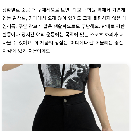
상황별로 조금 더 구체적으로 보면, 학교나 학원 앞에서 가볍게
입는 일상룩, 카페에서 오래 앉아 있어도 크게 불편하지 않은 데
일리룩, 주말 장보기 같은 생활복으로도 무난해요. 반대로 강한
활동이나 장시간 야외 운동에는 목적에 맞는 스포츠 하의가 더
나을 수 있어요. 이 제품의 장점은 ‘어디에나 잘 어울리는 중간
지점’에 있기 때문이에요.