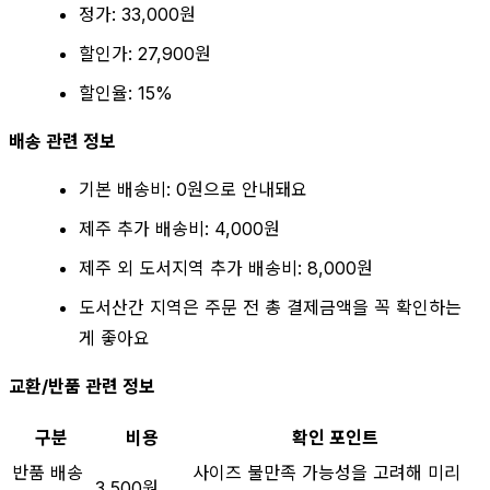
정가: 33,000원
할인가: 27,900원
할인율: 15%
배송 관련 정보
기본 배송비: 0원으로 안내돼요
제주 추가 배송비: 4,000원
제주 외 도서지역 추가 배송비: 8,000원
도서산간 지역은 주문 전 총 결제금액을 꼭 확인하는
게 좋아요
교환/반품 관련 정보
구분
비용
확인 포인트
반품 배송
사이즈 불만족 가능성을 고려해 미리
3,500원