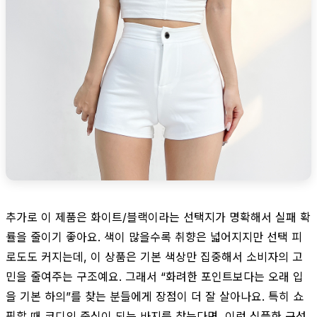
추가로 이 제품은 화이트/블랙이라는 선택지가 명확해서 실패 확
률을 줄이기 좋아요. 색이 많을수록 취향은 넓어지지만 선택 피
로도도 커지는데, 이 상품은 기본 색상만 집중해서 소비자의 고
민을 줄여주는 구조예요. 그래서 “화려한 포인트보다는 오래 입
을 기본 하의”를 찾는 분들에게 장점이 더 잘 살아나요. 특히 쇼
핑할 때 코디의 중심이 되는 바지를 찾는다면, 이런 심플한 구성