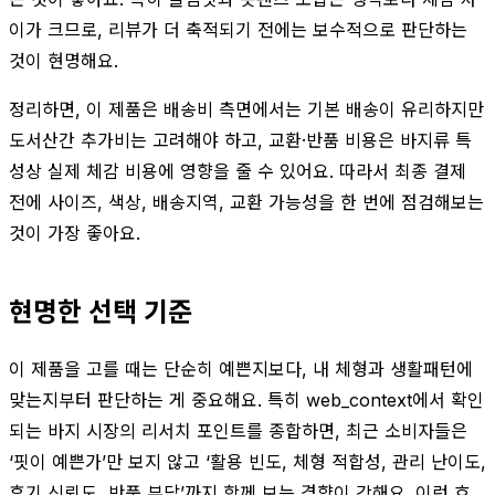
이가 크므로, 리뷰가 더 축적되기 전에는 보수적으로 판단하는
것이 현명해요.
정리하면, 이 제품은 배송비 측면에서는 기본 배송이 유리하지만
도서산간 추가비는 고려해야 하고, 교환·반품 비용은 바지류 특
성상 실제 체감 비용에 영향을 줄 수 있어요. 따라서 최종 결제
전에 사이즈, 색상, 배송지역, 교환 가능성을 한 번에 점검해보는
것이 가장 좋아요.
현명한 선택 기준
이 제품을 고를 때는 단순히 예쁜지보다, 내 체형과 생활패턴에
맞는지부터 판단하는 게 중요해요. 특히 web_context에서 확인
되는 바지 시장의 리서치 포인트를 종합하면, 최근 소비자들은
‘핏이 예쁜가’만 보지 않고 ‘활용 빈도, 체형 적합성, 관리 난이도,
후기 신뢰도, 반품 부담’까지 함께 보는 경향이 강해요. 이런 흐