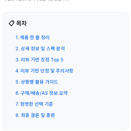
📋 목차
1. 제품 한 줄 정리
2. 상세 정보 및 스펙 분석
3. 리뷰 기반 장점 Top 5
4. 리뷰 기반 단점 및 주의사항
5. 상황별 활용 가이드
6. 구매/배송/AS 정보 요약
7. 현명한 선택 기준
8. 최종 결론 및 총평