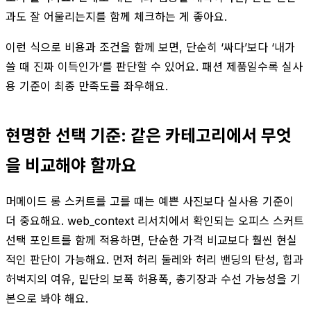
과도 잘 어울리는지를 함께 체크하는 게 좋아요.
이런 식으로 비용과 조건을 함께 보면, 단순히 ‘싸다’보다 ‘내가
쓸 때 진짜 이득인가’를 판단할 수 있어요. 패션 제품일수록 실사
용 기준이 최종 만족도를 좌우해요.
현명한 선택 기준: 같은 카테고리에서 무엇
을 비교해야 할까요
머메이드 롱 스커트를 고를 때는 예쁜 사진보다 실사용 기준이
더 중요해요. web_context 리서치에서 확인되는 오피스 스커트
선택 포인트를 함께 적용하면, 단순한 가격 비교보다 훨씬 현실
적인 판단이 가능해요. 먼저 허리 둘레와 허리 밴딩의 탄성, 힙과
허벅지의 여유, 밑단의 보폭 허용폭, 총기장과 수선 가능성을 기
본으로 봐야 해요.