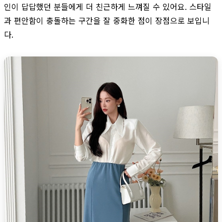
인이 답답했던 분들에게 더 친근하게 느껴질 수 있어요. 스타일
과 편안함이 충돌하는 구간을 잘 중화한 점이 장점으로 보입니
다.