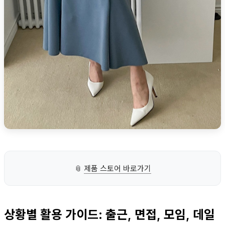
📎
제품 스토어 바로가기
상황별 활용 가이드: 출근, 면접, 모임, 데일