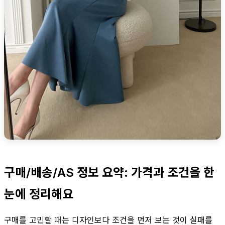
구매/배송/AS 정보 요약: 가격과 조건을 한
눈에 정리해요
구매를 고민할 때는 디자인보다 조건을 먼저 보는 것이 실패를