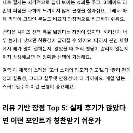
세로 절개는 시각적으로 길어 보이는 효과를 주고, 머메이드 라
인의 퍼짐을 과하게 느껴지지 않게 균형을 잡아줘요. 그래서 하
체 라인이 고민인 분들도 비교적 안정적으로 접근하기 쉬워요.
밴딩은 사이즈 선택 폭을 넓힌다는 장점이 있지만, 허리선이 너
무 높거나 낮으면 착용감이 달라질 수 있어요. 따라서 본인 체형
에서 배가 많이 접히는지, 앉았을 때 허리 밴딩이 말리지 않는지
까지 상상해보면 더 정확한 선택이 가능해요.
결국 이 제품의 스펙은 ‘고급 소재의 압도적 감도’보다 ‘관리 편의
성과 실용성, 그리고 실루엣 안정성’에 더 가까워요. 매일 입는
스커트일수록 이런 균형이 중요해요.
리뷰 기반 장점 Top 5: 실제 후기가 많았다
면 어떤 포인트가 칭찬받기 쉬운가