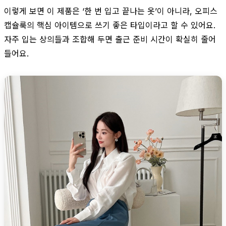
이렇게 보면 이 제품은 ‘한 번 입고 끝나는 옷’이 아니라, 오피스
캡슐룩의 핵심 아이템으로 쓰기 좋은 타입이라고 할 수 있어요.
자주 입는 상의들과 조합해 두면 출근 준비 시간이 확실히 줄어
들어요.