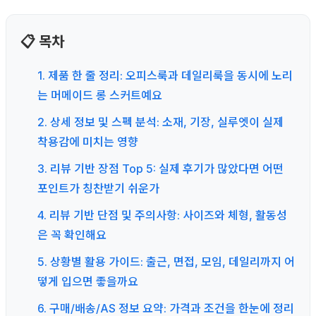
📋 목차
1. 제품 한 줄 정리: 오피스룩과 데일리룩을 동시에 노리
는 머메이드 롱 스커트예요
2. 상세 정보 및 스펙 분석: 소재, 기장, 실루엣이 실제
착용감에 미치는 영향
3. 리뷰 기반 장점 Top 5: 실제 후기가 많았다면 어떤
포인트가 칭찬받기 쉬운가
4. 리뷰 기반 단점 및 주의사항: 사이즈와 체형, 활동성
은 꼭 확인해요
5. 상황별 활용 가이드: 출근, 면접, 모임, 데일리까지 어
떻게 입으면 좋을까요
6. 구매/배송/AS 정보 요약: 가격과 조건을 한눈에 정리