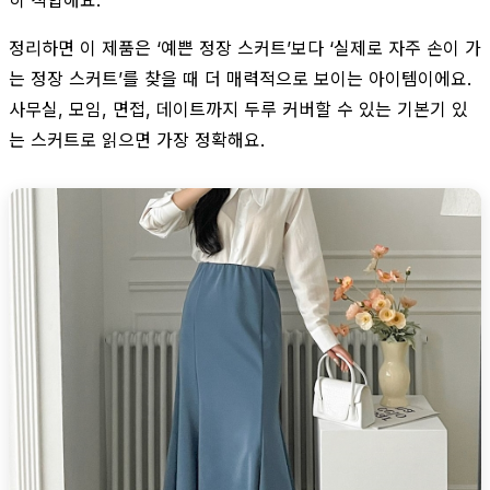
정리하면 이 제품은 ‘예쁜 정장 스커트’보다 ‘실제로 자주 손이 가
는 정장 스커트’를 찾을 때 더 매력적으로 보이는 아이템이에요.
사무실, 모임, 면접, 데이트까지 두루 커버할 수 있는 기본기 있
는 스커트로 읽으면 가장 정확해요.