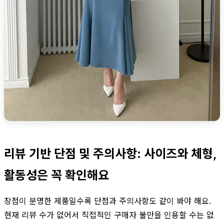
리뷰 기반 단점 및 주의사항: 사이즈와 체형,
활동성은 꼭 확인해요
장점이 분명한 제품일수록 단점과 주의사항도 같이 봐야 해요.
현재 리뷰 수가 없어서 직접적인 구매자 불만을 인용할 수는 없