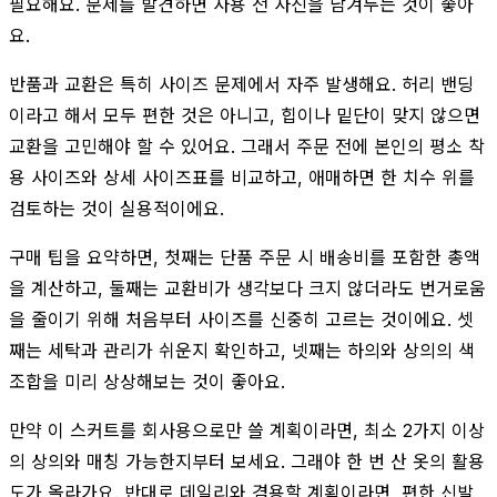
필요해요. 문제를 발견하면 사용 전 사진을 남겨두는 것이 좋아
요.
반품과 교환은 특히 사이즈 문제에서 자주 발생해요. 허리 밴딩
이라고 해서 모두 편한 것은 아니고, 힙이나 밑단이 맞지 않으면
교환을 고민해야 할 수 있어요. 그래서 주문 전에 본인의 평소 착
용 사이즈와 상세 사이즈표를 비교하고, 애매하면 한 치수 위를
검토하는 것이 실용적이에요.
구매 팁을 요약하면, 첫째는 단품 주문 시 배송비를 포함한 총액
을 계산하고, 둘째는 교환비가 생각보다 크지 않더라도 번거로움
을 줄이기 위해 처음부터 사이즈를 신중히 고르는 것이에요. 셋
째는 세탁과 관리가 쉬운지 확인하고, 넷째는 하의와 상의의 색
조합을 미리 상상해보는 것이 좋아요.
만약 이 스커트를 회사용으로만 쓸 계획이라면, 최소 2가지 이상
의 상의와 매칭 가능한지부터 보세요. 그래야 한 번 산 옷의 활용
도가 올라가요. 반대로 데일리와 겸용할 계획이라면, 편한 신발