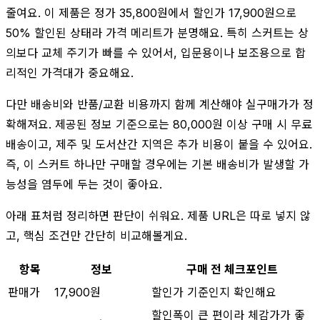
줄여요. 이 제품은 정가 35,800원에서 할인가 17,900원으로
50% 할인된 상태라 가격 메리트가 분명해요. 특히 스커트는 상
의보다 교체 주기가 빠를 수 있어서, 입문용이나 보조용으로 합
리적인 가격대가 중요해요.
다만 배송비와 반품/교환 비용까지 함께 계산해야 실구매가가 정
확해져요. 제공된 정보 기준으로는 80,000원 이상 구매 시 무료
배송이고, 제주 및 도서산간 지역은 추가 비용이 붙을 수 있어요.
즉, 이 스커트 하나만 구매할 경우에는 기본 배송비가 발생할 가
능성을 염두에 두는 것이 좋아요.
아래 표처럼 정리하면 판단이 쉬워요. 제품 URL은 따로 넣지 않
고, 핵심 조건만 간단히 비교해볼게요.
항목
정보
구매 전 체크포인트
판매가
17,900원
할인가 기준인지 확인해요
할인폭이 큰 편이라 체감가가 좋