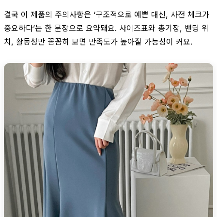
결국 이 제품의 주의사항은 ‘구조적으로 예쁜 대신, 사전 체크가
중요하다’는 한 문장으로 요약돼요. 사이즈표와 총기장, 밴딩 위
치, 활동성만 꼼꼼히 보면 만족도가 높아질 가능성이 커요.