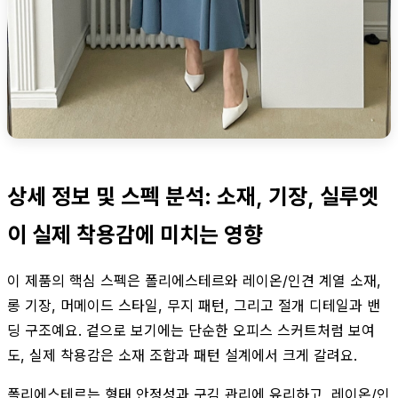
상세 정보 및 스펙 분석: 소재, 기장, 실루엣
이 실제 착용감에 미치는 영향
이 제품의 핵심 스펙은 폴리에스테르와 레이온/인견 계열 소재,
롱 기장, 머메이드 스타일, 무지 패턴, 그리고 절개 디테일과 밴
딩 구조예요. 겉으로 보기에는 단순한 오피스 스커트처럼 보여
도, 실제 착용감은 소재 조합과 패턴 설계에서 크게 갈려요.
폴리에스테르는 형태 안정성과 구김 관리에 유리하고, 레이온/인