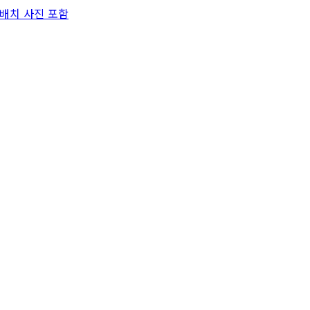
 배치 사진 포함