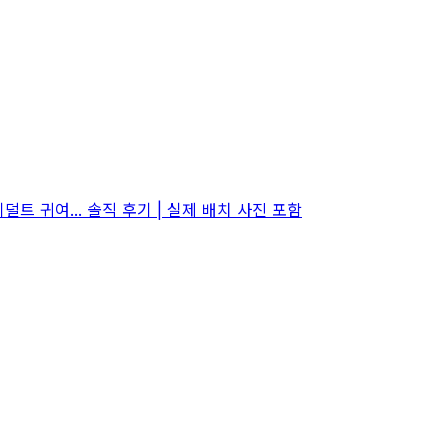
 귀여... 솔직 후기 | 실제 배치 사진 포함