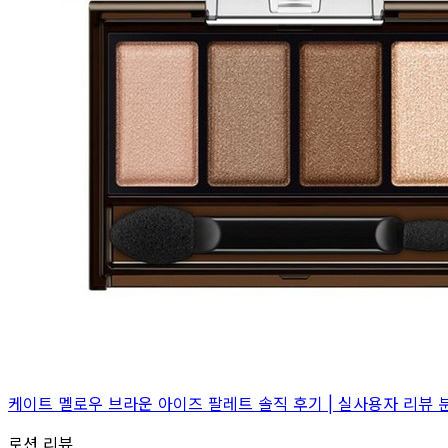
케이트 멜로우 브라운 아이즈 팔레트 솔직 후기 | 실사용자 리뷰 
로션 리뷰