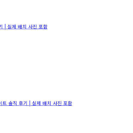
| 실제 배치 사진 포함
트 솔직 후기 | 실제 배치 사진 포함