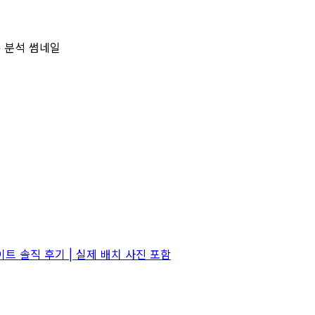
트 솔직 후기 | 실제 배치 사진 포함