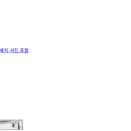
 배치 사진 포함