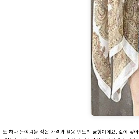
또 하나 눈여겨볼 점은 가격과 활용 빈도의 균형이에요. 값이 낮아