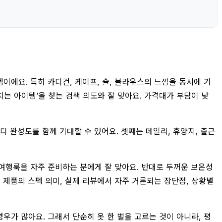
에요. 특히 카디건, 케이프, 숄, 블라우스의 느낌을 동시에 기
걸치는 아이템’을 찾는 검색 의도와 잘 맞아요. 가격대가 부담이 낮
디 완성도를 함께 기대할 수 있어요. 셋째는 데일리, 휴양지, 출근
 여행룩을 자주 준비하는 분에게 잘 맞아요. 반대로 두꺼운 보온성
 제품의 스펙 의미, 실제 리뷰에서 자주 거론되는 장단점, 상황별
 경우가 많아요. 그래서 단순히 옷 한 벌을 고르는 것이 아니라, 평