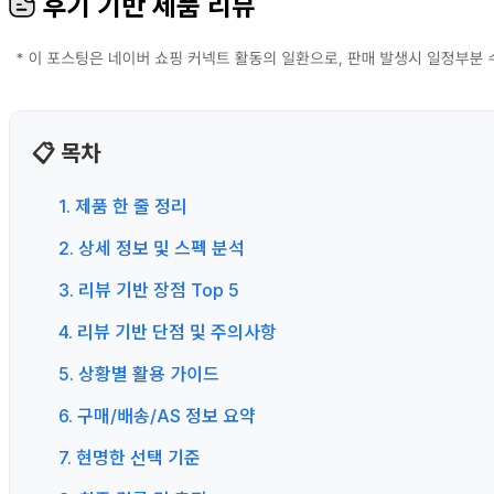
후기 기반 제품 리뷰
📋 목차
1. 제품 한 줄 정리
2. 상세 정보 및 스펙 분석
3. 리뷰 기반 장점 Top 5
4. 리뷰 기반 단점 및 주의사항
5. 상황별 활용 가이드
6. 구매/배송/AS 정보 요약
7. 현명한 선택 기준