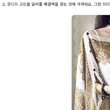
소 코디의 고민을 덜어줄 해결책을 찾는 것에 가까워요. 그런 의미