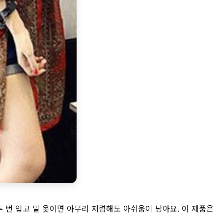
 번 입고 말 옷이면 아무리 저렴해도 아쉬움이 남아요. 이 제품은