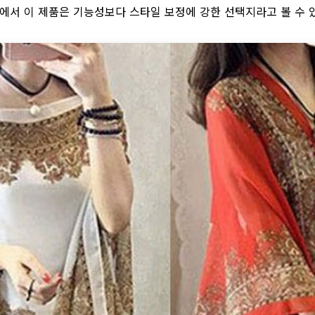
에서 이 제품은 기능성보다 스타일 보정에 강한 선택지라고 볼 수 