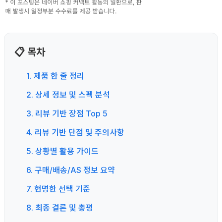
📋 목차
1. 제품 한 줄 정리
2. 상세 정보 및 스펙 분석
3. 리뷰 기반 장점 Top 5
4. 리뷰 기반 단점 및 주의사항
5. 상황별 활용 가이드
6. 구매/배송/AS 정보 요약
7. 현명한 선택 기준
8. 최종 결론 및 총평