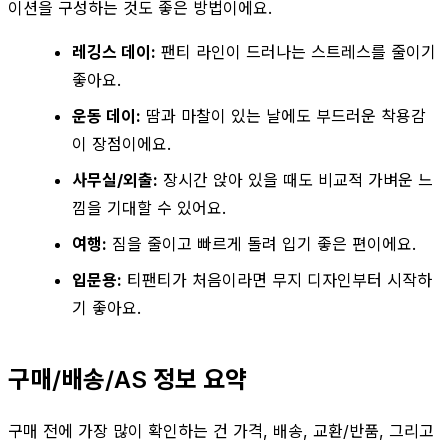
이션을 구성하는 것도 좋은 방법이에요.
레깅스 데이:
팬티 라인이 드러나는 스트레스를 줄이기
좋아요.
운동 데이:
땀과 마찰이 있는 날에도 부드러운 착용감
이 장점이에요.
사무실/외출:
장시간 앉아 있을 때도 비교적 가벼운 느
낌을 기대할 수 있어요.
여행:
짐을 줄이고 빠르게 돌려 입기 좋은 편이에요.
입문용:
티팬티가 처음이라면 무지 디자인부터 시작하
기 좋아요.
구매/배송/AS 정보 요약
구매 전에 가장 많이 확인하는 건 가격, 배송, 교환/반품, 그리고