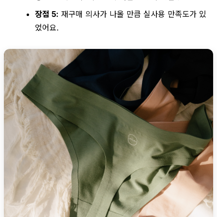
장점 5:
재구매 의사가 나올 만큼 실사용 만족도가 있
었어요.