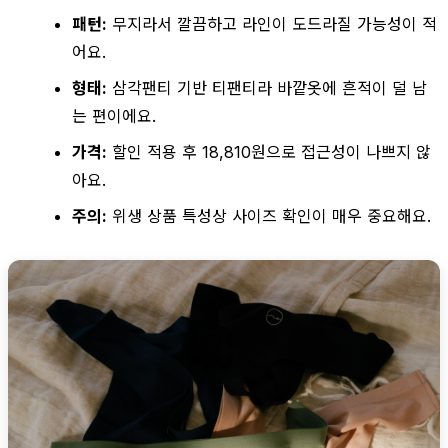
패턴:
무지라서 깔끔하고 라인이 도드라질 가능성이 적
어요.
형태:
삼각팬티 기반 티팬티라 바깥옷에 흔적이 덜 남
는 편이에요.
가격:
할인 적용 후 18,810원으로 접근성이 나쁘지 않
아요.
주의:
위생 상품 특성상 사이즈 확인이 매우 중요해요.