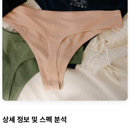
상세 정보 및 스펙 분석