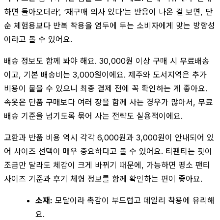
하면 돌아오더라’, ‘재구매 의사 있다’는 반응이 나온 걸 보면, 단
순 체험용보다 반복 착용을 염두에 두는 소비자에게 맞는 방향성
이라고 볼 수 있어요.
배송 정보도 함께 봐야 해요. 30,000원 이상 구매 시 무료배송
이고, 기본 배송비는 3,000원이에요. 제주와 도서지역은 추가
비용이 붙을 수 있으니 최종 결제 전에 꼭 확인하는 게 좋아요.
속옷은 단품 구매보다 여러 장을 함께 사는 경우가 많아서, 무료
배송 기준을 넘기도록 묶어 사는 전략도 실용적이에요.
교환과 반품 비용 역시 각각 6,000원과 3,000원이 안내되어 있
어 사이즈 선택이 매우 중요하다고 볼 수 있어요. 티팬티는 핏이
조금만 달라도 체감이 크게 바뀌기 때문에, 가능하면 평소 팬티
사이즈 기준과 후기 체형 정보를 함께 확인하는 편이 좋아요.
소재:
모달이라 촉감이 부드럽고 데일리 착용에 유리해
요.