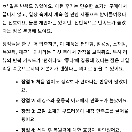
ㅎ’ 같은 반응도 있었어요. 이런 후기는 단순한 호기심 구매에서
끝나지 않고, 일상 속에서 계속 쓸 만한 제품으로 받아들여졌다
는 신호예요. 물론 개인차는 있지만, 전반적으로 만족도가 높았
다는 점은 분명해 보여요.
장점들을 한 번 더 압축하면, 이 제품은 편안함, 활용성, 소재감,
복원력, 재구매 의사라는 다섯 축에서 강점을 보여줘요. 특히 리
뷰의 반복 키워드가 ‘편하다’와 ‘좋다’에 집중돼 있다는 점은 데일
리용 속옷으로서의 기본기가 괜찮다는 의미로 읽을 수 있어요.
장점 1:
처음 입어도 생각보다 편하다는 반응이 많았어
요.
장점 2:
레깅스와 운동복 아래에서 만족도가 높았어요.
장점 3:
모달 소재의 부드러움이 체감 만족도를 끌어올
렸어요.
장점 4:
세탁 후 복원력에 대한 호평이 확인됐어요.