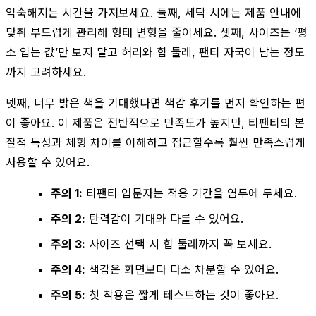
익숙해지는 시간을 가져보세요. 둘째, 세탁 시에는 제품 안내에
맞춰 부드럽게 관리해 형태 변형을 줄이세요. 셋째, 사이즈는 ‘평
소 입는 값’만 보지 말고 허리와 힙 둘레, 팬티 자국이 남는 정도
까지 고려하세요.
넷째, 너무 밝은 색을 기대했다면 색감 후기를 먼저 확인하는 편
이 좋아요. 이 제품은 전반적으로 만족도가 높지만, 티팬티의 본
질적 특성과 체형 차이를 이해하고 접근할수록 훨씬 만족스럽게
사용할 수 있어요.
주의 1:
티팬티 입문자는 적응 기간을 염두에 두세요.
주의 2:
탄력감이 기대와 다를 수 있어요.
주의 3:
사이즈 선택 시 힙 둘레까지 꼭 보세요.
주의 4:
색감은 화면보다 다소 차분할 수 있어요.
주의 5:
첫 착용은 짧게 테스트하는 것이 좋아요.