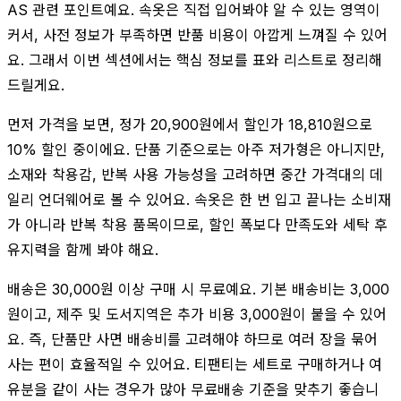
AS 관련 포인트예요. 속옷은 직접 입어봐야 알 수 있는 영역이
커서, 사전 정보가 부족하면 반품 비용이 아깝게 느껴질 수 있어
요. 그래서 이번 섹션에서는 핵심 정보를 표와 리스트로 정리해
드릴게요.
먼저 가격을 보면, 정가 20,900원에서 할인가 18,810원으로
10% 할인 중이에요. 단품 기준으로는 아주 저가형은 아니지만,
소재와 착용감, 반복 사용 가능성을 고려하면 중간 가격대의 데
일리 언더웨어로 볼 수 있어요. 속옷은 한 번 입고 끝나는 소비재
가 아니라 반복 착용 품목이므로, 할인 폭보다 만족도와 세탁 후
유지력을 함께 봐야 해요.
배송은 30,000원 이상 구매 시 무료예요. 기본 배송비는 3,000
원이고, 제주 및 도서지역은 추가 비용 3,000원이 붙을 수 있어
요. 즉, 단품만 사면 배송비를 고려해야 하므로 여러 장을 묶어
사는 편이 효율적일 수 있어요. 티팬티는 세트로 구매하거나 여
유분을 같이 사는 경우가 많아 무료배송 기준을 맞추기 좋습니