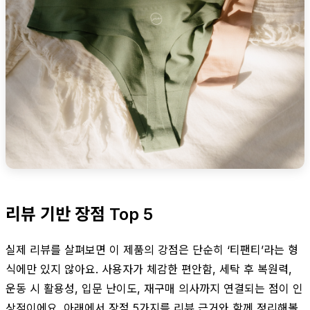
리뷰 기반 장점 Top 5
실제 리뷰를 살펴보면 이 제품의 강점은 단순히 ‘티팬티’라는 형
식에만 있지 않아요. 사용자가 체감한 편안함, 세탁 후 복원력,
운동 시 활용성, 입문 난이도, 재구매 의사까지 연결되는 점이 인
상적이에요. 아래에서 장점 5가지를 리뷰 근거와 함께 정리해볼