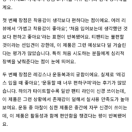
게요.
첫 번째 장점은 착용감이 생각보다 편하다는 점이에요. 여러 리
뷰에서 ‘가볍고 착용감이 좋아요’, ‘처음 입어보는데 생각했던 것
보다 편하고 좋아요’라는 표현이 반복됐어요. 티팬티는 불편할
것이라는 선입견이 강한데, 이 제품은 그런 예상보다 덜 거슬린
다는 평가가 많았습니다. 특히 처음 시도하는 분들에게 심리적
장벽을 낮춰준다는 점이 눈에 띄어요.
두 번째 장점은 레깅스나 운동복과의 궁합이에요. 실제로 ‘레깅
스 입을 때 좋아요’, ‘운동할 때 너무 편하구여’라는 후기가 많았
습니다. 하의가 타이트할수록 일반 팬티 라인이 신경 쓰이는데,
이 제품은 그런 상황에서 존재감이 덜해서 실사용 만족도가 높아
보여요. 운동 중 마찰이 심한 제품은 중간에 자꾸 신경이 쓰이는
데, 이 제품은 활동성과 함께 편안함을 챙겼다는 평이 반복됐어
요.