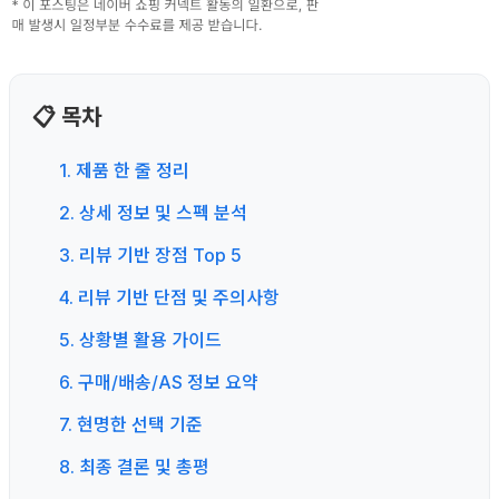
📋 목차
1. 제품 한 줄 정리
2. 상세 정보 및 스펙 분석
3. 리뷰 기반 장점 Top 5
4. 리뷰 기반 단점 및 주의사항
5. 상황별 활용 가이드
6. 구매/배송/AS 정보 요약
7. 현명한 선택 기준
8. 최종 결론 및 총평