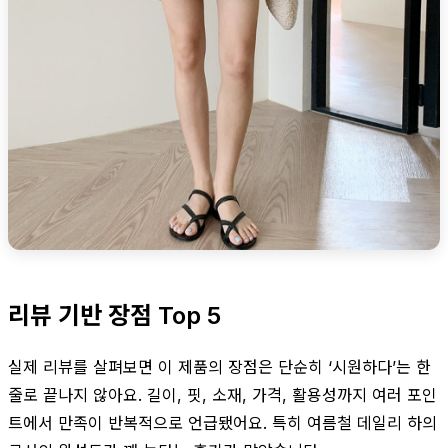
리뷰 기반 장점 Top 5
실제 리뷰를 살펴보면 이 제품의 장점은 단순히 ‘시원하다’는 한
줄로 끝나지 않아요. 길이, 핏, 소재, 가격, 활용성까지 여러 포인
트에서 만족이 반복적으로 언급됐어요. 특히 여름철 데일리 하의