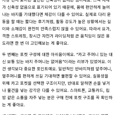
가 신축성 없음으로 표기되어 있기 때문에, 몸에 편안하게 늘어
나는 바지를 기대했다면 체감이 다를 수 있어요. 실제로 다리 운
동을 할 때는 짧다는 후기처럼, 활동 강도가 높은 상황에서는 길
이와 소재감이 완전히 만족스럽지 않을 수 있어요. 따라서 요가,
격한 스트레칭, 장시간 자전거 라이딩처럼 큰 움직임이 많은 용
도라면 한 번 더 고민해보는 게 좋아요.
두 번째는 포켓 구성에 대한 아쉬움이에요. “카고 주머니 있는 대
신 보통 있는 바지 주머니는 없어욤”이라는 리뷰가 있었어요. 이
건 생각보다 중요한 포인트예요. 일반적인 반바지처럼 앞주머니,
옆주머니를 편하게 쓰길 기대하면 불편할 수 있어요. 실용성을
위해 카고 포켓을 선택한 구조이지만, 반대로 말하면 손을 넣거
나 물건을 넣는 감각은 다를 수 있어요. 스마트폰, 교통카드, 립
밤 같은 소품을 자주 넣는 분은 구매 전에 포켓 구조를 꼭 확인하
는 게 좋아요.