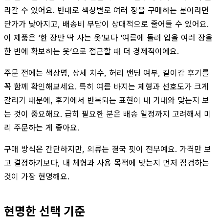
라갈 수 있어요. 반대로 색상별로 여러 장을 구매하는 분이라면
단가가 낮아지고, 배송비 부담이 상대적으로 줄어들 수 있어요.
이 제품은 ‘한 장만 딱 사는 옷’보다 ‘여름에 돌려 입을 여러 장을
한 번에 확보하는 옷’으로 접근할 때 더 경제적이에요.
주문 전에는 색상명, 상세 치수, 허리 밴딩 여부, 길이감 후기를
꼭 함께 확인해보세요. 특히 여름 바지는 체형과 선호도가 크게
갈리기 때문에, 후기에서 반복되는 표현이 내 기대와 맞는지 보
는 것이 중요해요. 급히 필요한 분은 배송 일정까지 고려해서 미
리 주문하는 게 좋아요.
구매 방식은 간단하지만, 의류는 결국 핏이 전부예요. 가격만 보
고 결정하기보다, 내 체형과 사용 목적에 맞는지 먼저 점검하는
것이 가장 현명해요.
현명한 선택 기준