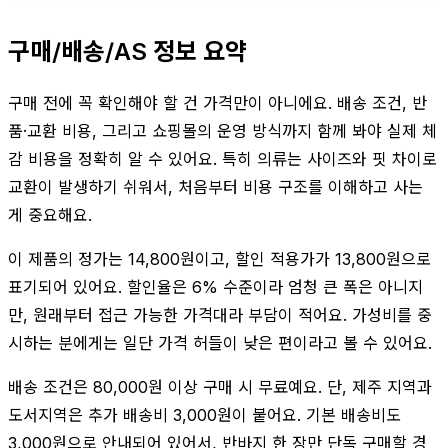
구매/배송/AS 정보 요약
구매 전에 꼭 확인해야 할 건 가격만이 아니에요. 배송 조건, 반
품·교환 비용, 그리고 쇼핑몰의 운영 방식까지 함께 봐야 실제 체
감 비용을 정확히 알 수 있어요. 특히 의류는 사이즈와 핏 차이로
교환이 발생하기 쉬워서, 처음부터 비용 구조를 이해하고 사는
게 중요해요.
이 제품의 정가는 14,800원이고, 할인 적용가가 13,800원으로
표기되어 있어요. 할인율은 6% 수준이라 엄청 큰 폭은 아니지
만, 원래부터 접근 가능한 가격대라 부담이 적어요. 가성비를 중
시하는 분에게는 일단 가격 허들이 낮은 편이라고 볼 수 있어요.
배송 조건은 80,000원 이상 구매 시 무료예요. 단, 제주 지역과
도서지역은 추가 배송비 3,000원이 붙어요. 기본 배송비도
3,000원으로 안내되어 있어서, 반바지 한 장만 단독 구매할 경