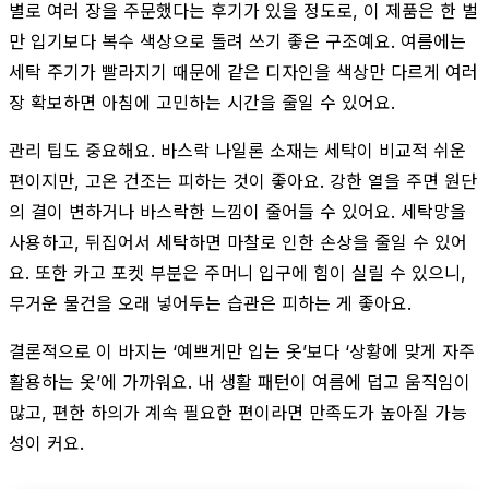
별로 여러 장을 주문했다는 후기가 있을 정도로, 이 제품은 한 벌
만 입기보다 복수 색상으로 돌려 쓰기 좋은 구조예요. 여름에는
세탁 주기가 빨라지기 때문에 같은 디자인을 색상만 다르게 여러
장 확보하면 아침에 고민하는 시간을 줄일 수 있어요.
관리 팁도 중요해요. 바스락 나일론 소재는 세탁이 비교적 쉬운
편이지만, 고온 건조는 피하는 것이 좋아요. 강한 열을 주면 원단
의 결이 변하거나 바스락한 느낌이 줄어들 수 있어요. 세탁망을
사용하고, 뒤집어서 세탁하면 마찰로 인한 손상을 줄일 수 있어
요. 또한 카고 포켓 부분은 주머니 입구에 힘이 실릴 수 있으니,
무거운 물건을 오래 넣어두는 습관은 피하는 게 좋아요.
결론적으로 이 바지는 ‘예쁘게만 입는 옷’보다 ‘상황에 맞게 자주
활용하는 옷’에 가까워요. 내 생활 패턴이 여름에 덥고 움직임이
많고, 편한 하의가 계속 필요한 편이라면 만족도가 높아질 가능
성이 커요.