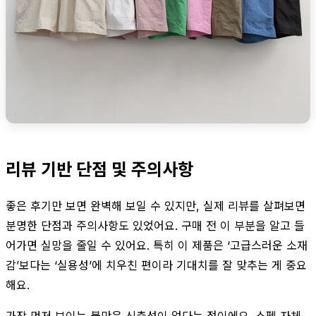
리뷰 기반 단점 및 주의사항
좋은 후기만 보면 완벽해 보일 수 있지만, 실제 리뷰를 살펴보면
분명한 단점과 주의사항도 있었어요. 구매 전 이 부분을 알고 들
어가면 실망을 줄일 수 있어요. 특히 이 제품은 ‘고급스러운 소재
감’보다는 ‘실용성’에 치우친 편이라 기대치를 잘 맞추는 게 중요
해요.
가장 먼저 보이는 불만은 신축성이 없다는 점이에요. 스펙 자체