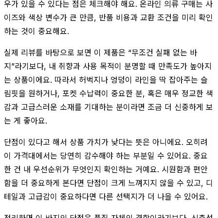
우가 있을 수 있다는 점은 체크해야 해요. 온라인 의류 구매는 사
이즈와 색상 변수가 큰 만큼, 반품 비용과 교환 조건을 미리 확인
하는 것이 중요해요.
실제 리뷰를 바탕으로 보면 이 제품은 “무조건 실패 없는 바
지”라기보다, 내 취향과 사용 목적이 분명할 때 만족도가 높아지
는 상품이에요. 따라서 허벅지나 엉덩이 라인을 딱 잡아주는 슬
림핏을 원하거나, 포켓 수납력이 중요한 분, 혹은 매우 정교한 색
감과 고급스러운 소재를 기대하는 분이라면 조금 더 신중하게 보
는 게 좋아요.
단점이 있다고 해서 상품 가치가 낮다는 뜻은 아니에요. 오히려
이 가격대에서는 당연히 감수해야 하는 부분일 수 있어요. 중요
한 건 내 우선순위가 무엇인지 확인하는 거예요. 시원함과 편안
함을 더 중요하게 본다면 단점이 크게 느껴지지 않을 수 있고, 디
테일과 고급감이 중요하다면 다른 선택지가 더 나을 수 있어요.
정리하면 이 바지의 단점은 품질 자체의 결함이라기보다, 신축성