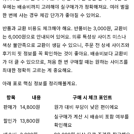
우에는 배송비까지 고려해야 실구매가가 정확해져요. 여러 벌을
한 번에 사는 경우 체감 단가가 좋아질 수 있어요.
반품과 교환 비용도 체크해야 해요. 반품비는 3,000원, 교환비
는 6,000원으로 안내되어 있어요. 의류 특성상 사이즈 미스나
색상 불만족으로 교환이 생길 수 있으니, 주문 전 상세 사이즈와
후기의 핏 정보를 꼭 확인하는 것이 좋아요. 배송비보다 교환비
가 더 클 수 있으므로, 처음 한 번 구매할 때는 원하는 사이즈를
최대한 정확히 고르는 게 중요해요.
아래 표로 핵심 정보를 정리해볼게요.
항목
내용
구매 시 체크 포인트
판매가
14,800원
원가 대비 부담이 낮은 편이에요
실구매가 계산 시 배송비 포함 여부를
할인가
13,800원
확인해요