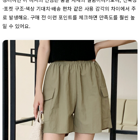
·포켓 구조·색상 기대치·배송 편차 같은 사용 감각의 차이에서 주
로 발생해요. 구매 전 이런 포인트를 체크하면 만족도를 훨씬 높
일 수 있어요.