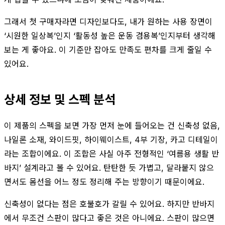
그래서 첫 구매자라면 디자인보다도, 내가 원하는 사용 장면이
‘시원한 일상복’인지 ‘활동성 높은 운동 겸용복’인지부터 생각해
보는 게 좋아요. 이 기준만 잡아도 만족도 편차를 크게 줄일 수
있어요.
상세 정보 및 스펙 분석
이 제품의 스펙을 보면 가장 먼저 눈에 들어오는 건 신축성 없음,
나일론 소재, 와이드핏, 하이웨이스트, 4부 기장, 카고 디테일이
라는 조합이에요. 이 조합은 사실 아주 전형적인 ‘여름용 생활 반
바지’ 설계라고 볼 수 있어요. 탄탄한 듯 가볍고, 달라붙지 않으
면서도 몸선을 어느 정도 정리해 주는 방향이기 때문이에요.
신축성이 없다는 점은 호불호가 갈릴 수 있어요. 하지만 반바지
에서 무조건 스판이 많다고 좋은 것은 아니에요. 스판이 많으면