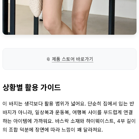
📎
제품 스토어 바로가기
상황별 활용 가이드
이 바지는 생각보다 활용 범위가 넓어요. 단순히 집에서 입는 반
바지가 아니라, 일상복과 운동복, 여행복 사이를 부드럽게 연결
하는 아이템에 가까워요. 바스락 소재와 하이웨이스트, 4부 길이
의 조합 덕분에 장면에 따라 느낌이 꽤 달라져요.