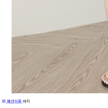
패션의류
바지