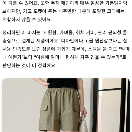
이 다를 수 있어요. 또한 무지 패턴이라 매우 깔끔한 기본템처럼
보이지만, 카고 포켓이 주는 캐주얼함 때문에 포멀한 코디에는
적합하지 않을 수 있어요.
정리하면 이 바지는 ‘시원함, 가벼움, 하체 커버, 관리 편의성’을
중심으로 설계된 제품이에요. 디자인이나 고급 원단감보다는 실
사용 만족도를 노린 상품에 가깝기 때문에, 스펙을 볼 때도 “얼마
나 예쁜가”보다 “여름에 얼마나 편하게 자주 입을 수 있는가”로
판단하는 것이 더 정확해요.