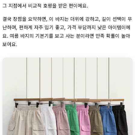
그 지점에서 비교적 호평을 받은 편이에요.
결국 장점을 요약하면, 이 바지는 더위에 강하고, 길이 선택이 무
난하며, 편하게 자주 입기 좋고, 가격 부담까지 낮은 아이템이에
요. 여름 바지의 기본기를 보고 사는 분이라면 만족 확률이 높아
보여요.