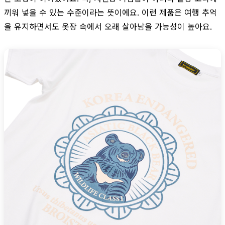
끼워 넣을 수 있는 수준이라는 뜻이에요. 이런 제품은 여행 추억
을 유지하면서도 옷장 속에서 오래 살아남을 가능성이 높아요.