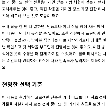
는 게 좋아요. 만약 선물용이라면 받는 사람 체형에 맞는지 먼저
고려해두는 것이 좋고, 직접 착용할 거라면 평소 가장 편한 티셔
츠와 비교해 보는 것도 도움이 돼요.
구매 팁을 한 번 더 말하면, 단품보다 여러 장을 함께 사는 방식
이 배송비 면에서 유리할 수 있어요. 또한 리뷰에서 프린팅과 면
만족이 높았으니, 받아본 직후에는 바로 세탁하기보다 상태를 한
번 확인하고 첫 세탁을 부드럽게 진행하는 것이 좋아요. 이런 방
식이면 옷의 수명을 더 길게 가져갈 수 있어요. 결국 티셔츠는 사
는 순간보다 관리하는 방식에 따라 만족도가 달라지는 제품이에
요.
현명한 선택 기준
이 제품을 현명하게 고르려면 단순한 가격 비교보다
티셔츠 선택
기준
을 세분화해서 보는 것이 좋아요. 웹 리서치 흐름을 보면 최