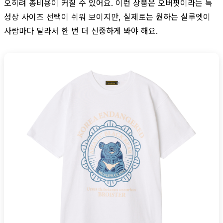
오히려 총비용이 커질 수 있어요. 이런 상품은 오버핏이라는 특
성상 사이즈 선택이 쉬워 보이지만, 실제로는 원하는 실루엣이
사람마다 달라서 한 번 더 신중하게 봐야 해요.