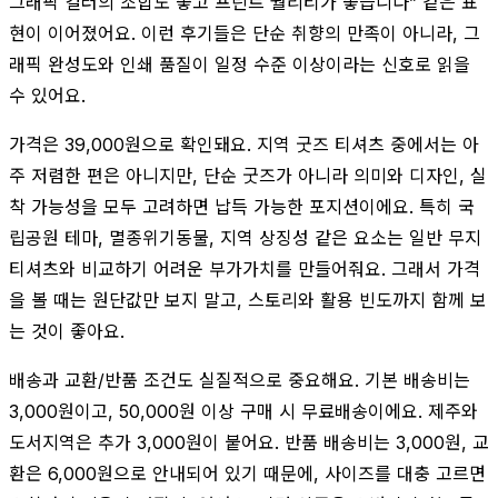
그래픽 컬러의 조합도 좋고 프린트 퀄리티가 좋습니다” 같은 표
현이 이어졌어요. 이런 후기들은 단순 취향의 만족이 아니라, 그
래픽 완성도와 인쇄 품질이 일정 수준 이상이라는 신호로 읽을
수 있어요.
가격은 39,000원으로 확인돼요. 지역 굿즈 티셔츠 중에서는 아
주 저렴한 편은 아니지만, 단순 굿즈가 아니라 의미와 디자인, 실
착 가능성을 모두 고려하면 납득 가능한 포지션이에요. 특히 국
립공원 테마, 멸종위기동물, 지역 상징성 같은 요소는 일반 무지
티셔츠와 비교하기 어려운 부가가치를 만들어줘요. 그래서 가격
을 볼 때는 원단값만 보지 말고, 스토리와 활용 빈도까지 함께 보
는 것이 좋아요.
배송과 교환/반품 조건도 실질적으로 중요해요. 기본 배송비는
3,000원이고, 50,000원 이상 구매 시 무료배송이에요. 제주와
도서지역은 추가 3,000원이 붙어요. 반품 배송비는 3,000원, 교
환은 6,000원으로 안내되어 있기 때문에, 사이즈를 대충 고르면