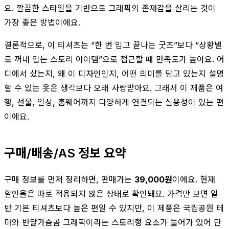
요. 깔끔한 스타일을 기반으로 그래픽의 존재감을 살리는 것이
가장 좋은 방법이에요.
결론적으로, 이 티셔츠는 “한 번 입고 끝나는 굿즈”보다 “상황별
로 꺼내 입는 스토리 아이템”으로 접근할 때 만족도가 높아요. 어
디에서 샀는지, 왜 이 디자인인지, 어떤 의미를 담고 있는지 설명
할 수 있는 옷은 생각보다 오래 사랑받아요. 그래서 이 제품은 여
행, 선물, 일상, 홈웨어까지 다양하게 연결되는 실용성이 있는 편
이에요.
구매/배송/AS 정보 요약
구매 정보를 먼저 정리하면, 판매가는
39,000원
이에요. 현재
할인율은 따로 적용되지 않은 상태로 확인돼요. 가격만 보면 일
반 기본 티셔츠보다 높은 편일 수 있지만, 이 제품은 국립공원 테
마와 반달가슴곰 그래픽이라는 스토리형 요소가 들어가 있어 단