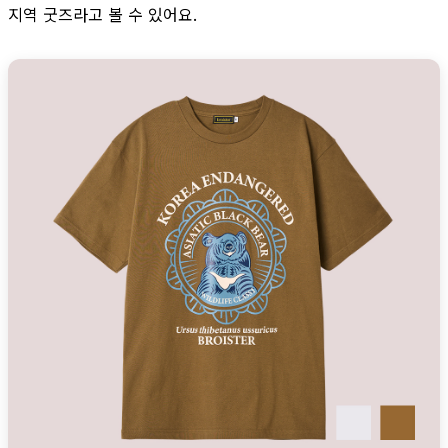
지역 굿즈라고 볼 수 있어요.