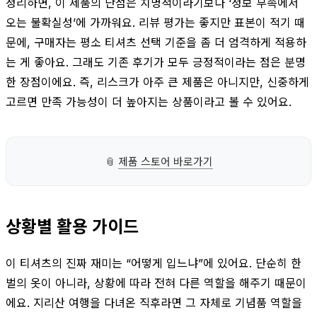
정리하면, 이 제품의 단점은 치명적이라기보다 ‘정보 부족에서
오는 불확실성’에 가까워요. 리뷰 평가는 좋지만 표본이 적기 때
문에, 구매자는 평소 티셔츠 선택 기준을 좀 더 엄격하게 적용하
는 게 좋아요. 그래도 기존 후기가 모두 긍정적이라는 점은 분명
한 장점이에요. 즉, 리스크가 아주 큰 제품은 아니지만, 신중하게
고르면 만족 가능성이 더 높아지는 상품이라고 볼 수 있어요.
📎
제품 스토어 바로가기
상황별 활용 가이드
이 티셔츠의 진짜 재미는 “어떻게 입느냐”에 있어요. 단순히 한
벌의 옷이 아니라, 상황에 따라 전혀 다른 역할을 해주기 때문이
에요. 지리산 여행을 다녀온 직후라면 그 자체로 기념품 역할을