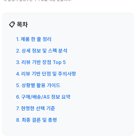
📋 목차
1. 제품 한 줄 정리
2. 상세 정보 및 스펙 분석
3. 리뷰 기반 장점 Top 5
4. 리뷰 기반 단점 및 주의사항
5. 상황별 활용 가이드
6. 구매/배송/AS 정보 요약
7. 현명한 선택 기준
8. 최종 결론 및 총평