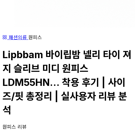
패션의류
원피스
Lipbbam 바이립밤 넬리 타이 져
지 슬리브 미디 원피스
LDM55HN... 착용 후기 | 사이
즈/핏 총정리 | 실사용자 리뷰 분
석
원피스 리뷰