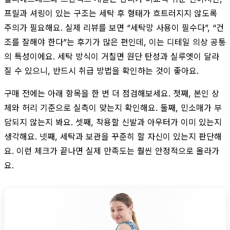
프릴과 셔링이 있는 구조는 세탁 후 형태가 흐트러지지 않도록
주의가 필요해요. 실제 리뷰를 보면 “세탁망 사용이 필수다”, “건
조를 잘해야 한다”는 후기가 많은 편인데, 이는 디테일 의상 공통
의 특성이에요. 세탁 방식이 거칠면 원단 탄성과 실루엣이 달라
질 수 있으니, 반드시 취급 방법을 확인하는 것이 좋아요.
구매 전에는 아래 항목을 한 번 더 점검해보세요. 첫째, 본인 상
체와 허리 기준으로 실측이 맞는지 확인해요. 둘째, 민소매가 부
담되지 않는지 봐요. 셋째, 착용할 신발과 아우터가 이미 있는지
생각해요. 넷째, 세탁과 보관을 꾸준히 할 자신이 있는지 판단해
요. 이런 체크가 끝나면 실제 만족도는 훨씬 안정적으로 올라가
요.