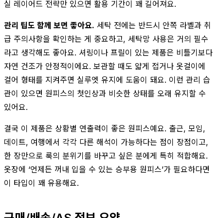
실 레이어드 전략만 있으면 활용 기간이 꽤 길어져요.
관리 팁도 함께 보면 좋아요.
세탁 전에는 반드시 안쪽 라벨과 취
급 주의사항을 확인하는 게 중요하고, 세탁망 사용은 거의 필수
라고 생각해도 좋아요. 셔링이나 프릴이 있는 제품은 비틀기보다
자연 건조가 안정적이에요. 보관할 때도 얇게 접거나 옷걸이에
걸어 형태를 지켜주면 실루엣 유지에 도움이 돼요. 이런 관리 습
관이 있으면 원피스의 첫인상과 비슷한 상태를 오래 유지할 수
있어요.
결국 이 제품은 상황별 연출력이 좋은 원피스예요. 출근, 모임,
데이트, 여행에서 각각 다른 해석이 가능하다는 점이 장점이고,
한 장만으로 룩의 분위기를 바꾸고 싶은 분에게 특히 적합해요.
옷장에 ‘언제든 꺼내 입을 수 있는 승부용 원피스’가 필요하다면
이 타입이 꽤 유용해요.
구매/배송/AS 정보 요약