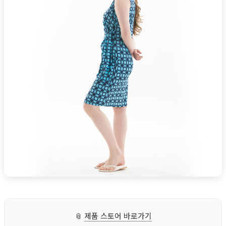
📎
제품 스토어 바로가기