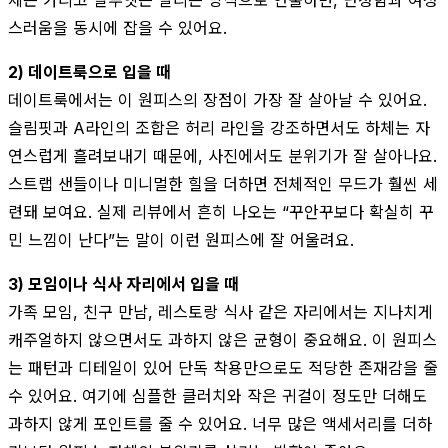
스러움을 동시에 잡을 수 있어요.
2) 데이트룩으로 입을 때
데이트룩에서는 이 원피스의 장점이 가장 잘 살아날 수 있어요.
슬림핏과 A라인의 조합은 허리 라인을 강조하면서도 하체는 자
연스럽게 흘려보내기 때문에, 사진에서도 분위기가 잘 살아나요.
스트랩 샌들이나 미니멀한 힐을 더하면 전체적인 무드가 훨씬 세
련돼 보여요. 실제 리뷰에서 흔히 나오는 “꾸안꾸보다 확실히 꾸
민 느낌이 난다”는 말이 이런 원피스에 잘 어울려요.
3) 모임이나 식사 자리에서 입을 때
가족 모임, 친구 만남, 레스토랑 식사 같은 자리에서는 지나치게
캐주얼하지 않으면서도 과하지 않은 균형이 중요해요. 이 원피스
는 패턴과 디테일이 있어 단독 착용만으로도 적당한 존재감을 줄
수 있어요. 여기에 심플한 클러치와 작은 귀걸이 정도만 더해도
과하지 않게 포인트를 줄 수 있어요. 너무 많은 액세서리를 더하