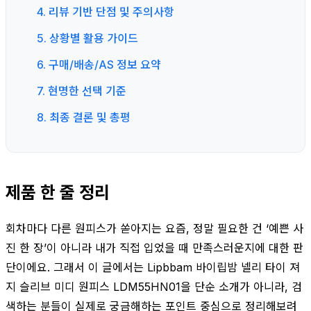
4. 리뷰 기반 단점 및 주의사항
5. 상황별 활용 가이드
6. 구매/배송/AS 정보 요약
7. 현명한 선택 기준
8. 최종 결론 및 총평
제품 한 줄 정리
회차마다 다른 원피스가 쏟아지는 요즘, 정말 필요한 건 ‘예쁜 사
진 한 장’이 아니라 내가 직접 입었을 때 만족스러운지에 대한 판
단이에요. 그래서 이 글에서는 Lipbbam 바이립밤 넬리 타이 져
지 슬리브 미디 원피스 LDM55HN01을 단순 소개가 아니라, 검
색하는 분들이 실제로 궁금해하는 포인트 중심으로 정리해보려