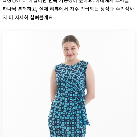
확장성에 더 가깝다면 만족 가능성이 높아요. 아래에서 스펙을
하나씩 분해하고, 실제 리뷰에서 자주 언급되는 장점과 주의점까
지 더 자세히 살펴볼게요.