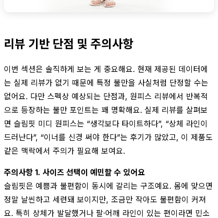
리뷰 기반 단점 및 주의사항
이번 섹션은 솔직하게 보는 게 중요해요. 현재 제공된 데이터에
는 실제 리뷰가 없기 때문에 특정 불만을 사실처럼 단정할 수는
없어요. 다만 스펙상 예상되는 단점과, 원피스 리뷰에서 반복적
으로 등장하는 불만 포인트는 꽤 명확해요. 실제 리뷰를 살펴보
면 슬림핏 미디 원피스는 “생각보다 타이트하다”, “상체 라인이
드러난다”, “이너를 신경 써야 한다”는 후기가 많았고, 이 제품도
같은 맥락에서 주의가 필요해 보여요.
주의사항 1. 사이즈 선택이 예민할 수 있어요
슬림핏은 예쁨과 불편함이 동시에 갈리는 구조예요. 몸에 맞으면
정말 날씬하고 세련돼 보이지만, 조금만 작아도 불편함이 커져
요. 특히 상체가 발달했거나 팔·어깨 라인이 있는 편이라면 민소