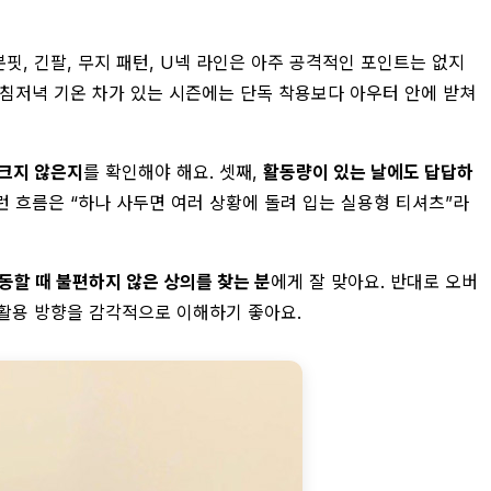
본핏, 긴팔, 무지 패턴, U넥 라인은 아주 공격적인 포인트는 없지
아침저녁 기온 차가 있는 시즌에는 단독 착용보다 아우터 안에 받쳐
 크지 않은지
를 확인해야 해요. 셋째,
활동량이 있는 날에도 답답하
이런 흐름은 “하나 사두면 여러 상황에 돌려 입는 실용형 티셔츠”라
동할 때 불편하지 않은 상의를 찾는 분
에게 잘 맞아요. 반대로 오버
활용 방향을 감각적으로 이해하기 좋아요.