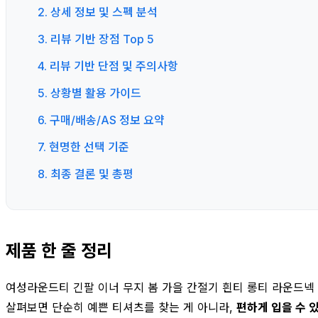
2. 상세 정보 및 스펙 분석
3. 리뷰 기반 장점 Top 5
4. 리뷰 기반 단점 및 주의사항
5. 상황별 활용 가이드
6. 구매/배송/AS 정보 요약
7. 현명한 선택 기준
8. 최종 결론 및 총평
제품 한 줄 정리
여성라운드티 긴팔 이너 무지 봄 가을 간절기 흰티 롱티 라운드넥
살펴보면 단순히 예쁜 티셔츠를 찾는 게 아니라,
편하게 입을 수 