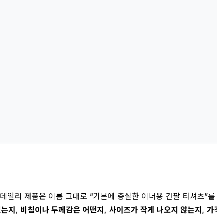
 데일리 제품은 이름 그대로 “기본에 충실한 이너용 긴팔 티셔츠”를
있는지
,
비침이나 두께감은 어떤지
,
사이즈가 작게 나오지 않는지
,
가