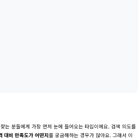
 찾는 분들에게 가장 먼저 눈에 들어오는 타입이에요. 검색 의도를
격 대비 만족도가 어떤지
를 궁금해하는 경우가 많아요. 그래서 이