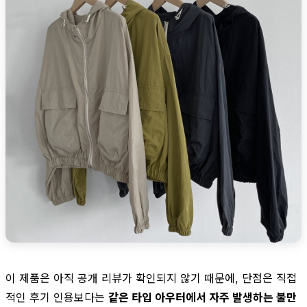
이 제품은 아직 공개 리뷰가 확인되지 않기 때문에, 단점은 직접
적인 후기 인용보다는
같은 타입 아우터에서 자주 발생하는 불만