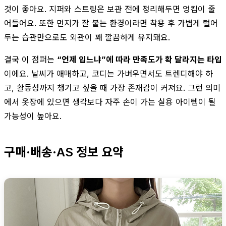
것이 좋아요. 지퍼와 스트링은 보관 전에 정리해두면 엉킴이 줄
어들어요. 또한 먼지가 잘 붙는 환경이라면 착용 후 가볍게 털어
두는 습관만으로도 외관이 꽤 깔끔하게 유지돼요.
결국 이 점퍼는
“언제 입느냐”에 따라 만족도가 확 달라지는 타입
이에요. 날씨가 애매하고, 코디는 가벼우면서도 트렌디해야 하
고, 활동성까지 챙기고 싶을 때 가장 존재감이 커져요. 그런 의미
에서 옷장에 있으면 생각보다 자주 손이 가는 실용 아이템이 될
가능성이 높아요.
구매·배송·AS 정보 요약