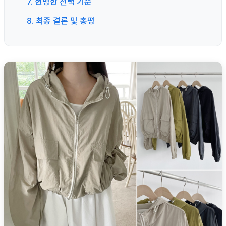
7. 현명한 선택 기준
8. 최종 결론 및 총평