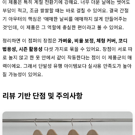
이 제품은 특히 계절 전환기에 강해요. 너무 더운 날에는 벗어도
부담이 적고, 조금 쌀쌀할 때는 바로 걸칠 수 있어요. 결국 간절
기 아우터의 핵심은 ‘애매한 날씨를 애매하지 않게 만들어주는
것’인데, 이 제품은 그 역할에 충실한 편이라고 볼 수 있어요.
정리하면 이 점퍼의 장점은
가벼움, 비율 보정, 체형 커버, 코디
범용성, 시즌 활용성
다섯 가지로 묶을 수 있어요. 장점이 서로 따
로 놀지 않고 한 옷 안에서 같이 작동한다는 점이 이 제품군의 매
력이에요. 그래서 단발성 유행 아이템보다 실사용 만족도가 높아
질 가능성이 있어요.
리뷰 기반 단점 및 주의사항