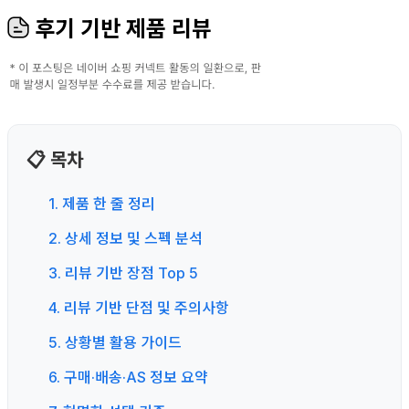
후기 기반 제품 리뷰
📋 목차
1. 제품 한 줄 정리
2. 상세 정보 및 스펙 분석
3. 리뷰 기반 장점 Top 5
4. 리뷰 기반 단점 및 주의사항
5. 상황별 활용 가이드
6. 구매·배송·AS 정보 요약