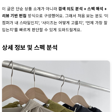
이 글은 단순 상품 소개가 아니라
검색 의도 분석 + 스펙 해석 +
리뷰 기반 편집
방식으로 구성했어요. 그래서 처음 보는 분도 ‘이
점퍼가 내 스타일인지’, ‘사이즈는 어떻게 고를지’, ‘언제 가장 잘
입는지’를 빠르게 판단할 수 있게 도와드릴게요.
상세 정보 및 스펙 분석