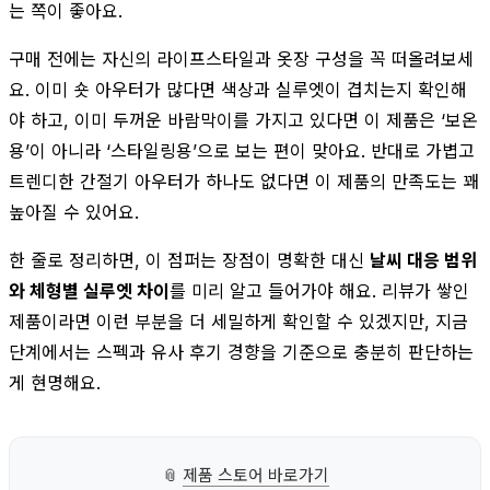
는 쪽이 좋아요.
구매 전에는 자신의 라이프스타일과 옷장 구성을 꼭 떠올려보세
요. 이미 숏 아우터가 많다면 색상과 실루엣이 겹치는지 확인해
야 하고, 이미 두꺼운 바람막이를 가지고 있다면 이 제품은 ‘보온
용’이 아니라 ‘스타일링용’으로 보는 편이 맞아요. 반대로 가볍고
트렌디한 간절기 아우터가 하나도 없다면 이 제품의 만족도는 꽤
높아질 수 있어요.
한 줄로 정리하면, 이 점퍼는 장점이 명확한 대신
날씨 대응 범위
와 체형별 실루엣 차이
를 미리 알고 들어가야 해요. 리뷰가 쌓인
제품이라면 이런 부분을 더 세밀하게 확인할 수 있겠지만, 지금
단계에서는 스펙과 유사 후기 경향을 기준으로 충분히 판단하는
게 현명해요.
📎
제품 스토어 바로가기