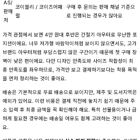
AS/
코이블리 / 코이즈어패
구매 후 문의는 판매 채널 기준으
판매
럴
로 진행되는 경우가 많아요
처
가격 관점에서 보면 4만 원대 후반은 간절기 아우터로 무난한 포
지션이에요. 너무 저가형 바람막이처럼 보이지 않으면서도, 고가
브랜드 아우터처럼 부담스럽지 않은 구간이기 때문에 첫 구매 장
벽이 낮은 편이에요. 다만 디자인 만족도와 사이즈 적합성이 최
종 만족도를 좌우하므로, 가격만 보고 결제하기보다는 착용 목적
을 먼저 정리하는 것이 좋아요.
배송은 기본적으로 무료 배송으로 보이지만, 제주 및 도서지역은
예외가 있어요. 이런 비용은 결제 직전에 놓치기 쉽기 때문에 주
소 입력 후 최종 금액을 꼭 확인해야 해요. 특히 선물용이거나 급
하게 필요한 경우에는 배송일 여유도 함께 고려하는 것이 좋아
요.