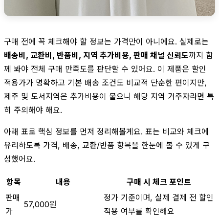
구매 전에 꼭 체크해야 할 정보는 가격만이 아니에요. 실제로는
배송비, 교환비, 반품비, 지역 추가비용, 판매 채널 신뢰도
까지 함
께 봐야 전체 구매 만족도를 판단할 수 있어요. 이 제품은 할인
적용가가 명확하고 기본 배송 조건도 비교적 단순한 편이지만,
제주 및 도서지역은 추가비용이 붙으니 해당 지역 거주자라면 특
히 주의해야 해요.
아래 표로 핵심 정보를 먼저 정리해볼게요. 표는 비교와 체크에
유리하도록 가격, 배송, 교환/반품 항목을 한눈에 볼 수 있게 구
성했어요.
항목
내용
구매 시 체크 포인트
판매
정가 기준이며, 실제 결제 전 할인
57,000원
가
적용 여부를 확인해요