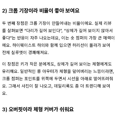
2) 크롭 기장이라 비율이 좋아 보여요
두 번째 장점은 크롭 기장이 만들어내는 비율이에요. 실제 리뷰
를 살펴보면 “다리가 길어 보인다”, “상체가 길어 보이지 않아서
좋다”는 반응이 자주 나오는데요, 이는 숏 점퍼의 가장 큰 매력이
에요. 하이웨이스트 하의와 함께 입으면 허리선이 올라가 보여
전체 실루엣이 경쾌해져요.
이 장점은 키가 작은 분에게도, 상체가 길어 보이는 체형에게도
유리해요. 일반적인 롱 아우터가 체형을 덮어버리는 느낌이라면,
크롭 점퍼는 포인트를 위쪽에 두면서 시선을 아래로 떨어뜨려줘
요. 그래서 사진이 잘 나오고, 데일리룩도 좀 더 트렌디해 보여
요.
3) 오버핏이라 체형 커버가 쉬워요