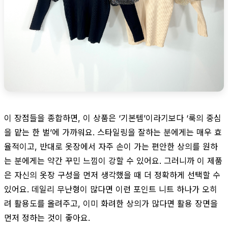
이 장점들을 종합하면, 이 상품은 ‘기본템’이라기보다 ‘룩의 중심
을 맡는 한 벌’에 가까워요. 스타일링을 잘하는 분에게는 매우 효
율적이고, 반대로 옷장에서 자주 손이 가는 편안한 상의를 원하
는 분에게는 약간 꾸민 느낌이 강할 수 있어요. 그러니까 이 제품
은 자신의 옷장 구성을 먼저 생각했을 때 더 정확하게 선택할 수
있어요. 데일리 무난형이 많다면 이런 포인트 니트 하나가 오히
려 활용도를 올려주고, 이미 화려한 상의가 많다면 활용 장면을
먼저 정하는 것이 좋아요.