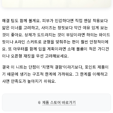
해결 팁도 함께 볼게요. 피부가 민감하다면 직접 맨살 착용보다
얇은 이너를 고려하고, 사이즈는 정핏보다 약간 여유 있게 보는
것이 좋아요. 상체가 도드라지는 것이 부담이라면 하의는 와이드
핏이나 A라인 스커트로 균형을 맞춰주는 편이 훨씬 안정적이에
요. 또 아우터를 함께 입을 계획이라면 소매 볼륨이 적은 가디건
이나 오픈형 재킷을 우선 고려해보세요.
결국 이 니트는 단점이 ‘치명적 결함’이라기보다, 포인트 제품이
기 때문에 생기는 구조적 한계에 가까워요. 그 한계를 이해하고
사면 만족도가 높아지기 쉬워요.
📎
제품 스토어 바로가기