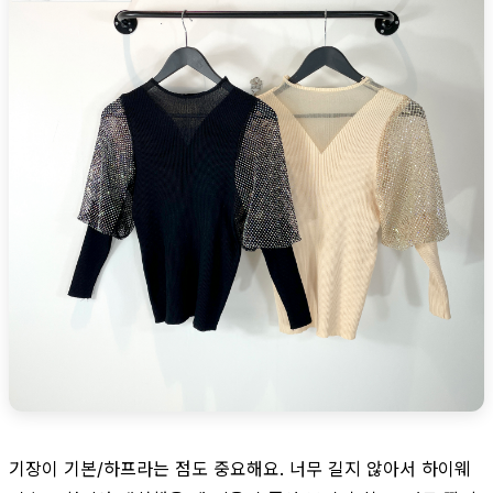
기장이 기본/하프라는 점도 중요해요. 너무 길지 않아서 하이웨