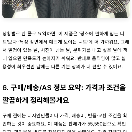
상황별로 한 줄로 요약하면, 이 제품은 ‘평소에 편하게 입는 니
트’보다 ‘특정 장면에서 예쁘게 보이는 니트’에 더 가까워요. 그래
서 일정이 있는 날, 사진이 남는 날, 분위기를 내고 싶은 날에 꺼
내 입으면 만족도가 높아지기 쉬워요. 반대로 움직임이 많고 실
용성이 최우선인 날에는 다른 기본 상의가 더 편할 수 있어요.
6. 구매/배송/AS 정보 요약: 가격과 조건을
깔끔하게 정리해볼게요
구매 전에는 디자인만큼이나 가격, 배송비, 반품·교환 조건을 확
인하는 것이 중요해요. 이 제품은 판매가가 55,550원으로 확인