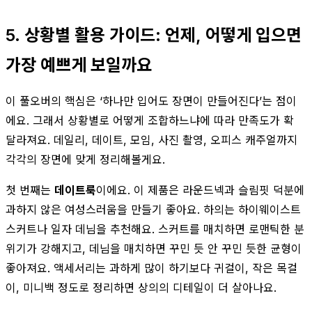
5. 상황별 활용 가이드: 언제, 어떻게 입으면
가장 예쁘게 보일까요
이 풀오버의 핵심은 ‘하나만 입어도 장면이 만들어진다’는 점이
에요. 그래서 상황별로 어떻게 조합하느냐에 따라 만족도가 확
달라져요. 데일리, 데이트, 모임, 사진 촬영, 오피스 캐주얼까지
각각의 장면에 맞게 정리해볼게요.
첫 번째는
데이트룩
이에요. 이 제품은 라운드넥과 슬림핏 덕분에
과하지 않은 여성스러움을 만들기 좋아요. 하의는 하이웨이스트
스커트나 일자 데님을 추천해요. 스커트를 매치하면 로맨틱한 분
위기가 강해지고, 데님을 매치하면 꾸민 듯 안 꾸민 듯한 균형이
좋아져요. 액세서리는 과하게 많이 하기보다 귀걸이, 작은 목걸
이, 미니백 정도로 정리하면 상의의 디테일이 더 살아나요.