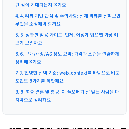
떤 점이 기대되는지 볼게요
4. 4. 리뷰 기반 단점 및 주의사항: 실제 리뷰를 살펴보면
무엇을 조심해야 할까요
5. 5. 상황별 활용 가이드: 언제, 어떻게 입으면 가장 예
쁘게 보일까요
6. 6. 구매/배송/AS 정보 요약: 가격과 조건을 깔끔하게
정리해볼게요
7. 7. 현명한 선택 기준: web_context를 바탕으로 비교
포인트 8가지를 제안해요
8. 8. 최종 결론 및 총평: 이 풀오버가 잘 맞는 사람을 마
지막으로 정리해요