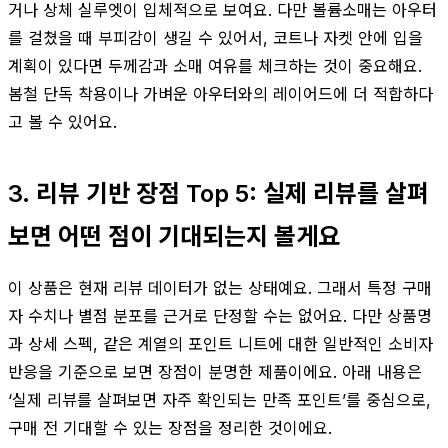
거나 상체 실루엣이 입체적으로 보여요. 다만 볼륨소매는 아우터
를 걸쳤을 때 부피감이 생길 수 있어서, 코트나 자켓 안에 입을
계획이 있다면 두께감과 소매 여유를 체크하는 것이 중요해요.
봄철 단독 착용이나 가벼운 아우터와의 레이어드에 더 적합하다
고 볼 수 있어요.
3. 리뷰 기반 장점 Top 5: 실제 리뷰를 살펴
보면 어떤 점이 기대되는지 볼게요
이 상품은 현재 리뷰 데이터가 없는 상태예요. 그래서 특정 구매
자 수치나 별점 분포를 근거로 단정할 수는 없어요. 다만 상품명
과 상세 스펙, 같은 계열의 포인트 니트에 대한 일반적인 소비자
반응을 기준으로 보면 장점이 분명한 제품이에요. 아래 내용은
‘실제 리뷰를 살펴보면 자주 확인되는 만족 포인트’를 중심으로,
구매 전 기대할 수 있는 장점을 정리한 것이에요.