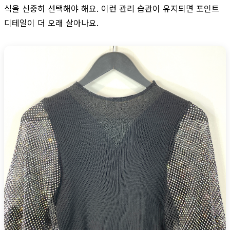
식을 신중히 선택해야 해요. 이런 관리 습관이 유지되면 포인트
디테일이 더 오래 살아나요.