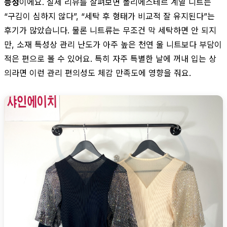
능성
이에요. 실제 리뷰를 살펴보면 폴리에스테르 계열 니트는
“구김이 심하지 않다”, “세탁 후 형태가 비교적 잘 유지된다”는
후기가 많았습니다. 물론 니트류는 무조건 막 세탁하면 안 되지
만, 소재 특성상 관리 난도가 아주 높은 천연 울 니트보다 부담이
적은 편으로 볼 수 있어요. 특히 자주 특별한 날에 꺼내 입는 상
의라면 이런 관리 편의성도 체감 만족도에 영향을 줘요.