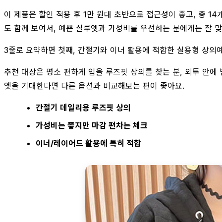
이 제품은 할인 적용 후 1만 원대 초반으로 접근성이 좋고, 총 14
도 함께 보여서, 예쁜 실루엣과 가성비를 우선하는 분에게는 잘 맞
3줄로 요약하면 첫째, 간절기와 이너 활용에 적합한 실용형 상의예
추천 대상은 평소 편하게 입을 루즈핏 상의를 찾는 분, 외투 안에
엣을 기대한다면 다른 옵션과 비교해보는 편이 좋아요.
간절기 데일리용 루즈핏 상의
가성비는 좋지만 마감 편차는 체크
이너/레이어드 활용에 특히 적합