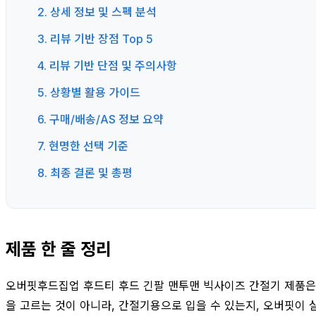
2. 상세 정보 및 스펙 분석
3. 리뷰 기반 장점 Top 5
4. 리뷰 기반 단점 및 주의사항
5. 상황별 활용 가이드
6. 구매/배송/AS 정보 요약
7. 현명한 선택 기준
8. 최종 결론 및 총평
제품 한 줄 정리
오버핏후드집업 후드티 후드 긴팔 맨투맨 빅사이즈 간절기 제품은 
을 고르는 것이 아니라, 간절기용으로 입을 수 있는지, 오버핏이 