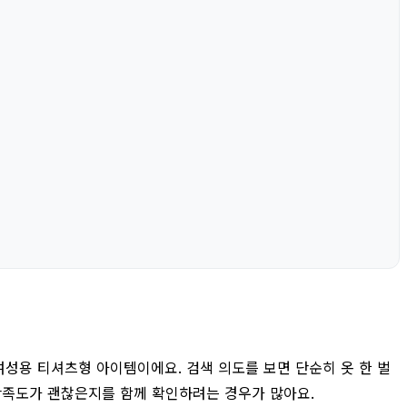
성용 티셔츠형 아이템이에요. 검색 의도를 보면 단순히 옷 한 벌
 만족도가 괜찮은지를 함께 확인하려는 경우가 많아요.