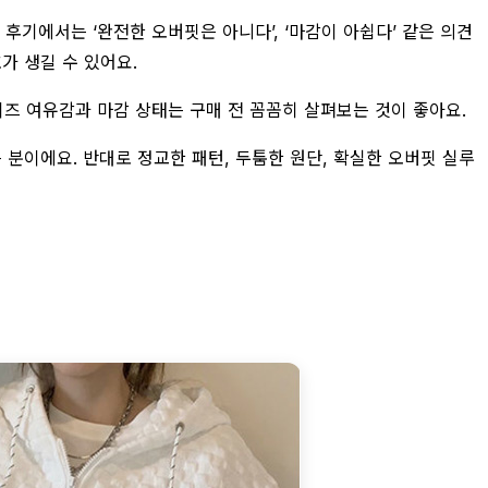
 후기에서는 ‘완전한 오버핏은 아니다’, ‘마감이 아쉽다’ 같은 의견
가 생길 수 있어요.
이즈 여유감과 마감 상태는 구매 전 꼼꼼히 살펴보는 것이 좋아요.
 분이에요. 반대로 정교한 패턴, 두툼한 원단, 확실한 오버핏 실루