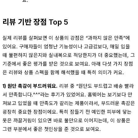
리뷰 기반 장점 Top 5
실제 리뷰를 살펴보면 이 상품의 강점은 “과하지 않은 만족”에
있어요. 구매자들이 엄청난 기능성이나 고급감보다, 매일 입을
때 불편하지 않은지와 실내복으로 적당한지가 더 중요했는데, 그
기준에서 좋은 평가를 받은 것으로 보여요. 아래 다섯 가지 장점
은 리뷰와 상품 스펙을 함께 해석했을 때 특히 의미가 커요.
1) 원단 촉감이 부드러워요.
리뷰 중 “원단도 부드럽고 배송 빨라
서 만족합니다.^^”라는 후기가 있었어요. 홈웨어는 보기보다 만
져보고 입었을 때 만족도가 갈리는 제품이라서, 부드러운 촉감은
굉장히 중요한 장점이에요. 특히 잠들기 전 예민한 피부에 닿는
옷은 까끌거림이 있으면 바로 불만으로 이어지는데, 이 상품은
그런 부분에서 좋은 첫인상을 준 것으로 보여요.