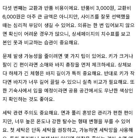
다섯 번째는 교환과 반품 비용이에요. 반품비 3,000원, 교환비
6,000원은 아주 큰 금액은 아니지만, 사이즈를 잘못 선택했을
때는 심리적 부담이 생길 수 있어요. 의류는 한 번 입어보지 않으
면 확신이 어려운 경우가 많으니, 상세페이지의 치수표를 보고
본인 옷과 비교하는 습관이 중요해요.
문제 발생 가능성을 줄이려면 몇 가지 팁이 있어요. 키가 크거나
팔이 긴 편이라면 소매와 바지 총장을 먼저 체크하세요. 상체보
다 하체가 긴 체형은 바지 길이가 특히 중요해요. 반대로 키가 작
다면 바지가 너무 길어 끌릴 수 있으니 실측 비교가 필요해요. 또
한 기숙사에서 입을 예정이라면 공용 공간에서도 무난한 색상인
지 확인하는 것도 좋아요.
세탁 관련 주의도 중요해요. 면과 폴리 혼방은 관리가 편한 편이
지만, 너무 높은 온도나 강한 탈수는 형태 변형을 부를 수 있어
요. 첫 세탁은 단독 세탁을 권장하고, 가능하면 세탁망을 사용해