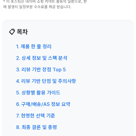
📋 목차
1. 제품 한 줄 정리
2. 상세 정보 및 스펙 분석
3. 리뷰 기반 장점 Top 5
4. 리뷰 기반 단점 및 주의사항
5. 상황별 활용 가이드
6. 구매/배송/AS 정보 요약
7. 현명한 선택 기준
8. 최종 결론 및 총평