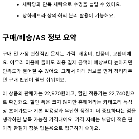
세탁망과 단독 세탁으로 수명을 늘릴 수 있어요.
상하세트라 상의·하의 분리 활용이 가능해요.
구매/배송/AS 정보 요약
구매 전 가장 현실적인 문제는 가격, 배송비, 반품비, 교환비예
요. 아무리 마음에 들어도 최종 결제 금액이 예상보다 높아지면
만족도가 떨어질 수 있어요. 그래서 아래 정보를 먼저 정리해두
면 구매 판단이 훨씬 쉬워져요.
이 상품의 판매가는 22,970원이고, 할인 적용가는 22,740원으
로 확인돼요. 할인 폭은 크지 않지만 홈웨어라는 카테고리 특성
상 초저가보다 기본 착용감과 무난한 품질이 더 중요하다는 점을
생각하면 납득 가능한 가격대예요. 가격 자체는 부담이 적은 편
이라 환절기 잠옷 입문용으로 접근하기 좋아요.