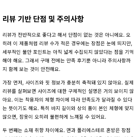
리뷰 기반 단점 및 주의사항
리뷰가 전반적으로 좋다고 해서 단점이 없는 것은 아니에요. 오
히려 이 제품처럼 리뷰 수가 적은 경우에는 장점은 눈에 띄지만,
세부적인 불만 포인트는 아직 넓게 수집되지 않았다는 점을 기억
해야 해요. 그래서 구매 전에는 만족 후기뿐 아니라 주의사항까
지 함께 보는 것이 안전해요.
가장 먼저, 사이즈와 핏 정보가 충분히 축적돼 있지 않아요. 실제
리뷰를 살펴보면 사이즈에 대한 구체적인 설명은 거의 보이지 않
아요. 이는 착용자의 체형 차이에 따라 만족도가 달라질 수 있다
는 뜻이기도 해요. 특히 바지 길이와 상의 품이 본인 체형에 맞지
않으면, 잠옷이 오히려 불편하게 느껴질 수 있어요.
두 번째는 소재 취향 차이예요. 면과 폴리에스테르 혼방은 장점