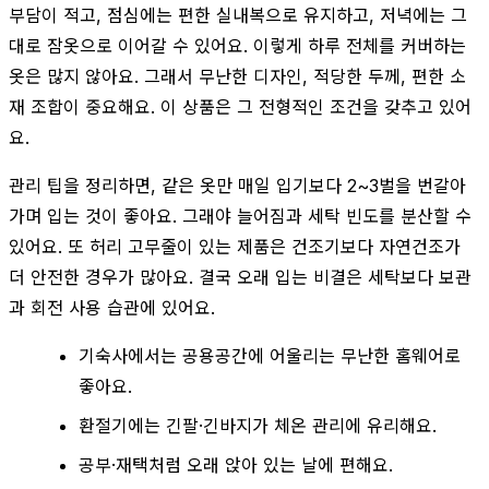
부담이 적고, 점심에는 편한 실내복으로 유지하고, 저녁에는 그
대로 잠옷으로 이어갈 수 있어요. 이렇게 하루 전체를 커버하는
옷은 많지 않아요. 그래서 무난한 디자인, 적당한 두께, 편한 소
재 조합이 중요해요. 이 상품은 그 전형적인 조건을 갖추고 있어
요.
관리 팁을 정리하면, 같은 옷만 매일 입기보다 2~3벌을 번갈아
가며 입는 것이 좋아요. 그래야 늘어짐과 세탁 빈도를 분산할 수
있어요. 또 허리 고무줄이 있는 제품은 건조기보다 자연건조가
더 안전한 경우가 많아요. 결국 오래 입는 비결은 세탁보다 보관
과 회전 사용 습관에 있어요.
기숙사에서는 공용공간에 어울리는 무난한 홈웨어로
좋아요.
환절기에는 긴팔·긴바지가 체온 관리에 유리해요.
공부·재택처럼 오래 앉아 있는 날에 편해요.