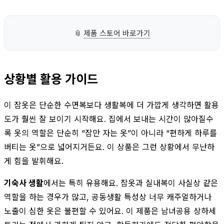
📎
제품 스토어 바로가기
상황별 활용 가이드
이 잠옷은 단순한 수면복보다 생활복에 더 가깝게 생각하면 활용
도가 훨씬 잘 보이기 시작해요. 집에서 보내는 시간이 많아질수
록 옷의 역할은 단순히 “잠만 자는 옷”이 아니라 “편하게 하루를
버티는 옷”으로 넓어지거든요. 이 상품은 그런 상황에서 무난하
게 힘을 발휘해요.
기숙사 생활
에서는 특히 유용해요. 잠옷과 실내복이 사실상 같은
역할을 하는 경우가 많고, 공동생활 특성상 너무 캐주얼하거나
노출이 심한 옷은 불편할 수 있어요. 이 제품은 남녀공용 상하세