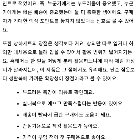
인트로 적었어요. 즉, 누군가에게는 부드러움이 중요했고, 누군
가에게는 빠른 배송이 중요했는데 둘 다 충족한 셈이에요. 구매
자가 기대한 핵심 포인트를 놓치지 않았다는 신호로 볼 수 있어
요.
또한 상하세트의 장점은 생각보다 커요. 상의만 따로 입거나 하
의만 대체용으로 돌려 입을 수 있어서 활용 범위가 넓어지거든
요. 홈웨어는 한 벌을 어떻게 분리 활용하느냐에 따라 체감 가성
비가 달라지는데, 이 제품은 그 점에서도 유리해요. 단순 잠옷보
다 생활복에 가까운 확장성이 장점이라고 볼 수 있어요.
부드러운 촉감이 리뷰로 확인돼요.
실내복으로 예쁘고 만족스럽다는 반응이 있어요.
배송이 빨라서 급한 구매에도 도움이 돼요.
간절기용으로 체감 활용도가 높아요.
가격이 부담 적어 첫 구매용으로 좋아요.