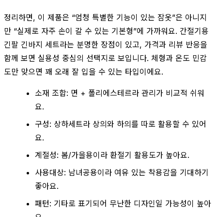
정리하면, 이 제품은 “엄청 특별한 기능이 있는 잠옷”은 아니지
만 “실제로 자주 손이 갈 수 있는 기본형”에 가까워요. 간절기용
긴팔 긴바지 세트라는 분명한 장점이 있고, 가격과 리뷰 반응을
함께 보면 실용성 중심의 선택지로 보입니다. 체형과 온도 민감
도만 맞으면 꽤 오래 잘 입을 수 있는 타입이에요.
소재 조합: 면 + 폴리에스테르라 관리가 비교적 쉬워
요.
구성: 상하세트라 상의와 하의를 따로 활용할 수 있어
요.
계절성: 봄/가을용이라 환절기 활용도가 높아요.
사용대상: 남녀공용이라 여유 있는 착용감을 기대하기
좋아요.
패턴: 기타로 표기되어 무난한 디자인일 가능성이 높아
요.