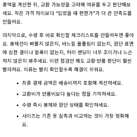
총액을 계산한 뒤, 교환 가능성을 고려해 여유를 두고 판단해보
세요. 작은 가격 차이보다 “입었을 때 편한가”가 더 큰 만족도를
만들어요.
마지막으로, 수령 후 바로 확인할 체크리스트를 만들어두면 좋아
요. 봉제선이 삐뚤지 않은지, 바느질 올풀림이 없는지, 원단 표면
에 심한 결이나 얼룩이 없는지, 허리 밴딩이 너무 조이거나 느슨
하지 않은지 봐주세요. 이런 점검만 해도 교환·반품 판단이 훨씬
빨라져요. 의류는 빨리 확인할수록 해결이 쉬워요.
최종 결제 금액은 배송비까지 포함해 계산하세요.
교환비가 반품비보다 높다는 점을 기억하세요.
수령 즉시 봉제와 원단 상태를 확인하세요.
사이즈는 기존 옷 실측과 비교하는 것이 가장 정확해
요.