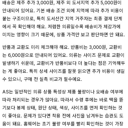
배송은 제주 추가 3,000원, 제주 외 도서지역 추가 5,000원이
안내되어 있어요. 기본 배송 조건 외에 지역에 따라 추가 비용이
붙는 구조이므로, 특히 도서산간 지역 거주자는 최종 결제 단계
에서 꼭 확인해야 해요. 저렴한 의류일수록 배송비가 체감가에
미치는 영향이 크기 때문에, 상품 가격만 보고 판단하면 안 돼요.
반품과 교환도 미리 체크해야 해요. 반품비는 3,000원, 교환비
는 6,000원으로 안내되어 있어요. 의류는 사이즈 문제로 교환이
발생하기 쉬운데, 교환비가 반품비보다 더 높다는 점은 기억해두
는 게 좋아요. 특히 상세 사이즈를 잘못 읽으면 추가 비용이 생길
수 있으니, 구매 전 실측 비교가 필수예요.
AS는 일반적인 의류 상품 특성상 제품 불량이나 오배송 여부에
따라 처리되는 경우가 많아요. 따라서 수령 후에는 바로 택을 뜯
기보다 봉제 상태, 원단 상태, 색상, 사이즈를 먼저 확인하는 것
이 좋아요. 문제가 있다면 착용 전에 사진을 남겨두는 습관도 도
움이 돼요. 홈웨어는 초기 불량 여부를 빨리 확인하는 것이 가장