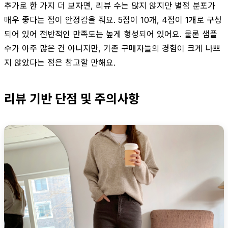
추가로 한 가지 더 보자면, 리뷰 수는 많지 않지만 별점 분포가
매우 좋다는 점이 안정감을 줘요. 5점이 10개, 4점이 1개로 구성
되어 있어 전반적인 만족도는 높게 형성되어 있어요. 물론 샘플
수가 아주 많은 건 아니지만, 기존 구매자들의 경험이 크게 나쁘
지 않았다는 점은 참고할 만해요.
리뷰 기반 단점 및 주의사항