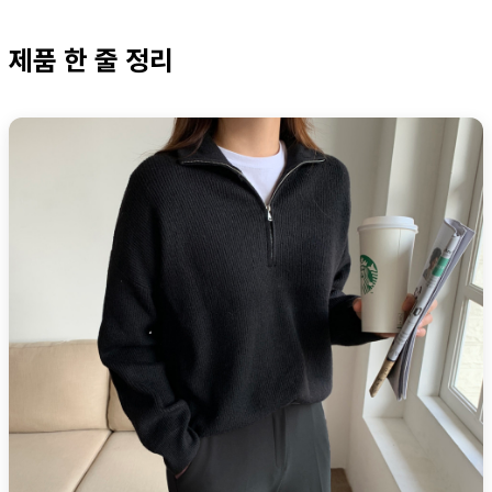
제품 한 줄 정리