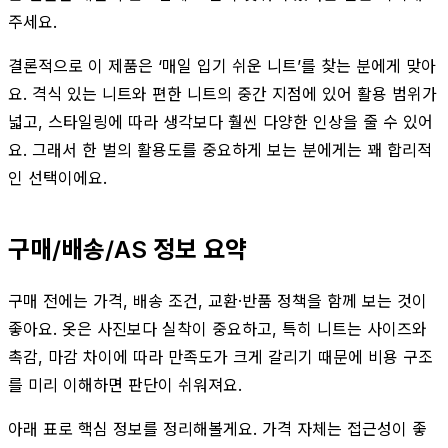
주세요.
결론적으로 이 제품은 ‘매일 입기 쉬운 니트’를 찾는 분에게 맞아
요. 격식 있는 니트와 편한 니트의 중간 지점에 있어 활용 범위가
넓고, 스타일링에 따라 생각보다 훨씬 다양한 인상을 줄 수 있어
요. 그래서 한 벌의 활용도를 중요하게 보는 분에게는 꽤 합리적
인 선택이에요.
구매/배송/AS 정보 요약
구매 전에는 가격, 배송 조건, 교환·반품 정책을 함께 보는 것이
좋아요. 옷은 사진보다 실착이 중요하고, 특히 니트는 사이즈와
촉감, 마감 차이에 따라 만족도가 크게 갈리기 때문에 비용 구조
를 미리 이해하면 판단이 쉬워져요.
아래 표로 핵심 정보를 정리해볼게요. 가격 자체는 접근성이 좋