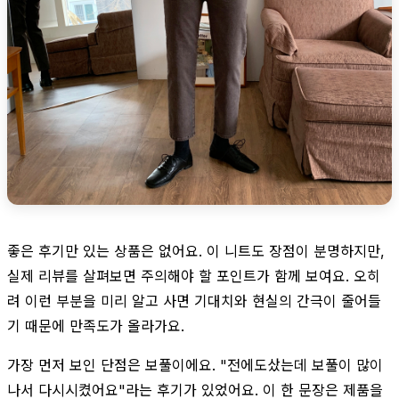
좋은 후기만 있는 상품은 없어요. 이 니트도 장점이 분명하지만,
실제 리뷰를 살펴보면 주의해야 할 포인트가 함께 보여요. 오히
려 이런 부분을 미리 알고 사면 기대치와 현실의 간극이 줄어들
기 때문에 만족도가 올라가요.
가장 먼저 보인 단점은 보풀이에요. "전에도샀는데 보풀이 많이
나서 다시시켰어요"라는 후기가 있었어요. 이 한 문장은 제품을