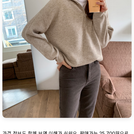
가격 정보도 함께 보면 이해가 쉬워요. 판매가는 25,700원으로