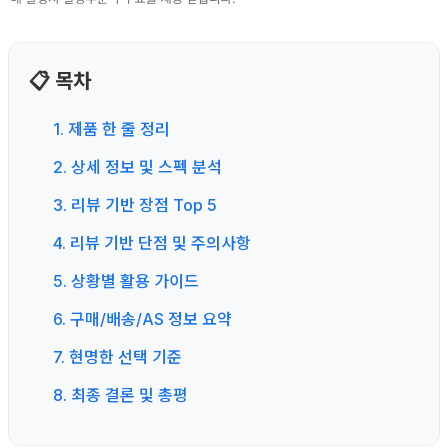
📋 목차
1. 제품 한 줄 정리
2. 상세 정보 및 스펙 분석
3. 리뷰 기반 장점 Top 5
4. 리뷰 기반 단점 및 주의사항
5. 상황별 활용 가이드
6. 구매/배송/AS 정보 요약
7. 현명한 선택 기준
8. 최종 결론 및 총평