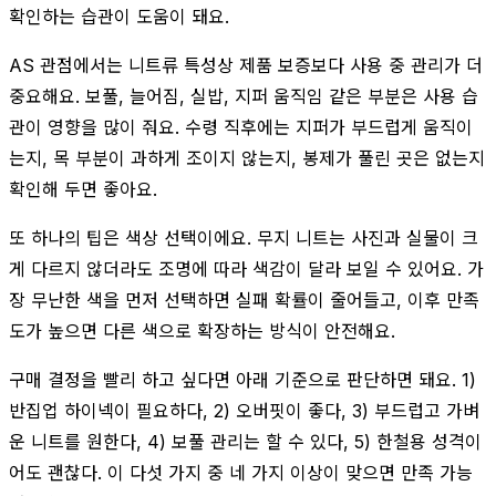
확인하는 습관이 도움이 돼요.
AS 관점에서는 니트류 특성상 제품 보증보다 사용 중 관리가 더
중요해요. 보풀, 늘어짐, 실밥, 지퍼 움직임 같은 부분은 사용 습
관이 영향을 많이 줘요. 수령 직후에는 지퍼가 부드럽게 움직이
는지, 목 부분이 과하게 조이지 않는지, 봉제가 풀린 곳은 없는지
확인해 두면 좋아요.
또 하나의 팁은 색상 선택이에요. 무지 니트는 사진과 실물이 크
게 다르지 않더라도 조명에 따라 색감이 달라 보일 수 있어요. 가
장 무난한 색을 먼저 선택하면 실패 확률이 줄어들고, 이후 만족
도가 높으면 다른 색으로 확장하는 방식이 안전해요.
구매 결정을 빨리 하고 싶다면 아래 기준으로 판단하면 돼요. 1)
반집업 하이넥이 필요하다, 2) 오버핏이 좋다, 3) 부드럽고 가벼
운 니트를 원한다, 4) 보풀 관리는 할 수 있다, 5) 한철용 성격이
어도 괜찮다. 이 다섯 가지 중 네 가지 이상이 맞으면 만족 가능