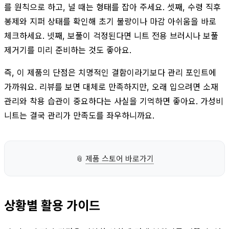
를 원칙으로 하고, 널 때는 형태를 잡아 주세요. 셋째, 수령 직후
봉제와 지퍼 상태를 확인해 초기 불량이나 마감 아쉬움을 바로
체크하세요. 넷째, 보풀이 걱정된다면 니트 전용 브러시나 보풀
제거기를 미리 준비하는 것도 좋아요.
즉, 이 제품의 단점은 치명적인 결함이라기보다 관리 포인트에
가까워요. 리뷰를 보면 대체로 만족하지만, 오래 입으려면 소재
관리와 착용 습관이 중요하다는 사실을 기억하면 좋아요. 가성비
니트는 결국 관리가 만족도를 좌우하니까요.
📎
제품 스토어 바로가기
상황별 활용 가이드