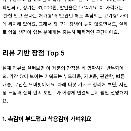
확인되고, 정가는 31,000원, 할인율은 17%예요. 이 가격대는
‘한철 입고 끝나는 저가형’과 ‘보관만 해도 부담되는 고가형’ 사이
에 위치해 있어요. 그래서 첫 구매 장벽이 높지 않으면서도, 실제
로 입을 생각이 있는 분에게는 충분히 매력적인 구간이에요.
리뷰 기반 장점 Top 5
실제 리뷰를 살펴보면 이 제품의 장점은 꽤 명확하게 반복되어
요. 가장 많이 보이는 키워드는 부드러움, 가벼움, 편안함, 빠른
배송, 무난한 오버핏이에요. 아래 다섯 가지로 정리해 보면, 사진
상 느낌과 실착 만족 포인트가 어떻게 연결되는지 훨씬 선명해져
요.
1. 촉감이 부드럽고 착용감이 가벼워요