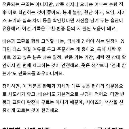
적용되는 구조는 아니지만, 상품 하자나 오배송 여부는 수령 직
후 바로 확인하는 것이 좋아요. 봉제 불량, 원단 하자, 오염, 사이
즈 표기와 실측 차이 등을 확인했다면 사진을 남겨 두는 습관이
유용해요. 이런 기록은 교환·반품 문의 시 훨씬 도움이 돼요.
배송과 교환을 함께 고려할 때는, 급하게 입어야 하는 일정이 있
다면 최소 며칠 여유를 두고 주문하는 게 좋아요. 특히 세탁 후
바로 입고 싶은 분은 배송 일정, 반품 가능 기간, 세탁 전 상태 확
인까지 한 번에 체크하는 것이 안전해요. 옷은 생각보다 '언제 받
는가'도 만족도를 좌우하니까요.
정리하면, 이 제품은 판매가 자체가 매우 낮은 편이라 입문용으
로 시도하기 좋고, 배송비도 기본적으로 부담이 적어요. 다만 반
품과 교환이 완전히 무료는 아니기 때문에, 사이즈와 색상을 신
중하게 고르는 것이 현명해요.