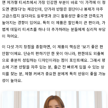
면 저가형 티셔츠에서 가장 민감한 부분이 바로 '이 가격에 이 정
도면 괜찮다'는 체감인데, 단가라 반팔은 원단이나 봉제가 아주
고급스럽지 않더라도 실루엣과 코디 활용성만 좋으면 만족도가
높아지는 경향이 있어요. 특히 이 제품은 할인폭이 큰 편이라, 가
볍게 데일리 티셔츠를 하나 더 추가하려는 분들에게 심리적 부담
이 적어요.
이 다섯 가지 장점을 종합하면, 이 제품의 핵심은 '보기 좋은 편
안함'이에요. 단순히 편하기만 한 옷이 아니라, 편한데도 외출복
으로 충분히 성립하는 디자인이라는 점이 포인트예요. 그래서 평
소에 기본 반팔을 자주 입는 분, 출근 전 빠르게 입을 수 있는 상
의를 찾는 분, 체형 커버가 중요한 분에게 특히 반응이 좋을 가능
성이 높아요.