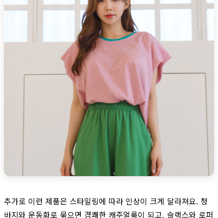
추가로 이런 제품은 스타일링에 따라 인상이 크게 달라져요. 청
바지와 운동화로 묶으면 경쾌한 캐주얼룩이 되고, 슬랙스와 로퍼