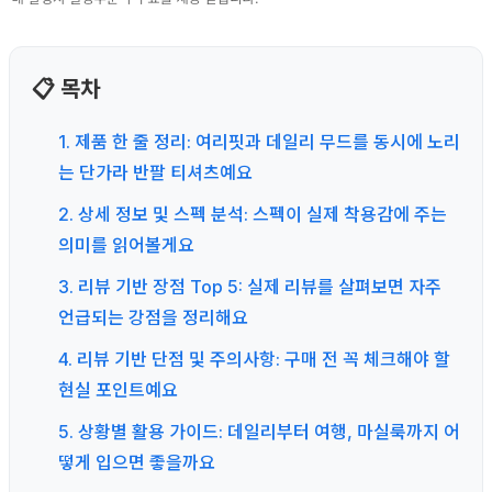
📋 목차
1. 제품 한 줄 정리: 여리핏과 데일리 무드를 동시에 노리
는 단가라 반팔 티셔츠예요
2. 상세 정보 및 스펙 분석: 스펙이 실제 착용감에 주는
의미를 읽어볼게요
3. 리뷰 기반 장점 Top 5: 실제 리뷰를 살펴보면 자주
언급되는 강점을 정리해요
4. 리뷰 기반 단점 및 주의사항: 구매 전 꼭 체크해야 할
현실 포인트예요
5. 상황별 활용 가이드: 데일리부터 여행, 마실룩까지 어
떻게 입으면 좋을까요