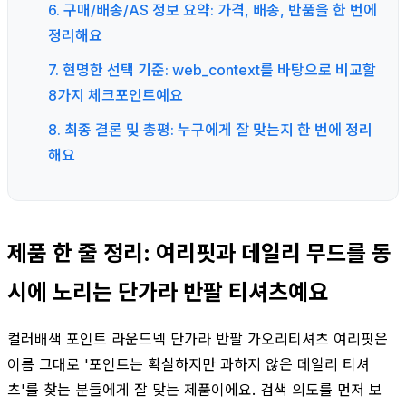
6. 구매/배송/AS 정보 요약: 가격, 배송, 반품을 한 번에
정리해요
7. 현명한 선택 기준: web_context를 바탕으로 비교할
8가지 체크포인트예요
8. 최종 결론 및 총평: 누구에게 잘 맞는지 한 번에 정리
해요
제품 한 줄 정리: 여리핏과 데일리 무드를 동
시에 노리는 단가라 반팔 티셔츠예요
컬러배색 포인트 라운드넥 단가라 반팔 가오리티셔츠 여리핏은
이름 그대로 '포인트는 확실하지만 과하지 않은 데일리 티셔
츠'를 찾는 분들에게 잘 맞는 제품이에요. 검색 의도를 먼저 보