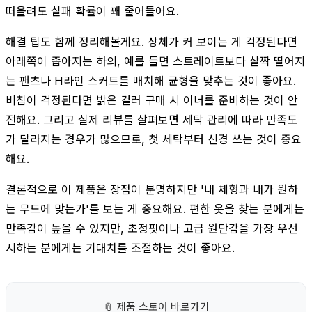
떠올려도 실패 확률이 꽤 줄어들어요.
해결 팁도 함께 정리해볼게요. 상체가 커 보이는 게 걱정된다면
아래쪽이 좁아지는 하의, 예를 들면 스트레이트보다 살짝 떨어지
는 팬츠나 H라인 스커트를 매치해 균형을 맞추는 것이 좋아요.
비침이 걱정된다면 밝은 컬러 구매 시 이너를 준비하는 것이 안
전해요. 그리고 실제 리뷰를 살펴보면 세탁 관리에 따라 만족도
가 달라지는 경우가 많으므로, 첫 세탁부터 신경 쓰는 것이 중요
해요.
결론적으로 이 제품은 장점이 분명하지만 '내 체형과 내가 원하
는 무드에 맞는가'를 보는 게 중요해요. 편한 옷을 찾는 분에게는
만족감이 높을 수 있지만, 초정핏이나 고급 원단감을 가장 우선
시하는 분에게는 기대치를 조절하는 것이 좋아요.
📎
제품 스토어 바로가기