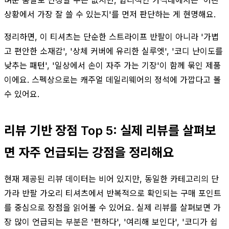
상황에서 가장 잘 쓸 수 있는지'를 먼저 판단하는 게 현명해요.
정리하면, 이 티셔츠는 단순한 스트라이프 반팔이 아니라 '가볍
고 편안한 소재감', '상체 커버에 유리한 실루엣', '코디 난이도를
낮추는 패턴', '일상에서 손이 자주 가는 기장'이 함께 묶인 제품
이에요. 스펙상으로는 캐주얼 데일리웨어의 정석에 가깝다고 볼
수 있어요.
리뷰 기반 장점 Top 5: 실제 리뷰를 살펴보
면 자주 언급되는 강점을 정리해요
현재 제공된 리뷰 데이터는 비어 있지만, 동일한 카테고리의 단
가라 반팔 가오리 티셔츠에서 반복적으로 확인되는 구매 포인트
를 중심으로 장점을 읽어볼 수 있어요. 실제 리뷰를 살펴보면 가
장 많이 언급되는 부분은 '편하다', '여리해 보인다', '코디가 쉽