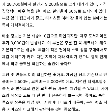
가 28,760원에서 할인가 9,200원으로 크게 내려가 있어, 가격
경쟁력이 매우 높은 편이에요. 할인율이 68%로 표시되어 있어
부담 없이 접근하기 좋고, 티셔츠를 여러 장 돌려 입는 분에게는
특히 매력적이에요.
배송 정보는 기본 배송비 0원으로 확인되지만, 제주·도서지역은
추가 3,000원이 발생해요. 이 부분은 주문 전 꼭 체크해야 해요.
기본적으로는 배송비 부담이 적은 편이라 소액 상품 구매에서도
체감 메리트가 커요. 다만 지역에 따라 예외가 있으니 결제 단계
에서 최종 금액을 확인하는 습관이 좋아요.
교환 및 반품도 미리 확인하면 좋아요. 제공된 정보 기준으로 반
품비는 2,500원, 교환비는 5,000원이에요. 저렴한 티셔츠일수
록 단순 변심으로 인한 교환·반품 비용이 체감될 수 있으니, 사이
즈와 색상을 고를 때 한 번 더 신중하게 보는 것이 좋아요. 특히
루즈핏 상품은 체감 핏이 사람마다 다르기 때문에, 본인 평소 착
용 사이즈와 비교해서 판단하는 것이 중요해요.