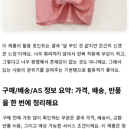
이 제품의 활용 포인트는 결국 '덜 꾸민 것 같지만 은근히 신경
쓴 느낌'이에요. 너무 화려하지 않아서 반복 착용에 부담이 적고,
그렇다고 너무 평범해서 존재감이 없는 것도 아니에요. 그래서
입는 사람의 분위기를 살려주는 기본템으로 활용하기 좋아요.
구매/배송/AS 정보 요약: 가격, 배송, 반품
을 한 번에 정리해요
구매 전에 가장 많이 확인하는 부분은 결국 가격, 배송비, 교환·
반품 비용, 그리고 예상 가능한 서비스 조건이에요. 이 제품은 정