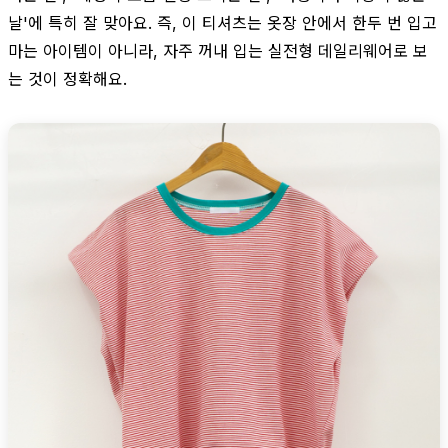
날'에 특히 잘 맞아요. 즉, 이 티셔츠는 옷장 안에서 한두 번 입고
마는 아이템이 아니라, 자주 꺼내 입는 실전형 데일리웨어로 보
는 것이 정확해요.