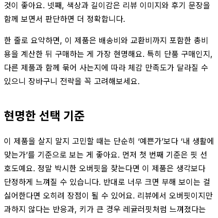
것이 좋아요. 넷째, 색상과 길이감은 리뷰 이미지와 후기 문장을
함께 보면서 판단하면 더 정확합니다.
한 줄로 요약하면, 이 제품은 배송비와 교환비까지 포함한 총비
용을 계산한 뒤 구매하는 게 가장 현명해요. 특히 단품 구매인지,
다른 제품과 함께 묶어 사는지에 따라 체감 만족도가 달라질 수
있으니 장바구니 전략을 꼭 고려해보세요.
현명한 선택 기준
이 제품을 살지 말지 고민할 때는 단순히 ‘예쁜가’보다 ‘내 생활에
맞는가’를 기준으로 보는 게 좋아요. 먼저 첫 번째 기준은 핏 선
호도예요. 정말 박시한 오버핏을 찾는다면 이 제품은 생각보다
단정하게 느껴질 수 있습니다. 반대로 너무 크면 부해 보이는 걸
싫어한다면 오히려 장점이 될 수 있어요. 리뷰에서 오버핏이지만
과하지 않다는 반응과, 키가 큰 경우 레귤러핏처럼 느껴졌다는