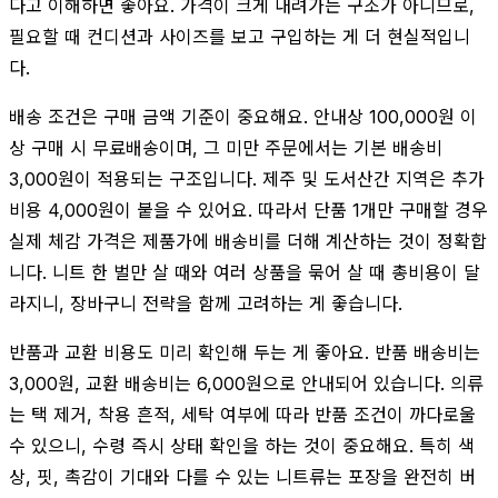
다고 이해하면 좋아요. 가격이 크게 내려가는 구조가 아니므로,
필요할 때 컨디션과 사이즈를 보고 구입하는 게 더 현실적입니
다.
배송 조건은 구매 금액 기준이 중요해요. 안내상 100,000원 이
상 구매 시 무료배송이며, 그 미만 주문에서는 기본 배송비
3,000원이 적용되는 구조입니다. 제주 및 도서산간 지역은 추가
비용 4,000원이 붙을 수 있어요. 따라서 단품 1개만 구매할 경우
실제 체감 가격은 제품가에 배송비를 더해 계산하는 것이 정확합
니다. 니트 한 벌만 살 때와 여러 상품을 묶어 살 때 총비용이 달
라지니, 장바구니 전략을 함께 고려하는 게 좋습니다.
반품과 교환 비용도 미리 확인해 두는 게 좋아요. 반품 배송비는
3,000원, 교환 배송비는 6,000원으로 안내되어 있습니다. 의류
는 택 제거, 착용 흔적, 세탁 여부에 따라 반품 조건이 까다로울
수 있으니, 수령 즉시 상태 확인을 하는 것이 중요해요. 특히 색
상, 핏, 촉감이 기대와 다를 수 있는 니트류는 포장을 완전히 버