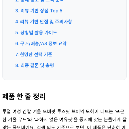
3. 리뷰 기반 장점 Top 5
4. 리뷰 기반 단점 및 주의사항
5. 상황별 활용 가이드
6. 구매/배송/AS 정보 요약
7. 현명한 선택 기준
8. 최종 결론 및 총평
제품 한 줄 정리
투얼 여성 긴팔 겨울 오버핏 루즈핏 브이넥 모헤어 니트는 ‘포근
한 겨울 무드’와 ‘과하지 않은 여유핏’을 동시에 찾는 분들에게 잘
맞는 풀오버예요. 검색 의도 기준으로 보면, 이 제품은 단순히 예