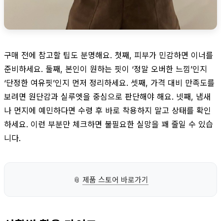
구매 전에 참고할 팁도 분명해요. 첫째, 피부가 민감하면 이너를
준비하세요. 둘째, 본인이 원하는 핏이 ‘정말 오버한 느낌’인지
‘단정한 여유핏’인지 먼저 정리하세요. 셋째, 가격 대비 만족도를
보려면 원단감과 실루엣을 중심으로 판단해야 해요. 넷째, 냄새
나 먼지에 예민하다면 수령 후 바로 착용하지 말고 상태를 확인
하세요. 이런 부분만 체크하면 불필요한 실망을 꽤 줄일 수 있습
니다.
📎
제품 스토어 바로가기