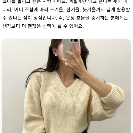
코디를 돌리고 싶은 사람’이에요. 겨울에만 입고 끝나는 옷이 아
니라, 이너 조합에 따라 초겨울, 한겨울, 늦겨울까지 길게 활용할
수 있다는 점이 장점입니다. 즉, 옷장 효율을 중시하는 분에게는
생각보다 더 괜찮은 선택이 될 수 있어요.