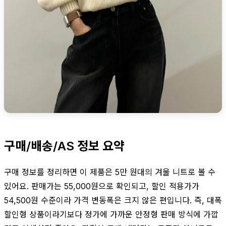
구매/배송/AS 정보 요약
구매 정보를 정리하면 이 제품은 5만 원대의 겨울 니트로 볼 수
있어요. 판매가는 55,000원으로 확인되고, 할인 적용가가
54,500원 수준이라 가격 변동폭은 크지 않은 편입니다. 즉, 대폭
할인형 상품이라기보다 정가에 가까운 안정형 판매 방식에 가깝