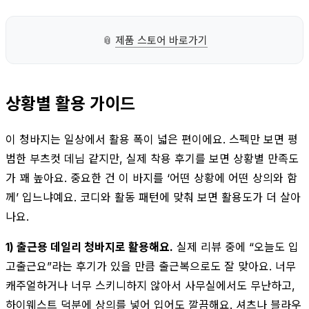
📎
제품 스토어 바로가기
상황별 활용 가이드
이 청바지는 일상에서 활용 폭이 넓은 편이에요. 스펙만 보면 평
범한 부츠컷 데님 같지만, 실제 착용 후기를 보면 상황별 만족도
가 꽤 높아요. 중요한 건 이 바지를 ‘어떤 상황에 어떤 상의와 함
께’ 입느냐예요. 코디와 활동 패턴에 맞춰 보면 활용도가 더 살아
나요.
1) 출근용 데일리 청바지로 활용해요.
실제 리뷰 중에 “오늘도 입
고출근요”라는 후기가 있을 만큼 출근복으로도 잘 맞아요. 너무
캐주얼하거나 너무 스키니하지 않아서 사무실에서도 무난하고,
하이웨스트 덕분에 상의를 넣어 입어도 깔끔해요. 셔츠나 블라우