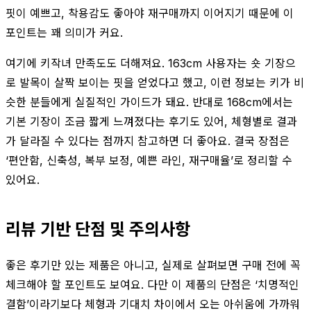
핏이 예쁘고, 착용감도 좋아야 재구매까지 이어지기 때문에 이
포인트는 꽤 의미가 커요.
여기에 키작녀 만족도도 더해져요. 163cm 사용자는 숏 기장으
로 발목이 살짝 보이는 핏을 얻었다고 했고, 이런 정보는 키가 비
슷한 분들에게 실질적인 가이드가 돼요. 반대로 168cm에서는
기본 기장이 조금 짧게 느껴졌다는 후기도 있어, 체형별로 결과
가 달라질 수 있다는 점까지 참고하면 더 좋아요. 결국 장점은
‘편안함, 신축성, 복부 보정, 예쁜 라인, 재구매율’로 정리할 수
있어요.
리뷰 기반 단점 및 주의사항
좋은 후기만 있는 제품은 아니고, 실제로 살펴보면 구매 전에 꼭
체크해야 할 포인트도 보여요. 다만 이 제품의 단점은 ‘치명적인
결함’이라기보다 체형과 기대치 차이에서 오는 아쉬움에 가까워