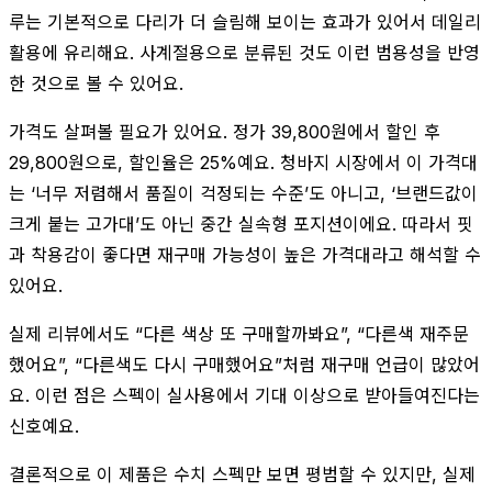
루는 기본적으로 다리가 더 슬림해 보이는 효과가 있어서 데일리
활용에 유리해요. 사계절용으로 분류된 것도 이런 범용성을 반영
한 것으로 볼 수 있어요.
가격도 살펴볼 필요가 있어요. 정가 39,800원에서 할인 후
29,800원으로, 할인율은 25%예요. 청바지 시장에서 이 가격대
는 ‘너무 저렴해서 품질이 걱정되는 수준’도 아니고, ‘브랜드값이
크게 붙는 고가대’도 아닌 중간 실속형 포지션이에요. 따라서 핏
과 착용감이 좋다면 재구매 가능성이 높은 가격대라고 해석할 수
있어요.
실제 리뷰에서도 “다른 색상 또 구매할까봐요”, “다른색 재주문
했어요”, “다른색도 다시 구매했어요”처럼 재구매 언급이 많았어
요. 이런 점은 스펙이 실사용에서 기대 이상으로 받아들여진다는
신호예요.
결론적으로 이 제품은 수치 스펙만 보면 평범할 수 있지만, 실제