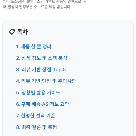
📋 목차
1. 제품 한 줄 정리
2. 상세 정보 및 스펙 분석
3. 리뷰 기반 장점 Top 5
4. 리뷰 기반 단점 및 주의사항
5. 상황별 활용 가이드
6. 구매·배송·AS 정보 요약
7. 현명한 선택 기준
8. 최종 결론 및 총평