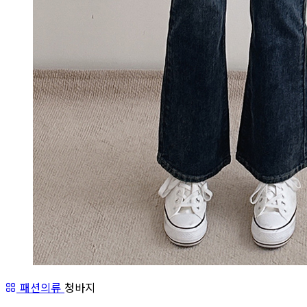
패션의류
청바지