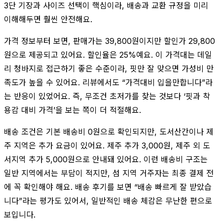
3단 기장과 사이즈 선택이 핵심이라, 배송과 교환 규정을 미리
이해해두면 훨씬 안전해요.
가격 정보부터 보면, 판매가는 39,800원이지만 할인가 29,800
원으로 제공되고 있어요. 할인율은 25%예요. 이 가격대는 데일
리 청바지로 접근하기 좋은 수준이라, 핏만 잘 맞으면 가성비 만
족도가 높을 수 있어요. 리뷰에서도 “가격대비 입을만합니다”라
는 반응이 있었어요. 즉, 무조건 초저가를 찾는 것보다 ‘핏과 착
용감 대비 가격’을 보는 쪽이 더 적절해요.
배송 조건은 기본 배송비 0원으로 확인되지만, 도서산간이나 제
주 지역은 추가 요금이 있어요. 제주 추가 3,000원, 제주 외 도
서지역 추가 5,000원으로 안내돼 있어요. 이런 배송비 구조는
일반 지역에서는 부담이 적지만, 섬 지역 거주자는 최종 결제 전
에 꼭 확인해야 해요. 배송 후기를 보면 “배송 빠르게 잘 받았습
니다”라는 평가도 있어서, 일반적인 배송 체감은 무난한 편으로
보입니다.