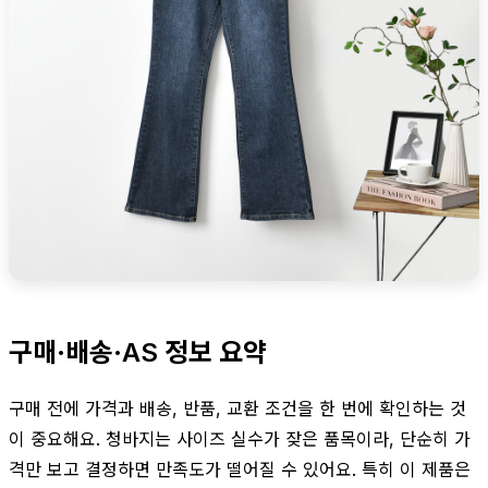
구매·배송·AS 정보 요약
구매 전에 가격과 배송, 반품, 교환 조건을 한 번에 확인하는 것
이 중요해요. 청바지는 사이즈 실수가 잦은 품목이라, 단순히 가
격만 보고 결정하면 만족도가 떨어질 수 있어요. 특히 이 제품은