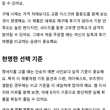
일 수 있어요.
구매 시에는 가격 자체보다도 교환 리스크와 활용도를 함께 보는
것이 현명해요. 이 제품은 대체로 재구매 후기가 많아서 기본 만
족도는 높은 편이지만, 사이즈를 잘못 고르면 만족도가 급격히
떨어질 수 있어요. 그래서 처음 주문할 때는 자신의 실측과 후기
체형을 비교하는 습관이 중요해요.
현명한 선택 기준
청바지를 고를 때는 단순히 예쁜 사진보다 실착 기준이 중요해
요. 특히 이 제품처럼 기장 옵션과 스판, 하이웨스트, 부츠컷이
결합된 경우에는 비교 기준을 더 세밀하게 잡아야 해요. 웹 리서
치와 리뷰를 함께 보면, 아래 8가지 기준으로 판단하면 실패 확
률을 확실히 줄일 수 있어요.
먼저
1) 기장 기준
을 봐야 해요. 3단 기장은 분명 장점이지만, 동