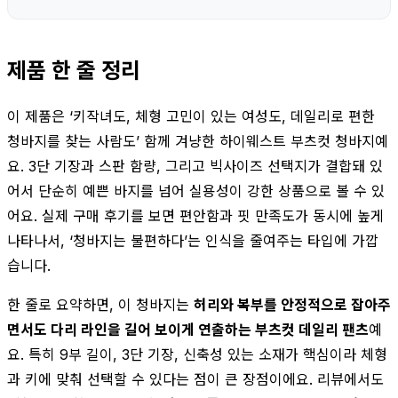
제품 한 줄 정리
이 제품은 ‘키작녀도, 체형 고민이 있는 여성도, 데일리로 편한
청바지를 찾는 사람도’ 함께 겨냥한 하이웨스트 부츠컷 청바지예
요. 3단 기장과 스판 함량, 그리고 빅사이즈 선택지가 결합돼 있
어서 단순히 예쁜 바지를 넘어 실용성이 강한 상품으로 볼 수 있
어요. 실제 구매 후기를 보면 편안함과 핏 만족도가 동시에 높게
나타나서, ‘청바지는 불편하다’는 인식을 줄여주는 타입에 가깝
습니다.
한 줄로 요약하면, 이 청바지는
허리와 복부를 안정적으로 잡아주
면서도 다리 라인을 길어 보이게 연출하는 부츠컷 데일리 팬츠
예
요. 특히 9부 길이, 3단 기장, 신축성 있는 소재가 핵심이라 체형
과 키에 맞춰 선택할 수 있다는 점이 큰 장점이에요. 리뷰에서도