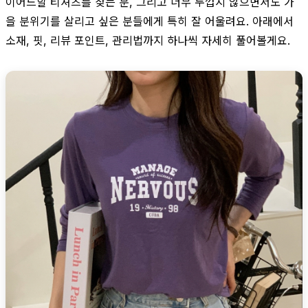
이어드할 티셔츠를 찾는 분, 그리고 너무 두껍지 않으면서도 가
을 분위기를 살리고 싶은 분들에게 특히 잘 어울려요. 아래에서
소재, 핏, 리뷰 포인트, 관리법까지 하나씩 자세히 풀어볼게요.