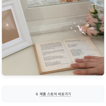
📎
제품 스토어 바로가기