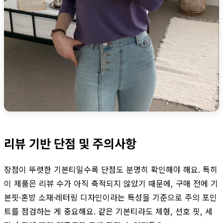
리뷰 기반 단점 및 주의사항
장점이 뚜렷한 기본티일수록 단점도 분명히 확인해야 해요. 특히
이 제품은 리뷰 수가 아직 축적되지 않았기 때문에, 구매 전에 기
본핏·혼방 소재·레터링 디자인이라는 특성을 기준으로 주의 포인
트를 점검하는 게 중요해요. 같은 기본티라도 체형, 선호 핏, 세