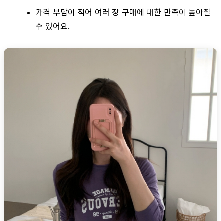
가격 부담이 적어 여러 장 구매에 대한 만족이 높아질
수 있어요.