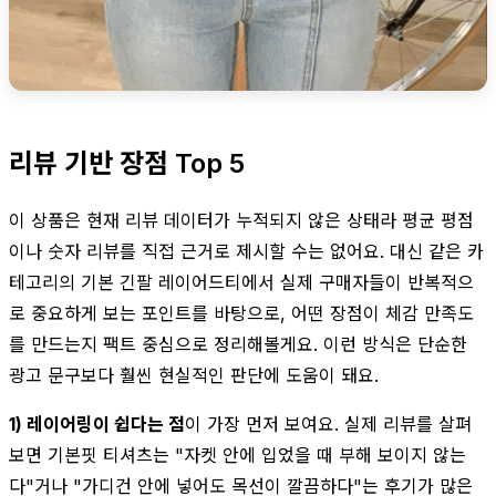
리뷰 기반 장점 Top 5
이 상품은 현재 리뷰 데이터가 누적되지 않은 상태라 평균 평점
이나 숫자 리뷰를 직접 근거로 제시할 수는 없어요. 대신 같은 카
테고리의 기본 긴팔 레이어드티에서 실제 구매자들이 반복적으
로 중요하게 보는 포인트를 바탕으로, 어떤 장점이 체감 만족도
를 만드는지 팩트 중심으로 정리해볼게요. 이런 방식은 단순한
광고 문구보다 훨씬 현실적인 판단에 도움이 돼요.
1) 레이어링이 쉽다는 점
이 가장 먼저 보여요. 실제 리뷰를 살펴
보면 기본핏 티셔츠는 "자켓 안에 입었을 때 부해 보이지 않는
다"거나 "가디건 안에 넣어도 목선이 깔끔하다"는 후기가 많은