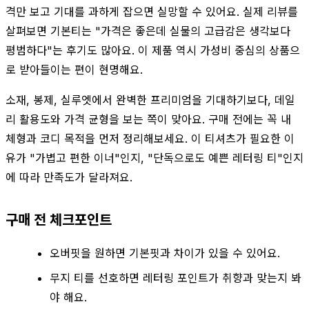
격만 보고 기대를 과하게 잡으면 실망할 수 있어요. 실제 리뷰를
살펴보면 기본티는 "가격은 좋은데 실물의 고급감은 생각보다
평범하다"는 후기도 많아요. 이 제품 역시 가성비 중심의 상품으
로 받아들이는 편이 현명해요.
소재, 봉제, 실루엣에서 완벽한 프리미엄을 기대하기보다, 데일
리 활용도와 가격 균형을 보는 쪽이 맞아요. 구매 전에는 꼭 내
체형과 코디 목적을 먼저 정리해보세요. 이 티셔츠가 필요한 이
유가 "가볍고 편한 이너"인지, "단독으로도 예쁜 레터링 티"인지
에 따라 만족도가 달라져요.
구매 전 체크포인트
오버핏을 원하면 기본핏과 차이가 있을 수 있어요.
무지 티를 선호하면 레터링 포인트가 취향과 맞는지 봐
야 해요.