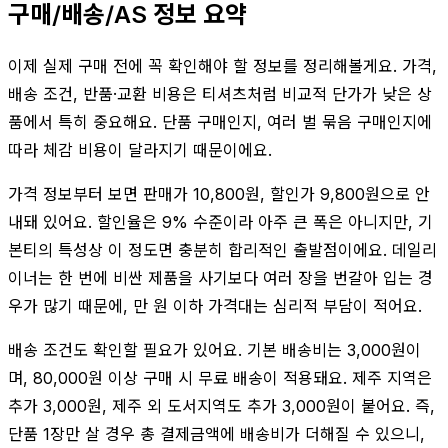
구매/배송/AS 정보 요약
이제 실제 구매 전에 꼭 확인해야 할 정보를 정리해볼게요. 가격,
배송 조건, 반품·교환 비용은 티셔츠처럼 비교적 단가가 낮은 상
품에서 특히 중요해요. 단품 구매인지, 여러 벌 묶음 구매인지에
따라 체감 비용이 달라지기 때문이에요.
가격 정보부터 보면 판매가 10,800원, 할인가 9,800원으로 안
내돼 있어요. 할인율은 9% 수준이라 아주 큰 폭은 아니지만, 기
본티의 특성상 이 정도면 충분히 합리적인 출발점이에요. 데일리
이너는 한 번에 비싼 제품을 사기보다 여러 장을 번갈아 입는 경
우가 많기 때문에, 만 원 이하 가격대는 심리적 부담이 적어요.
배송 조건도 확인할 필요가 있어요. 기본 배송비는 3,000원이
며, 80,000원 이상 구매 시 무료 배송이 적용돼요. 제주 지역은
추가 3,000원, 제주 외 도서지역도 추가 3,000원이 붙어요. 즉,
단품 1장만 살 경우 총 결제금액에 배송비가 더해질 수 있으니,