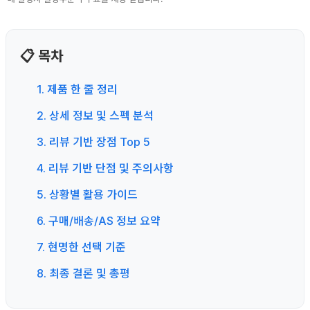
📋 목차
1. 제품 한 줄 정리
2. 상세 정보 및 스펙 분석
3. 리뷰 기반 장점 Top 5
4. 리뷰 기반 단점 및 주의사항
5. 상황별 활용 가이드
6. 구매/배송/AS 정보 요약
7. 현명한 선택 기준
8. 최종 결론 및 총평