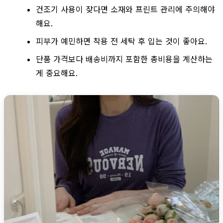
건조기 사용이 잦다면 소재와 프린트 관리에 주의해야
해요.
피부가 예민하면 착용 전 세탁 후 입는 것이 좋아요.
단품 가격보다 배송비까지 포함한 총비용을 계산하는
게 중요해요.