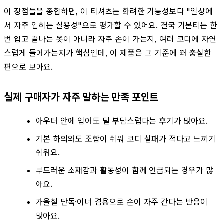
이 장점들을 종합하면, 이 티셔츠는 화려한 기능성보다 "일상에
서 자주 입히는 실용성"으로 평가할 수 있어요. 결국 기본티는 한
번 입고 끝나는 옷이 아니라 자주 손이 가는지, 여러 코디에 자연
스럽게 들어가는지가 핵심인데, 이 제품은 그 기준에 꽤 충실한
편으로 보아요.
실제 구매자가 자주 말하는 만족 포인트
아우터 안에 입어도 덜 부담스럽다는 후기가 많아요.
기본 하의와도 조합이 쉬워 코디 실패가 적다고 느끼기
쉬워요.
부드러운 소재감과 활동성이 함께 언급되는 경우가 많
아요.
가을철 단독·이너 겸용으로 손이 자주 간다는 반응이
많아요.