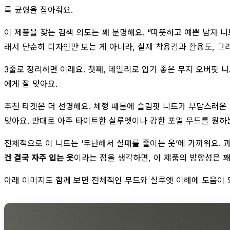
록 균형을 잡아줘요.
이 제품을 찾는 검색 의도는 꽤 분명해요. “따뜻하고 예쁜 남자 니
래서 단순히 디자인만 보는 게 아니라, 실제 착용감과 활용도, 
3줄로 정리하면 이래요. 첫째, 데일리로 입기 좋은 무지 오버핏 
에게 잘 맞아요.
추천 타겟은 더 선명해요. 체형 때문에 슬림핏 니트가 부담스러운 
맞아요. 반대로 아주 타이트한 실루엣이나 강한 포멀 무드를 원하
전체적으로 이 니트는 ‘무난해서 실패를 줄이는 옷’에 가까워요. 
건 결국 자주 입는 옷
이라는 점을 생각하면, 이 제품의 방향성은 
아래 이미지도 함께 보면 전체적인 무드와 실루엣 이해에 도움이 