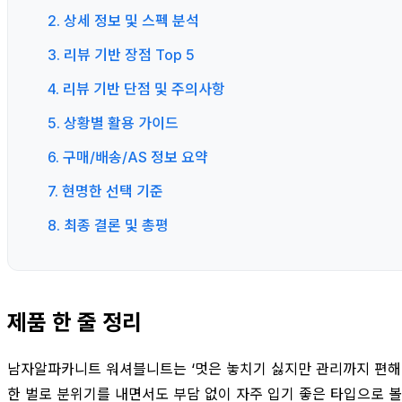
2. 상세 정보 및 스펙 분석
3. 리뷰 기반 장점 Top 5
4. 리뷰 기반 단점 및 주의사항
5. 상황별 활용 가이드
6. 구매/배송/AS 정보 요약
7. 현명한 선택 기준
8. 최종 결론 및 총평
제품 한 줄 정리
남자알파카니트 워셔블니트는 ‘멋은 놓치기 싫지만 관리까지 편해야
한 벌로 분위기를 내면서도 부담 없이 자주 입기 좋은 타입으로 