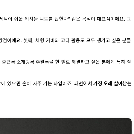
“세탁이 쉬운 워셔블 니트를 원한다” 같은 목적이 대표적이에요. 그
강점이에요. 셋째, 체형 커버와 코디 활용도 모두 챙기고 싶은 분들
고 출근룩·소개팅룩·주말룩을 한 벌로 해결하고 싶은 분에게 특히 잘
장에 있으면 손이 자주 가는 타입이죠.
패션에서 가장 오래 살아남는