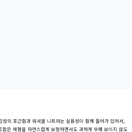
감성의 포근함과 워셔블 니트라는 실용성이 함께 들어가 있어서,
는 조합은 체형을 자연스럽게 보정하면서도 과하게 부해 보이지 않도