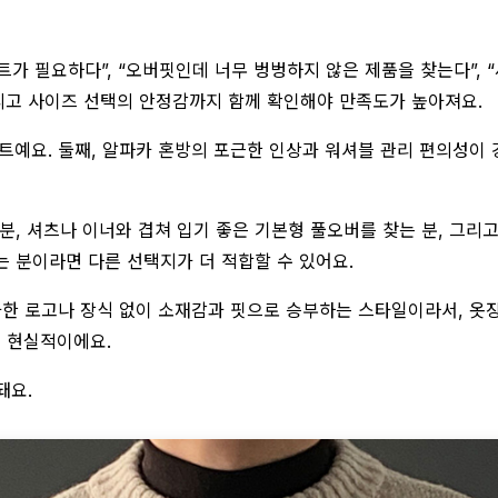
트가 필요하다”, “오버핏인데 너무 벙벙하지 않은 제품을 찾는다”, 
그리고 사이즈 선택의 안정감까지 함께 확인해야 만족도가 높아져요.
니트예요. 둘째, 알파카 혼방의 포근한 인상과 워셔블 관리 편의성이 
분, 셔츠나 이너와 겹쳐 입기 좋은 기본형 풀오버를 찾는 분, 그리
는 분이라면 다른 선택지가 더 적합할 수 있어요.
과한 로고나 장식 없이 소재감과 핏으로 승부하는 스타일이라서, 옷
꽤 현실적이에요.
돼요.