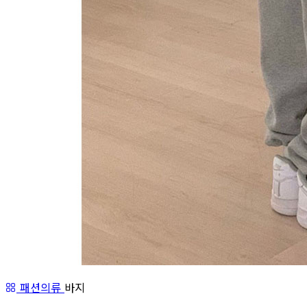
패션의류
바지