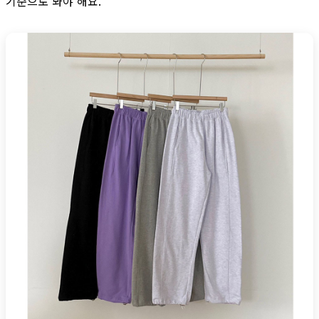
기준으로 봐야 해요.