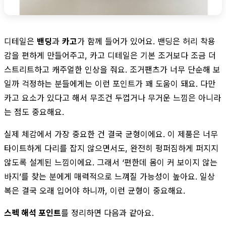
디테일은
밴딩
과
카고
가 함께 들어가 있어요. 밴딩은 허리 착용
감을 편하게 만들어주고, 카고 디테일은 기본 조거보다 조금 더
스트리트하고 캐주얼한 인상을 줘요. 조거팬츠가 너무 단순해 보
일까 걱정하는 분들에게는 이런 포인트가 꽤 도움이 돼요. 다만
카고 요소가 있다고 해서 무조건 두껍거나 무거운 느낌은 아니라
는 점도 중요해요.
실제 체감에서 가장 중요한 건 결국 균형이에요. 이 제품은 너무
타이트하게 다리를 잡지 않으면서도, 완전히 펑퍼짐하게 퍼지지
않도록 설계된 느낌이에요. 그래서 ‘편한데 몸이 커 보이지 않는
바지’를 찾는 분에게 매력적으로 느껴질 가능성이 높아요. 일상
복은 결국 오래 입어야 하니까, 이런 균형이 중요해요.
스펙 해석 포인트
를 정리하면 다음과 같아요.