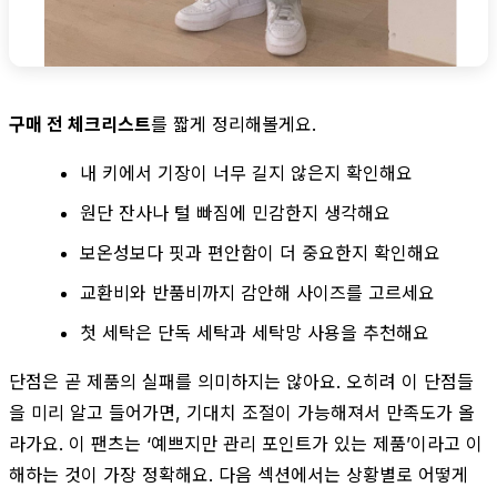
구매 전 체크리스트
를 짧게 정리해볼게요.
내 키에서 기장이 너무 길지 않은지 확인해요
원단 잔사나 털 빠짐에 민감한지 생각해요
보온성보다 핏과 편안함이 더 중요한지 확인해요
교환비와 반품비까지 감안해 사이즈를 고르세요
첫 세탁은 단독 세탁과 세탁망 사용을 추천해요
단점은 곧 제품의 실패를 의미하지는 않아요. 오히려 이 단점들
을 미리 알고 들어가면, 기대치 조절이 가능해져서 만족도가 올
라가요. 이 팬츠는 ‘예쁘지만 관리 포인트가 있는 제품’이라고 이
해하는 것이 가장 정확해요. 다음 섹션에서는 상황별로 어떻게