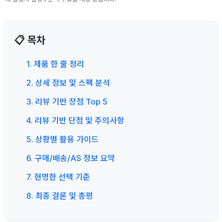
📋 목차
1. 제품 한 줄 정리
2. 상세 정보 및 스펙 분석
3. 리뷰 기반 장점 Top 5
4. 리뷰 기반 단점 및 주의사항
5. 상황별 활용 가이드
6. 구매/배송/AS 정보 요약
7. 현명한 선택 기준
8. 최종 결론 및 총평