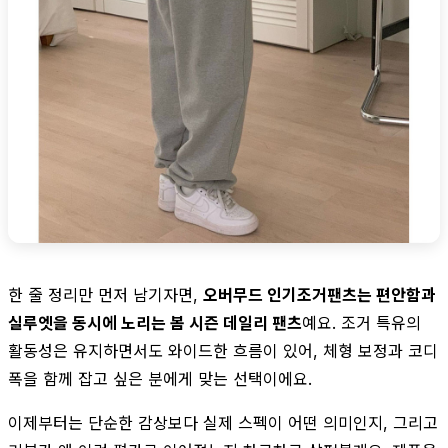
한 줄 정리만 먼저 남기자면,
오버무드 인기조거팬츠는 편안함과
실루엣을 동시에 노리는 봄 시즌 데일리 팬츠
예요. 조거 특유의
활동성은 유지하면서도 와이드한 흐름이 있어, 체형 보정과 코디
폭을 함께 잡고 싶은 분에게 맞는 선택이에요.
이제부터는 단순한 감상보다 실제 스펙이 어떤 의미인지, 그리고