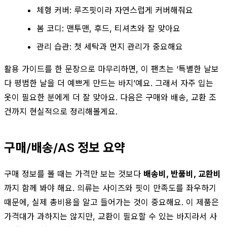
체형 커버: 루즈핏이라 자연스럽게 커버해줘요
봄 코디: 맨투맨, 후드, 티셔츠와 잘 맞아요
관리 습관: 첫 세탁과 먼지 관리가 중요해요
활용 가이드를 한 문장으로 마무리하면, 이 팬츠는 ‘특별한 날보
다 평범한 날을 더 예쁘게 만드는 바지’예요. 그래서 자주 입는
옷이 필요한 분에게 더 잘 맞아요. 다음은 구매와 배송, 교환 조
건까지 현실적으로 정리해볼게요.
구매/배송/AS 정보 요약
구매 정보를 볼 때는 가격만 보는 것보다
배송비, 반품비, 교환비
까지 함께 봐야 해요. 의류는 사이즈와 핏이 만족도를 좌우하기
때문에, 실제 총비용을 알고 들어가는 것이 중요해요. 이 제품은
가격대가 과하지는 않지만, 교환이 필요할 수 있는 바지라서 사