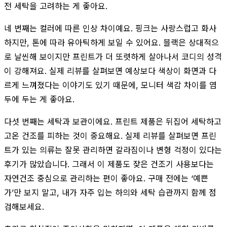
전 세탁을 고려하는 게 좋아요.
네 번째는 컬러에 따른 인상 차이예요. 핑크는 사랑스럽고 화사
하지만, 톤에 따라 유아틱하게 보일 수 있어요. 블랙은 상대적으
로 날씬해 보이지만 프린트가 더 또렷하게 살아나서 코디의 성격
이 강해져요. 실제 리뷰를 살펴보면 예상보다 색상이 화면과 다
르게 느껴졌다는 이야기도 있기 때문에, 모니터 색감 차이를 염
두에 두는 게 좋아요.
다섯 번째는 세탁과 보관이에요. 프린트 제품은 뒤집어 세탁하고
고온 건조를 피하는 것이 중요해요. 실제 리뷰를 살펴보면 프린
트가 있는 의류는 잘못 관리하면 갈라짐이나 변형 걱정이 있다는
후기가 많았습니다. 그래서 이 제품도 잦은 건조기 사용보다는
자연건조 중심으로 관리하는 편이 좋아요. 구매 전에는 ‘예쁜
가’만 보지 말고, 내가 자주 입는 하의와 세탁 습관까지 함께 점
검해보세요.