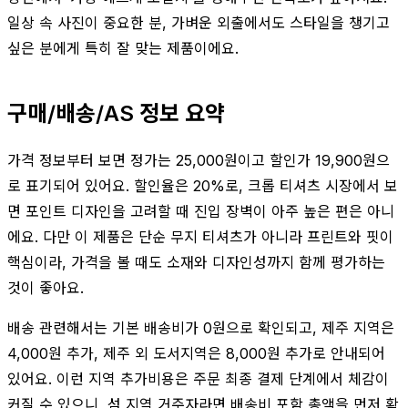
일상 속 사진이 중요한 분, 가벼운 외출에서도 스타일을 챙기고
싶은 분에게 특히 잘 맞는 제품이에요.
구매/배송/AS 정보 요약
가격 정보부터 보면 정가는 25,000원이고 할인가 19,900원으
로 표기되어 있어요. 할인율은 20%로, 크롭 티셔츠 시장에서 보
면 포인트 디자인을 고려할 때 진입 장벽이 아주 높은 편은 아니
에요. 다만 이 제품은 단순 무지 티셔츠가 아니라 프린트와 핏이
핵심이라, 가격을 볼 때도 소재와 디자인성까지 함께 평가하는
것이 좋아요.
배송 관련해서는 기본 배송비가 0원으로 확인되고, 제주 지역은
4,000원 추가, 제주 외 도서지역은 8,000원 추가로 안내되어
있어요. 이런 지역 추가비용은 주문 최종 결제 단계에서 체감이
커질 수 있으니, 섬 지역 거주자라면 배송비 포함 총액을 먼저 확