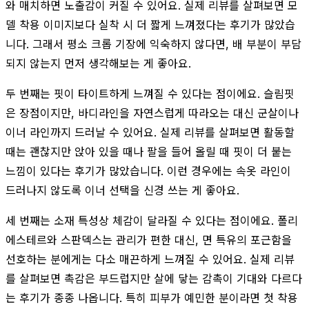
와 매치하면 노출감이 커질 수 있어요. 실제 리뷰를 살펴보면 모
델 착용 이미지보다 실착 시 더 짧게 느껴졌다는 후기가 많았습
니다. 그래서 평소 크롭 기장에 익숙하지 않다면, 배 부분이 부담
되지 않는지 먼저 생각해보는 게 좋아요.
두 번째는 핏이 타이트하게 느껴질 수 있다는 점이에요. 슬림핏
은 장점이지만, 바디라인을 자연스럽게 따라오는 대신 군살이나
이너 라인까지 드러날 수 있어요. 실제 리뷰를 살펴보면 활동할
때는 괜찮지만 앉아 있을 때나 팔을 들어 올릴 때 핏이 더 붙는
느낌이 있다는 후기가 많았습니다. 이런 경우에는 속옷 라인이
드러나지 않도록 이너 선택을 신경 쓰는 게 좋아요.
세 번째는 소재 특성상 체감이 달라질 수 있다는 점이에요. 폴리
에스테르와 스판덱스는 관리가 편한 대신, 면 특유의 포근함을
선호하는 분에게는 다소 매끈하게 느껴질 수 있어요. 실제 리뷰
를 살펴보면 촉감은 부드럽지만 살에 닿는 감촉이 기대와 다르다
는 후기가 종종 나옵니다. 특히 피부가 예민한 분이라면 첫 착용