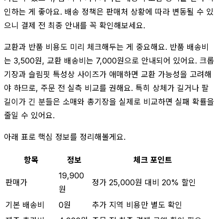
인하는 게 좋아요. 배송 정책은 판매처 상황에 따라 변동될 수 있
으니 결제 전 최종 안내를 꼭 확인해보세요.
교환과 반품 비용도 미리 체크해두는 게 중요해요. 반품 배송비
는 3,500원, 교환 배송비는 7,000원으로 안내되어 있어요. 크롭
기장과 슬림핏 특성상 사이즈가 애매하면 교환 가능성을 고려해
야 하므로, 주문 전 실측 비교를 권해요. 특히 상체가 길거나 팔
길이가 긴 분들은 소매와 총기장을 실제로 비교하면 실패 확률을
줄일 수 있어요.
아래 표로 핵심 정보를 정리해볼게요.
항목
정보
체크 포인트
19,900
판매가
정가 25,000원 대비 20% 할인
원
기본 배송비
0원
추가 지역 비용만 별도 확인