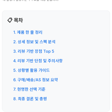
📋 목차
1. 제품 한 줄 정리
2. 상세 정보 및 스펙 분석
3. 리뷰 기반 장점 Top 5
4. 리뷰 기반 단점 및 주의사항
5. 상황별 활용 가이드
6. 구매/배송/AS 정보 요약
7. 현명한 선택 기준
8. 최종 결론 및 총평