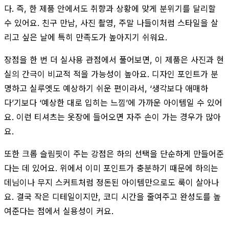
다. 즉, 한 제품 안에서도 취향과 상황에 맞게 분위기를 달리할
수 있어요. 친구 만남, 사진 촬영, 주말 나들이처럼 스타일을 살
리고 싶은 날에 특히 만족도가 높아지기 쉬워요.
장점을 한 번 더 실사용 관점에서 풀어보면, 이 제품은 사진과 현
실의 간극이 비교적 적을 가능성이 높아요. 디자인 포인트가 분
명하고 실루엣도 예상하기 쉬운 편이라서, ‘생각보다 애매하
다’기보다 ‘예상한 대로 입히는 느낌’에 가까운 아이템일 수 있어
요. 이런 티셔츠는 옷장에 들어오면 자주 손이 가는 경우가 많아
요.
또한 크롭 슬림핏이 주는 강점은 하의 선택을 단순하게 만들어준
다는 데 있어요. 위에서 이미 포인트가 충분하기 때문에 하의는
데님이나 무지 스커트처럼 정돈된 아이템만으로도 룩이 살아나
요. 결국 작은 디테일이지만, 코디 시간을 줄여주고 완성도를 높
여준다는 점에서 실용성이 커요.