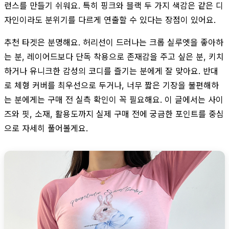
런스를 만들기 쉬워요. 특히 핑크와 블랙 두 가지 색감은 같은 디
자인이라도 분위기를 다르게 연출할 수 있다는 장점이 있어요.
추천 타겟은 분명해요. 허리선이 드러나는 크롭 실루엣을 좋아하
는 분, 레이어드보다 단독 착용으로 존재감을 주고 싶은 분, 키치
하거나 유니크한 감성의 코디를 즐기는 분에게 잘 맞아요. 반대
로 체형 커버를 최우선으로 두거나, 너무 짧은 기장을 불편해하
는 분에게는 구매 전 실측 확인이 꼭 필요해요. 이 글에서는 사이
즈와 핏, 소재, 활용도까지 실제 구매 전에 궁금한 포인트를 중심
으로 자세히 풀어볼게요.