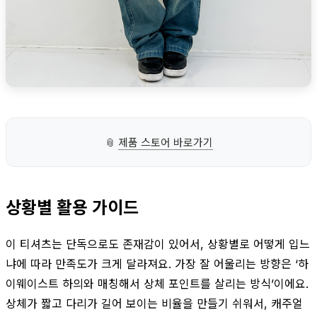
📎
제품 스토어 바로가기
상황별 활용 가이드
이 티셔츠는 단독으로도 존재감이 있어서, 상황별로 어떻게 입느
냐에 따라 만족도가 크게 달라져요. 가장 잘 어울리는 방향은 ‘하
이웨이스트 하의와 매칭해서 상체 포인트를 살리는 방식’이에요.
상체가 짧고 다리가 길어 보이는 비율을 만들기 쉬워서, 캐주얼