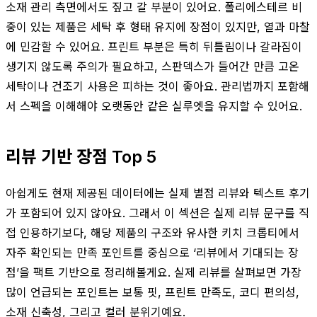
소재 관리 측면에서도 짚고 갈 부분이 있어요. 폴리에스테르 비
중이 있는 제품은 세탁 후 형태 유지에 장점이 있지만, 열과 마찰
에 민감할 수 있어요. 프린트 부분은 특히 뒤틀림이나 갈라짐이
생기지 않도록 주의가 필요하고, 스판덱스가 들어간 만큼 고온
세탁이나 건조기 사용은 피하는 것이 좋아요. 관리법까지 포함해
서 스펙을 이해해야 오랫동안 같은 실루엣을 유지할 수 있어요.
리뷰 기반 장점 Top 5
아쉽게도 현재 제공된 데이터에는 실제 별점 리뷰와 텍스트 후기
가 포함되어 있지 않아요. 그래서 이 섹션은 실제 리뷰 문구를 직
접 인용하기보다, 해당 제품의 구조와 유사한 키치 크롭티에서
자주 확인되는 만족 포인트를 중심으로 ‘리뷰에서 기대되는 장
점’을 팩트 기반으로 정리해볼게요. 실제 리뷰를 살펴보면 가장
많이 언급되는 포인트는 보통 핏, 프린트 만족도, 코디 편의성,
소재 신축성, 그리고 컬러 분위기예요.