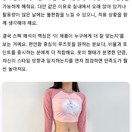
가능하게 해줘요. 다만 같은 이유로 실내에서 오래 앉아 있거나
활동량이 많은 날에는 불편함을 느낄 수 있으니, 착용 상황을 함
께 생각해야 해요.
결국 스펙 해석의 핵심은 ‘이 제품이 누구에게 더 잘 맞는지’를
보는 거예요. 편안함 중심의 루즈핏을 원하는 분보다, 비율과 포
인트를 중시하는 분에게 더 적합해요. 옷의 형태가 분명한 만큼,
자신의 스타일 방향과 일치하는지를 먼저 점검하면 만족도가 훨
씬 높아져요.