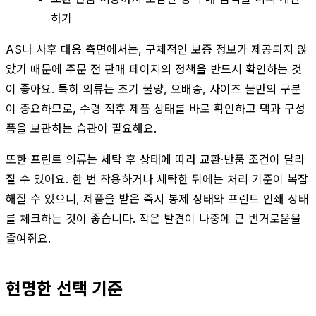
하기
AS나 사후 대응 측면에서는, 구체적인 보증 정보가 제공되지 않
았기 때문에 주문 전 판매 페이지의 정책을 반드시 확인하는 것
이 좋아요. 특히 의류는 초기 불량, 오배송, 사이즈 불만의 구분
이 중요하므로, 수령 직후 제품 상태를 바로 확인하고 택과 구성
품을 보관하는 습관이 필요해요.
또한 프린트 의류는 세탁 후 상태에 따라 교환·반품 조건이 달라
질 수 있어요. 한 번 착용하거나 세탁한 뒤에는 처리 기준이 복잡
해질 수 있으니, 제품을 받은 즉시 봉제 상태와 프린트 인쇄 상태
를 체크하는 것이 좋습니다. 작은 발견이 나중에 큰 번거로움을
줄여줘요.
현명한 선택 기준