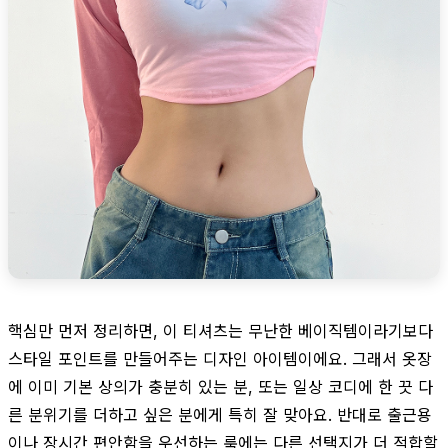
핵심만 먼저 정리하면, 이 티셔츠는 무난한 베이직템이라기보다
스타일 포인트를 만들어주는 디자인 아이템이에요. 그래서 옷장
에 이미 기본 상의가 충분히 있는 분, 또는 일상 코디에 한 끗 다
른 분위기를 더하고 싶은 분에게 특히 잘 맞아요. 반대로 출근용
이나 장시간 편안함을 우선하는 룩에는 다른 선택지가 더 적합할