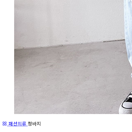
패션의류
청바지