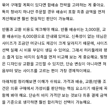
묶어 구매할 계획이 있다면 합배송 전략을 고려하는 게 좋아요.
특히 청바지 하나만 주문할 경우 배송비 포함 최종 금액을 먼저
계산해보면 훨씬 현실적인 판단이 가능해요.
반품과 교환 비용도 체크해야 해요. 반품 배송비는 3,000원, 교
환 배송비는 6,000원으로 안내돼 있어요. 신축성이 없는 데님은
사이즈가 조금만 어긋나도 체감이 크게 달라지기 때문에, 사이즈
선택 실패 시 비용 부담이 생길 수 있어요. 그래서 허리둘레와 평
소 즐겨 입는 바지의 실측을 먼저 비교해 보는 게 중요해요. 찢청
은 디자인상 교환을 고민할 수 있지만, 단순 변심이 아니라면 처
음부터 맞는 사이즈를 고르는 편이 가장 경제적이에요.
아래처럼 정리해보면 이해가 쉬워요. 가격과 배송, 교환/반품 조
건은 의류 구매에서 가성비를 판단하는 핵심 요소이기 때문에 꼭
함께 봐야 해요. 단순히 바지 가격만 보는 것보다 최종 결제 금액
을 기준으로 생각하면 훨씬 합리적인 선택이 가능해요.