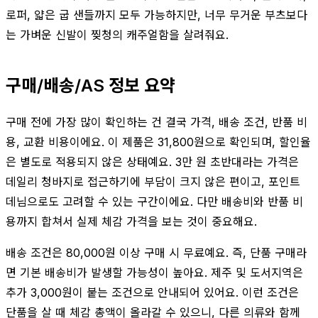
로퍼, 얇은 굽 샌들까지 모두 가능하지만, 너무 무거운 부츠보다
는 가벼운 신발이 찢청의 캐주얼함을 살려줘요.
구매/배송/AS 정보 요약
구매 전에 가장 많이 확인하는 건 결국 가격, 배송 조건, 반품 비
용, 교환 비용이에요. 이 제품은 31,800원으로 확인되며, 할인율
은 별도로 적용되지 않은 상태예요. 3만 원 초반대라는 가격은
데일리 청바지로 접근하기에 부담이 크지 않은 편이고, 포인트
데님으로도 고려할 수 있는 구간이에요. 다만 배송비와 반품 비
용까지 합쳐서 실제 체감 가격을 보는 것이 중요해요.
배송 조건은 80,000원 이상 구매 시 무료예요. 즉, 단품 구매라
면 기본 배송비가 발생할 가능성이 높아요. 제주 및 도서지역은
추가 3,000원이 붙는 조건으로 안내되어 있어요. 이런 조건은
단품을 살 때 체감 총액이 올라갈 수 있으니, 다른 의류와 함께