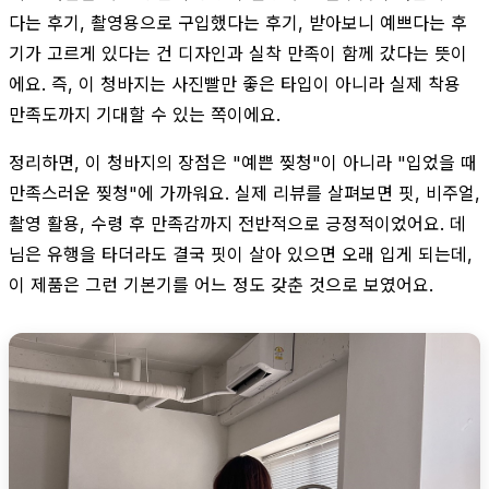
다는 후기, 촬영용으로 구입했다는 후기, 받아보니 예쁘다는 후
기가 고르게 있다는 건 디자인과 실착 만족이 함께 갔다는 뜻이
에요. 즉, 이 청바지는 사진빨만 좋은 타입이 아니라 실제 착용
만족도까지 기대할 수 있는 쪽이에요.
정리하면, 이 청바지의 장점은 "예쁜 찢청"이 아니라 "입었을 때
만족스러운 찢청"에 가까워요. 실제 리뷰를 살펴보면 핏, 비주얼,
촬영 활용, 수령 후 만족감까지 전반적으로 긍정적이었어요. 데
님은 유행을 타더라도 결국 핏이 살아 있으면 오래 입게 되는데,
이 제품은 그런 기본기를 어느 정도 갖춘 것으로 보였어요.