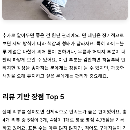
추가로 알아두면 좋은 건 원단 관리예요. 면 데님은 장기적으로
보면 세탁 방식에 따라 색감과 형태가 달라져요. 특히 라이트블
루 계열은 마찰에 의해 톤이 변하거나, 무릎과 허벅지 부분이 더
빨리 하얗게 보일 수 있어요. 이런 부분을 감안하면 처음부터 빈
티지한 감성을 좋아하는 분에게는 장점이 될 수 있지만, 깨끗한
색감을 오래 유지하고 싶은 분에게는 관리가 중요해요.
리뷰 기반 장점 Top 5
실제 리뷰를 살펴보면 전체적으로 만족도가 높은 편이었어요. 총
4개 리뷰 중 5점이 3개, 4점이 1개로 평균 평점 4.75점을 기록
하고 있어요. 표본 수는 아주 많지 않지만, 적어도 구매자들이 기