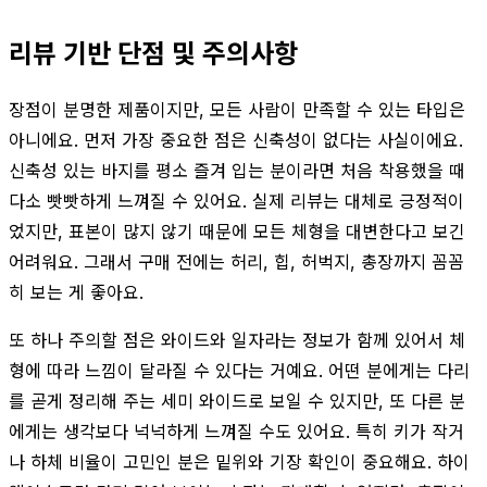
리뷰 기반 단점 및 주의사항
장점이 분명한 제품이지만, 모든 사람이 만족할 수 있는 타입은
아니에요. 먼저 가장 중요한 점은 신축성이 없다는 사실이에요.
신축성 있는 바지를 평소 즐겨 입는 분이라면 처음 착용했을 때
다소 빳빳하게 느껴질 수 있어요. 실제 리뷰는 대체로 긍정적이
었지만, 표본이 많지 않기 때문에 모든 체형을 대변한다고 보긴
어려워요. 그래서 구매 전에는 허리, 힙, 허벅지, 총장까지 꼼꼼
히 보는 게 좋아요.
또 하나 주의할 점은 와이드와 일자라는 정보가 함께 있어서 체
형에 따라 느낌이 달라질 수 있다는 거예요. 어떤 분에게는 다리
를 곧게 정리해 주는 세미 와이드로 보일 수 있지만, 또 다른 분
에게는 생각보다 넉넉하게 느껴질 수도 있어요. 특히 키가 작거
나 하체 비율이 고민인 분은 밑위와 기장 확인이 중요해요. 하이