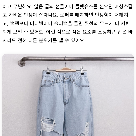
하고 무난해요. 얇은 굽의 샌들이나 플랫슈즈를 신으면 여성스럽
고 가벼운 인상이 살아나요. 로퍼를 매치하면 단정함이 더해지
고, 백팩보다 미니백이나 숄더백을 들면 찢청의 무드가 더 세련
되게 보일 수 있어요. 이런 식으로 작은 요소를 조정하면 같은 바
지라도 전혀 다른 분위기를 낼 수 있어요.