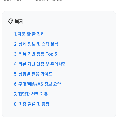
📋 목차
1. 제품 한 줄 정리
2. 상세 정보 및 스펙 분석
3. 리뷰 기반 장점 Top 5
4. 리뷰 기반 단점 및 주의사항
5. 상황별 활용 가이드
6. 구매/배송/AS 정보 요약
7. 현명한 선택 기준
8. 최종 결론 및 총평