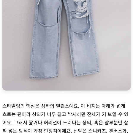
스타일링의 핵심은 상하의 밸런스예요. 이 바지는 아래가 넓게
흐르는 편이라 상의가 너무 길고 박시하면 전체가 커 보일 수 있
어요. 그래서 짧거나 허리선이 드러나는 상의, 혹은 앞부분만 살
짝 넣는 방식이 가장 안정적이에요. 신발은 스니커즈, 캔버스화,