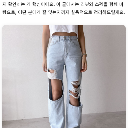
지 확인하는 게 핵심이에요. 이 글에서는 리뷰와 스펙을 함께 바
탕으로, 어떤 분에게 잘 맞는지까지 실용적으로 정리해드릴게요.