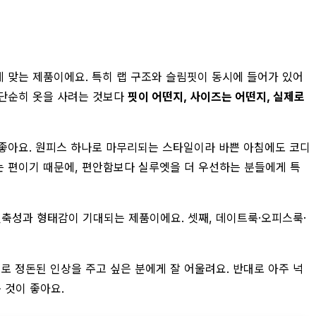
에게 맞는 제품이에요. 특히 랩 구조와 슬림핏이 동시에 들어가 있어
 단순히 옷을 사려는 것보다
핏이 어떤지, 사이즈는 어떤지, 실제로
 좋아요. 원피스 하나로 마무리되는 스타일이라 바쁜 아침에도 코디
는 편이기 때문에, 편안함보다 실루엣을 더 우선하는 분들에게 특
신축성과 형태감이 기대되는 제품이에요. 셋째, 데이트룩·오피스룩·
로 정돈된 인상을 주고 싶은 분에게 잘 어울려요. 반대로 아주 넉
 것이 좋아요.