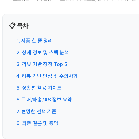
📋 목차
1. 제품 한 줄 정리
2. 상세 정보 및 스펙 분석
3. 리뷰 기반 장점 Top 5
4. 리뷰 기반 단점 및 주의사항
5. 상황별 활용 가이드
6. 구매/배송/AS 정보 요약
7. 현명한 선택 기준
8. 최종 결론 및 총평