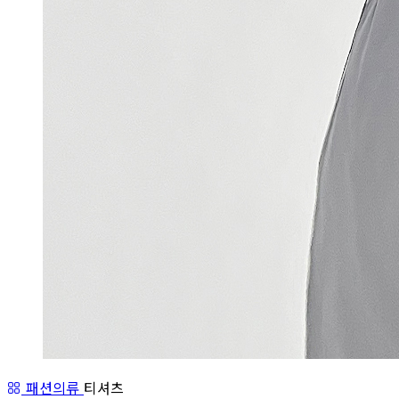
패션의류
티셔츠