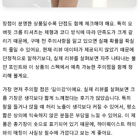
장점이 분명한 상품일수록 단점도 함께 체크해야 해요. 특히 오
버핏 크롭 티셔츠는 체형과 코디 방식에 따라 만족도가 크게 갈
리기 때문에, 구매 전 주의사항을 알고 있으면 실패 확률을 확실
히 줄일 수 있어요. 현재 리뷰 데이터가 제공되지 않았기 때문에
단정적으로 말하기보다, 실제 리뷰를 살펴보면 자주 나타나는 불
만 포인트와 이 상품의 스펙에서 예측 가능한 주의점을 함께 정
리해 볼게요.
가장 먼저 주의할 점은 ‘길이감’이에요. 실제 리뷰를 살펴보면 크
롭 기장은 생각보다 짧게 느껴졌다는 후기가 많았습니다. 특히
팔을 들거나 앉을 때 허리 노출이 생각보다 커질 수 있어서, 평소
짧은 상의에 익숙하지 않은 분들은 부담을 느낄 수 있어요. 이 제
품은 총기장이 숏으로 표기되어 있기 때문에, 하이웨이스트 하의
와의 매칭이 사실상 필수에 가깝다고 보는 게 좋아요.