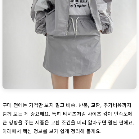
구매 전에는 가격만 보지 말고 배송, 반품, 교환, 추가비용까지
함께 보는 게 중요해요. 특히 티셔츠처럼 사이즈 감이 만족도에
큰 영향을 주는 제품은 교환 조건을 미리 알아두면 훨씬 편해요.
아래에서 핵심 정보를 보기 쉽게 정리해 볼게요.