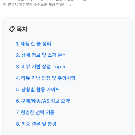
📋 목차
1. 제품 한 줄 정리
2. 상세 정보 및 스펙 분석
3. 리뷰 기반 장점 Top 5
4. 리뷰 기반 단점 및 주의사항
5. 상황별 활용 가이드
6. 구매/배송/AS 정보 요약
7. 현명한 선택 기준
8. 최종 결론 및 총평