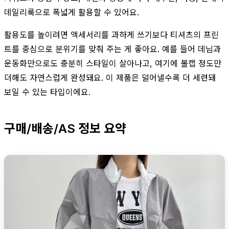
데일리룩으로 폭넓게 활용할 수 있어요.
활용도를 높이려면 액세서리를 과하게 쓰기보다 티셔츠의 프린
트를 중심으로 분위기를 맞춰 주는 게 좋아요. 예를 들어 데님과
운동화만으로도 충분히 스타일이 살아나고, 여기에 볼캡 정도만
더해도 자연스럽게 완성돼요. 이 제품은 덜어낼수록 더 세련돼
보일 수 있는 타입이에요.
구매/배송/AS 정보 요약