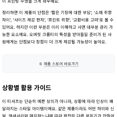
이 프린팅 수명을 크게 좌우해요.
정리하면 이 제품의 단점은 ‘짧은 기장에 대한 부담’, ‘소재 취향
차이’, ‘사이즈 체감 편차’, ‘프린트 취향’, ‘교환비용 고려’로 볼 수
있어요. 하지만 이런 부분은 미리 이해하고 사면 대부분 관리 가
능한 요소예요. 오버핏 크롭티의 특성을 받아들일 준비가 된 사
람에게는 단점보다 장점이 더 크게 체감될 가능성이 높아요.
📎
제품 스토어 바로가기
상황별 활용 가이드
이 티셔츠는 단순히 예쁜 상의가 아니라, 상황에 따라 인상이 꽤
달라지는 스타일 아이템이에요. 같은 제품이라도 어떤 하의와 신
발, 액세서리와 매치하느냐에 따라 완전히 다른 분위기가 만들어