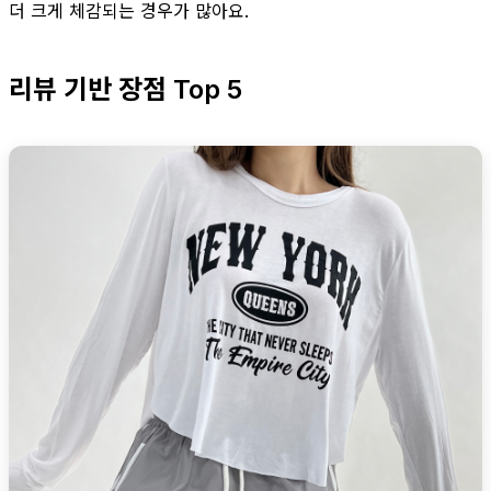
더 크게 체감되는 경우가 많아요.
리뷰 기반 장점 Top 5