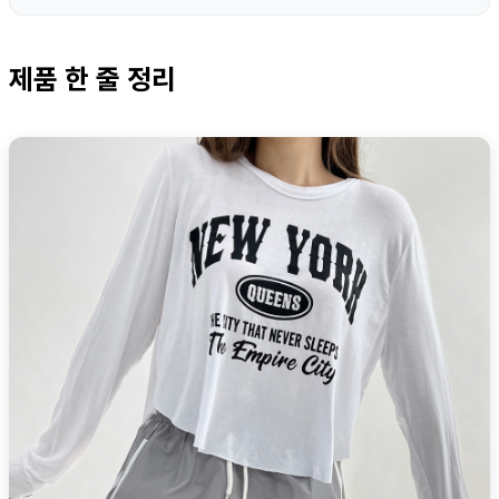
제품 한 줄 정리