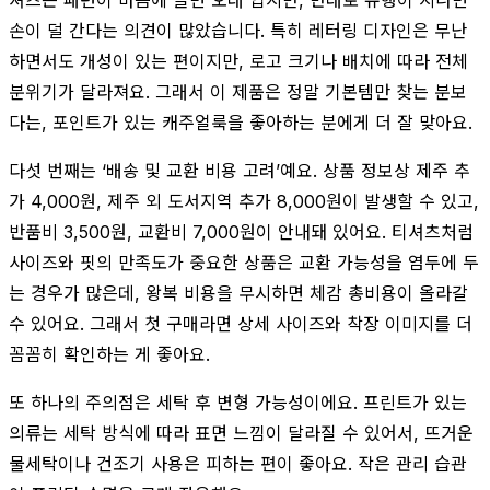
손이 덜 간다는 의견이 많았습니다. 특히 레터링 디자인은 무난
하면서도 개성이 있는 편이지만, 로고 크기나 배치에 따라 전체
분위기가 달라져요. 그래서 이 제품은 정말 기본템만 찾는 분보
다는, 포인트가 있는 캐주얼룩을 좋아하는 분에게 더 잘 맞아요.
다섯 번째는 ‘배송 및 교환 비용 고려’예요. 상품 정보상 제주 추
가 4,000원, 제주 외 도서지역 추가 8,000원이 발생할 수 있고,
반품비 3,500원, 교환비 7,000원이 안내돼 있어요. 티셔츠처럼
사이즈와 핏의 만족도가 중요한 상품은 교환 가능성을 염두에 두
는 경우가 많은데, 왕복 비용을 무시하면 체감 총비용이 올라갈
수 있어요. 그래서 첫 구매라면 상세 사이즈와 착장 이미지를 더
꼼꼼히 확인하는 게 좋아요.
또 하나의 주의점은 세탁 후 변형 가능성이에요. 프린트가 있는
의류는 세탁 방식에 따라 표면 느낌이 달라질 수 있어서, 뜨거운
물세탁이나 건조기 사용은 피하는 편이 좋아요. 작은 관리 습관