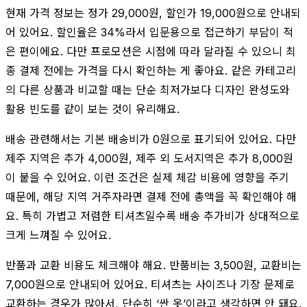
현재 가격 정보는 정가 29,000원, 할인가 19,000원으로 안내되
어 있어요. 할인율은 34%라서 입문용으로 접근하기 부담이 적
은 편이에요. 다만 프로모션은 시점에 따라 달라질 수 있으니 최
종 결제 전에는 가격을 다시 확인하는 게 좋아요. 같은 카테고리
의 다른 상품과 비교할 때는 단순 최저가보다 디자인 완성도와
활용 빈도를 같이 보는 것이 유리해요.
배송 관련해서는 기본 배송비가 0원으로 표기되어 있어요. 다만
제주 지역은 추가 4,000원, 제주 외 도서지역은 추가 8,000원
이 붙을 수 있어요. 이런 조건은 실제 체감 비용에 영향을 주기
때문에, 해당 지역 거주자라면 결제 전에 총액을 꼭 확인해야 해
요. 특히 가볍고 저렴한 티셔츠일수록 배송 추가비가 상대적으로
크게 느껴질 수 있어요.
반품과 교환 비용도 체크해야 해요. 반품비는 3,500원, 교환비는
7,000원으로 안내되어 있어요. 티셔츠는 사이즈나 기장 문제로
교환하는 경우가 많아서, 단순히 ‘싼 옷’이라고 생각하면 안 돼요.