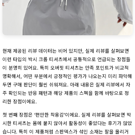
현재 제공된 리뷰 데이터는 비어 있지만, 실제 리뷰를 살펴보면
이런 타입의 박시 크롭 티셔츠에서 공통적으로 언급되는 장점들
이 분명히 있어요. 특히 오버핏 티셔츠는 만족 포인트가 비교적
명확해서, 어떤 부분에서 긍정적인 평가가 나오는지 미리 파악해
두면 구매 판단이 훨씬 쉬워져요. 아래 내용은 실제 리뷰에서 자
주 확인되는 반응 패턴과 해당 제품의 스펙을 함께 바탕으로 정
리한 장점이에요.
첫 번째 장점은 ‘편안한 착용감’이에요. 실제 리뷰를 살펴보면 박
시한 티셔츠는 몸에 붙지 않아서 활동성이 좋았다는 후기가 많았
습니다. 특히 이 제품처럼 스판덱스가 섞인 소재는 팔을 올리거