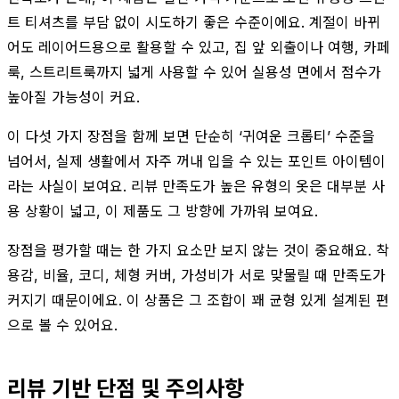
트 티셔츠를 부담 없이 시도하기 좋은 수준이에요. 계절이 바뀌
어도 레이어드용으로 활용할 수 있고, 집 앞 외출이나 여행, 카페
룩, 스트리트룩까지 넓게 사용할 수 있어 실용성 면에서 점수가
높아질 가능성이 커요.
이 다섯 가지 장점을 함께 보면 단순히 ‘귀여운 크롭티’ 수준을
넘어서, 실제 생활에서 자주 꺼내 입을 수 있는 포인트 아이템이
라는 사실이 보여요. 리뷰 만족도가 높은 유형의 옷은 대부분 사
용 상황이 넓고, 이 제품도 그 방향에 가까워 보여요.
장점을 평가할 때는 한 가지 요소만 보지 않는 것이 중요해요. 착
용감, 비율, 코디, 체형 커버, 가성비가 서로 맞물릴 때 만족도가
커지기 때문이에요. 이 상품은 그 조합이 꽤 균형 있게 설계된 편
으로 볼 수 있어요.
리뷰 기반 단점 및 주의사항