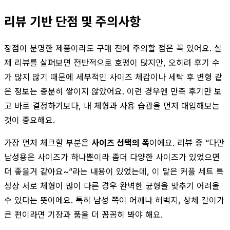
리뷰 기반 단점 및 주의사항
장점이 분명한 제품이라도 구매 전에 주의할 점은 꼭 있어요. 실
제 리뷰를 살펴보면 전반적으로 호평이 많지만, 오히려 후기 수
가 많지 않기 때문에 세부적인 사이즈 체감이나 세탁 후 변형 같
은 정보는 충분히 쌓이지 않았어요. 이런 경우엔 만족 후기만 보
고 바로 결정하기보다, 내 체형과 사용 습관을 먼저 대입해보는
것이 중요해요.
가장 먼저 체크할 부분은
사이즈 선택의 폭
이에요. 리뷰 중 “다만
남성용은 사이즈가 하나뿐이라 좀더 다양한 사이즈가 있었으면
더 좋을거 같아요~”라는 내용이 있었는데, 이 말은 커플 세트 특
성상 서로 체형이 많이 다른 경우 완벽한 균형을 맞추기 어려울
수 있다는 뜻이에요. 특히 남성 쪽이 어깨나 허벅지, 상체 길이가
큰 편이라면 기장과 품을 더 꼼꼼히 봐야 해요.