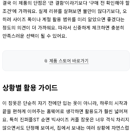
결국 이 제품의 단점은 ‘큰 결함’이라기보다 ‘구매 전 확인해야 할
조건’에 가까워요. 실제 리뷰를 살펴보면 불만이 많다기보다, 오
히려 사이즈 폭이나 계절 활용 범위를 미리 알았으면 좋겠다는
정도의 의견이 더 가까워요. 따라서 신중하게 체크하면 충분히
만족스러운 선택이 될 수 있어요.
📎
제품 스토어 바로가기
상황별 활용 가이드
이 잠옷은 단순히 자기 전에만 입는 옷이 아니라, 하루의 시작과
끝을 편하게 이어주는 홈웨어로 생각하면 활용도가 훨씬 넓어져
요. 특히 진퍼플ST 순면 빅사이즈 커플 잠옷은 너무 격식 차리지
않으면서도 단정해 보여서, 집에서 보내는 여러 상황에 자연스럽