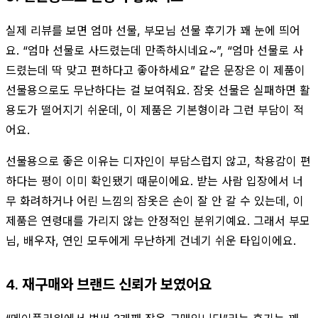
실제 리뷰를 보면 엄마 선물, 부모님 선물 후기가 꽤 눈에 띄어
요. “엄마 선물로 사드렸는데 만족하시네요~”, “엄마 선물로 사
드렸는데 딱 맞고 편하다고 좋아하세요” 같은 문장은 이 제품이
선물용으로도 무난하다는 걸 보여줘요. 잠옷 선물은 실패하면 활
용도가 떨어지기 쉬운데, 이 제품은 기본형이라 그런 부담이 적
어요.
선물용으로 좋은 이유는 디자인이 부담스럽지 않고, 착용감이 편
하다는 평이 이미 확인됐기 때문이에요. 받는 사람 입장에서 너
무 화려하거나 어린 느낌의 잠옷은 손이 잘 안 갈 수 있는데, 이
제품은 연령대를 가리지 않는 안정적인 분위기예요. 그래서 부모
님, 배우자, 연인 모두에게 무난하게 건네기 쉬운 타입이에요.
4. 재구매와 브랜드 신뢰가 보였어요