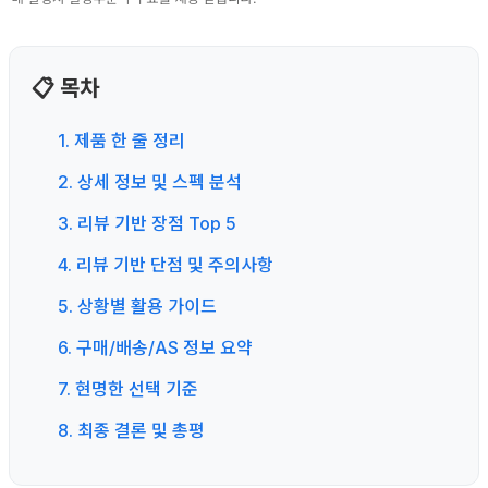
📋 목차
1. 제품 한 줄 정리
2. 상세 정보 및 스펙 분석
3. 리뷰 기반 장점 Top 5
4. 리뷰 기반 단점 및 주의사항
5. 상황별 활용 가이드
6. 구매/배송/AS 정보 요약
7. 현명한 선택 기준
8. 최종 결론 및 총평