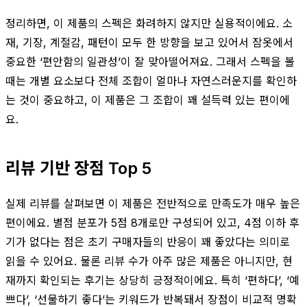
정리하면, 이 제품의 스펙은 화려하지 않지만 실용적이에요. 소
재, 기장, 계절감, 패턴이 모두 한 방향을 보고 있어서 잠옷에서
중요한 ‘편안함의 일관성’이 잘 맞아떨어져요. 그래서 스펙을 볼
때는 개별 요소보다 전체 조합이 얼마나 자연스러운지를 확인하
는 것이 중요하고, 이 제품은 그 조합이 꽤 설득력 있는 편이에
요.
리뷰 기반 장점 Top 5
실제 리뷰를 살펴보면 이 제품은 전반적으로 만족도가 매우 높은
편이에요. 별점 분포가 5점 8개로만 구성되어 있고, 4점 이하 후
기가 없다는 점은 초기 구매자들의 반응이 꽤 좋았다는 의미로
읽을 수 있어요. 물론 리뷰 수가 아주 많은 제품은 아니지만, 현
재까지 확인되는 후기는 상당히 긍정적이에요. 특히 ‘편하다’, ‘예
쁘다’, ‘선물하기 좋다’는 키워드가 반복돼서 장점이 비교적 명확