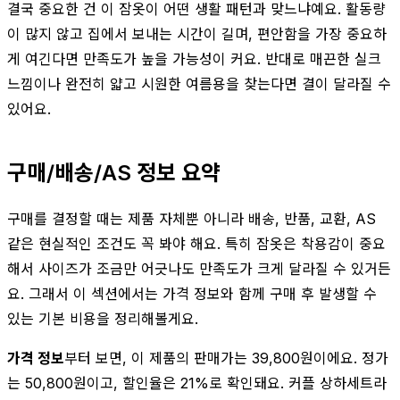
결국 중요한 건 이 잠옷이 어떤 생활 패턴과 맞느냐예요. 활동량
이 많지 않고 집에서 보내는 시간이 길며, 편안함을 가장 중요하
게 여긴다면 만족도가 높을 가능성이 커요. 반대로 매끈한 실크
느낌이나 완전히 얇고 시원한 여름용을 찾는다면 결이 달라질 수
있어요.
구매/배송/AS 정보 요약
구매를 결정할 때는 제품 자체뿐 아니라 배송, 반품, 교환, AS
같은 현실적인 조건도 꼭 봐야 해요. 특히 잠옷은 착용감이 중요
해서 사이즈가 조금만 어긋나도 만족도가 크게 달라질 수 있거든
요. 그래서 이 섹션에서는 가격 정보와 함께 구매 후 발생할 수
있는 기본 비용을 정리해볼게요.
가격 정보
부터 보면, 이 제품의 판매가는 39,800원이에요. 정가
는 50,800원이고, 할인율은 21%로 확인돼요. 커플 상하세트라