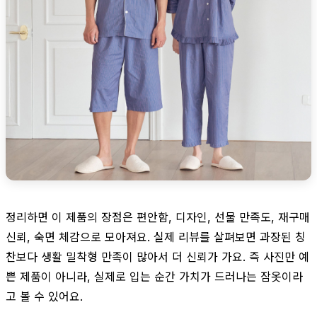
정리하면 이 제품의 장점은 편안함, 디자인, 선물 만족도, 재구매
신뢰, 숙면 체감으로 모아져요. 실제 리뷰를 살펴보면 과장된 칭
찬보다 생활 밀착형 만족이 많아서 더 신뢰가 가요. 즉 사진만 예
쁜 제품이 아니라, 실제로 입는 순간 가치가 드러나는 잠옷이라
고 볼 수 있어요.