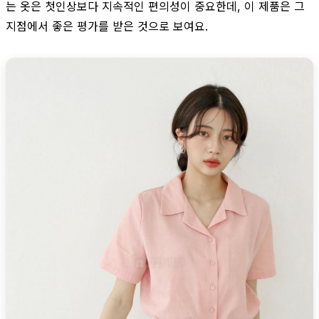
는 옷은 첫인상보다 지속적인 편의성이 중요한데, 이 제품은 그
지점에서 좋은 평가를 받은 것으로 보여요.