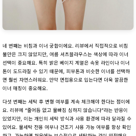
네 번째는 비침과 이너 궁합이에요. 리뷰에서 직접적으로 비침
불만은 크지 않았지만, 여름 셔츠블라우스는 색상에 따라 이너
선택이 중요해요. 특히 밝은 베이지 계열은 속옷 라인이나 이너
톤이 도드라질 수 있기 때문에, 피부톤과 비슷한 이너를 선택하
면 훨씬 자연스러워요. 만약 면접용으로 입는다면 더욱 깔끔한
이너 매칭이 중요해요.
다섯 번째는 세탁 후 변형 여부를 계속 체크해야 한다는 점이에
요. 리뷰에 “줄어듬 없고 물빠짐 심하지 않습니다”라는 반응이
있었지만, 이는 개인의 세탁 방식과 사용 환경에 따라 달라질 수
있어요. 물세탁 전용 여부나 건조기 사용 가능 여부를 항상 확인
하고, 가능하면 처음에는 보수적으로 세탁하는 것이 안전해요.