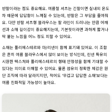
반팔이라는 점도 중요해요. 여름철 셔츠는 긴팔이면 실내외 온도
차 때문에 답답함이 느껴질 수 있는데, 반팔은 그 부담을 줄여줘
요. 다만 반팔 셔츠형 블라우스는 팔 라인이 드러나는 만큼 어깨
선과 소매 길이감이 중요해지는데, 기본핏이라면 과하게 짧거나
딱 붙는 느낌을 어느 정도 피할 수 있어요.
소재는 폴리에스테르와 마/리넨이 함께 표기돼 있어요. 이 조합
은 흔히 여름 블라우스에서 많이 보이는 방식인데, 린넨 특유의
시원한 텍스처와 폴리에스테르의 형태 안정성을 함께 기대할 수
있다는 의미로 이해할 수 있어요. 물론 섬유의 정확한 체감은 원
단 조직에 따라 달라지지만, 적어도 ‘무겁고 답답한 소재’보다는
여름 친화적일 가능성이 높아요.