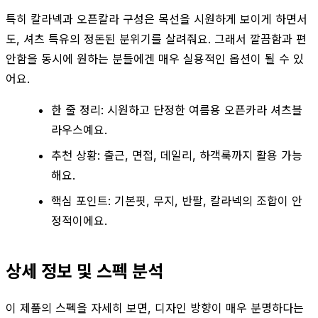
특히 칼라넥과 오픈칼라 구성은 목선을 시원하게 보이게 하면서
도, 셔츠 특유의 정돈된 분위기를 살려줘요. 그래서 깔끔함과 편
안함을 동시에 원하는 분들에겐 매우 실용적인 옵션이 될 수 있
어요.
한 줄 정리: 시원하고 단정한 여름용 오픈카라 셔츠블
라우스예요.
추천 상황: 출근, 면접, 데일리, 하객룩까지 활용 가능
해요.
핵심 포인트: 기본핏, 무지, 반팔, 칼라넥의 조합이 안
정적이에요.
상세 정보 및 스펙 분석
이 제품의 스펙을 자세히 보면, 디자인 방향이 매우 분명하다는