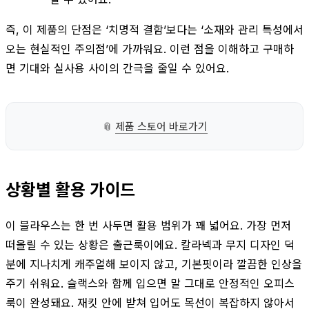
즉, 이 제품의 단점은 ‘치명적 결함’보다는 ‘소재와 관리 특성에서
오는 현실적인 주의점’에 가까워요. 이런 점을 이해하고 구매하
면 기대와 실사용 사이의 간극을 줄일 수 있어요.
📎
제품 스토어 바로가기
상황별 활용 가이드
이 블라우스는 한 번 사두면 활용 범위가 꽤 넓어요. 가장 먼저
떠올릴 수 있는 상황은 출근룩이에요. 칼라넥과 무지 디자인 덕
분에 지나치게 캐주얼해 보이지 않고, 기본핏이라 깔끔한 인상을
주기 쉬워요. 슬랙스와 함께 입으면 말 그대로 안정적인 오피스
룩이 완성돼요. 재킷 안에 받쳐 입어도 목선이 복잡하지 않아서