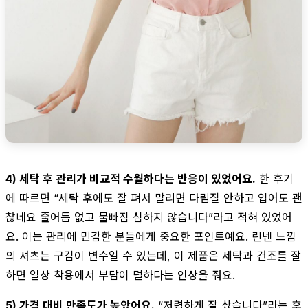
4) 세탁 후 관리가 비교적 수월하다는 반응이 있었어요.
한 후기
에 따르면 “세탁 후에도 잘 펴서 말리면 다림질 안하고 입어도 괜
찮네요 줄어듬 없고 물빠짐 심하지 않습니다”라고 적혀 있었어
요. 이는 관리에 민감한 분들에게 중요한 포인트예요. 린넨 느낌
의 셔츠는 구김이 변수일 수 있는데, 이 제품은 세탁과 건조를 잘
하면 일상 착용에서 부담이 덜하다는 인상을 줘요.
5) 가격 대비 만족도가 높았어요.
“저렴하게 잘 샀습니다”라는 후