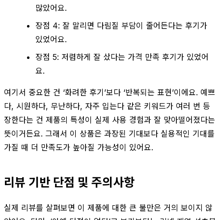
많았어요.
장점 4: 잘 말리면 다림질 부담이 줄어든다는 후기가
있었어요.
장점 5: 저렴하게 잘 샀다는 가격 만족 후기가 있었어
요.
여기서 중요한 건 ‘화려한 후기’보다 ‘반복되는 표현’이에요. 예쁘
다, 시원하다, 무난하다, 자주 입는다 같은 키워드가 여러 번 등
장한다는 건 제품의 특성이 실제 사용 경험과 잘 맞아떨어졌다는
뜻이거든요. 그래서 이 상품은 과장된 기대보다 실용적인 기대를
가질 때 더 만족도가 높아질 가능성이 있어요.
리뷰 기반 단점 및 주의사항
실제 리뷰를 살펴보면 이 제품에 대한 큰 불만은 거의 보이지 않