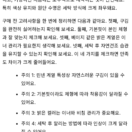
특히 색상 유지와 원단 수명은 세탁 방식에 크게 좌우돼요.
구매 전 고려사항을 한 번에 정리하면 다음과 같아요. 첫째, 구김
을 완전히 싫어하는지 확인해 보세요. 둘째, 기본핏이 본인 체형
과 잘 맞는지 체크해 보세요. 셋째, 베이지 같은 밝은 계열은 이
너 관리가 필요한지 생각해 보세요. 넷째, 세탁 후 자연건조 습관
을 유지할 수 있는지 확인해 보세요. 이 네 가지를 체크하면 만족
도 차이가 크게 줄어들어요.
주의 1: 린넨 계열 특성상 자연스러운 구김이 있을 수
있어요.
주의 2: 기본핏이라도 체형에 따라 착용감이 달라질 수
있어요.
주의 3: 밝은 컬러는 이너와 비침 관리가 중요해요.
주의 4: 세탁 후 말리는 방법에 따라 인상이 크게 달라
질 수 있어요.