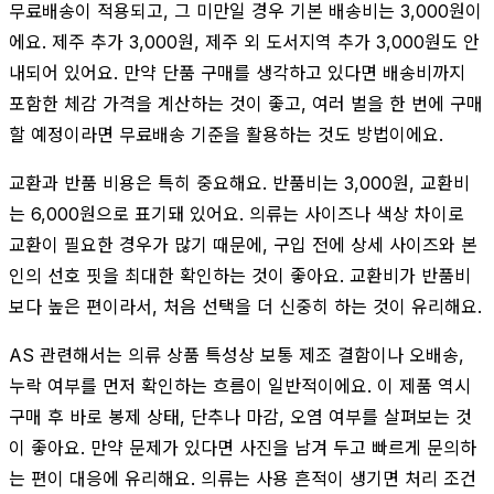
무료배송이 적용되고, 그 미만일 경우 기본 배송비는 3,000원이
에요. 제주 추가 3,000원, 제주 외 도서지역 추가 3,000원도 안
내되어 있어요. 만약 단품 구매를 생각하고 있다면 배송비까지
포함한 체감 가격을 계산하는 것이 좋고, 여러 벌을 한 번에 구매
할 예정이라면 무료배송 기준을 활용하는 것도 방법이에요.
교환과 반품 비용은 특히 중요해요. 반품비는 3,000원, 교환비
는 6,000원으로 표기돼 있어요. 의류는 사이즈나 색상 차이로
교환이 필요한 경우가 많기 때문에, 구입 전에 상세 사이즈와 본
인의 선호 핏을 최대한 확인하는 것이 좋아요. 교환비가 반품비
보다 높은 편이라서, 처음 선택을 더 신중히 하는 것이 유리해요.
AS 관련해서는 의류 상품 특성상 보통 제조 결함이나 오배송,
누락 여부를 먼저 확인하는 흐름이 일반적이에요. 이 제품 역시
구매 후 바로 봉제 상태, 단추나 마감, 오염 여부를 살펴보는 것
이 좋아요. 만약 문제가 있다면 사진을 남겨 두고 빠르게 문의하
는 편이 대응에 유리해요. 의류는 사용 흔적이 생기면 처리 조건