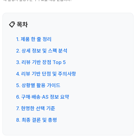
📋 목차
1. 제품 한 줄 정리
2. 상세 정보 및 스펙 분석
3. 리뷰 기반 장점 Top 5
4. 리뷰 기반 단점 및 주의사항
5. 상황별 활용 가이드
6. 구매·배송·AS 정보 요약
7. 현명한 선택 기준
8. 최종 결론 및 총평