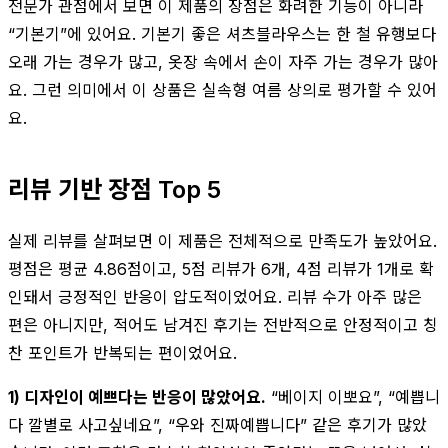
전문가 관점에서 보면 이 제품의 장점은 화려한 기능이 아니라
“기본기”에 있어요. 기본기 좋은 셔츠블라우스는 한 철 유행보다
오래 가는 경우가 많고, 옷장 속에서 손이 자주 가는 경우가 많아
요. 그런 의미에서 이 상품은 실속형 여름 상의로 평가할 수 있어
요.
리뷰 기반 장점 Top 5
실제 리뷰를 살펴보면 이 제품은 전체적으로 만족도가 높았어요.
평점은 평균 4.86점이고, 5점 리뷰가 6개, 4점 리뷰가 1개로 확
인돼서 긍정적인 반응이 압도적이었어요. 리뷰 수가 아주 많은
편은 아니지만, 적어도 남겨진 후기는 전반적으로 안정적이고 칭
찬 포인트가 반복되는 편이었어요.
1) 디자인이 예쁘다는 반응이 많았어요.
“베이지 이뽀요”, “예쁩니
다 깔별로 사고싶네요”, “우와 진짜예쁩니다” 같은 후기가 많았