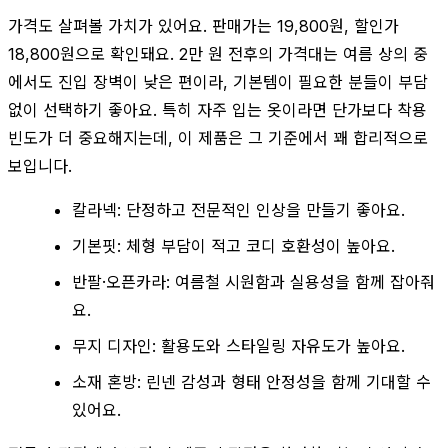
가격도 살펴볼 가치가 있어요. 판매가는 19,800원, 할인가
18,800원으로 확인돼요. 2만 원 전후의 가격대는 여름 상의 중
에서도 진입 장벽이 낮은 편이라, 기본템이 필요한 분들이 부담
없이 선택하기 좋아요. 특히 자주 입는 옷이라면 단가보다 착용
빈도가 더 중요해지는데, 이 제품은 그 기준에서 꽤 합리적으로
보입니다.
칼라넥: 단정하고 전문적인 인상을 만들기 좋아요.
기본핏: 체형 부담이 적고 코디 호환성이 높아요.
반팔·오픈카라: 여름철 시원함과 실용성을 함께 잡아줘
요.
무지 디자인: 활용도와 스타일링 자유도가 높아요.
소재 혼방: 린넨 감성과 형태 안정성을 함께 기대할 수
있어요.