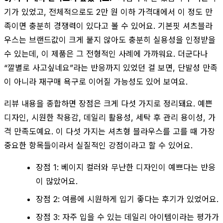
기가 있었고, 전체적으로도 2만 원 이하 가격대에서 이 정도 만
족이면 충분히 경쟁력이 있다고 볼 수 있어요. 기본핏 셔츠블라
우스는 브랜드값이 크게 붙지 않아도 충분히 실용성을 인정받을
수 있는데, 이 제품은 그 전형적인 사례에 가까워요. 더군다나
“깔별로 사고싶네요”라는 반응까지 있었던 걸 보면, 단발성 만족
이 아니라 재구매 욕구로 이어질 가능성도 있어 보여요.
리뷰 내용을 종합하면 장점은 크게 다섯 가지로 정리돼요. 예쁜
디자인, 시원한 착용감, 데일리 활용성, 세탁 후 관리 용이성, 가
격 만족도예요. 이 다섯 가지는 셔츠형 블라우스를 고를 때 가장
중요한 항목들이라서 실질적인 강점이라고 할 수 있어요.
장점 1: 베이지 컬러와 무난한 디자인이 예쁘다는 반응
이 많았어요.
장점 2: 여름에 시원하게 입기 좋다는 후기가 있었어요.
장점 3: 자주 입을 수 있는 데일리 아이템이라는 평가가