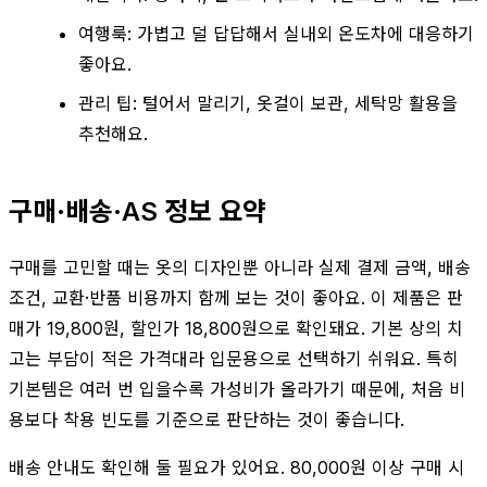
여행룩: 가볍고 덜 답답해서 실내외 온도차에 대응하기
좋아요.
관리 팁: 털어서 말리기, 옷걸이 보관, 세탁망 활용을
추천해요.
구매·배송·AS 정보 요약
구매를 고민할 때는 옷의 디자인뿐 아니라 실제 결제 금액, 배송
조건, 교환·반품 비용까지 함께 보는 것이 좋아요. 이 제품은 판
매가 19,800원, 할인가 18,800원으로 확인돼요. 기본 상의 치
고는 부담이 적은 가격대라 입문용으로 선택하기 쉬워요. 특히
기본템은 여러 번 입을수록 가성비가 올라가기 때문에, 처음 비
용보다 착용 빈도를 기준으로 판단하는 것이 좋습니다.
배송 안내도 확인해 둘 필요가 있어요. 80,000원 이상 구매 시