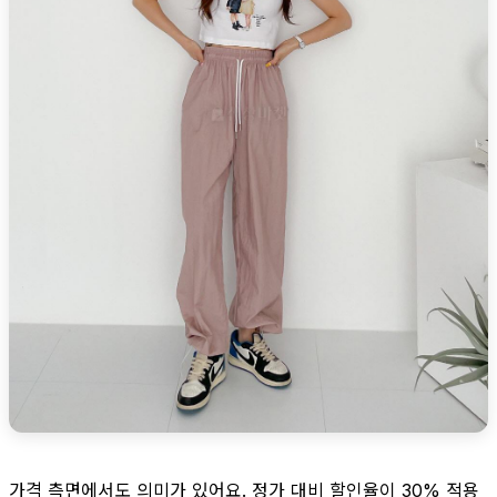
가격 측면에서도 의미가 있어요. 정가 대비 할인율이 30% 적용