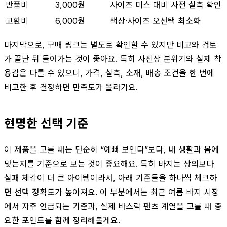
반품비
3,000원
사이즈 미스 대비 사전 실측 확인
교환비
6,000원
색상·사이즈 오선택 최소화
마지막으로, 구매 링크는 별도로 확인할 수 있지만 비교와 검토
가 끝난 뒤 들어가는 것이 좋아요. 특히 사진상 분위기와 실제 착
용감은 다를 수 있으니, 가격, 실측, 소재, 배송 조건을 한 번에
비교한 후 결정하면 만족도가 올라가요.
현명한 선택 기준
이 제품을 고를 때는 단순히 “예뻐 보인다”보다, 내 생활과 몸에
맞는지를 기준으로 보는 것이 중요해요. 특히 바지는 상의보다
실패 체감이 더 큰 아이템이라서, 아래 기준들을 하나씩 체크하
면 선택 정확도가 높아져요. 이 부분에서는 최근 여름 바지 시장
에서 자주 언급되는 기준과, 실제 바스락 팬츠 계열을 고를 때 중
요한 포인트를 함께 정리해볼게요.