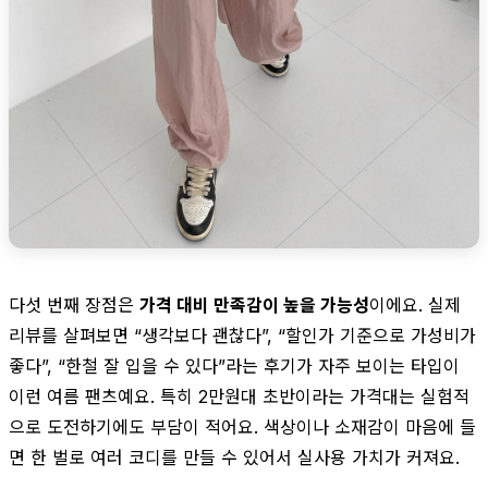
다섯 번째 장점은
가격 대비 만족감이 높을 가능성
이에요. 실제
리뷰를 살펴보면 “생각보다 괜찮다”, “할인가 기준으로 가성비가
좋다”, “한철 잘 입을 수 있다”라는 후기가 자주 보이는 타입이
이런 여름 팬츠예요. 특히 2만원대 초반이라는 가격대는 실험적
으로 도전하기에도 부담이 적어요. 색상이나 소재감이 마음에 들
면 한 벌로 여러 코디를 만들 수 있어서 실사용 가치가 커져요.