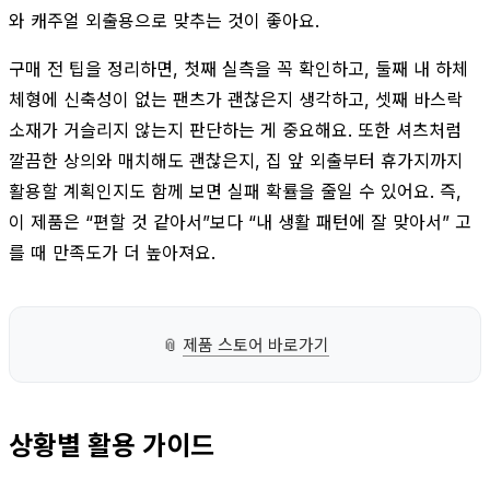
와 캐주얼 외출용으로 맞추는 것이 좋아요.
구매 전 팁을 정리하면, 첫째 실측을 꼭 확인하고, 둘째 내 하체
체형에 신축성이 없는 팬츠가 괜찮은지 생각하고, 셋째 바스락
소재가 거슬리지 않는지 판단하는 게 중요해요. 또한 셔츠처럼
깔끔한 상의와 매치해도 괜찮은지, 집 앞 외출부터 휴가지까지
활용할 계획인지도 함께 보면 실패 확률을 줄일 수 있어요. 즉,
이 제품은 “편할 것 같아서”보다 “내 생활 패턴에 잘 맞아서” 고
를 때 만족도가 더 높아져요.
📎
제품 스토어 바로가기
상황별 활용 가이드