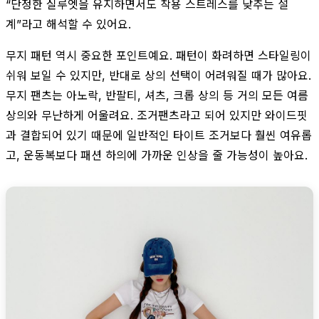
“단정한 실루엣을 유지하면서도 착용 스트레스를 낮추는 설
계”라고 해석할 수 있어요.
무지 패턴 역시 중요한 포인트예요. 패턴이 화려하면 스타일링이
쉬워 보일 수 있지만, 반대로 상의 선택이 어려워질 때가 많아요.
무지 팬츠는 아노락, 반팔티, 셔츠, 크롭 상의 등 거의 모든 여름
상의와 무난하게 어울려요. 조거팬츠라고 되어 있지만 와이드핏
과 결합되어 있기 때문에 일반적인 타이트 조거보다 훨씬 여유롭
고, 운동복보다 패션 하의에 가까운 인상을 줄 가능성이 높아요.