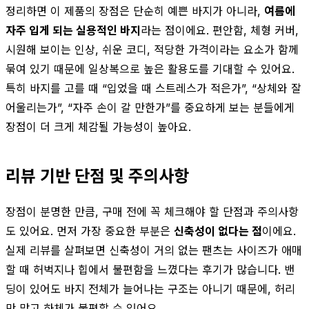
정리하면 이 제품의 장점은 단순히 예쁜 바지가 아니라,
여름에
자주 입게 되는 실용적인 바지
라는 점이에요. 편안함, 체형 커버,
시원해 보이는 인상, 쉬운 코디, 적당한 가격이라는 요소가 함께
묶여 있기 때문에 일상복으로 높은 활용도를 기대할 수 있어요.
특히 바지를 고를 때 “입었을 때 스트레스가 적은가”, “상체와 잘
어울리는가”, “자주 손이 갈 만한가”를 중요하게 보는 분들에게
장점이 더 크게 체감될 가능성이 높아요.
리뷰 기반 단점 및 주의사항
장점이 분명한 만큼, 구매 전에 꼭 체크해야 할 단점과 주의사항
도 있어요. 먼저 가장 중요한 부분은
신축성이 없다는 점
이에요.
실제 리뷰를 살펴보면 신축성이 거의 없는 팬츠는 사이즈가 애매
할 때 허벅지나 힙에서 불편함을 느꼈다는 후기가 많습니다. 밴
딩이 있어도 바지 전체가 늘어나는 구조는 아니기 때문에, 허리
만 맞고 하체가 불편할 수 있어요.