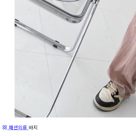
패션의류
바지