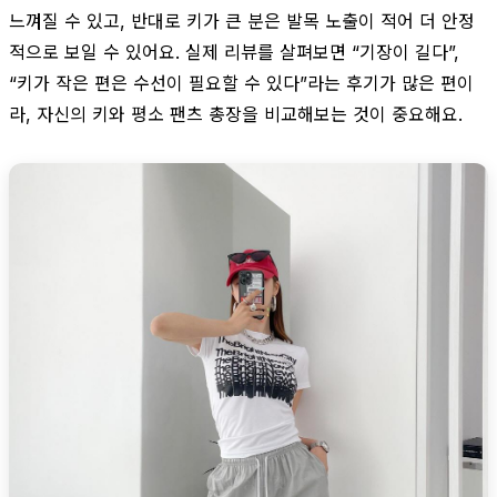
느껴질 수 있고, 반대로 키가 큰 분은 발목 노출이 적어 더 안정
적으로 보일 수 있어요. 실제 리뷰를 살펴보면 “기장이 길다”,
“키가 작은 편은 수선이 필요할 수 있다”라는 후기가 많은 편이
라, 자신의 키와 평소 팬츠 총장을 비교해보는 것이 중요해요.