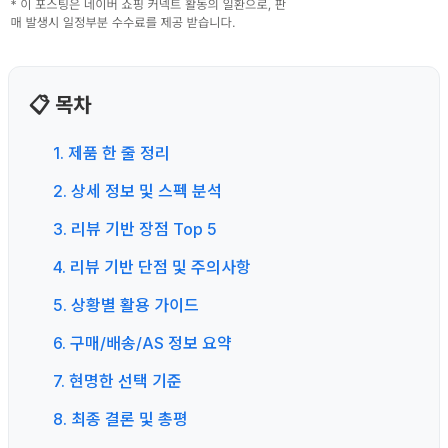
📋 목차
1. 제품 한 줄 정리
2. 상세 정보 및 스펙 분석
3. 리뷰 기반 장점 Top 5
4. 리뷰 기반 단점 및 주의사항
5. 상황별 활용 가이드
6. 구매/배송/AS 정보 요약
7. 현명한 선택 기준
8. 최종 결론 및 총평