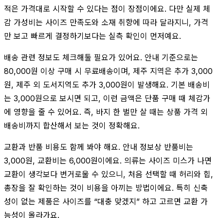
적은 가격대로 시작할 수 있다는 점이 장점이에요. 다만 실제 체
감 가성비는 사이즈 만족도와 소재 취향에 따라 달라지니, 가격
만 보고 빠르게 결정하기보다는 실측 확인이 먼저예요.
배송 관련 정보도 체크해둘 필요가 있어요. 안내 기준으로는
80,000원 이상 구매 시 무료배송이며, 제주 지역은 추가 3,000
원, 제주 외 도서지역도 추가 3,000원이 발생해요. 기본 배송비
는 3,000원으로 보시면 되고, 이런 금액은 단품 구매 때 체감가
에 영향을 줄 수 있어요. 즉, 바지 한 벌만 살 때는 상품 가격 외
배송비까지 합산해서 보는 것이 정확해요.
교환과 반품 비용도 함께 봐야 해요. 안내 정보상 반품비는
3,000원, 교환비는 6,000원이에요. 의류는 사이즈 미스가 나면
교환이 생각보다 번거로울 수 있으니, 처음 선택할 때 허리와 힙,
총장을 잘 확인하는 것이 비용을 아끼는 방법이에요. 특히 신축
성이 없는 제품은 사이즈를 “대충 맞겠지” 하고 고르면 교환 가
능성이 올라가요.