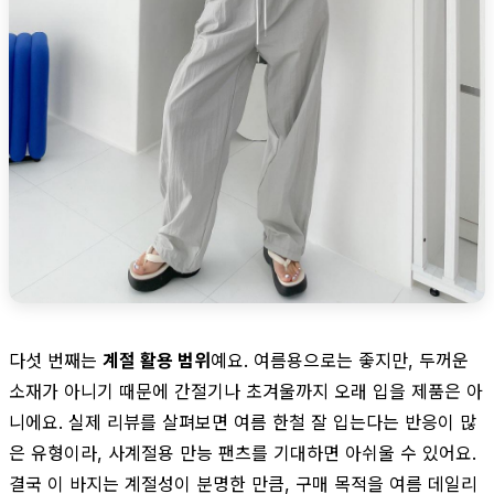
다섯 번째는
계절 활용 범위
예요. 여름용으로는 좋지만, 두꺼운
소재가 아니기 때문에 간절기나 초겨울까지 오래 입을 제품은 아
니에요. 실제 리뷰를 살펴보면 여름 한철 잘 입는다는 반응이 많
은 유형이라, 사계절용 만능 팬츠를 기대하면 아쉬울 수 있어요.
결국 이 바지는 계절성이 분명한 만큼, 구매 목적을 여름 데일리