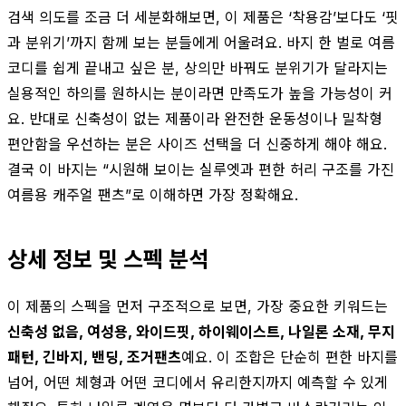
검색 의도를 조금 더 세분화해보면, 이 제품은 ‘착용감’보다도 ‘핏
과 분위기’까지 함께 보는 분들에게 어울려요. 바지 한 벌로 여름
코디를 쉽게 끝내고 싶은 분, 상의만 바꿔도 분위기가 달라지는
실용적인 하의를 원하시는 분이라면 만족도가 높을 가능성이 커
요. 반대로 신축성이 없는 제품이라 완전한 운동성이나 밀착형
편안함을 우선하는 분은 사이즈 선택을 더 신중하게 해야 해요.
결국 이 바지는 “시원해 보이는 실루엣과 편한 허리 구조를 가진
여름용 캐주얼 팬츠”로 이해하면 가장 정확해요.
상세 정보 및 스펙 분석
이 제품의 스펙을 먼저 구조적으로 보면, 가장 중요한 키워드는
신축성 없음, 여성용, 와이드핏, 하이웨이스트, 나일론 소재, 무지
패턴, 긴바지, 밴딩, 조거팬츠
예요. 이 조합은 단순히 편한 바지를
넘어, 어떤 체형과 어떤 코디에서 유리한지까지 예측할 수 있게