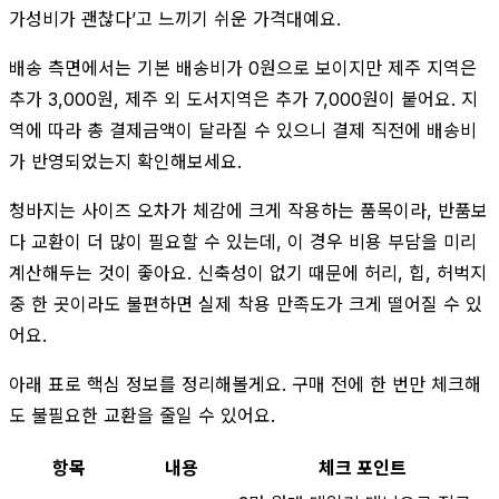
가성비가 괜찮다’고 느끼기 쉬운 가격대예요.
배송 측면에서는 기본 배송비가 0원으로 보이지만 제주 지역은
추가 3,000원, 제주 외 도서지역은 추가 7,000원이 붙어요. 지
역에 따라 총 결제금액이 달라질 수 있으니 결제 직전에 배송비
가 반영되었는지 확인해보세요.
청바지는 사이즈 오차가 체감에 크게 작용하는 품목이라, 반품보
다 교환이 더 많이 필요할 수 있는데, 이 경우 비용 부담을 미리
계산해두는 것이 좋아요. 신축성이 없기 때문에 허리, 힙, 허벅지
중 한 곳이라도 불편하면 실제 착용 만족도가 크게 떨어질 수 있
어요.
아래 표로 핵심 정보를 정리해볼게요. 구매 전에 한 번만 체크해
도 불필요한 교환을 줄일 수 있어요.
항목
내용
체크 포인트