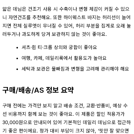
얇은 데님은 건조기 사용 시 수축이나 변형 체감이 커질 수 있으
니 자연건조를 추천해요. 또한 하이웨스트 바지는 허리선이 늘어
지면 전체 실루엣이 무너질 수 있어, 허리 부분을 집게로 오래 눌
러두거나 과도하게 당겨 보관하지 않는 것이 좋아요.
셔츠·흰 티·크롭 상의와 궁합이 좋아요
여행, 카페, 데일리룩에서 활용도가 높아요
세탁과 보관은 물빠짐과 변형을 고려해 관리해야 해요
구매/배송/AS 정보 요약
구매 전에는 가격만 보지 말고 배송 조건, 교환·반품비, 예상 수
선 비용까지 함께 보는 것이 좋아요. 이 제품은 할인 적용가가
30,000원으로 안내되어 있어 기본적인 데일리 데님으로 접근하
기 좋은 편이에요. 정가 대비 부담이 크지 않아, ‘핏만 잘 맞으면