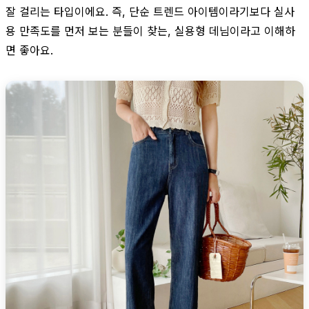
잘 걸리는 타입이에요. 즉, 단순 트렌드 아이템이라기보다 실사
용 만족도를 먼저 보는 분들이 찾는, 실용형 데님이라고 이해하
면 좋아요.