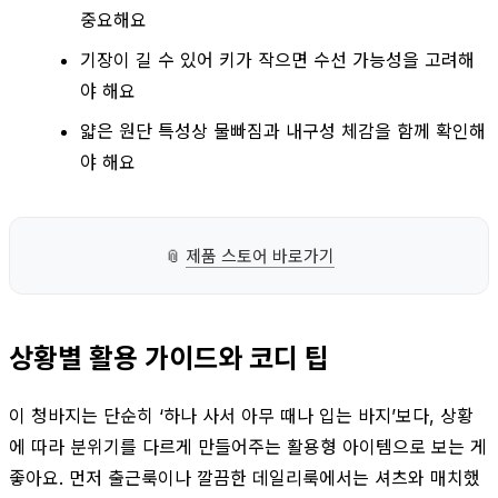
중요해요
기장이 길 수 있어 키가 작으면 수선 가능성을 고려해
야 해요
얇은 원단 특성상 물빠짐과 내구성 체감을 함께 확인해
야 해요
📎
제품 스토어 바로가기
상황별 활용 가이드와 코디 팁
이 청바지는 단순히 ‘하나 사서 아무 때나 입는 바지’보다, 상황
에 따라 분위기를 다르게 만들어주는 활용형 아이템으로 보는 게
좋아요. 먼저 출근룩이나 깔끔한 데일리룩에서는 셔츠와 매치했