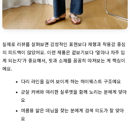
실제로 리뷰를 살펴보면 감성적인 표현보다 체형과 착용감 중심
의 피드백이 많았어요. 이런 제품은 겉보기보다 ‘얼마나 자주 입
게 되는지’가 중요해서, 핏과 소재를 꼼꼼히 따져보는 게 핵심이
에요.
다리 라인을 길어 보이게 하는 하이웨스트 구조예요
군살 커버와 여리한 실루엣을 함께 노리는 분에게 맞아
요
여름용 얇은 데님을 찾는 분에게 검색 의도가 잘 맞아
요