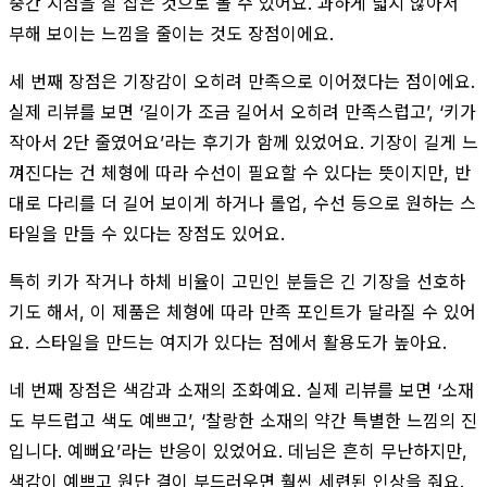
중간 지점을 잘 잡은 것으로 볼 수 있어요. 과하게 넓지 않아서
부해 보이는 느낌을 줄이는 것도 장점이에요.
세 번째 장점은 기장감이 오히려 만족으로 이어졌다는 점이에요.
실제 리뷰를 보면 ‘길이가 조금 길어서 오히려 만족스럽고’, ‘키가
작아서 2단 줄였어요’라는 후기가 함께 있었어요. 기장이 길게 느
껴진다는 건 체형에 따라 수선이 필요할 수 있다는 뜻이지만, 반
대로 다리를 더 길어 보이게 하거나 롤업, 수선 등으로 원하는 스
타일을 만들 수 있다는 장점도 있어요.
특히 키가 작거나 하체 비율이 고민인 분들은 긴 기장을 선호하
기도 해서, 이 제품은 체형에 따라 만족 포인트가 달라질 수 있어
요. 스타일을 만드는 여지가 있다는 점에서 활용도가 높아요.
네 번째 장점은 색감과 소재의 조화예요. 실제 리뷰를 보면 ‘소재
도 부드럽고 색도 예쁘고’, ‘찰랑한 소재의 약간 특별한 느낌의 진
입니다. 예뻐요’라는 반응이 있었어요. 데님은 흔히 무난하지만,
색감이 예쁘고 원단 결이 부드러우면 훨씬 세련된 인상을 줘요.