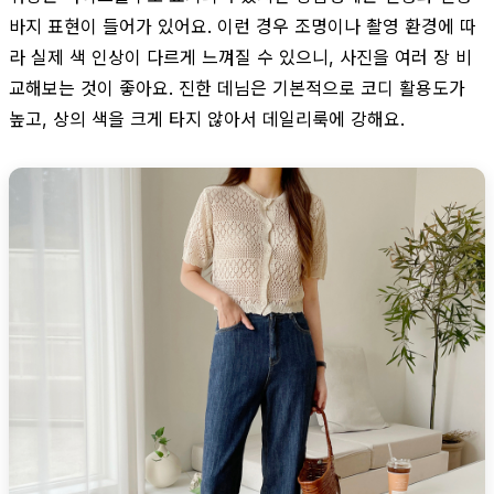
바지 표현이 들어가 있어요. 이런 경우 조명이나 촬영 환경에 따
라 실제 색 인상이 다르게 느껴질 수 있으니, 사진을 여러 장 비
교해보는 것이 좋아요. 진한 데님은 기본적으로 코디 활용도가
높고, 상의 색을 크게 타지 않아서 데일리룩에 강해요.