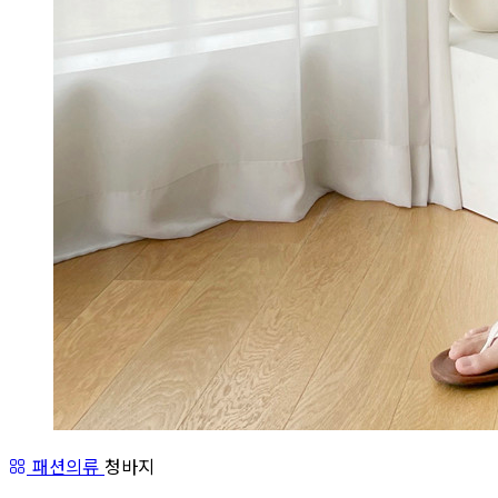
패션의류
청바지