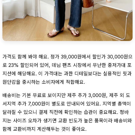
가격도 함께 봐야 해요. 정가 39,000원에서 할인가 30,000원으
로 23% 할인되어 있어, 데님 팬츠 시장에서 무난한 중저가대 포
지션에 해당해요. 이 가격대는 과한 디테일보다는 실용적인 핏과
원단감을 중시하는 소비자에게 적합해요.
배송비는 기본 무료로 보이지만 제주 추가 3,000원, 제주 외 도
서지역 추가 7,000원이 별도로 안내되어 있어요. 지역별 총액이
달라질 수 있으니 결제 직전에 확인하는 습관이 중요해요. 청바
지는 사이즈 오차가 생기면 교환 빈도가 높은 품목이라 배송비와
함께 교환비까지 계산해두는 것이 좋아요.