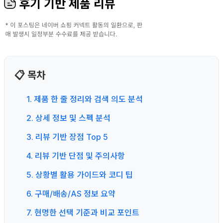
후기 기반 제품 리뷰
📋 목차
1. 제품 한 줄 정리와 검색 의도 분석
2. 상세 정보 및 스펙 분석
3. 리뷰 기반 장점 Top 5
4. 리뷰 기반 단점 및 주의사항
5. 상황별 활용 가이드와 코디 팁
6. 구매/배송/AS 정보 요약
7. 현명한 선택 기준과 비교 포인트