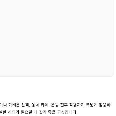
이나 가벼운 산책, 동네 카페, 운동 전후 착용까지 폭넓게 활용하
실한 하의가 필요할 때 찾기 좋은 구성입니다.