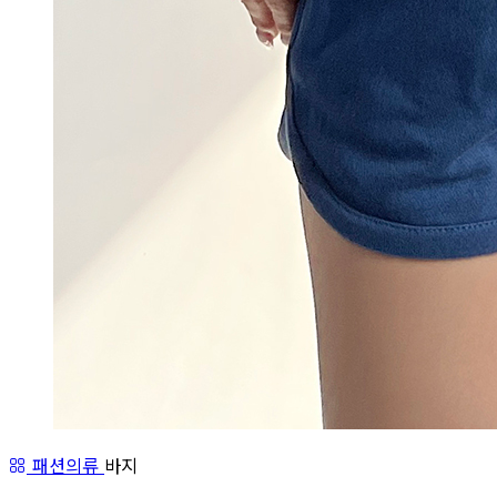
패션의류
바지