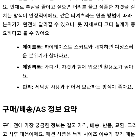
요. 반대로 부담을 줄이고 싶으면 머리를 풀고 심플한 자켓을 걸
치는 방식이 안정적이에요. 같은 티셔츠라도 연출 방법에 따라
분위기가 완전히 달라질 수 있으니, 옷 자체보다 코디 설계가 중
요하다고 볼 수 있어요.
데이트룩:
하이웨이스트 스커트와 매치하면 여성스러
운 분위기가 살아나요.
데일리룩:
가디건, 자켓과 함께 입으면 활용도가 높아
요.
관리:
세탁망 사용과 접어서 보관하는 방식이 좋아요.
구매/배송/AS 정보 요약
구매 전에 가장 궁금한 정보는 결국 가격, 배송, 반품, 교환, 그리
고 사후 대응이에요. 패션 상품은 특히 사이즈 이슈가 잦기 때문