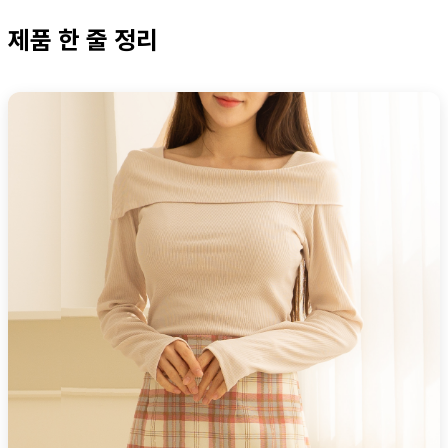
제품 한 줄 정리