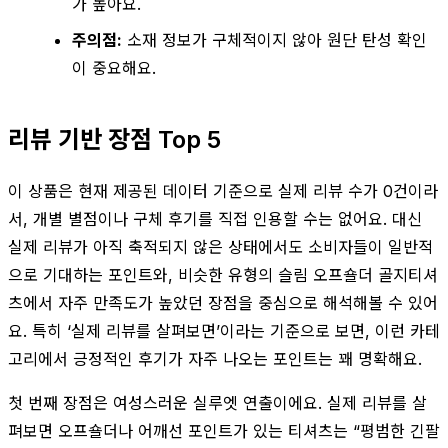
가 높아요.
주의점:
소재 정보가 구체적이지 않아 원단 탄성 확인
이 중요해요.
리뷰 기반 장점 Top 5
이 상품은 현재 제공된 데이터 기준으로 실제 리뷰 수가 0건이라
서, 개별 별점이나 구체 후기를 직접 인용할 수는 없어요. 대신
실제 리뷰가 아직 축적되지 않은 상태에서도 소비자들이 일반적
으로 기대하는 포인트와, 비슷한 유형의 슬림 오프숄더 골지티셔
츠에서 자주 만족도가 높았던 장점을 중심으로 해석해볼 수 있어
요. 특히 ‘실제 리뷰를 살펴보면’이라는 기준으로 보면, 이런 카테
고리에서 긍정적인 후기가 자주 나오는 포인트는 꽤 명확해요.
첫 번째 장점은 여성스러운 실루엣 연출이에요. 실제 리뷰를 살
펴보면 오프숄더나 어깨선 포인트가 있는 티셔츠는 “평범한 긴팔