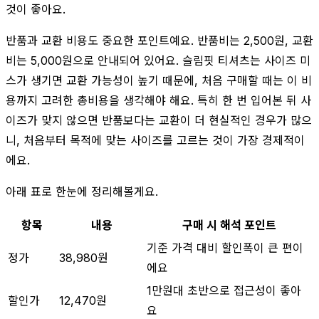
것이 좋아요.
반품과 교환 비용도 중요한 포인트예요. 반품비는 2,500원, 교환
비는 5,000원으로 안내되어 있어요. 슬림핏 티셔츠는 사이즈 미
스가 생기면 교환 가능성이 높기 때문에, 처음 구매할 때는 이 비
용까지 고려한 총비용을 생각해야 해요. 특히 한 번 입어본 뒤 사
이즈가 맞지 않으면 반품보다는 교환이 더 현실적인 경우가 많으
니, 처음부터 목적에 맞는 사이즈를 고르는 것이 가장 경제적이
에요.
아래 표로 한눈에 정리해볼게요.
항목
내용
구매 시 해석 포인트
기준 가격 대비 할인폭이 큰 편이
정가
38,980원
에요
1만원대 초반으로 접근성이 좋아
할인가
12,470원
요