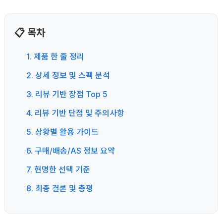
📋 목차
1. 제품 한 줄 정리
2. 상세 정보 및 스펙 분석
3. 리뷰 기반 장점 Top 5
4. 리뷰 기반 단점 및 주의사항
5. 상황별 활용 가이드
6. 구매/배송/AS 정보 요약
7. 현명한 선택 기준
8. 최종 결론 및 총평