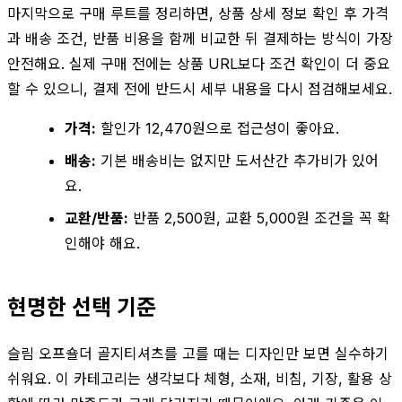
마지막으로 구매 루트를 정리하면, 상품 상세 정보 확인 후 가격
과 배송 조건, 반품 비용을 함께 비교한 뒤 결제하는 방식이 가장
안전해요. 실제 구매 전에는 상품 URL보다 조건 확인이 더 중요
할 수 있으니, 결제 전에 반드시 세부 내용을 다시 점검해보세요.
가격:
할인가 12,470원으로 접근성이 좋아요.
배송:
기본 배송비는 없지만 도서산간 추가비가 있어
요.
교환/반품:
반품 2,500원, 교환 5,000원 조건을 꼭 확
인해야 해요.
현명한 선택 기준
슬림 오프숄더 골지티셔츠를 고를 때는 디자인만 보면 실수하기
쉬워요. 이 카테고리는 생각보다 체형, 소재, 비침, 기장, 활용 상