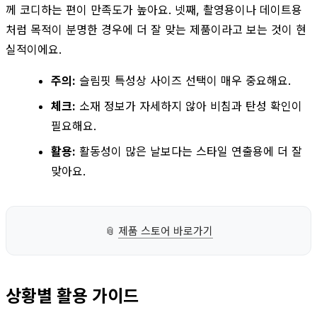
께 코디하는 편이 만족도가 높아요. 넷째, 촬영용이나 데이트용
처럼 목적이 분명한 경우에 더 잘 맞는 제품이라고 보는 것이 현
실적이에요.
주의:
슬림핏 특성상 사이즈 선택이 매우 중요해요.
체크:
소재 정보가 자세하지 않아 비침과 탄성 확인이
필요해요.
활용:
활동성이 많은 날보다는 스타일 연출용에 더 잘
맞아요.
📎
제품 스토어 바로가기
상황별 활용 가이드