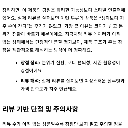
정리하면, 이 제품의 강점은 화려한 기능성보다 스타일 연출력에
있어요. 실제 리뷰를 살펴보면 이런 부류의 상품은 “생각보다 자
주 손이 간다”는 후기가 많았고, 가장 큰 이유는 코디가 쉽고 분
위기 전환이 빠르기 때문이에요. 지금처럼 리뷰 데이터가 아직
없는 상태에서는 단정적인 품질 평가보다, 제품 구조가 주는 장
점을 객관적으로 해석하는 방식이 더 정확해요.
장점 정리:
분위기 전환, 코디 편의성, 시즌 활용성이
강점이에요.
리뷰 해석:
실제 리뷰를 살펴보면 여성스러운 실루엣과
가격 만족도가 자주 언급돼요.
리뷰 기반 단점 및 주의사항
리뷰 수가 아직 없는 상품일수록 장점만 보지 말고 주의할 점을