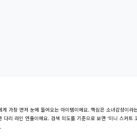
들에게 가장 먼저 눈에 들어오는 아이템이에요. 핵심은 소녀감성이라
리 라인 연출이에요. 검색 의도를 기준으로 보면 ‘미니 스커트 코디’,
.