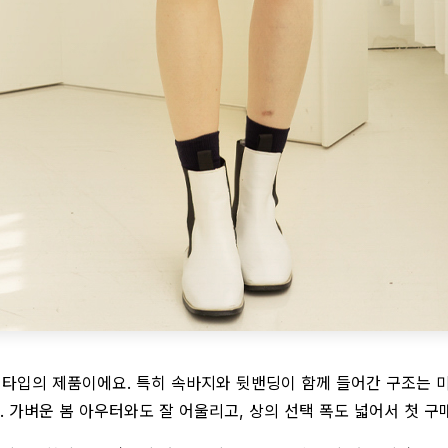
 타입의 제품이에요. 특히 속바지와 뒷밴딩이 함께 들어간 구조는 
. 가벼운 봄 아우터와도 잘 어울리고, 상의 선택 폭도 넓어서 첫 