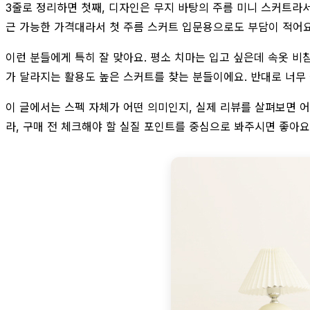
3줄로 정리하면 첫째, 디자인은 무지 바탕의 주름 미니 스커트라서 
근 가능한 가격대라서 첫 주름 스커트 입문용으로도 부담이 적어요
이런 분들에게 특히 잘 맞아요. 평소 치마는 입고 싶은데 속옷 비
가 달라지는 활용도 높은 스커트를 찾는 분들이에요. 반대로 너무
이 글에서는 스펙 자체가 어떤 의미인지, 실제 리뷰를 살펴보면 
라, 구매 전 체크해야 할 실질 포인트를 중심으로 봐주시면 좋아요