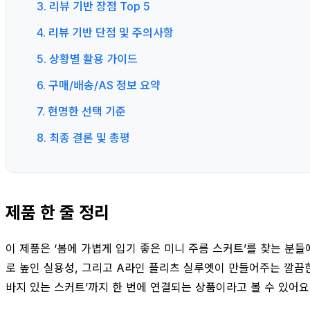
3. 리뷰 기반 장점 Top 5
4. 리뷰 기반 단점 및 주의사항
5. 상황별 활용 가이드
6. 구매/배송/AS 정보 요약
7. 현명한 선택 기준
8. 최종 결론 및 총평
제품 한 줄 정리
이 제품은 ‘봄에 가볍게 입기 좋은 미니 주름 스커트’를 찾는 분
로 높인 실용성, 그리고 A라인 플리츠 실루엣이 만들어주는 깔끔한 다
바지 있는 스커트’까지 한 번에 연결되는 상품이라고 볼 수 있어요