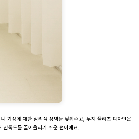
미니 기장에 대한 심리적 장벽을 낮춰주고, 무지 플리츠 디자인은
구매 만족도를 끌어올리기 쉬운 편이에요.