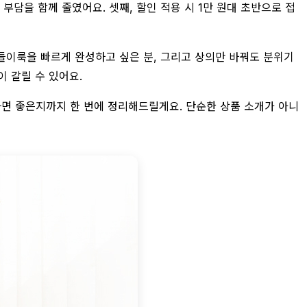
부담을 함께 줄였어요. 셋째, 할인 적용 시 1만 원대 초반으로 접
나들이룩을 빠르게 완성하고 싶은 분, 그리고 상의만 바꿔도 분위기
 갈릴 수 있어요.
하면 좋은지까지 한 번에 정리해드릴게요. 단순한 상품 소개가 아니