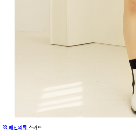
패션의류
스커트