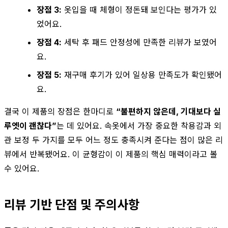
장점 3:
옷입을 때 체형이 정돈돼 보인다는 평가가 있
었어요.
장점 4:
세탁 후 패드 안정성에 만족한 리뷰가 보였어
요.
장점 5:
재구매 후기가 있어 일상용 만족도가 확인됐어
요.
결국 이 제품의 장점은 한마디로
“불편하지 않은데, 기대보다 실
루엣이 괜찮다”
는 데 있어요. 속옷에서 가장 중요한 착용감과 외
관 보정 두 가지를 모두 어느 정도 충족시켜 준다는 점이 많은 리
뷰에서 반복됐어요. 이 균형감이 이 제품의 핵심 매력이라고 볼
수 있어요.
리뷰 기반 단점 및 주의사항