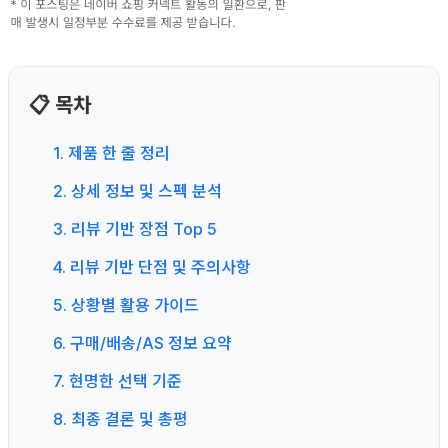
📋 목차
1. 제품 한 줄 정리
2. 상세 정보 및 스펙 분석
3. 리뷰 기반 장점 Top 5
4. 리뷰 기반 단점 및 주의사항
5. 상황별 활용 가이드
6. 구매/배송/AS 정보 요약
7. 현명한 선택 기준
8. 최종 결론 및 총평