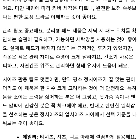
어요. 다만 체형에 따라 커버 체감은 다르니, 완전한 보정 속옷보
다는 편한 보정 브라로 이해하는 것이 좋아요.
관리 팁도 중요해요. 분리형 패드 제품은 세탁 시 패드 위치를 확
인하는 습관이 필요하고, 가능하면 세탁망을 사용하는 것이 좋아
요. 실제로 패드가 빠지지 않았다는 긍정적인 후기가 있었지만,
속옷은 작은 관리 차이로 수명이 크게 달라져요. 건조기 사용은
피하고, 자연건조 위주로 관리하면 형태 유지에 도움이 돼요.
사이즈 활용 팁도 덧붙이면, 만약 평소 정사이즈가 잘 맞는 편이
더라도 이 제품은 한 치수 크게 고려하는 것이 더 안전해요. 특히
몸을 조이는 느낌을 싫어하는 분은 더 그렇고, 윗가슴 뜸이나 밴
드 압박에 민감한 분은 꼭 체크해야 해요. 반대로 탄탄한 밀착감
을 선호하는 분은 정사이즈와 업사이즈 사이에서 선택 기준을 나
눠보는 것이 좋아요.
데일리:
티셔츠, 셔츠, 니트 아래에 깔끔하게 활용해요.