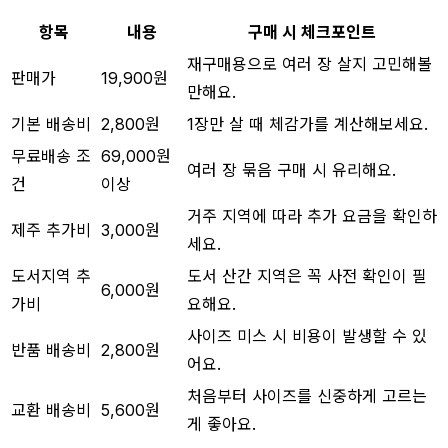
항목
내용
구매 시 체크포인트
재구매용으로 여러 장 살지 고민해볼
판매가
19,900원
만해요.
기본 배송비
2,800원
1장만 살 때 체감가를 계산해보세요.
무료배송 조
69,000원
여러 장 묶음 구매 시 유리해요.
건
이상
거주 지역에 따라 추가 요금을 확인하
제주 추가비
3,000원
세요.
도서지역 추
도서 산간 지역은 꼭 사전 확인이 필
6,000원
가비
요해요.
사이즈 미스 시 비용이 발생할 수 있
반품 배송비
2,800원
어요.
처음부터 사이즈를 신중하게 고르는
교환 배송비
5,600원
게 좋아요.