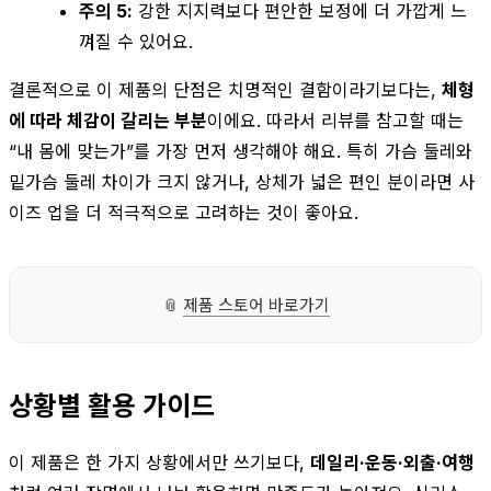
주의 5:
강한 지지력보다 편안한 보정에 더 가깝게 느
껴질 수 있어요.
결론적으로 이 제품의 단점은 치명적인 결함이라기보다는,
체형
에 따라 체감이 갈리는 부분
이에요. 따라서 리뷰를 참고할 때는
“내 몸에 맞는가”를 가장 먼저 생각해야 해요. 특히 가슴 둘레와
밑가슴 둘레 차이가 크지 않거나, 상체가 넓은 편인 분이라면 사
이즈 업을 더 적극적으로 고려하는 것이 좋아요.
📎
제품 스토어 바로가기
상황별 활용 가이드
이 제품은 한 가지 상황에서만 쓰기보다,
데일리·운동·외출·여행