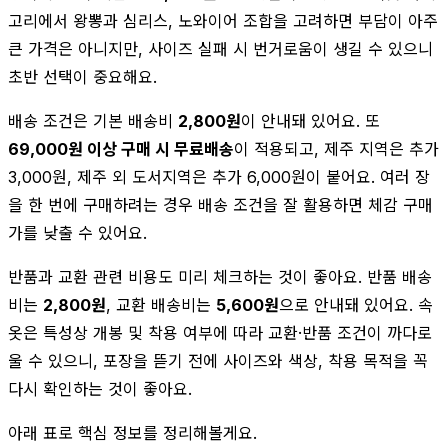
고리에서 왕뽕과 심리스, 노와이어 조합을 고려하면 부담이 아주
큰 가격은 아니지만, 사이즈 실패 시 번거로움이 생길 수 있으니
초반 선택이 중요해요.
배송 조건은 기본 배송비
2,800원
이 안내돼 있어요. 또
69,000원 이상 구매 시 무료배송
이 적용되고, 제주 지역은 추가
3,000원, 제주 외 도서지역은 추가 6,000원이 붙어요. 여러 장
을 한 번에 구매하려는 경우 배송 조건을 잘 활용하면 체감 구매
가를 낮출 수 있어요.
반품과 교환 관련 비용도 미리 체크하는 것이 좋아요. 반품 배송
비는
2,800원
, 교환 배송비는
5,600원
으로 안내돼 있어요. 속
옷은 특성상 개봉 및 착용 여부에 따라 교환·반품 조건이 까다로
울 수 있으니, 포장을 뜯기 전에 사이즈와 색상, 착용 목적을 꼭
다시 확인하는 것이 좋아요.
아래 표로 핵심 정보를 정리해볼게요.