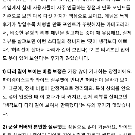
계열에서 실제 사용자들이 자주 언급하는 장점과 만족 포인트를
기준으로 보면 다음 다섯 가지가 핵심으로 보아요. 데님은 특히
후기가 쌓일수록 체형별 만족 포인트가 뚜렷해지는 카테고리라
서, 비슷한 유형의 리뷰 패턴을 참고하는 것이 꽤 유용해요. 실제
리뷰를 살펴보면 이런 스타일의 청바지는 ‘핏이 생각보다 예쁘
다’, ‘허리선이 살아서 다리가 길어 보인다’, ‘기본 티셔츠만 입어
도 옷이 있어 보인다’는 후기가 많았습니다.
1) 다리 길어 보이는 비율 보정
은 가장 많이 기대하는 장점이에요.
하이웨이스트와 와이드 실루엣이 만나면 허리선이 올라가 보이
기 때문에, 전체 비율이 안정적으로 정리돼요. 특히 상의를 안으
로 넣어 입었을 때 이 효과가 더 커져요. 실제 리뷰를 살펴보면
“생각보다 다리 길어 보여서 만족했다”는 류의 후기가 많았습니
다.
2) 군살 커버와 편안한 실루엣
도 장점으로 많이 거론돼요. 와이드