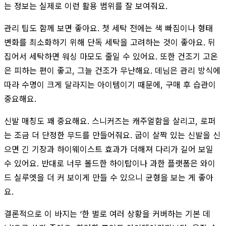
는 정보는 실제로 이런 활용 범위를 잘 보여줘요.
관리 팁도 함께 보면 좋아요. 첫 세탁 전에는 색 빠짐이나 형태
변화를 최소화하기 위해 단독 세탁을 고려하는 것이 좋아요. 뒤
집어서 세탁하면 워싱 마모도 줄일 수 있어요. 또한 건조기 고온
은 피하는 편이 좋고, 그늘 건조가 무난해요. 데님은 관리 방식에
따라 수명이 크게 달라지는 아이템이기 때문에, 구매 후 습관이
중요해요.
신발 매칭도 꽤 중요해요. 스니커즈는 캐주얼함을 살리고, 로퍼
는 조금 더 단정한 무드를 만들어줘요. 굽이 살짝 있는 신발을 신
으면 긴 기장과 하이웨이스트 효과가 더해져 다리가 길어 보일
수 있어요. 반대로 너무 볼드한 하이탑이나 과한 플랫폼은 와이
드 실루엣을 더 커 보이게 만들 수 있으니 균형을 보는 게 좋아
요.
결론적으로 이 바지는 ‘한 벌로 여러 상황을 커버하는 기본 데