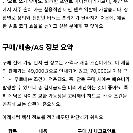
님’으로 쓰기 좋아요. 화려한 포인트 아이템이라기보다, 옷장 속
에서 자주 손이 가는 실용적인 메인 팬츠 역할에 가깝습니다. 상
황별로 상의와 신발만 바꿔도 분위기가 달라지기 때문에, 데님
한 벌로 코디 효율을 높이고 싶은 분에게 잘 맞아요.
구매/배송/AS 정보 요약
구매 전에 가장 먼저 볼 정보는 가격과 배송 조건이에요. 이 제품
의 판매가는 49,000원으로 안내되어 있고, 70,000원 이상 구
매 시 무료배송 조건이 적용돼요. 즉, 단독 구매 시에는 배송비가
발생할 수 있으니 총 결제금액을 미리 계산하는 것이 좋아요. 특
히 데님은 사이즈 교환 가능성을 고려해야 하므로, 배송 조건을
꼼꼼히 보는 습관이 중요해요.
아래처럼 핵심 정보를 정리해두면 판단하기 쉬워요.
항목
내용
구매 시 체크포인트