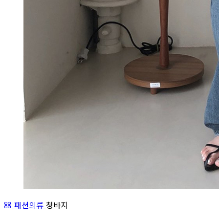
패션의류
청바지