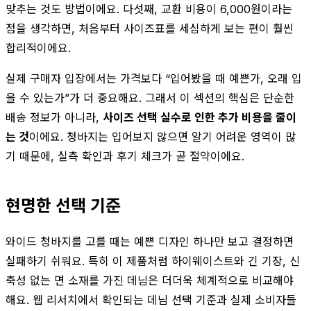
맞추는 것도 방법이에요. 다섯째, 교환 비용이 6,000원이라는
점을 생각하면, 처음부터 사이즈표를 세심하게 보는 편이 훨씬
합리적이에요.
실제 구매자 입장에서는 가격보다 “입어봤을 때 예쁜가, 오래 입
을 수 있는가”가 더 중요해요. 그래서 이 섹션의 핵심은 단순한
배송 정보가 아니라,
사이즈 선택 실수로 인한 추가 비용을 줄이
는 것
이에요. 청바지는 입어보지 않으면 알기 어려운 영역이 많
기 때문에, 실측 확인과 후기 체크가 곧 절약이에요.
현명한 선택 기준
와이드 청바지를 고를 때는 예쁜 디자인 하나만 보고 결정하면
실패하기 쉬워요. 특히 이 제품처럼 하이웨이스트와 긴 기장, 신
축성 없는 면 소재를 가진 데님은 더더욱 체계적으로 비교해야
해요. 웹 리서치에서 확인되는 데님 선택 기준과 실제 소비자들