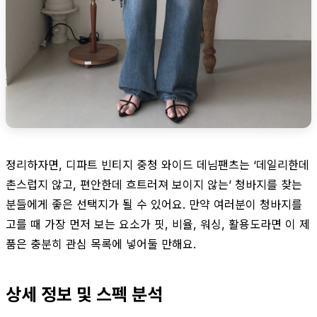
정리하자면, 디파트 빈티지 중청 와이드 데님팬츠는 ‘데일리한데
촌스럽지 않고, 편안한데 흐트러져 보이지 않는’ 청바지를 찾는
분들에게 좋은 선택지가 될 수 있어요. 만약 여러분이 청바지를
고를 때 가장 먼저 보는 요소가 핏, 비율, 워싱, 활용도라면 이 제
품은 충분히 관심 목록에 넣어둘 만해요.
상세 정보 및 스펙 분석