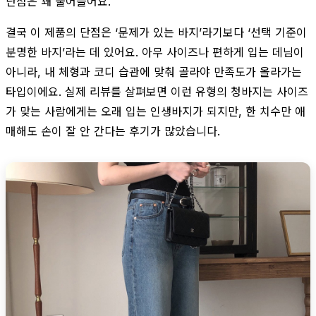
단점은 꽤 줄어들어요.
결국 이 제품의 단점은 ‘문제가 있는 바지’라기보다 ‘선택 기준이
분명한 바지’라는 데 있어요. 아무 사이즈나 편하게 입는 데님이
아니라, 내 체형과 코디 습관에 맞춰 골라야 만족도가 올라가는
타입이에요. 실제 리뷰를 살펴보면 이런 유형의 청바지는 사이즈
가 맞는 사람에게는 오래 입는 인생바지가 되지만, 한 치수만 애
매해도 손이 잘 안 간다는 후기가 많았습니다.