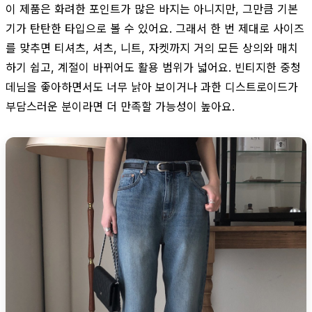
이 제품은 화려한 포인트가 많은 바지는 아니지만, 그만큼 기본
기가 탄탄한 타입으로 볼 수 있어요. 그래서 한 번 제대로 사이즈
를 맞추면 티셔츠, 셔츠, 니트, 자켓까지 거의 모든 상의와 매치
하기 쉽고, 계절이 바뀌어도 활용 범위가 넓어요. 빈티지한 중청
데님을 좋아하면서도 너무 낡아 보이거나 과한 디스트로이드가
부담스러운 분이라면 더 만족할 가능성이 높아요.