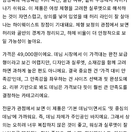
나기 쉬워요. 이 제품은 여성 체형을 고려한 실루엣으로 해석하
는 것이 자연스럽고, 상의를 넣어 입었을 때 허리 라인이 잘 살아
나는 하이웨이스트 장점이 기대돼요. 체형 보정의 관점에서 보면
허리와 골반의 경계가 정리되고, 하체 비율이 더 안정적으로 보
일 가능성이 높아요.
가격은 49,000원이에요. 데님 시장에서 이 가격대는 완전 보급
형이라고 보긴 어렵지만, 디자인과 실루엣, 소재감을 함께 고려
하면 과하게 높은 편도 아니에요. 결국 중요한 건 ‘가격 대비 만
족감’인데, 그 만족감을 좌우하는 건 사이즈 선택과 핏 완성도예
요. 리뷰 기반으로 봐도 데님은 가격보다 핏이 훨씬 큰 만족도를
결정하는 카테고리예요.
전문가 관점에서 보면 이 제품은 ‘기본 데님’이면서도 ‘핏 중심의
데님’에 가까워요. 즉, 데님 자체가 주인공인 바지예요. 그래서 상
의는 오히려 너무 복잡하지 않은 것이 좋고, 워싱과 실루엣이 잘