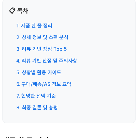
📋 목차
1. 제품 한 줄 정리
2. 상세 정보 및 스펙 분석
3. 리뷰 기반 장점 Top 5
4. 리뷰 기반 단점 및 주의사항
5. 상황별 활용 가이드
6. 구매/배송/AS 정보 요약
7. 현명한 선택 기준
8. 최종 결론 및 총평