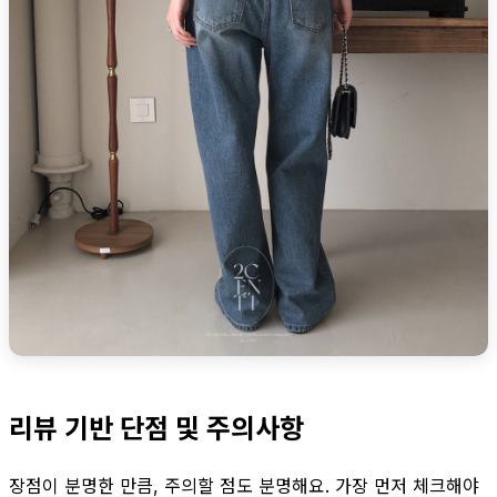
리뷰 기반 단점 및 주의사항
장점이 분명한 만큼, 주의할 점도 분명해요. 가장 먼저 체크해야