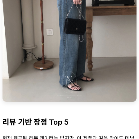
리뷰 기반 장점 Top 5
현재 제공된 리뷰 데이터는 없지만, 이 제품과 같은 와이드 데님