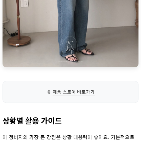
📎
제품 스토어 바로가기
상황별 활용 가이드
이 청바지의 가장 큰 강점은 상황 대응력이 좋아요. 기본적으로