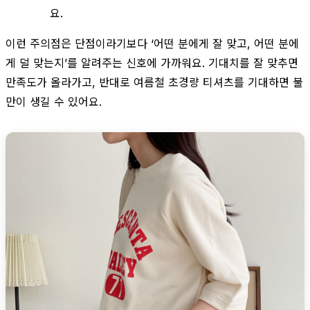
요.
이런 주의점은 단점이라기보다 ‘어떤 분에게 잘 맞고, 어떤 분에
게 덜 맞는지’를 알려주는 신호에 가까워요. 기대치를 잘 맞추면
만족도가 올라가고, 반대로 여름철 초경량 티셔츠를 기대하면 불
만이 생길 수 있어요.