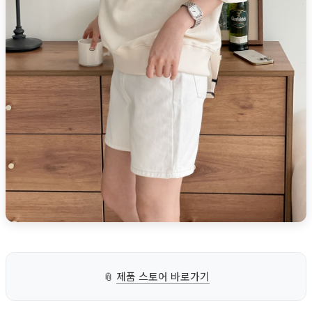
📎
제품 스토어 바로가기