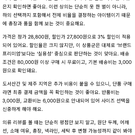
은지 확인하면 좋아요. 이런 상의는 단순히 옷 한 벌이 아니라,
하의 선택까지 포함해서 전체 비율을 결정하는 아이템이기 때문
에 총장과 품을 함께 보는 것이 중요해요.
가격은 정가 28,800원, 할인가 27,800원으로 3% 할인이 적용
되어 있어요. 할인율은 크지 않지만, 이 상품군은 대체로 ‘브랜드
프리미엄’보다는 ‘실용성’ 중심으로 판단하는 것이 맞아요. 배송
조건은 80,000원 이상 구매 시 무료이고, 기본 배송비는 3,000
원으로 확인돼요.
도서산간 및 제주 지역은 추가 비용이 붙을 수 있으니, 단품 구매
라면 최종 결제 금액을 꼭 확인하는 것이 좋아요. 반품비는
3,000원, 교환비는 6,000원으로 안내되어 있어 사이즈 선택을
신중하게 해야 해요.
의류 리뷰를 볼 때는 단순히 평점만 보지 말고, 원단 두께, 어깨
선, 소매 여유, 총장, 넥라인, 세탁 후 변형 가능성까지 같이 봐야