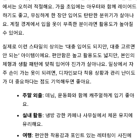
에서는 오히려 적절해요. 가을 초입에는 아우터와 함께 레이어드
하기도 좋고, 무심하게 한 장만 입어도 탄탄한 분위기가 살아나
요. 계절 경계에서 입을 옷이 부족한 분이라면 활용도가 높아질
수 있어요.
실제로 이런 스타일의 상의는 ‘대충 입어도 되지만, 대충 고르면
안 되는’ 아이템이에요. 편안함은 높고 활용도도 넓지만, 본인의
체형과 생활 패턴에 맞춰 입어야 진가가 살아나요. 일상에서 자
주 손이 가는 옷이 되려면, 디자인보다 착용 상황과 관리 난이도
가 더 중요하다는 점도 기억해두면 좋아요.
주말 외출
: 데님, 운동화와 함께 캐주얼하게 입기 좋아
요.
실내 활동
: 냉방 강한 카페나 사무실에서 체온 유지에
유리해요.
여행
: 편안한 착용감과 포인트 있는 레터링이 사진에