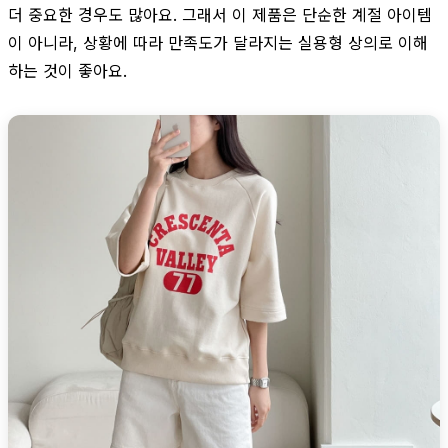
더 중요한 경우도 많아요. 그래서 이 제품은 단순한 계절 아이템
이 아니라, 상황에 따라 만족도가 달라지는 실용형 상의로 이해
하는 것이 좋아요.