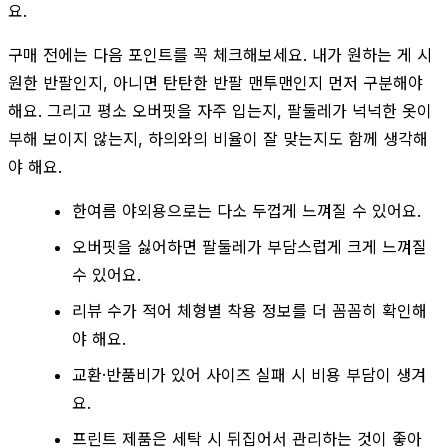
요.
구매 전에는 다음 포인트를 꼭 체크해보세요. 내가 원하는 게 시
원한 반팔인지, 아니면 탄탄한 반팔 맨투맨인지 먼저 구분해야
해요. 그리고 평소 오버핏을 자주 입는지, 팔둘레가 넉넉한 옷이
부해 보이지 않는지, 하의와의 비율이 잘 맞는지도 함께 생각해
야 해요.
한여름 야외용으로는 다소 두껍게 느껴질 수 있어요.
오버핏을 싫어하면 팔둘레가 부담스럽게 크게 느껴질
수 있어요.
리뷰 수가 적어 체형별 착용 정보를 더 꼼꼼히 확인해
야 해요.
교환·반품비가 있어 사이즈 실패 시 비용 부담이 생겨
요.
프린트 제품은 세탁 시 뒤집어서 관리하는 것이 좋아