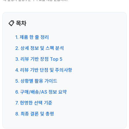
📋 목차
1. 제품 한 줄 정리
2. 상세 정보 및 스펙 분석
3. 리뷰 기반 장점 Top 5
4. 리뷰 기반 단점 및 주의사항
5. 상황별 활용 가이드
6. 구매/배송/AS 정보 요약
7. 현명한 선택 기준
8. 최종 결론 및 총평