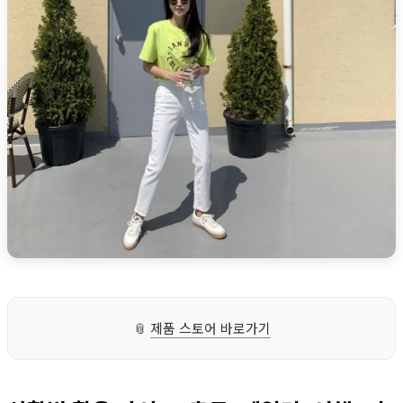
📎
제품 스토어 바로가기