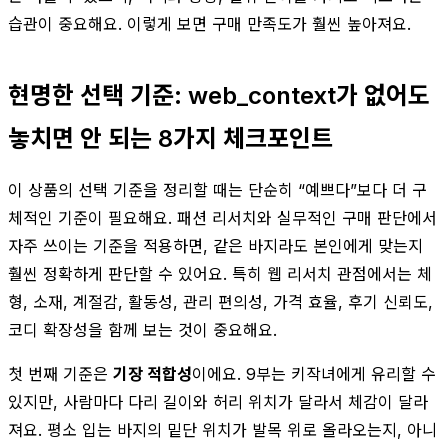
습관이 중요해요. 이렇게 보면 구매 만족도가 훨씬 높아져요.
현명한 선택 기준: web_context가 없어도
놓치면 안 되는 8가지 체크포인트
이 상품의 선택 기준을 정리할 때는 단순히 “예쁘다”보다 더 구
체적인 기준이 필요해요. 패션 리서치와 실무적인 구매 판단에서
자주 쓰이는 기준을 적용하면, 같은 바지라도 본인에게 맞는지
훨씬 정확하게 판단할 수 있어요. 특히 웹 리서치 관점에서는 체
형, 소재, 계절감, 활동성, 관리 편의성, 가격 효율, 후기 신뢰도,
코디 확장성을 함께 보는 것이 중요해요.
첫 번째 기준은
기장 적합성
이에요. 9부는 키작녀에게 유리할 수
있지만, 사람마다 다리 길이와 허리 위치가 달라서 체감이 달라
져요. 평소 입는 바지의 밑단 위치가 발목 위로 올라오는지, 아니