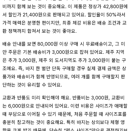
비까지 함께 보는 것이 중요해요. 이 제품은 정상가 42,800원에
서 할인가 21,400원으로 판매되고 있어요. 할인율이 50%라서
가격 매력은 분명한 편이지만, 최종 체감 비용은 배송 조건과 교
환 정책까지 합쳐서 보는 것이 좋아요.
배송 안내를 보면 80,000원 이상 구매 시 무료배송이고, 그 미
만 주문은 기본 배송비가 3,000원으로 잡혀 있어요. 제주 지역
은 추가 3,000원, 제주 외 도서지역도 추가 3,000원이 붙는 구
조예요. 즉, 바지 한 벌만 단독 구매할 경우 실제 결제 금액은 상
품가와 배송비가 함께 반영되므로, 여러 개를 함께 구매할지 판
단하는 것이 유리할 수 있어요.
교환과 반품도 미리 확인해야 해요. 반품비는 3,000원, 교환비
는 6,000원으로 안내되어 있어요. 이런 비용은 사이즈가 애매할
때 부담으로 이어질 수 있기 때문에, 처음 주문할 때 사이즈표를
충분히 참고하는 것이 중요해요. 특히 바지는 상의보다 체형 영
향을 크게 받기 때문에, 단순히 “평소 사이즈”만으로 결정하기보