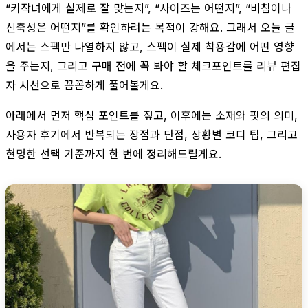
“키작녀에게 실제로 잘 맞는지”, “사이즈는 어떤지”, “비침이나
신축성은 어떤지”를 확인하려는 목적이 강해요. 그래서 오늘 글
에서는 스펙만 나열하지 않고, 스펙이 실제 착용감에 어떤 영향
을 주는지, 그리고 구매 전에 꼭 봐야 할 체크포인트를 리뷰 편집
자 시선으로 꼼꼼하게 풀어볼게요.
아래에서 먼저 핵심 포인트를 짚고, 이후에는 소재와 핏의 의미,
사용자 후기에서 반복되는 장점과 단점, 상황별 코디 팁, 그리고
현명한 선택 기준까지 한 번에 정리해드릴게요.