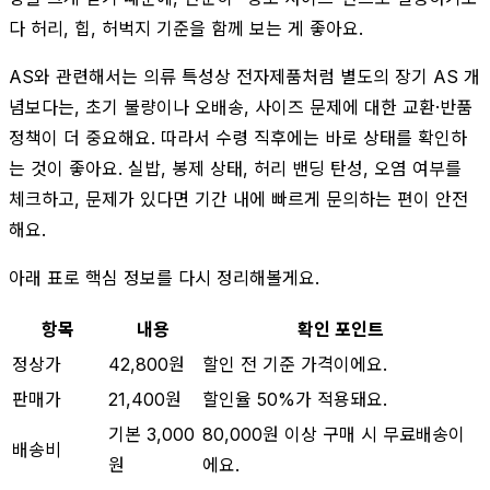
다 허리, 힙, 허벅지 기준을 함께 보는 게 좋아요.
AS와 관련해서는 의류 특성상 전자제품처럼 별도의 장기 AS 개
념보다는, 초기 불량이나 오배송, 사이즈 문제에 대한 교환·반품
정책이 더 중요해요. 따라서 수령 직후에는 바로 상태를 확인하
는 것이 좋아요. 실밥, 봉제 상태, 허리 밴딩 탄성, 오염 여부를
체크하고, 문제가 있다면 기간 내에 빠르게 문의하는 편이 안전
해요.
아래 표로 핵심 정보를 다시 정리해볼게요.
항목
내용
확인 포인트
정상가
42,800원
할인 전 기준 가격이에요.
판매가
21,400원
할인율 50%가 적용돼요.
기본 3,000
80,000원 이상 구매 시 무료배송이
배송비
원
에요.