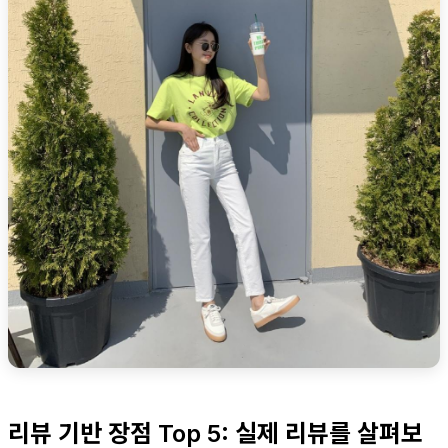
리뷰 기반 장점 Top 5: 실제 리뷰를 살펴보