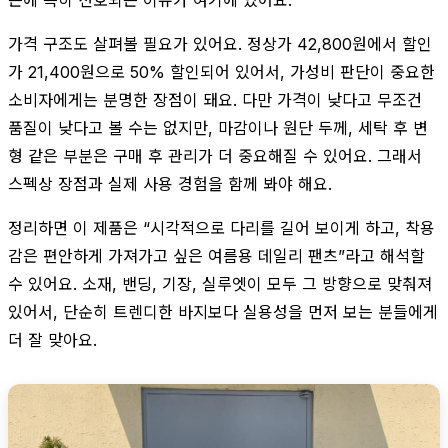
가격 구조도 살펴볼 필요가 있어요. 정상가 42,800원에서 할인
가 21,400원으로 50% 할인되어 있어서, 가성비 판단이 중요한
소비자에게는 분명한 장점이 돼요. 다만 가격이 낮다고 무조건
품질이 낮다고 볼 수는 없지만, 마감이나 원단 두께, 세탁 후 변
형 같은 부분은 구매 후 관리가 더 중요해질 수 있어요. 그래서
스펙상 장점과 실제 사용 경험을 함께 봐야 해요.
정리하면 이 제품은 “시각적으로 다리를 길어 보이게 하고, 착용
감은 편안하게 가져가고 싶은 여름용 데일리 팬츠”라고 해석할
수 있어요. 소재, 밴딩, 기장, 실루엣이 모두 그 방향으로 맞춰져
있어서, 단순히 트렌디한 바지보다 실용성을 먼저 보는 분들에게
더 잘 맞아요.