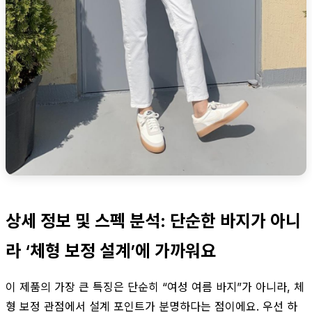
상세 정보 및 스펙 분석: 단순한 바지가 아니
라 ‘체형 보정 설계’에 가까워요
이 제품의 가장 큰 특징은 단순히 “여성 여름 바지”가 아니라, 체
형 보정 관점에서 설계 포인트가 분명하다는 점이에요. 우선 하