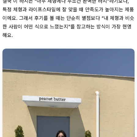
결국 이 바지는 “아무 체형에나 무조건 완벽한 바지”라기보다,
특정 체형과 라이프스타일에 잘 맞을 때 만족도가 높아지는 제품
이에요. 그래서 후기를 볼 때는 단순히 별점보다 “내 체형과 비슷
한 사람이 어떤 식으로 느꼈는지”를 참고하는 방식이 가장 현명
해요.