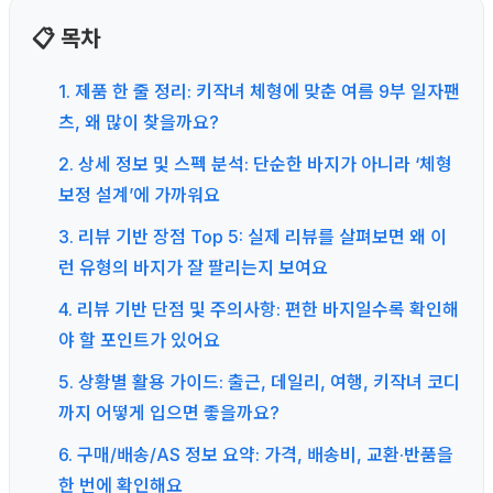
📋 목차
1. 제품 한 줄 정리: 키작녀 체형에 맞춘 여름 9부 일자팬
츠, 왜 많이 찾을까요?
2. 상세 정보 및 스펙 분석: 단순한 바지가 아니라 ‘체형
보정 설계’에 가까워요
3. 리뷰 기반 장점 Top 5: 실제 리뷰를 살펴보면 왜 이
런 유형의 바지가 잘 팔리는지 보여요
4. 리뷰 기반 단점 및 주의사항: 편한 바지일수록 확인해
야 할 포인트가 있어요
5. 상황별 활용 가이드: 출근, 데일리, 여행, 키작녀 코디
까지 어떻게 입으면 좋을까요?
6. 구매/배송/AS 정보 요약: 가격, 배송비, 교환·반품을
한 번에 확인해요