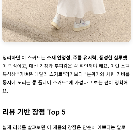
정리하면 이 스커트는
소재 안정성, 주름 유지력, 풍성한 실루엣
이 핵심이고, 대신 기장과 부피감은 꼭 확인해야 해요. 이런 스펙
특성상 "가벼운 데일리 스커트"라기보다 "분위기와 체형 커버를
동시에 노리는 롱 플레어 스커트"에 가깝다고 보는 편이 정확해
요.
리뷰 기반 장점 Top 5
실제 리뷰를 살펴보면 이 제품의 장점은 단순히 예쁘다는 말로