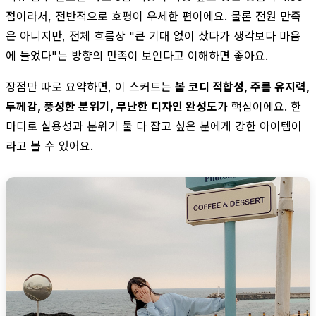
점이라서, 전반적으로 호평이 우세한 편이에요. 물론 전원 만족
은 아니지만, 전체 흐름상 "큰 기대 없이 샀다가 생각보다 마음
에 들었다"는 방향의 만족이 보인다고 이해하면 좋아요.
장점만 따로 요약하면, 이 스커트는
봄 코디 적합성, 주름 유지력,
두께감, 풍성한 분위기, 무난한 디자인 완성도
가 핵심이에요. 한
마디로 실용성과 분위기 둘 다 잡고 싶은 분에게 강한 아이템이
라고 볼 수 있어요.