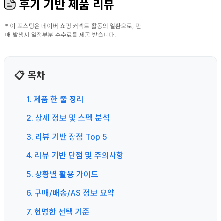
후기 기반 제품 리뷰
📋 목차
1. 제품 한 줄 정리
2. 상세 정보 및 스펙 분석
3. 리뷰 기반 장점 Top 5
4. 리뷰 기반 단점 및 주의사항
5. 상황별 활용 가이드
6. 구매/배송/AS 정보 요약
7. 현명한 선택 기준