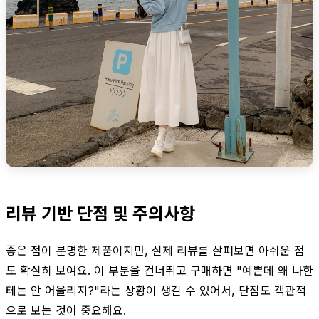
리뷰 기반 단점 및 주의사항
좋은 점이 분명한 제품이지만, 실제 리뷰를 살펴보면 아쉬운 점
도 확실히 보여요. 이 부분을 건너뛰고 구매하면 "예쁜데 왜 나한
테는 안 어울리지?"라는 상황이 생길 수 있어서, 단점도 객관적
으로 보는 것이 중요해요.