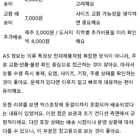
송비
고려해요
교환 배
사이즈 교환 가능성을 생각하
7,000원
송비
면 중요해요
제주 3,000원 / 도서지
지역별 추가비용을 미리 확인
추가배송
역 4,000원
해요
AS 정보는 의류 특성상 전자제품처럼 복잡한 방식이 아니라, 주
로 교환·반품·불량 확인 중심으로 접근하는 것이 맞아요. 따라서
상품 수령 즉시 봉제, 오염, 사이즈, 기장, 주름 상태를 확인하는
것이 좋아요. 문제가 있다면 미루지 말고 빠르게 대응하는 편이
유리해요.
또한 리뷰를 보면 박스포장에 옷걸이까지 포함되어 배송되었다
는 내용이 있었어요. 이런 점은 보관과 초기 컨디션 측면에서 긍
정적이에요. 다만 포장 상태는 배송 시점이나 운영 상황에 따라
다를 수 있으니, 이 부분은 참고용으로 보는 것이 좋아요.