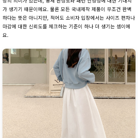
상의 의미가 있는데, 봉제 완성도와 패턴 안정성에 대한 기대치
가 생기기 때문이에요. 물론 모든 국내제작 제품이 무조건 완벽
하다는 뜻은 아니지만, 적어도 소비자 입장에서는 사이즈 편차나
마감에 대한 신뢰도를 체크하는 기준이 하나 더 생기는 셈이에
요.