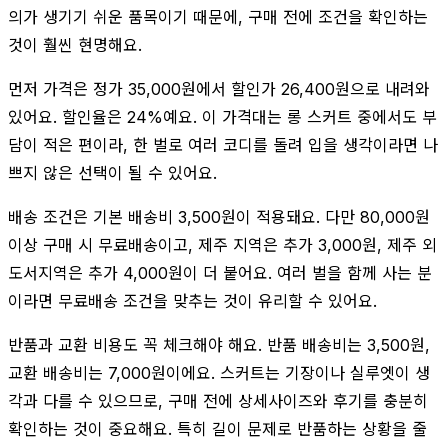
의가 생기기 쉬운 품목이기 때문에, 구매 전에 조건을 확인하는
것이 훨씬 현명해요.
먼저 가격은 정가 35,000원에서 할인가 26,400원으로 내려와
있어요. 할인율은 24%예요. 이 가격대는 롱 스커트 중에서도 부
담이 적은 편이라, 한 벌로 여러 코디를 돌려 입을 생각이라면 나
쁘지 않은 선택이 될 수 있어요.
배송 조건은 기본 배송비 3,500원이 적용돼요. 다만 80,000원
이상 구매 시 무료배송이고, 제주 지역은 추가 3,000원, 제주 외
도서지역은 추가 4,000원이 더 붙어요. 여러 벌을 함께 사는 분
이라면 무료배송 조건을 맞추는 것이 유리할 수 있어요.
반품과 교환 비용도 꼭 체크해야 해요. 반품 배송비는 3,500원,
교환 배송비는 7,000원이에요. 스커트는 기장이나 실루엣이 생
각과 다를 수 있으므로, 구매 전에 상세사이즈와 후기를 충분히
확인하는 것이 중요해요. 특히 길이 문제로 반품하는 상황을 줄