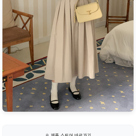
📎
제품 스토어 바로가기