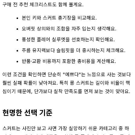
구매 전 추천 체크리스트도 함께 볼게요.
본인 키와 스커트 총기장을 비교해요.
오버핏 상의와의 조합을 자주 입는지 생각해요.
풍성한 플레어 실루엣을 선호하는지 확인해요.
주름 유지력보다 슬림핏을 더 중시하는지 체크해요.
반품·교환 비용까지 포함한 총비용을 계산해요.
이런 조건을 확인하면 단순히 "예쁘다"는 느낌으로 사는 것보다
훨씬 실패 확률이 낮아져요. 특히 롱 스커트는 길이와 비율이 핵
심이기 때문에, 단가보다 실착 만족도를 먼저 보는 것이 맞아요.
현명한 선택 기준
스커트는 사진만 보고 사면 가장 실망하기 쉬운 카테고리 중 하