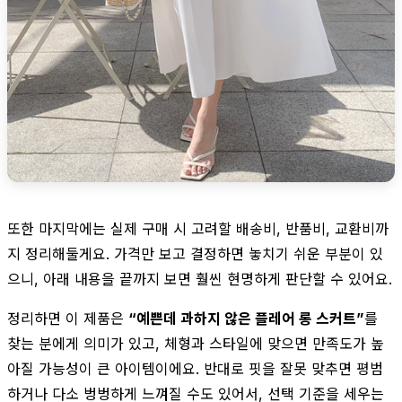
또한 마지막에는 실제 구매 시 고려할 배송비, 반품비, 교환비까
지 정리해둘게요. 가격만 보고 결정하면 놓치기 쉬운 부분이 있
으니, 아래 내용을 끝까지 보면 훨씬 현명하게 판단할 수 있어요.
정리하면 이 제품은
“예쁜데 과하지 않은 플레어 롱 스커트”
를
찾는 분에게 의미가 있고, 체형과 스타일에 맞으면 만족도가 높
아질 가능성이 큰 아이템이에요. 반대로 핏을 잘못 맞추면 평범
하거나 다소 벙벙하게 느껴질 수도 있어서, 선택 기준을 세우는