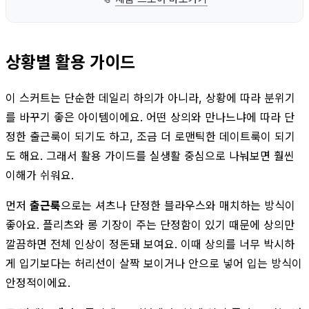
상황별 활용 가이드
이 스커트는 단순한 데일리 하의가 아니라, 상황에 따라 분위기
를 바꾸기 좋은 아이템이에요. 어떤 상의와 만나느냐에 따라 단
정한 출근룩이 되기도 하고, 조금 더 로맨틱한 데이트룩이 되기
도 해요. 그래서 활용 가이드를 실생활 중심으로 나눠보면 훨씬
이해가 쉬워요.
먼저
출근룩
으로는 셔츠나 단정한 블라우스와 매치하는 방식이
좋아요. 플리츠와 롱 기장이 주는 단정함이 있기 때문에 상의만
깔끔하면 전체 인상이 정돈돼 보여요. 이때 상의를 너무 박시하
게 입기보다는 허리선이 살짝 보이거나 안으로 넣어 입는 방식이
안정적이에요.