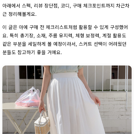
아래에서 스펙, 리뷰 장단점, 코디, 구매 체크포인트까지 차근차
근 정리해볼게요.
이 글은 아예 구매 전 체크리스트처럼 활용할 수 있게 구성했어
요. 특히 총기장, 소재, 주름 유지력, 체형 보정력, 계절 활용도
같은 부분을 세밀하게 볼 예정이라서, 스커트 선택이 어려웠던
분들도 참고하기 좋을 거예요.