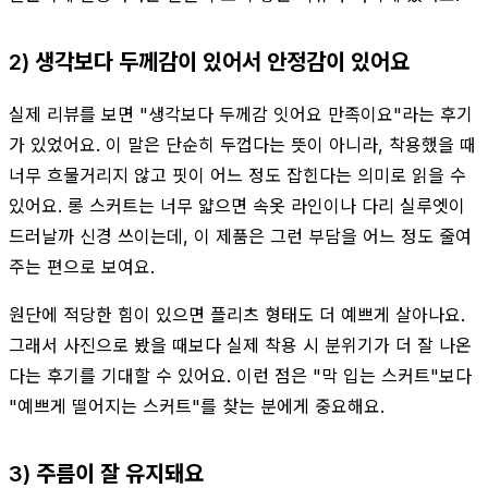
2) 생각보다 두께감이 있어서 안정감이 있어요
실제 리뷰를 보면 "생각보다 두께감 잇어요 만족이요"라는 후기
가 있었어요. 이 말은 단순히 두껍다는 뜻이 아니라, 착용했을 때
너무 흐물거리지 않고 핏이 어느 정도 잡힌다는 의미로 읽을 수
있어요. 롱 스커트는 너무 얇으면 속옷 라인이나 다리 실루엣이
드러날까 신경 쓰이는데, 이 제품은 그런 부담을 어느 정도 줄여
주는 편으로 보여요.
원단에 적당한 힘이 있으면 플리츠 형태도 더 예쁘게 살아나요.
그래서 사진으로 봤을 때보다 실제 착용 시 분위기가 더 잘 나온
다는 후기를 기대할 수 있어요. 이런 점은 "막 입는 스커트"보다
"예쁘게 떨어지는 스커트"를 찾는 분에게 중요해요.
3) 주름이 잘 유지돼요