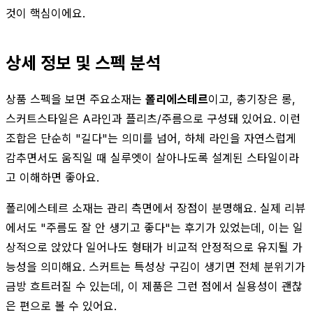
것이 핵심이에요.
상세 정보 및 스펙 분석
상품 스펙을 보면 주요소재는
폴리에스테르
이고, 총기장은 롱,
스커트스타일은 A라인과 플리츠/주름으로 구성돼 있어요. 이런
조합은 단순히 "길다"는 의미를 넘어, 하체 라인을 자연스럽게
감추면서도 움직일 때 실루엣이 살아나도록 설계된 스타일이라
고 이해하면 좋아요.
폴리에스테르 소재는 관리 측면에서 장점이 분명해요. 실제 리뷰
에서도 "주름도 잘 안 생기고 좋다"는 후기가 있었는데, 이는 일
상적으로 앉았다 일어나도 형태가 비교적 안정적으로 유지될 가
능성을 의미해요. 스커트는 특성상 구김이 생기면 전체 분위기가
금방 흐트러질 수 있는데, 이 제품은 그런 점에서 실용성이 괜찮
은 편으로 볼 수 있어요.