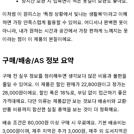
장시간 보관 시 접촉면이 적은 옷걸이 보관도 좋아요.
이처럼 이 원피스는 ‘특정 상황에서 빛나는 생활복’이라고 이해
하면 가장 만족스럽게 활용할 수 있어요. 어디서나 완벽한 옷이
아니라, 내가 원하는 시간과 공간에서 가장 편하게 느껴지는 옷
이라는 점이 이 제품의 본질이에요.
구매/배송/AS 정보 요약
구매 전 실무 정보를 정리해두면 생각보다 많은 비용과 불편을
줄일 수 있어요. 이 제품은 할인 판매가 22,800원이고 정가는
28,000원이에요. 할인 폭은 18%로, 부담 없이 접근하기 좋은
가격대예요. 다만 의류는 제품값만 보는 것보다 배송비와 교환·
반품 비용까지 합산한 실질 총액을 보는 것이 더 정확해요.
배송 조건은 80,000원 이상 구매 시 무료예요. 기본 배송비는
3,000원이며, 제주 지역은 추가 3,000원, 제주 외 도서지역은