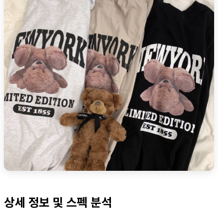
상세 정보 및 스펙 분석