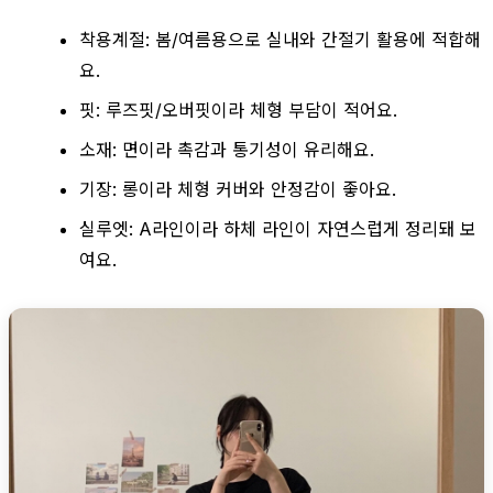
착용계절: 봄/여름용으로 실내와 간절기 활용에 적합해
요.
핏: 루즈핏/오버핏이라 체형 부담이 적어요.
소재: 면이라 촉감과 통기성이 유리해요.
기장: 롱이라 체형 커버와 안정감이 좋아요.
실루엣: A라인이라 하체 라인이 자연스럽게 정리돼 보
여요.