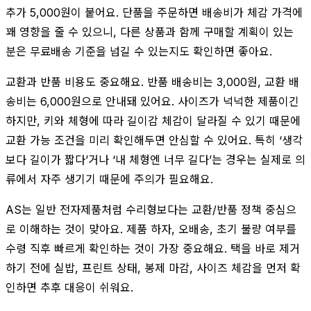
추가 5,000원이 붙어요. 단품을 주문하면 배송비가 체감 가격에
꽤 영향을 줄 수 있으니, 다른 상품과 함께 구매할 계획이 있는
분은 무료배송 기준을 넘길 수 있는지도 확인하면 좋아요.
교환과 반품 비용도 중요해요. 반품 배송비는 3,000원, 교환 배
송비는 6,000원으로 안내돼 있어요. 사이즈가 넉넉한 제품이긴
하지만, 키와 체형에 따라 길이감 체감이 달라질 수 있기 때문에
교환 가능 조건을 미리 확인해두면 안심할 수 있어요. 특히 ‘생각
보다 길이가 짧다’거나 ‘내 체형엔 너무 길다’는 경우는 실제로 의
류에서 자주 생기기 때문에 주의가 필요해요.
AS는 일반 전자제품처럼 수리형보다는 교환/반품 정책 중심으
로 이해하는 것이 맞아요. 제품 하자, 오배송, 초기 불량 여부를
수령 직후 빠르게 확인하는 것이 가장 중요해요. 택을 바로 제거
하기 전에 실밥, 프린트 상태, 봉제 마감, 사이즈 체감을 먼저 확
인하면 추후 대응이 쉬워요.