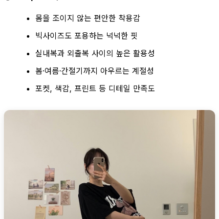
몸을 조이지 않는 편안한 착용감
빅사이즈도 포용하는 넉넉한 핏
실내복과 외출복 사이의 높은 활용성
봄·여름·간절기까지 아우르는 계절성
포켓, 색감, 프린트 등 디테일 만족도