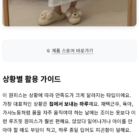
📎
제품 스토어 바로가기
상황별 활용 가이드
이 원피스는 상황에 따라 만족도가 크게 달라지는 타입이에요.
가장 대표적인 상황은
집에서 보내는 하루
예요. 재택근무, 육아,
가사노동처럼 몸을 자주 움직여야 하는 날에는 조이는 옷보다 이
런 루즈핏 원피스가 훨씬 편해요. 앉았다 일어나거나 아이를 안
아야 할 때도 부담이 적고, 하루 종일 입어도 피곤함이 덜해요.