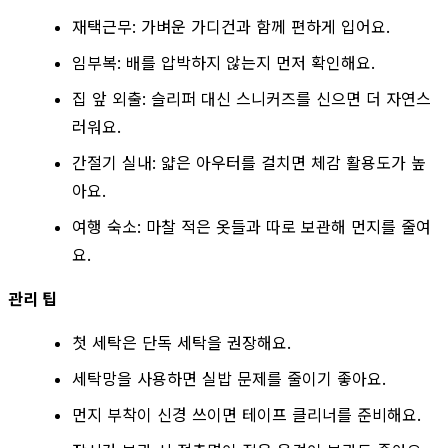
재택근무: 가벼운 가디건과 함께 편하게 입어요.
임부복: 배를 압박하지 않는지 먼저 확인해요.
집 앞 외출: 슬리퍼 대신 스니커즈를 신으면 더 자연스
러워요.
간절기 실내: 얇은 아우터를 걸치면 체감 활용도가 높
아요.
여행 숙소: 마찰 적은 옷들과 따로 보관해 먼지를 줄여
요.
관리 팁
첫 세탁은 단독 세탁을 권장해요.
세탁망을 사용하면 실밥 문제를 줄이기 좋아요.
먼지 부착이 신경 쓰이면 테이프 클리너를 준비해요.