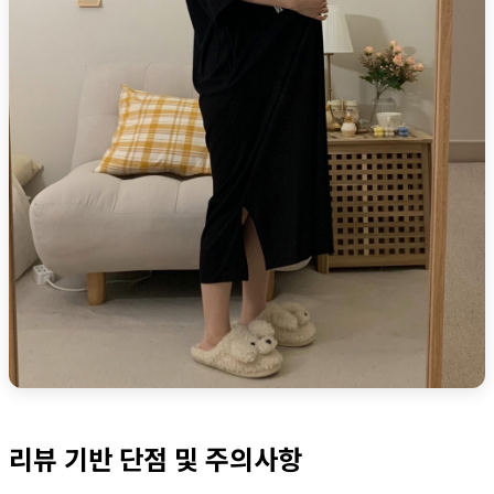
리뷰 기반 단점 및 주의사항