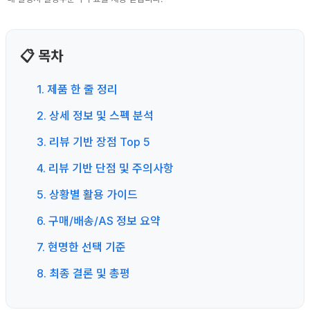
📋 목차
1. 제품 한 줄 정리
2. 상세 정보 및 스펙 분석
3. 리뷰 기반 장점 Top 5
4. 리뷰 기반 단점 및 주의사항
5. 상황별 활용 가이드
6. 구매/배송/AS 정보 요약
7. 현명한 선택 기준
8. 최종 결론 및 총평