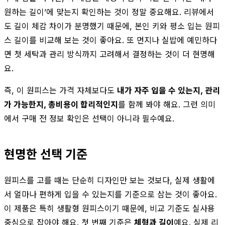
원하는 길이’에 맞는지 확인하는 것이 정말 중요해요. 리뷰에서
도 길이 체감 차이가 분명했기 때문에, 본인 키와 평소 입는 원피
스 길이를 비교해 보는 것이 좋아요. 또 먼지나 실밥에 예민하다
면 첫 세탁과 관리 방식까지 고려해서 결정하는 것이 더 현명해
요.
즉, 이 원피스는 가격 자체보다도
내가 자주 입을 수 있는지, 관리
가 가능한지, 총비용이 합리적인지
를 함께 봐야 해요. 그런 의미
에서 구매 전 정보 확인은 선택이 아니라 필수예요.
현명한 선택 기준
원피스를 고를 때는 단순히 디자인만 보는 것보다, 실제 생활에
서 얼마나 편하게 입을 수 있는지를 기준으로 삼는 것이 좋아요.
이 제품은 특히 생활형 원피스이기 때문에, 비교 기준도 실사용
중심으로 잡아야 해요. 첫 번째 기준은
체형과 길이
예요. 실제 리