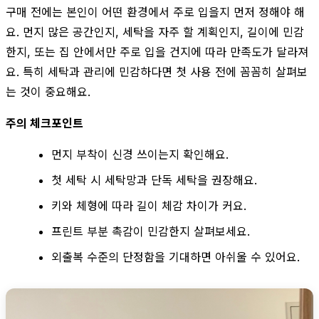
구매 전에는 본인이 어떤 환경에서 주로 입을지 먼저 정해야 해
요. 먼지 많은 공간인지, 세탁을 자주 할 계획인지, 길이에 민감
한지, 또는 집 안에서만 주로 입을 건지에 따라 만족도가 달라져
요. 특히 세탁과 관리에 민감하다면 첫 사용 전에 꼼꼼히 살펴보
는 것이 중요해요.
주의 체크포인트
먼지 부착이 신경 쓰이는지 확인해요.
첫 세탁 시 세탁망과 단독 세탁을 권장해요.
키와 체형에 따라 길이 체감 차이가 커요.
프린트 부분 촉감이 민감한지 살펴보세요.
외출복 수준의 단정함을 기대하면 아쉬울 수 있어요.