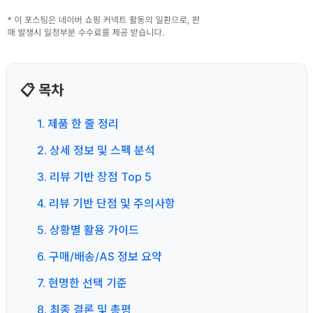
📋 목차
1. 제품 한 줄 정리
2. 상세 정보 및 스펙 분석
3. 리뷰 기반 장점 Top 5
4. 리뷰 기반 단점 및 주의사항
5. 상황별 활용 가이드
6. 구매/배송/AS 정보 요약
7. 현명한 선택 기준
8. 최종 결론 및 총평