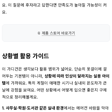
요. 이 질문에 후자라고 답한다면 만족도가 높아질 가능성이 커
요.
📎
제품 스토어 바로가기
상황별 활용 가이드
이 가디건은 생각보다 활용 범위가 넓어요. 단순히 옷걸이에 걸
어두는 기본템이 아니라,
상황에 따라 인상이 달라지는 실용 아이
템
에 가까워요. 특히 계절이 애매한 시기나 실내외 온도차가 큰
날에 강점을 보여요. 어떤 상황에서 어떻게 입으면 좋은지 구체
적으로 정리해볼게요.
1. 사무실·학원·도서관 같은 실내 환경
에서는 에어컨 바람을 막아