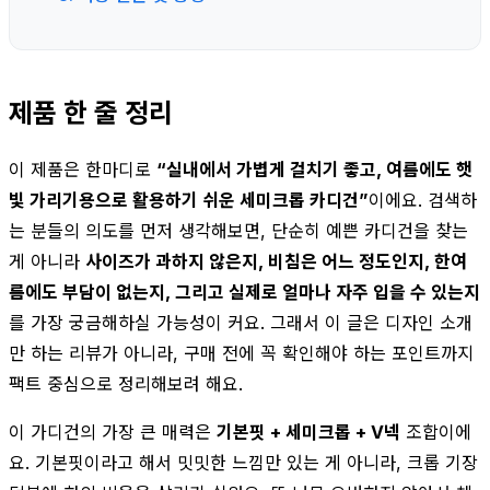
제품 한 줄 정리
이 제품은 한마디로
“실내에서 가볍게 걸치기 좋고, 여름에도 햇
빛 가리기용으로 활용하기 쉬운 세미크롭 카디건”
이에요. 검색하
는 분들의 의도를 먼저 생각해보면, 단순히 예쁜 카디건을 찾는
게 아니라
사이즈가 과하지 않은지, 비침은 어느 정도인지, 한여
름에도 부담이 없는지, 그리고 실제로 얼마나 자주 입을 수 있는지
를 가장 궁금해하실 가능성이 커요. 그래서 이 글은 디자인 소개
만 하는 리뷰가 아니라, 구매 전에 꼭 확인해야 하는 포인트까지
팩트 중심으로 정리해보려 해요.
이 가디건의 가장 큰 매력은
기본핏 + 세미크롭 + V넥
조합이에
요. 기본핏이라고 해서 밋밋한 느낌만 있는 게 아니라, 크롭 기장