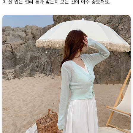
이 잘 입는 컬러 톤과 맞는지 보는 것이 아주 중요해요.