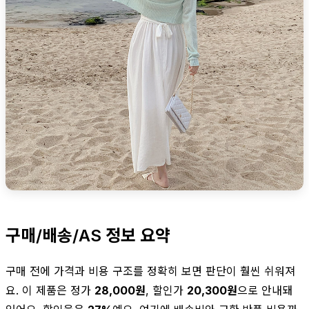
구매/배송/AS 정보 요약
구매 전에 가격과 비용 구조를 정확히 보면 판단이 훨씬 쉬워져
요. 이 제품은 정가
28,000원
, 할인가
20,300원
으로 안내돼