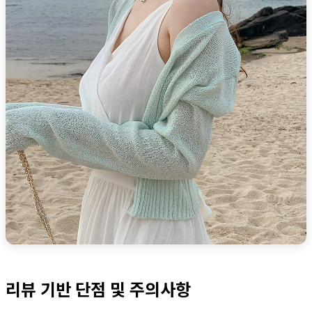
리뷰 기반 단점 및 주의사항