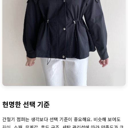
현명한 선택 기준
간절기 점퍼는 생각보다 선택 기준이 중요해요. 비슷해 보여도
길이, 소재, 무게감, 후드 구조, 세탁 관리성에 따라 만족도가 크