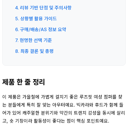
4. 리뷰 기반 단점 및 주의사항
5. 상황별 활용 가이드
6. 구매/배송/AS 정보 요약
7. 현명한 선택 기준
8. 최종 결론 및 총평
제품 한 줄 정리
이 제품은 가을철에 가볍게 걸치기 좋은 루즈핏 여성 점퍼를 찾
는 분들에게 특히 잘 맞는 아우터예요. 빅카라와 후드가 함께 들
어가 있어 캐주얼한 분위기와 약간의 트렌치 감성을 동시에 살리
고, 숏 기장이라 활동성이 좋다는 점이 핵심 포인트예요.