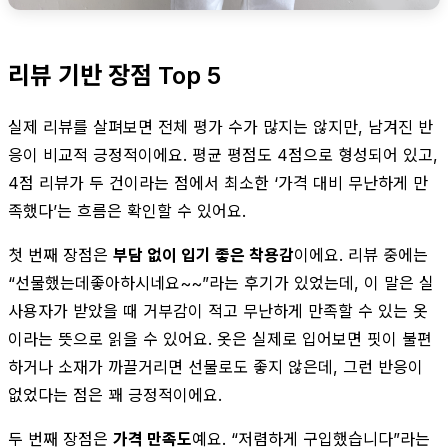
리뷰 기반 장점 Top 5
실제 리뷰를 살펴보면 전체 평가 수가 많지는 않지만, 남겨진 반
응이 비교적 긍정적이에요. 평균 평점도 4점으로 형성되어 있고,
4점 리뷰가 두 건이라는 점에서 최소한 ‘가격 대비 무난하게 만
족했다’는 흐름은 확인할 수 있어요.
첫 번째 장점은
부담 없이 입기 좋은 착용감
이에요. 리뷰 중에는
“선물했는데좋아하시네요~~”라는 후기가 있었는데, 이 말은 실
사용자가 받았을 때 거부감이 적고 무난하게 만족할 수 있는 옷
이라는 뜻으로 읽을 수 있어요. 옷은 실제로 입어보면 핏이 불편
하거나 소재가 까끌거리면 선물로도 좋지 않은데, 그런 반응이
없었다는 점은 꽤 긍정적이에요.
두 번째 장점은
가격 만족도
예요. “저렴하게 구입했습니다”라는