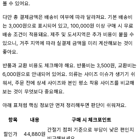
볼 수 있어요.
다만 총 결제금액은 배송비 여부에 따라 달라져요. 기본 배송비
는 3,000원으로 표시되어 있고, 100,000원 이상 구매 시 무료
배송 조건이 적용돼요. 제주 및 도서지역은 추가 비용이 붙을 수
있으니, 거주 지역에 따라 실결제 금액을 미리 계산해보는 것이
좋아요.
반품과 교환 비용도 체크해야 해요. 반품비는 3,500원, 교환비는
6,000원으로 안내되어 있어요. 의류는 사이즈 이슈가 생기기 쉬
워서, 주문 전에 상세 사이즈와 본인 평소 착용 사이즈를 비교해
보는 것이 무엇보다 중요해요.
아래 표처럼 핵심 정보만 먼저 정리해두면 판단이 쉬워져요.
항목
내용
구매 시 체크포인트
간절기 점퍼 기준으로 부담이 낮은 편인지
할인가
44,880원
비교해보세요.