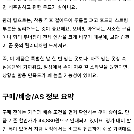
면 캐주얼하고 편한 무드가 살아나요.
관리 팁으로는, 착용 직후 걸어두어 주름을 펴고 후드와 스트링
부분을 정리해두는 것이 중요해요. 오버핏 아우터는 사소한 구김
이나 형태 무너짐이 전체 인상을 크게 바꾸기 때문에, 보관 습관
이 곧 옷의 퀄리티처럼 느껴져요.
즉, 이 제품은 특별한 날 한 번 입는 옷보다 ‘자주 입는 옷장 속
실용템’에 가까워요. 일상에서 손이 자주 갈 스타일을 원한다면,
상황별 활용 만족도가 꽤 높을 가능성이 있어요.
구매/배송/AS 정보 요약
구매 전에는 가격과 배송 조건을 먼저 확인하는 것이 좋아요. 단
품 기준 할인가가 44,880원으로 안내되어 있어요. 정가 대비 할
인 폭이 있어서 지금 시점에서는 비교적 접근하기 쉬운 가격대로