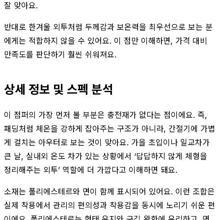
잘 맞아요.
반대로 한겨울 외투처럼 두께감과 보온력을 최우선으로 보는 분
에게는 적합하지 않을 수 있어요. 이 점만 이해하면, 가격 대비
만족도를 판단하기 훨씬 쉬워져요.
상세 정보 및 스펙 분석
이 점퍼의 가장 먼저 볼 부분은 충전재가 없다는 점이에요. 즉,
패딩처럼 체온을 강하게 잡아주는 구조가 아니라, 간절기에 가볍
게 걸치는 아우터로 보는 것이 맞아요. 가을 초입이나 일교차가
큰 날, 실내외 온도 차가 있는 상황에서 ‘답답하지 않게 체형을
정리해주는 외투’ 역할에 더 가깝다고 이해하면 돼요.
소재는 폴리에스테르와 면이 함께 표시되어 있어요. 이런 조합은
실제 착용에서 관리의 편의성과 착용감을 동시에 노리기 쉬운 편
이에요. 폴리에스테르는 형태 유지와 구김 완화에 유리하고, 면