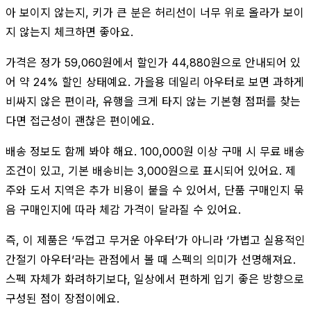
아 보이지 않는지, 키가 큰 분은 허리선이 너무 위로 올라가 보이
지 않는지 체크하면 좋아요.
가격은 정가 59,060원에서 할인가 44,880원으로 안내되어 있
어 약 24% 할인 상태예요. 가을용 데일리 아우터로 보면 과하게
비싸지 않은 편이라, 유행을 크게 타지 않는 기본형 점퍼를 찾는
다면 접근성이 괜찮은 편이에요.
배송 정보도 함께 봐야 해요. 100,000원 이상 구매 시 무료 배송
조건이 있고, 기본 배송비는 3,000원으로 표시되어 있어요. 제
주와 도서 지역은 추가 비용이 붙을 수 있어서, 단품 구매인지 묶
음 구매인지에 따라 체감 가격이 달라질 수 있어요.
즉, 이 제품은 ‘두껍고 무거운 아우터’가 아니라 ‘가볍고 실용적인
간절기 아우터’라는 관점에서 볼 때 스펙의 의미가 선명해져요.
스펙 자체가 화려하기보다, 일상에서 편하게 입기 좋은 방향으로
구성된 점이 장점이에요.