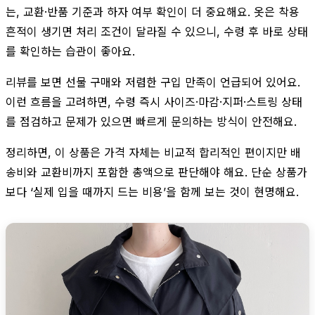
는, 교환·반품 기준과 하자 여부 확인이 더 중요해요. 옷은 착용
흔적이 생기면 처리 조건이 달라질 수 있으니, 수령 후 바로 상태
를 확인하는 습관이 좋아요.
리뷰를 보면 선물 구매와 저렴한 구입 만족이 언급되어 있어요.
이런 흐름을 고려하면, 수령 즉시 사이즈·마감·지퍼·스트링 상태
를 점검하고 문제가 있으면 빠르게 문의하는 방식이 안전해요.
정리하면, 이 상품은 가격 자체는 비교적 합리적인 편이지만 배
송비와 교환비까지 포함한 총액으로 판단해야 해요. 단순 상품가
보다 ‘실제 입을 때까지 드는 비용’을 함께 보는 것이 현명해요.