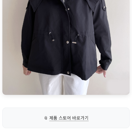
📎
제품 스토어 바로가기