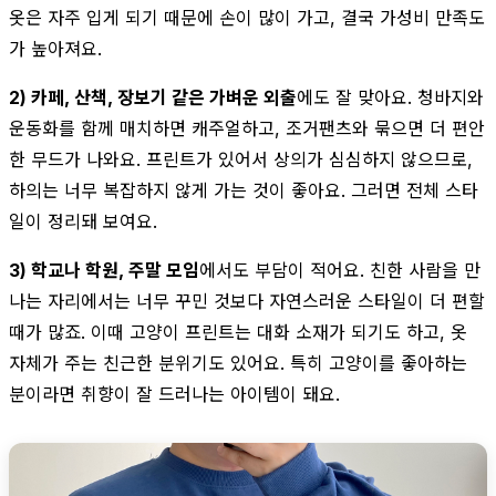
옷은 자주 입게 되기 때문에 손이 많이 가고, 결국 가성비 만족도
가 높아져요.
2) 카페, 산책, 장보기 같은 가벼운 외출
에도 잘 맞아요. 청바지와
운동화를 함께 매치하면 캐주얼하고, 조거팬츠와 묶으면 더 편안
한 무드가 나와요. 프린트가 있어서 상의가 심심하지 않으므로,
하의는 너무 복잡하지 않게 가는 것이 좋아요. 그러면 전체 스타
일이 정리돼 보여요.
3) 학교나 학원, 주말 모임
에서도 부담이 적어요. 친한 사람을 만
나는 자리에서는 너무 꾸민 것보다 자연스러운 스타일이 더 편할
때가 많죠. 이때 고양이 프린트는 대화 소재가 되기도 하고, 옷
자체가 주는 친근한 분위기도 있어요. 특히 고양이를 좋아하는
분이라면 취향이 잘 드러나는 아이템이 돼요.