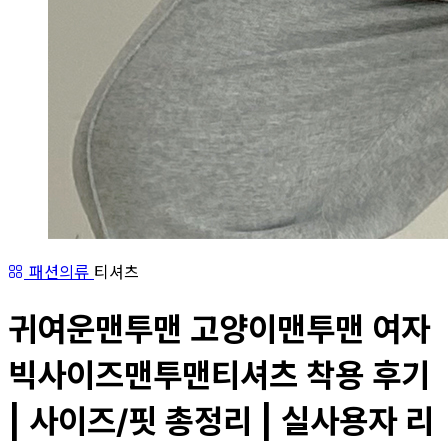
패션의류
티셔츠
귀여운맨투맨 고양이맨투맨 여자
빅사이즈맨투맨티셔츠 착용 후기
| 사이즈/핏 총정리 | 실사용자 리