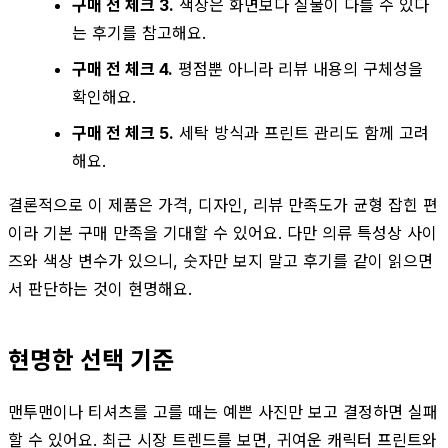
구매 전 체크 3.
색상은 화면보다 실물이 다를 수 있다
는 후기를 참고해요.
구매 전 체크 4.
평점뿐 아니라 리뷰 내용의 구체성을
확인해요.
구매 전 체크 5.
세탁 방식과 프린트 관리도 함께 고려
해요.
결론적으로 이 제품은 가격, 디자인, 리뷰 만족도가 균형 잡힌 편
이라 기본 구매 만족을 기대할 수 있어요. 다만 의류 특성상 사이
즈와 색상 변수가 있으니, 숫자만 보지 말고 후기를 같이 읽으면
서 판단하는 것이 현명해요.
현명한 선택 기준
맨투맨이나 티셔츠를 고를 때는 예쁜 사진만 보고 결정하면 실패
할 수 있어요. 최근 시장 트렌드를 보면, 귀여운 캐릭터 프린트와