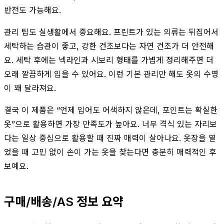
반전도 가능해요.
관리 팁도 실생활에서 중요해요. 프린트가 있는 의류는 뒤집어서
세탁하는 습관이 좋고, 강한 건조보다는 자연 건조가 더 안전해
요. 세탁 후에는 넥라인과 시보리 형태를 가볍게 정리해주면 더
오래 깔끔하게 입을 수 있어요. 이런 기본 관리만 해도 옷의 수명
이 꽤 달라져요.
결국 이 제품은 “언제 입어도 어색하지 않은데, 포인트는 확실한
옷”으로 활용하면 가장 만족도가 높아요. 너무 격식 있는 자리보
다는 일상 중심으로 활용할 때 진짜 매력이 살아나요. 옷장을 열
었을 때 고민 없이 손이 가는 옷을 찾는다면 충분히 매력적인 후
보예요.
구매/배송/AS 정보 요약