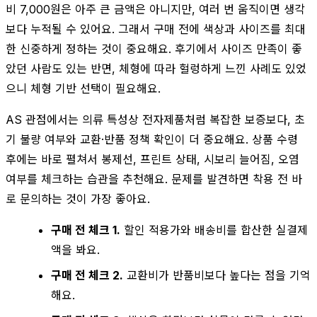
비 7,000원은 아주 큰 금액은 아니지만, 여러 번 움직이면 생각
보다 누적될 수 있어요. 그래서 구매 전에 색상과 사이즈를 최대
한 신중하게 정하는 것이 중요해요. 후기에서 사이즈 만족이 좋
았던 사람도 있는 반면, 체형에 따라 헐렁하게 느낀 사례도 있었
으니 체형 기반 선택이 필요해요.
AS 관점에서는 의류 특성상 전자제품처럼 복잡한 보증보다, 초
기 불량 여부와 교환·반품 정책 확인이 더 중요해요. 상품 수령
후에는 바로 펼쳐서 봉제선, 프린트 상태, 시보리 늘어짐, 오염
여부를 체크하는 습관을 추천해요. 문제를 발견하면 착용 전 바
로 문의하는 것이 가장 좋아요.
구매 전 체크 1.
할인 적용가와 배송비를 합산한 실결제
액을 봐요.
구매 전 체크 2.
교환비가 반품비보다 높다는 점을 기억
해요.