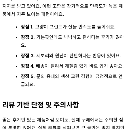
지지를 받고 있어요. 이런 조합은 장기적으로 만족도가 높은 제
품에서 자주 보이는 패턴이에요.
장점 1.
고양이 프린트가 실물 만족도를 높여줘요.
장점 2.
기본핏인데도 넉넉하고 편하다는 후기가 많아
요.
장점 3.
시보리와 원단이 탄탄하다는 반응이 있어요.
장점 4.
배송이 빨라서 계절감 있게 바로 입기 좋아요.
장점 5.
문의 응대와 색상 교환 경험이 긍정적으로 언
급돼요.
리뷰 기반 단점 및 주의사항
좋은 후기만 있는 제품처럼 보여도, 실제 구매에서는 주의할 점
이 분명히 있어요. 실제 리뷰를 살펴보면 큰 불만은 많지 않지만,