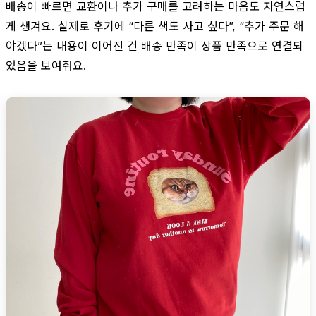
배송이 빠르면 교환이나 추가 구매를 고려하는 마음도 자연스럽
게 생겨요. 실제로 후기에 “다른 색도 사고 싶다”, “추가 주문 해
야겠다”는 내용이 이어진 건 배송 만족이 상품 만족으로 연결되
었음을 보여줘요.