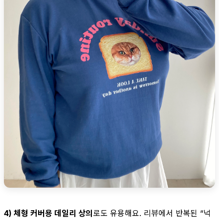
4) 체형 커버용 데일리 상의
로도 유용해요. 리뷰에서 반복된 “넉