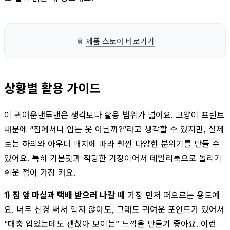
📎
제품 스토어 바로가기
상황별 활용 가이드
이 귀여운맨투맨은 생각보다 활용 범위가 넓어요. 고양이 프린트
때문에 “집에서나 입는 옷 아닐까?”라고 생각할 수 있지만, 실제
로는 하의와 아우터 매치에 따라 훨씬 다양한 분위기를 만들 수
있어요. 특히 기본핏과 적당한 기장이어서 데일리룩으로 돌리기
쉬운 점이 가장 커요.
1) 집 앞 마실과 택배 받으러 나갈 때
가장 먼저 떠오르는 용도예
요. 너무 신경 써서 입지 않아도, 그래도 귀여운 포인트가 있어서
“대충 입었는데도 괜찮아 보이는” 느낌을 만들기 좋아요. 이런