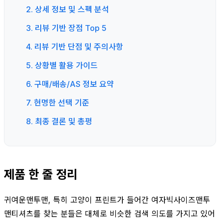
2. 상세 정보 및 스펙 분석
3. 리뷰 기반 장점 Top 5
4. 리뷰 기반 단점 및 주의사항
5. 상황별 활용 가이드
6. 구매/배송/AS 정보 요약
7. 현명한 선택 기준
8. 최종 결론 및 총평
제품 한 줄 정리
귀여운맨투맨, 특히 고양이 프린트가 들어간 여자빅사이즈맨투
맨티셔츠를 찾는 분들은 대체로 비슷한 검색 의도를 가지고 있어