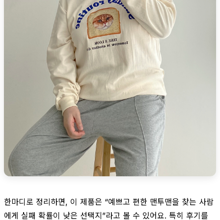
한마디로 정리하면, 이 제품은 “예쁘고 편한 맨투맨을 찾는 사람
에게 실패 확률이 낮은 선택지”라고 볼 수 있어요. 특히 후기를