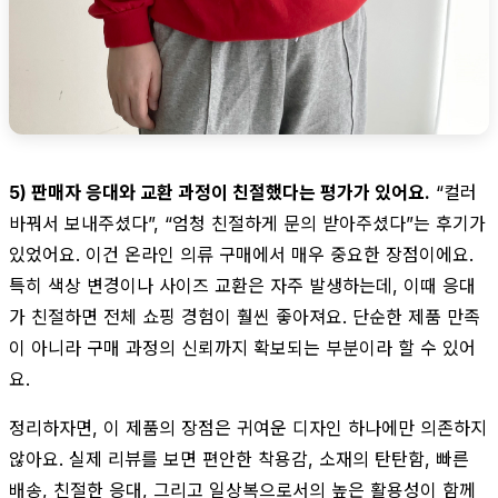
5) 판매자 응대와 교환 과정이 친절했다는 평가가 있어요.
“컬러
바꿔서 보내주셨다”, “엄청 친절하게 문의 받아주셨다”는 후기가
있었어요. 이건 온라인 의류 구매에서 매우 중요한 장점이에요.
특히 색상 변경이나 사이즈 교환은 자주 발생하는데, 이때 응대
가 친절하면 전체 쇼핑 경험이 훨씬 좋아져요. 단순한 제품 만족
이 아니라 구매 과정의 신뢰까지 확보되는 부분이라 할 수 있어
요.
정리하자면, 이 제품의 장점은 귀여운 디자인 하나에만 의존하지
않아요. 실제 리뷰를 보면 편안한 착용감, 소재의 탄탄함, 빠른
배송, 친절한 응대, 그리고 일상복으로서의 높은 활용성이 함께