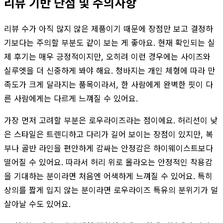
리뷰 기반 단점 및 주의사항
리뷰 수가 아직 많지 않은 제품이기 때문에 장점만 보고 결정하
기보다는 주의할 부분도 같이 보는 게 좋아요. 현재 확인되는 실
제 후기는 매우 긍정적이지만, 오히려 이런 경우에는 사이즈와
실루엣을 더 신중하게 봐야 해요. 청바지는 개인 체형에 따라 만
족도가 크게 달라지는 품목이라서, 한 사람에게 완벽한 핏이 다
른 사람에게는 다르게 느껴질 수 있어요.
가장 먼저 고려할 부분은 로우라이즈라는 점이에요. 허리선이 낮
은 스타일은 트렌디하고 다리가 길어 보이는 장점이 있지만, 복
부나 골반 라인을 편안하게 감싸는 안정감은 하이웨이스트보다
떨어질 수 있어요. 따라서 허리 위로 올라오는 안정적인 착용감
을 기대하는 분이라면 처음엔 어색하게 느껴질 수 있어요. 특히
상의를 짧게 입지 않는 분이라면 로우라이즈 특유의 분위기가 덜
살아날 수도 있어요.