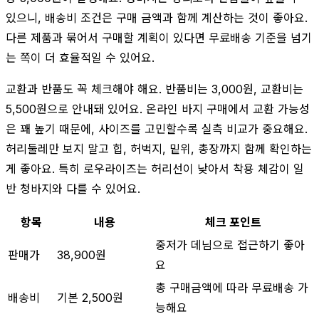
있으니, 배송비 조건은 구매 금액과 함께 계산하는 것이 좋아요.
다른 제품과 묶어서 구매할 계획이 있다면 무료배송 기준을 넘기
는 쪽이 더 효율적일 수 있어요.
교환과 반품도 꼭 체크해야 해요. 반품비는 3,000원, 교환비는
5,500원으로 안내돼 있어요. 온라인 바지 구매에서 교환 가능성
은 꽤 높기 때문에, 사이즈를 고민할수록 실측 비교가 중요해요.
허리둘레만 보지 말고 힙, 허벅지, 밑위, 총장까지 함께 확인하는
게 좋아요. 특히 로우라이즈는 허리선이 낮아서 착용 체감이 일
반 청바지와 다를 수 있어요.
항목
내용
체크 포인트
중저가 데님으로 접근하기 좋아
판매가
38,900원
요
총 구매금액에 따라 무료배송 가
배송비
기본 2,500원
능해요