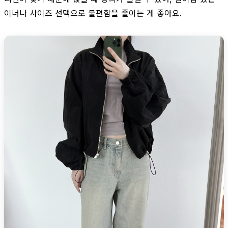
이너나 사이즈 선택으로 불편함을 줄이는 게 좋아요.