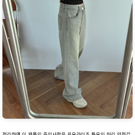
정리하면 이 제품의 주의사항은 로우라이즈 특유의 허리 안정감,