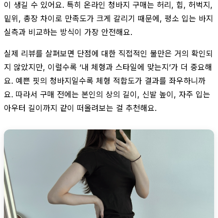
이 생길 수 있어요. 특히 온라인 청바지 구매는 허리, 힙, 허벅지,
밑위, 총장 차이로 만족도가 크게 갈리기 때문에, 평소 입는 바지
실측과 비교하는 방식이 가장 안전해요.
실제 리뷰를 살펴보면 단점에 대한 직접적인 불만은 거의 확인되
지 않았지만, 이럴수록 ‘내 체형과 스타일에 맞는지’가 더 중요해
요. 예쁜 핏의 청바지일수록 체형 적합도가 결과를 좌우하니까
요. 따라서 구매 전에는 본인의 상의 길이, 신발 높이, 자주 입는
아우터 길이까지 같이 떠올려보는 걸 추천해요.