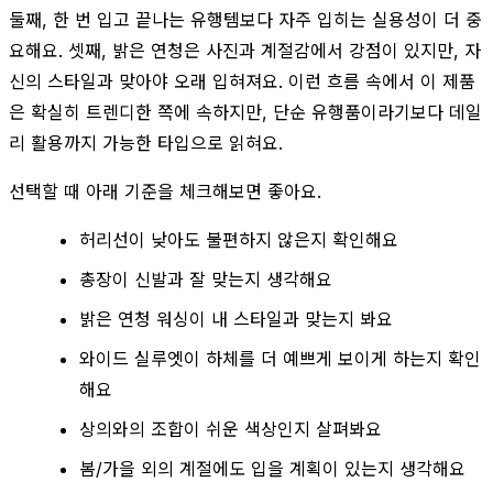
둘째, 한 번 입고 끝나는 유행템보다 자주 입히는 실용성이 더 중
요해요. 셋째, 밝은 연청은 사진과 계절감에서 강점이 있지만, 자
신의 스타일과 맞아야 오래 입혀져요. 이런 흐름 속에서 이 제품
은 확실히 트렌디한 쪽에 속하지만, 단순 유행품이라기보다 데일
리 활용까지 가능한 타입으로 읽혀요.
선택할 때 아래 기준을 체크해보면 좋아요.
허리선이 낮아도 불편하지 않은지 확인해요
총장이 신발과 잘 맞는지 생각해요
밝은 연청 워싱이 내 스타일과 맞는지 봐요
와이드 실루엣이 하체를 더 예쁘게 보이게 하는지 확인
해요
상의와의 조합이 쉬운 색상인지 살펴봐요
봄/가을 외의 계절에도 입을 계획이 있는지 생각해요