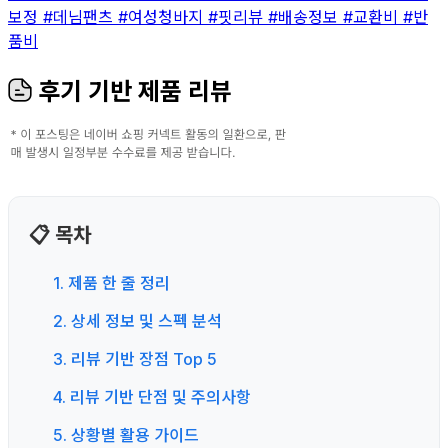
보정
#데님팬츠
#여성청바지
#핏리뷰
#배송정보
#교환비
#반
품비
후기 기반 제품 리뷰
📋 목차
1. 제품 한 줄 정리
2. 상세 정보 및 스펙 분석
3. 리뷰 기반 장점 Top 5
4. 리뷰 기반 단점 및 주의사항
5. 상황별 활용 가이드