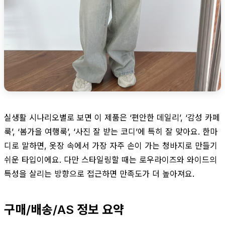
실생활 시나리오별로 보면 이 제품은 ‘편안한 데일리’, ‘감성 카페
룩’, ‘봄가을 여행룩’, ‘사진 잘 받는 코디’에 특히 잘 맞아요. 한마
디로 말하면, 옷장 속에서 가장 자주 손이 가는 청바지로 만들기
쉬운 타입이에요. 다만 스타일링할 때는 로우라이즈와 와이드의
특성을 살리는 방향으로 접근하면 만족도가 더 높아져요.
구매/배송/AS 정보 요약