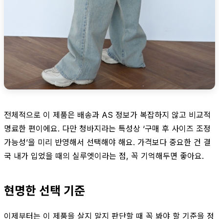
전체적으로 이 제품은 배송과 AS 정보가 복잡하지 않고 비교적
명료한 편이에요. 다만 청바지라는 특성상 ‘구매 후 사이즈 조정
가능성’을 미리 반영해서 선택해야 해요. 가격보다 중요한 건 결
국 내가 입었을 때의 실루엣이라는 점, 꼭 기억해두면 좋아요.
현명한 선택 기준
이제부터는 이 제품을 살지 말지 판단할 때 꼭 봐야 할 기준을 정