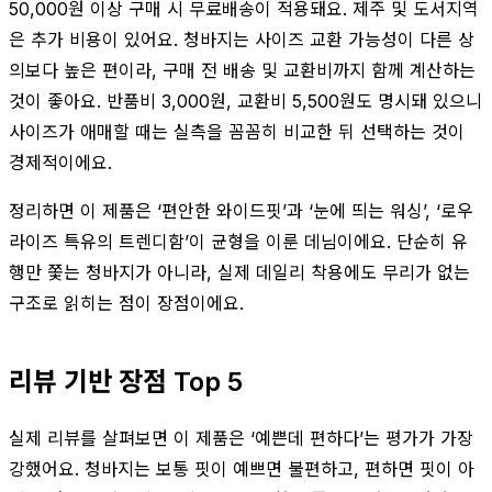
50,000원 이상 구매 시 무료배송이 적용돼요. 제주 및 도서지역
은 추가 비용이 있어요. 청바지는 사이즈 교환 가능성이 다른 상
의보다 높은 편이라, 구매 전 배송 및 교환비까지 함께 계산하는
것이 좋아요. 반품비 3,000원, 교환비 5,500원도 명시돼 있으니
사이즈가 애매할 때는 실측을 꼼꼼히 비교한 뒤 선택하는 것이
경제적이에요.
정리하면 이 제품은 ‘편안한 와이드핏’과 ‘눈에 띄는 워싱’, ‘로우
라이즈 특유의 트렌디함’이 균형을 이룬 데님이에요. 단순히 유
행만 쫓는 청바지가 아니라, 실제 데일리 착용에도 무리가 없는
구조로 읽히는 점이 장점이에요.
리뷰 기반 장점 Top 5
실제 리뷰를 살펴보면 이 제품은 ‘예쁜데 편하다’는 평가가 가장
강했어요. 청바지는 보통 핏이 예쁘면 불편하고, 편하면 핏이 아