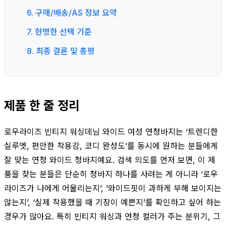
6. 구매/배송/AS 정보 요약
7. 현명한 선택 기준
8. 최종 결론 및 총평
제품 한 줄 정리
로우라이즈 빈티지 워싱데님 와이드 여성 연청바지는 ‘트렌디한
실루엣, 편안한 착용감, 코디 완성도’를 동시에 원하는 분들에게
잘 맞는 연청 와이드 청바지예요. 검색 의도를 먼저 보면, 이 제
품을 찾는 분들은 단순히 청바지 하나를 사려는 게 아니라 ‘로우
라이즈가 나에게 어울리는지’, ‘와이드핏이 과하게 부해 보이지는
않는지’, ‘실제 착용했을 때 기장이 예쁜지’를 확인하고 싶어 하는
경우가 많아요. 특히 빈티지 워싱과 연청 컬러가 주는 분위기, 그