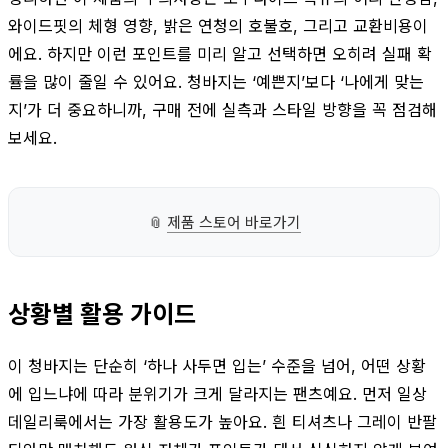
와이드핏의 체형 영향, 밝은 연청의 호불호, 그리고 교환비용이
에요. 하지만 이런 포인트를 미리 알고 선택하면 오히려 실패 확
률을 많이 줄일 수 있어요. 청바지는 ‘예쁜지’보다 ‘나에게 맞는
지’가 더 중요하니까, 구매 전에 실측과 스타일 방향을 꼭 점검해
보세요.
📎
제품 스토어 바로가기
상황별 활용 가이드
이 청바지는 단순히 ‘하나 사두면 입는’ 수준을 넘어, 어떤 상황
에 입느냐에 따라 분위기가 크게 달라지는 팬츠예요. 먼저 일상
데일리룩에서는 가장 활용도가 높아요. 흰 티셔츠나 그레이 반팔