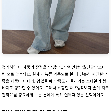
정리하면 이 제품의 장점은 ‘색감’, ‘핏’, ‘편안함’, ‘원단감’, ‘코디
력’으로 압축돼요. 실제 리뷰를 기준으로 볼 때 단순히 사진빨만
좋은 제품이 아니라, 입었을 때 만족도가 올라가는 스타일의 청
바지로 평가할 수 있어요. 그래서 쇼핑할 때 “생각보다 손이 자주
갈까?”를 중요하게 보는 분에게 특히 설득력 있는 선택이에요.