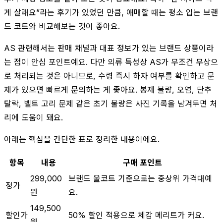
게 살래요”라는 후기가 있었던 만큼, 애매할 때는 평소 입는 브랜
드 코트와 비교해보는 것이 좋아요.
AS 관련해서는 판매 채널과 대표 정보가 있는 브랜드 상품이라
는 점이 안심 포인트예요. 다만 의류 특성상 AS가 무조건 무상으
로 처리되는 것은 아니므로, 수령 즉시 하자 여부를 확인하고 문
제가 있으면 빠르게 문의하는 게 좋아요. 봉제 불량, 오염, 단추
탈락, 벨트 고리 문제 같은 초기 불량은 사진 기록을 남겨두면 처
리에 도움이 돼요.
아래는 핵심을 간단한 표로 정리한 내용이에요.
항목
내용
구매 포인트
299,000
브랜드 울코트 기준으로는 중상위 가격대예
정가
원
요.
149,500
할인가
50% 할인 적용으로 체감 메리트가 커요.
원