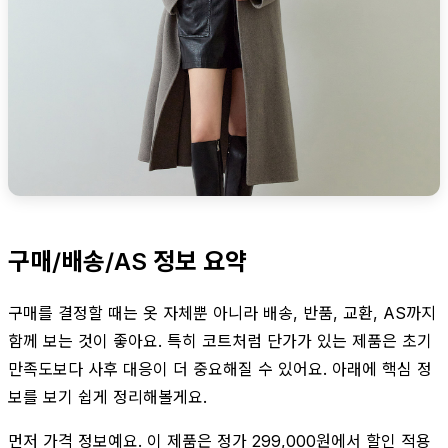
구매/배송/AS 정보 요약
구매를 결정할 때는 옷 자체뿐 아니라 배송, 반품, 교환, AS까지
함께 보는 것이 좋아요. 특히 코트처럼 단가가 있는 제품은 초기
만족도보다 사후 대응이 더 중요해질 수 있어요. 아래에 핵심 정
보를 보기 쉽게 정리해볼게요.
먼저 가격 정보예요. 이 제품은 정가 299,000원에서 할인 적용