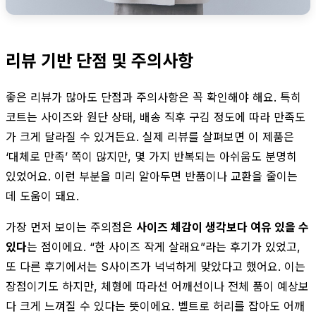
리뷰 기반 단점 및 주의사항
좋은 리뷰가 많아도 단점과 주의사항은 꼭 확인해야 해요. 특히
코트는 사이즈와 원단 상태, 배송 직후 구김 정도에 따라 만족도
가 크게 달라질 수 있거든요. 실제 리뷰를 살펴보면 이 제품은
‘대체로 만족’ 쪽이 많지만, 몇 가지 반복되는 아쉬움도 분명히
있었어요. 이런 부분을 미리 알아두면 반품이나 교환을 줄이는
데 도움이 돼요.
가장 먼저 보이는 주의점은
사이즈 체감이 생각보다 여유 있을 수
있다
는 점이에요. “한 사이즈 작게 살래요”라는 후기가 있었고,
또 다른 후기에서는 S사이즈가 넉넉하게 맞았다고 했어요. 이는
장점이기도 하지만, 체형에 따라선 어깨선이나 전체 품이 예상보
다 크게 느껴질 수 있다는 뜻이에요. 벨트로 허리를 잡아도 어깨