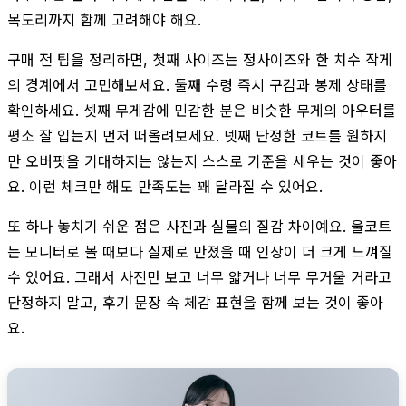
목도리까지 함께 고려해야 해요.
구매 전 팁을 정리하면, 첫째 사이즈는 정사이즈와 한 치수 작게
의 경계에서 고민해보세요. 둘째 수령 즉시 구김과 봉제 상태를
확인하세요. 셋째 무게감에 민감한 분은 비슷한 무게의 아우터를
평소 잘 입는지 먼저 떠올려보세요. 넷째 단정한 코트를 원하지
만 오버핏을 기대하지는 않는지 스스로 기준을 세우는 것이 좋아
요. 이런 체크만 해도 만족도는 꽤 달라질 수 있어요.
또 하나 놓치기 쉬운 점은 사진과 실물의 질감 차이예요. 울코트
는 모니터로 볼 때보다 실제로 만졌을 때 인상이 더 크게 느껴질
수 있어요. 그래서 사진만 보고 너무 얇거나 너무 무거울 거라고
단정하지 말고, 후기 문장 속 체감 표현을 함께 보는 것이 좋아
요.