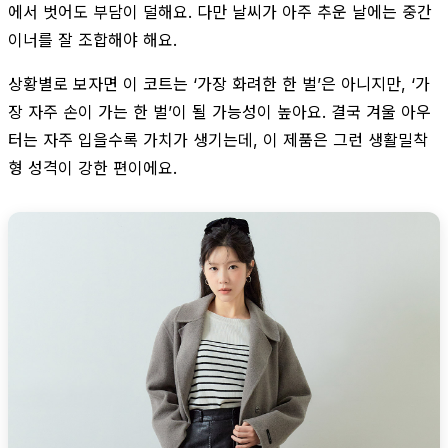
에서 벗어도 부담이 덜해요. 다만 날씨가 아주 추운 날에는 중간
이너를 잘 조합해야 해요.
상황별로 보자면 이 코트는 ‘가장 화려한 한 벌’은 아니지만, ‘가
장 자주 손이 가는 한 벌’이 될 가능성이 높아요. 결국 겨울 아우
터는 자주 입을수록 가치가 생기는데, 이 제품은 그런 생활밀착
형 성격이 강한 편이에요.