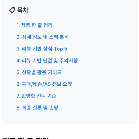
📋 목차
1. 제품 한 줄 정리
2. 상세 정보 및 스펙 분석
3. 리뷰 기반 장점 Top 5
4. 리뷰 기반 단점 및 주의사항
5. 상황별 활용 가이드
6. 구매/배송/AS 정보 요약
7. 현명한 선택 기준
8. 최종 결론 및 총평