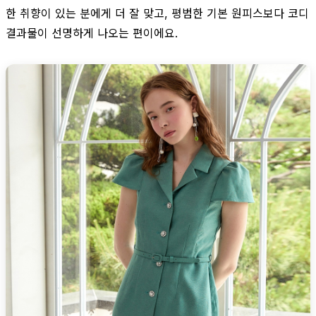
한 취향이 있는 분에게 더 잘 맞고, 평범한 기본 원피스보다 코디
결과물이 선명하게 나오는 편이에요.