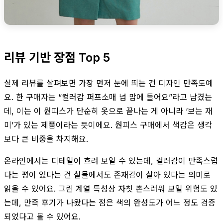
리뷰 기반 장점 Top 5
실제 리뷰를 살펴보면 가장 먼저 눈에 띄는 건 디자인 만족도예
요. 한 구매자는 “컬러감 퍼프소매 넘 맘에 들어요”라고 남겼는
데, 이는 이 원피스가 단순히 옷으로 끝나는 게 아니라 ‘보는 재
미’가 있는 제품이라는 뜻이에요. 원피스 구매에서 색감은 생각
보다 큰 비중을 차지해요.
온라인에서는 디테일이 흐려 보일 수 있는데, 컬러감이 만족스럽
다는 평이 있다는 건 실물에서도 존재감이 살아 있다는 의미로
읽을 수 있어요. 그린 계열 특성상 자칫 촌스러워 보일 위험도 있
는데, 만족 후기가 나왔다는 점은 색의 완성도가 어느 정도 검증
되었다고 볼 수 있어요.