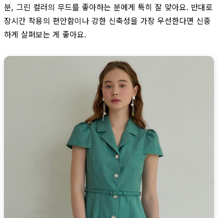
분, 그린 컬러의 무드를 좋아하는 분에게 특히 잘 맞아요. 반대로
장시간 착용의 편안함이나 강한 신축성을 가장 우선한다면 신중
하게 살펴보는 게 좋아요.