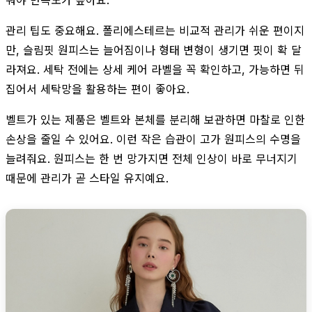
관리 팁도 중요해요. 폴리에스테르는 비교적 관리가 쉬운 편이지
만, 슬림핏 원피스는 늘어짐이나 형태 변형이 생기면 핏이 확 달
라져요. 세탁 전에는 상세 케어 라벨을 꼭 확인하고, 가능하면 뒤
집어서 세탁망을 활용하는 편이 좋아요.
벨트가 있는 제품은 벨트와 본체를 분리해 보관하면 마찰로 인한
손상을 줄일 수 있어요. 이런 작은 습관이 고가 원피스의 수명을
늘려줘요. 원피스는 한 번 망가지면 전체 인상이 바로 무너지기
때문에 관리가 곧 스타일 유지예요.