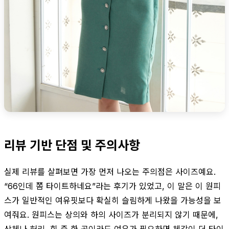
리뷰 기반 단점 및 주의사항
실제 리뷰를 살펴보면 가장 먼저 나오는 주의점은 사이즈예요.
“66인데 쫌 타이트하네요”라는 후기가 있었고, 이 말은 이 원피
스가 일반적인 여유핏보다 확실히 슬림하게 나왔을 가능성을 보
여줘요. 원피스는 상의와 하의 사이즈가 분리되지 않기 때문에,
상체나 허리, 힙 중 한 곳이라도 여유가 필요하면 체감이 더 타이