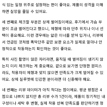
식 있는 일정 위주로 설정하는 편이 좋아요. 제품의 성격을 이해
하면 실망을 줄일 수 있어요.
세 번째로 체크할 부분은 상체 벌어짐이에요. 후기에서 가슴 부
분이 조금 벌어진다고 했으니, 체형에 따라 단추 위치나 이너 선
택이 중요해요. 이런 경우에는 얇은 이너를 받쳐 입거나, 리뷰에
서 언급된 것처럼 똑딱단추 같은 보완 요소가 실제로 얼마나 안
정적으로 작동하는지 확인하는 것이 좋아요.
특히 사진 촬영이 많은 자리라면, 움직일 때 벌어짐이 생기지 않
는지 미리 체크하는 게 중요해요. 겉으로 보기엔 단정한 원피스
라도, 착용자의 체형과 맞지 않으면 만족도가 크게 떨어질 수 있
어요. 상체 실루엣에 민감한 분이라면 더 신중해야 해요.
네 번째는 리뷰 데이터가 아직 적다는 점이에요. 평균 평점은 4
점으로 나쁘지 않지만 총 리뷰 수가 1건이라, 제품의 장기적인 내
구성이나 세탁 후 변형, 실제 착용 반복 만족도를 판단하기엔 정