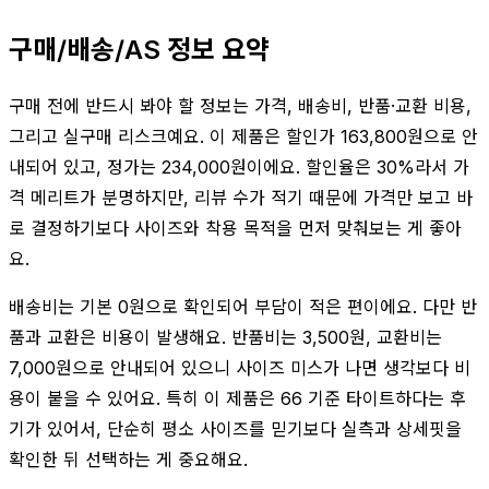
구매/배송/AS 정보 요약
구매 전에 반드시 봐야 할 정보는 가격, 배송비, 반품·교환 비용,
그리고 실구매 리스크예요. 이 제품은 할인가 163,800원으로 안
내되어 있고, 정가는 234,000원이에요. 할인율은 30%라서 가
격 메리트가 분명하지만, 리뷰 수가 적기 때문에 가격만 보고 바
로 결정하기보다 사이즈와 착용 목적을 먼저 맞춰보는 게 좋아
요.
배송비는 기본 0원으로 확인되어 부담이 적은 편이에요. 다만 반
품과 교환은 비용이 발생해요. 반품비는 3,500원, 교환비는
7,000원으로 안내되어 있으니 사이즈 미스가 나면 생각보다 비
용이 붙을 수 있어요. 특히 이 제품은 66 기준 타이트하다는 후
기가 있어서, 단순히 평소 사이즈를 믿기보다 실측과 상세핏을
확인한 뒤 선택하는 게 중요해요.