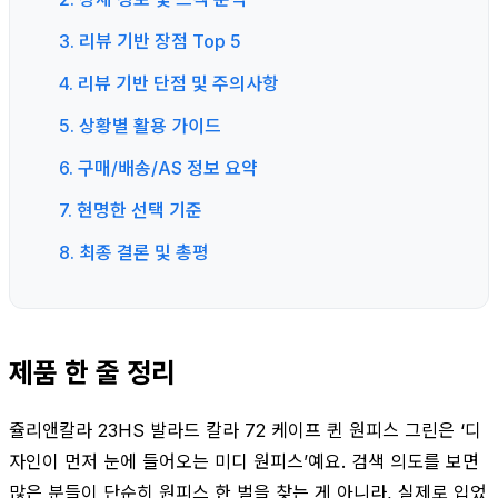
3. 리뷰 기반 장점 Top 5
4. 리뷰 기반 단점 및 주의사항
5. 상황별 활용 가이드
6. 구매/배송/AS 정보 요약
7. 현명한 선택 기준
8. 최종 결론 및 총평
제품 한 줄 정리
쥴리앤칼라 23HS 발라드 칼라 72 케이프 퀸 원피스 그린은 ‘디
자인이 먼저 눈에 들어오는 미디 원피스’예요. 검색 의도를 보면
많은 분들이 단순히 원피스 한 벌을 찾는 게 아니라, 실제로 입었