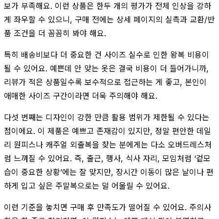
보가 부족해요. 이런 상품은 한두 개의 평가가 전체 인상을 강하
게 좌우할 수 있으니, 구매 전에는 상세 페이지의 실측과 교환/반
품 조건을 더 꼼꼼히 봐야 해요.
특히 배송비보다 더 중요한 건 사이즈 실수로 인한 왕복 비용이
될 수 있어요. 예쁜데 안 맞는 옷은 결국 비용이 더 들어가니까,
리뷰가 적은 상품일수록 보수적으로 접근하는 게 좋고, 본인이
애매한 사이즈 구간이라면 더욱 주의해야 해요.
다섯 번째는 디자인이 강한 만큼 활용 범위가 제한될 수 있다는
점이에요. 이 제품은 예쁘고 존재감이 있지만, 정말 편안한 데일
리 원피스나 캐주얼 외출복을 찾는 분에게는 다소 오버드레스처
럼 느껴질 수 있어요. 즉, 출근, 행사, 식사 자리, 모임처럼 ‘겉모
습이 중요한 상황’에는 잘 맞지만, 장시간 이동이 많은 날이나 편
하게 입고 싶은 주말복으로는 덜 어울릴 수 있어요.
이런 기준을 놓치면 구매 후 만족도가 떨어질 수 있어요. 주의사