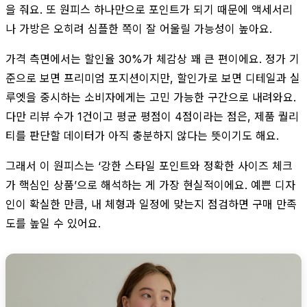
을 줘요. 또 원피스 하나만으로 포인트가 되기 때문에 액세서리
나 가방은 오히려 심플한 쪽이 잘 어울릴 가능성이 높아요.
가격 측면에서는 할인율 30%가 체감상 꽤 큰 편이에요. 정가 기
준으로 보면 프리미엄 포지션이지만, 할인가로 보면 디테일과 실
루엣을 중시하는 소비자에게는 고민 가능한 구간으로 내려와요.
다만 리뷰 수가 1건이고 평균 평점이 4점이라는 점은, 제품 퀄리
티를 판단할 데이터가 아직 충분하지 않다는 뜻이기도 해요.
그래서 이 원피스는 ‘강한 스타일 포인트와 정확한 사이즈 체크
가 핵심인 상품’으로 해석하는 게 가장 현실적이에요. 예쁜 디자
인이 확실한 만큼, 내 체형과 일정에 맞는지 점검하면 구매 만족
도를 높일 수 있어요.