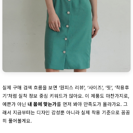
실제 구매 검색 흐름을 보면 ‘원피스 리뷰’, ‘사이즈’, ‘핏’, ‘착용후
기’처럼 실착 정보 중심 키워드가 많아요. 이 제품도 마찬가지로,
예쁜가 아닌
내 몸에 맞는가
를 먼저 봐야 만족도가 올라가요. 그
래서 지금부터는 디자인 감성뿐 아니라 실제 착용 기준으로 꼼꼼
히 풀어볼게요.