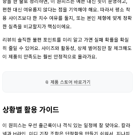
항을 한 줄로 정리하면, 이 원피스는 예쁜 대신 핏이 분명하고,
편한 대신 여유롭지 않다는 점을 기억해야 해요. 따라서 평소 착
용 사이즈보다 한 치수 여유를 둘지, 또는 본인 체형에 맞게 정확
한 실측을 비교할지가 핵심이에요.
리뷰의 솔직한 불편 포인트를 미리 알고 가면 실패 확률을 확실
히 줄일 수 있어요. 사이즈와 활동성, 상체 벌어짐만 잘 체크해도
이 제품의 만족도는 훨씬 안정적으로 올라가요.
📎
제품 스토어 바로가기
상황별 활용 가이드
이 원피스는 우선 출근룩이나 격식 있는 일정에 잘 맞아요. 칼라
넥과 H라인, 미디 기장 조합은 단정함을 만들기 쉬워서, 지나치