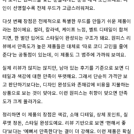
인이 선명할수록 전체 무드가 고급스러워져요.
다섯 번째 장점은 전체적으로 특별한 무드를 만들기 쉬운 제품이
라는 점이에요. 컬러, 칼라넥, 케이프 느낌, 벨트 디테일이 합쳐
지면, 한 벌만 입어도 스타일이 완성되는 구조가 돼요. 원피스 리
뷰에서 만족도가 높은 제품들은 대체로 ‘따로 코디 고민을 줄여
준다’는 공통점이 있는데, 이 제품도 그 범주에 가까워 보여요.
실제 리뷰가 많지는 않지만, 남아 있는 후기를 기준으로 보면 디
테일과 색감에 대한 만족이 뚜렷해요. 그래서 단순히 가격만 보
고 판단하기보다는, 디자인 완성도와 존재감에 비용을 지불하는
상품으로 보는 것이 맞아요. 이런 원피스는 취향이 맞으면 만족
도가 크게 올라가요.
정리하면 이 제품의 장점은 색감, 소매 디테일, 상체 포인트, 실
루엣 정돈, 스타일 완성도예요. 리뷰 기반으로 보면 ‘편해서 좋
다’보다는 ‘예뻐서 만족한다’는 결이 더 강해요. 이런 제품은 확실